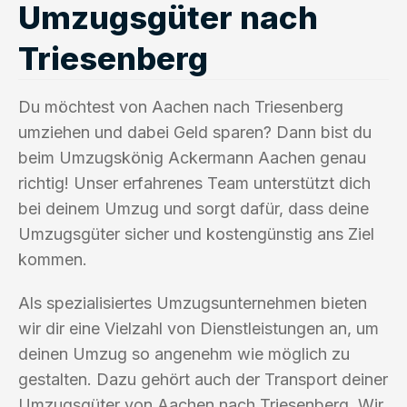
Umzugsgüter nach
Triesenberg
Du möchtest von Aachen nach Triesenberg
umziehen und dabei Geld sparen? Dann bist du
beim Umzugskönig Ackermann Aachen genau
richtig! Unser erfahrenes Team unterstützt dich
bei deinem Umzug und sorgt dafür, dass deine
Umzugsgüter sicher und kostengünstig ans Ziel
kommen.
Als spezialisiertes Umzugsunternehmen bieten
wir dir eine Vielzahl von Dienstleistungen an, um
deinen Umzug so angenehm wie möglich zu
gestalten. Dazu gehört auch der Transport deiner
Umzugsgüter von Aachen nach Triesenberg. Wir