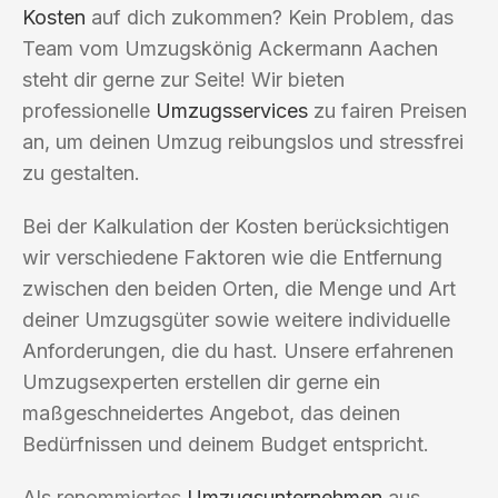
Kosten
auf dich zukommen? Kein Problem, das
Team vom Umzugskönig Ackermann Aachen
steht dir gerne zur Seite! Wir bieten
professionelle
Umzugsservices
zu fairen Preisen
an, um deinen Umzug reibungslos und stressfrei
zu gestalten.
Bei der Kalkulation der Kosten berücksichtigen
wir verschiedene Faktoren wie die Entfernung
zwischen den beiden Orten, die Menge und Art
deiner Umzugsgüter sowie weitere individuelle
Anforderungen, die du hast. Unsere erfahrenen
Umzugsexperten erstellen dir gerne ein
maßgeschneidertes Angebot, das deinen
Bedürfnissen und deinem Budget entspricht.
Als renommiertes
Umzugsunternehmen
aus