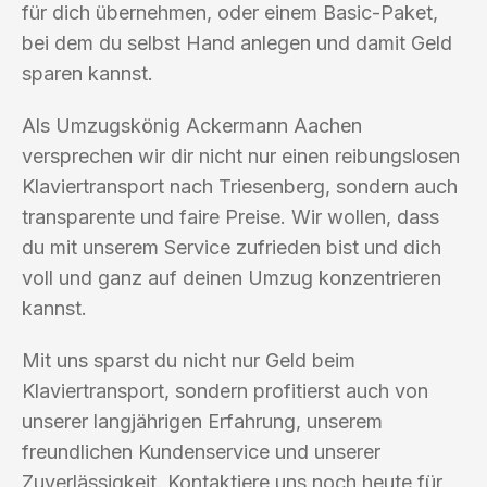
für dich übernehmen, oder einem Basic-Paket,
bei dem du selbst Hand anlegen und damit Geld
sparen kannst.
Als Umzugskönig Ackermann Aachen
versprechen wir dir nicht nur einen reibungslosen
Klaviertransport nach Triesenberg, sondern auch
transparente und faire Preise. Wir wollen, dass
du mit unserem Service zufrieden bist und dich
voll und ganz auf deinen Umzug konzentrieren
kannst.
Mit uns sparst du nicht nur Geld beim
Klaviertransport, sondern profitierst auch von
unserer langjährigen Erfahrung, unserem
freundlichen Kundenservice und unserer
Zuverlässigkeit. Kontaktiere uns noch heute für