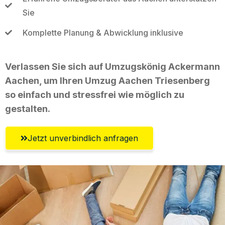
Sie
Komplette Planung & Abwicklung inklusive
Verlassen Sie sich auf Umzugskönig Ackermann
Aachen, um Ihren Umzug Aachen Triesenberg
so einfach und stressfrei wie möglich zu
gestalten.
Jetzt unverbindlich anfragen