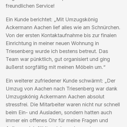
freundlichen Service!
Ein Kunde berichtet: „Mit Umzugskönig
Ackermann Aachen lief alles wie am Schnürchen.
Von der ersten Kontaktaufnahme bis zur finalen
Einrichtung in meiner neuen Wohnung in
Triesenberg wurde ich bestens betreut. Das
Team war pünktlich, gut organisiert und ging
äußerst sorgfältig mit meinen Möbeln um.“
Ein weiterer zufriedener Kunde schwärmt: „Der
Umzug von Aachen nach Triesenberg war dank
Umzugskönig Ackermann Aachen absolut
stressfrei. Die Mitarbeiter waren nicht nur schnell
beim Ein- und Ausladen, sondern hatten auch
immer ein offenes Ohr für meine Fragen und