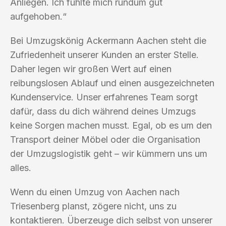
Anliegen. Ich fühlte mich rundum gut
aufgehoben.“
Bei Umzugskönig Ackermann Aachen steht die
Zufriedenheit unserer Kunden an erster Stelle.
Daher legen wir großen Wert auf einen
reibungslosen Ablauf und einen ausgezeichneten
Kundenservice. Unser erfahrenes Team sorgt
dafür, dass du dich während deines Umzugs
keine Sorgen machen musst. Egal, ob es um den
Transport deiner Möbel oder die Organisation
der Umzugslogistik geht – wir kümmern uns um
alles.
Wenn du einen Umzug von Aachen nach
Triesenberg planst, zögere nicht, uns zu
kontaktieren. Überzeuge dich selbst von unserer