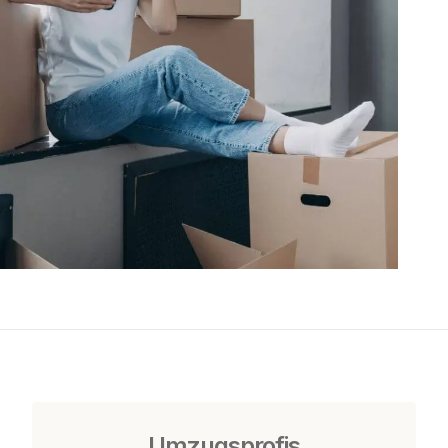
Umzugsprofis