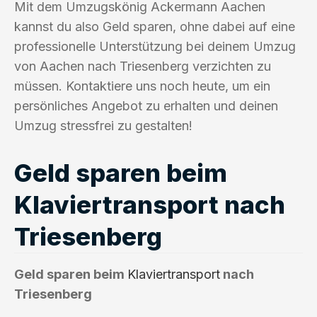
Mit dem Umzugskönig Ackermann Aachen
kannst du also Geld sparen, ohne dabei auf eine
professionelle Unterstützung bei deinem Umzug
von Aachen nach Triesenberg verzichten zu
müssen. Kontaktiere uns noch heute, um ein
persönliches Angebot zu erhalten und deinen
Umzug stressfrei zu gestalten!
Geld sparen beim
Klaviertransport nach
Triesenberg
Geld sparen beim
Klaviertransport
nach
Triesenberg