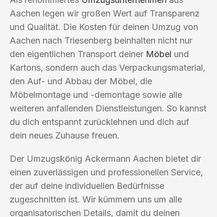
Aachen legen wir großen Wert auf Transparenz
und Qualität. Die Kosten für deinen Umzug von
Aachen nach Triesenberg beinhalten nicht nur
den eigentlichen Transport deiner
Möbel
und
Kartons, sondern auch das Verpackungsmaterial,
den Auf- und Abbau der Möbel, die
Möbelmontage und -demontage sowie alle
weiteren anfallenden Dienstleistungen. So kannst
du dich entspannt zurücklehnen und dich auf
dein neues Zuhause freuen.
Der Umzugskönig Ackermann Aachen bietet dir
einen zuverlässigen und professionellen Service,
der auf deine individuellen Bedürfnisse
zugeschnitten ist. Wir kümmern uns um alle
organisatorischen Details, damit du deinen