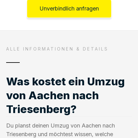
Unverbindlich anfragen
ALLE INFORMATIONEN & DETAILS
Was kostet ein Umzug
von Aachen nach
Triesenberg?
Du planst deinen Umzug von Aachen nach
Triesenberg und möchtest wissen, welche