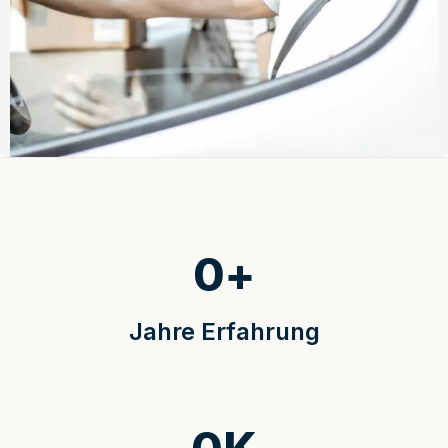
0
+
Jahre Erfahrung