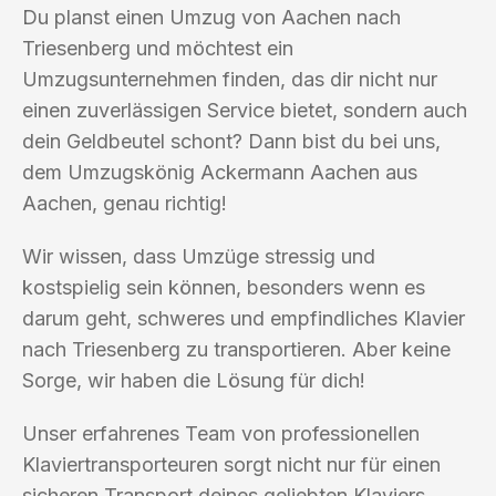
Du planst einen Umzug von Aachen nach
Triesenberg und möchtest ein
Umzugsunternehmen finden, das dir nicht nur
einen zuverlässigen Service bietet, sondern auch
dein Geldbeutel schont? Dann bist du bei uns,
dem Umzugskönig Ackermann Aachen aus
Aachen, genau richtig!
Wir wissen, dass Umzüge stressig und
kostspielig sein können, besonders wenn es
darum geht, schweres und empfindliches Klavier
nach Triesenberg zu transportieren. Aber keine
Sorge, wir haben die Lösung für dich!
Unser erfahrenes Team von professionellen
Klaviertransporteuren sorgt nicht nur für einen
sicheren Transport deines geliebten Klaviers,