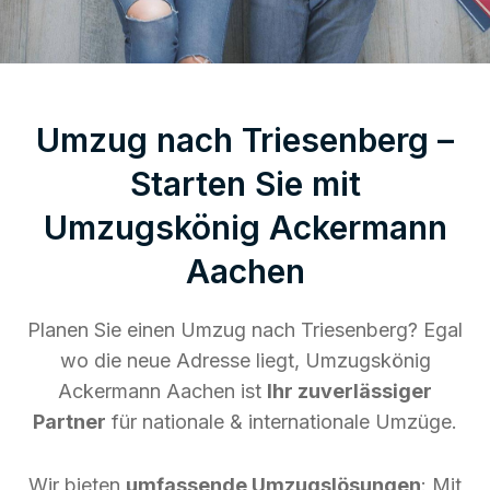
Umzug nach Triesenberg –
Starten Sie mit
Umzugskönig Ackermann
Aachen
Planen Sie einen Umzug nach Triesenberg? Egal
wo die neue Adresse liegt, Umzugskönig
Ackermann Aachen ist
Ihr zuverlässiger
Partner
für nationale & internationale Umzüge.
Wir bieten
umfassende Umzugslösungen
: Mit