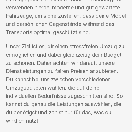
verwenden hierbei moderne und gut gewartete
Fahrzeuge, um sicherzustellen, dass deine Möbel
und persönlichen Gegenstände während des
Transports optimal geschützt sind.
Unser Ziel ist es, dir einen stressfreien Umzug zu
ermöglichen und dabei gleichzeitig dein Budget
zu schonen. Daher achten wir darauf, unsere
Dienstleistungen zu fairen Preisen anzubieten.
Du kannst bei uns zwischen verschiedenen
Umzugspaketen wählen, die auf deine
individuellen Bedürfnisse zugeschnitten sind. So
kannst du genau die Leistungen auswählen, die
du benötigst und zahlst nur für das, was du
wirklich nutzt.