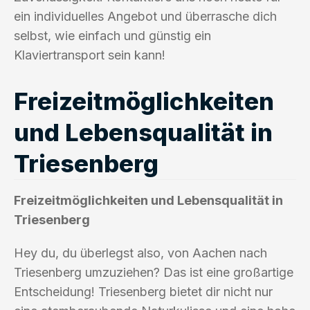
ein individuelles Angebot und überrasche dich
selbst, wie einfach und günstig ein
Klaviertransport sein kann!
Freizeitmöglichkeiten
und Lebensqualität in
Triesenberg
Freizeitmöglichkeiten und Lebensqualität in
Triesenberg
Hey du, du überlegst also, von Aachen nach
Triesenberg umzuziehen? Das ist eine großartige
Entscheidung! Triesenberg bietet dir nicht nur