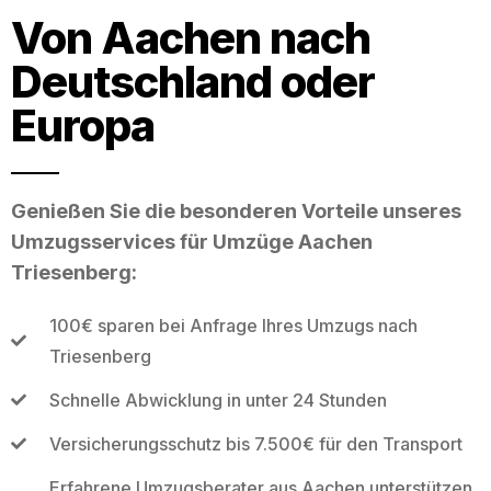
Von Aachen nach
Deutschland oder
Europa
Genießen Sie die besonderen Vorteile unseres
Umzugsservices für Umzüge Aachen
Triesenberg:
100€ sparen bei Anfrage Ihres Umzugs nach
Triesenberg
Schnelle Abwicklung in unter 24 Stunden
Versicherungsschutz bis 7.500€ für den Transport
Erfahrene Umzugsberater aus Aachen unterstützen