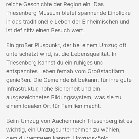
reiche Geschichte der Region ein. Das
Triesenberg Museum bietet spannende Einblicke
in das traditionelle Leben der Einheimischen und
ist definitiv einen Besuch wert.
Ein großer Pluspunkt, der bei einem Umzug oft
unterschätzt wird, ist die Lebensqualität. In
Triesenberg kannst du ein ruhiges und
entspanntes Leben fernab vom Großstadtlärm
genießen. Die Gemeinde ist bekannt für ihre gute
Infrastruktur, hohe Sicherheit und ein
ausgezeichnetes Bildungssystem, was sie zu
einem idealen Ort für Familien macht.
Beim Umzug von Aachen nach Triesenberg ist es
wichtig, ein Umzugsunternehmen zu wählen,
dem du vertrauen kannst. Umzugskönig