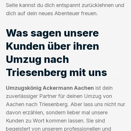
Seite kannst du dich entspannt zurücklehnen und
dich auf dein neues Abenteuer freuen.
Was sagen unsere
Kunden über ihren
Umzug nach
Triesenberg mit uns
Umzugskönig Ackermann Aachen
ist dein
zuverlässiger Partner für deinen Umzug von
Aachen nach Triesenberg. Aber lass uns nicht nur
davon erzählen, sondern lieber mal unsere
Kunden zu Wort kommen lassen. Sie sind
begeistert von unserem professionellen und