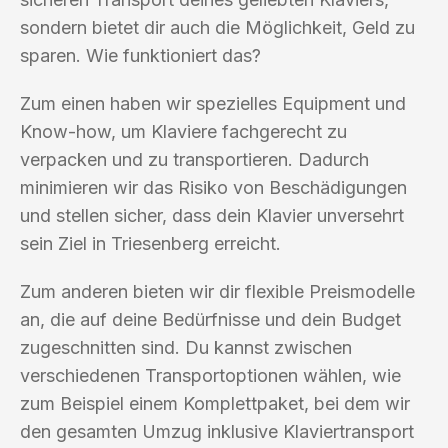
sondern bietet dir auch die Möglichkeit, Geld zu
sparen. Wie funktioniert das?
Zum einen haben wir spezielles Equipment und
Know-how, um Klaviere fachgerecht zu
verpacken und zu transportieren. Dadurch
minimieren wir das Risiko von Beschädigungen
und stellen sicher, dass dein Klavier unversehrt
sein Ziel in Triesenberg erreicht.
Zum anderen bieten wir dir flexible Preismodelle
an, die auf deine Bedürfnisse und dein Budget
zugeschnitten sind. Du kannst zwischen
verschiedenen Transportoptionen wählen, wie
zum Beispiel einem Komplettpaket, bei dem wir
den gesamten Umzug inklusive Klaviertransport