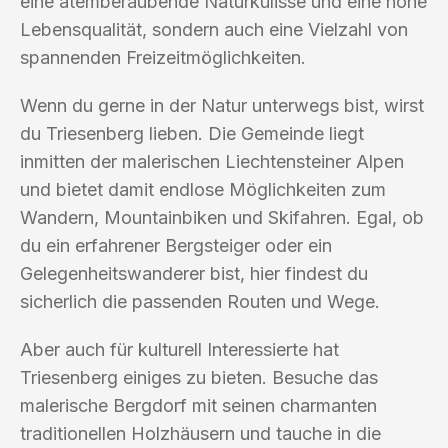
eine atemberaubende Naturkulisse und eine hohe
Lebensqualität, sondern auch eine Vielzahl von
spannenden Freizeitmöglichkeiten.
Wenn du gerne in der Natur unterwegs bist, wirst
du Triesenberg lieben. Die Gemeinde liegt
inmitten der malerischen Liechtensteiner Alpen
und bietet damit endlose Möglichkeiten zum
Wandern, Mountainbiken und Skifahren. Egal, ob
du ein erfahrener Bergsteiger oder ein
Gelegenheitswanderer bist, hier findest du
sicherlich die passenden Routen und Wege.
Aber auch für kulturell Interessierte hat
Triesenberg einiges zu bieten. Besuche das
malerische Bergdorf mit seinen charmanten
traditionellen Holzhäusern und tauche in die