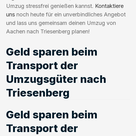
Umzug stressfrei genießen kannst.
Kontaktiere
uns
noch heute für ein unverbindliches Angebot
und lass uns gemeinsam deinen Umzug von
Aachen nach Triesenberg planen!
Geld sparen beim
Transport der
Umzugsgüter nach
Triesenberg
Geld sparen beim
Transport der