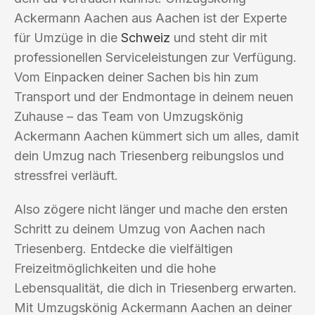
Ackermann Aachen aus Aachen ist der Experte
für Umzüge in die
Schweiz
und steht dir mit
professionellen Serviceleistungen zur Verfügung.
Vom Einpacken deiner Sachen bis hin zum
Transport und der Endmontage in deinem neuen
Zuhause – das Team von Umzugskönig
Ackermann Aachen kümmert sich um alles, damit
dein Umzug nach Triesenberg reibungslos und
stressfrei verläuft.
Also zögere nicht länger und mache den ersten
Schritt zu deinem Umzug von Aachen nach
Triesenberg. Entdecke die vielfältigen
Freizeitmöglichkeiten und die hohe
Lebensqualität, die dich in Triesenberg erwarten.
Mit Umzugskönig Ackermann Aachen an deiner