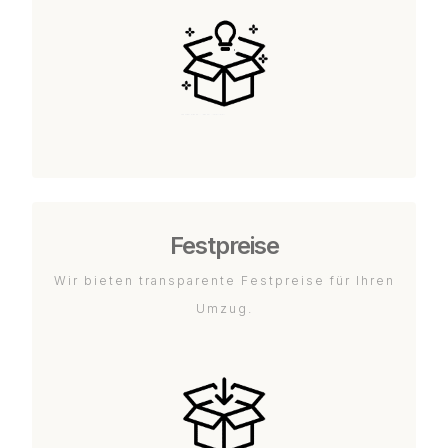
Festpreise
Wir bieten transparente Festpreise für Ihren
Umzug.