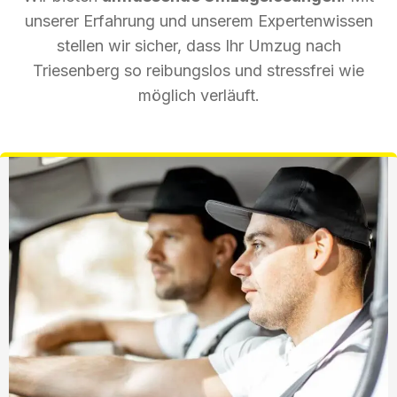
unserer Erfahrung und unserem Expertenwissen
stellen wir sicher, dass Ihr Umzug nach
Triesenberg so reibungslos und stressfrei wie
möglich verläuft.