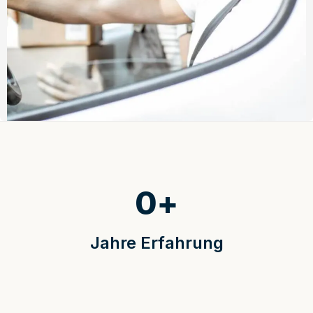
0
+
Jahre Erfahrung