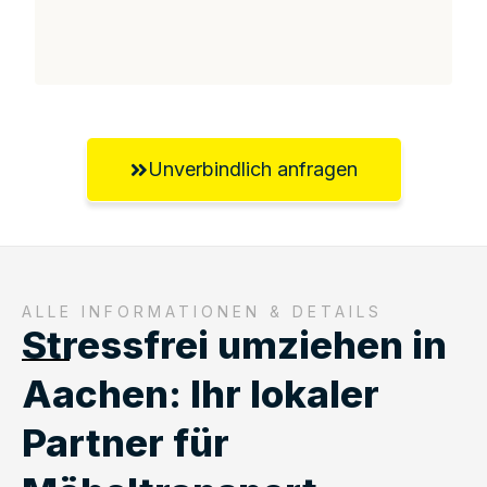
Unverbindlich anfragen
ALLE INFORMATIONEN & DETAILS
Stressfrei umziehen in
Aachen: Ihr lokaler
Partner für