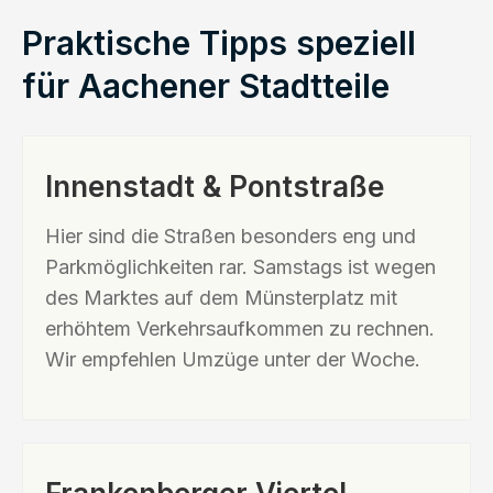
Praktische Tipps speziell
für Aachener Stadtteile
Innenstadt & Pontstraße
Hier sind die Straßen besonders eng und
Parkmöglichkeiten rar. Samstags ist wegen
des Marktes auf dem Münsterplatz mit
erhöhtem Verkehrsaufkommen zu rechnen.
Wir empfehlen Umzüge unter der Woche.