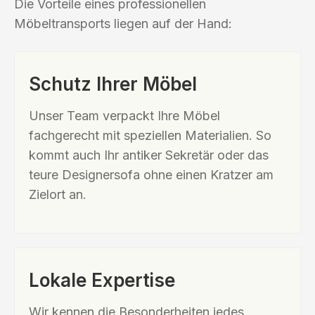
Die Vorteile eines professionellen
Möbeltransports liegen auf der Hand:
Schutz Ihrer Möbel
Unser Team verpackt Ihre Möbel
fachgerecht mit speziellen Materialien. So
kommt auch Ihr antiker Sekretär oder das
teure Designersofa ohne einen Kratzer am
Zielort an.
Lokale Expertise
Wir kennen die Besonderheiten jedes