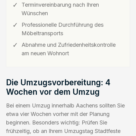
Terminvereinbarung nach Ihren
Wünschen
Professionelle Durchführung des
Möbeltransports
Abnahme und Zufriedenheitskontrolle
am neuen Wohnort
Die Umzugsvorbereitung: 4
Wochen vor dem Umzug
Bei einem Umzug innerhalb Aachens sollten Sie
etwa vier Wochen vorher mit der Planung
beginnen. Besonders wichtig: Prüfen Sie
frühzeitig, ob an Ihrem Umzugstag Stadtfeste