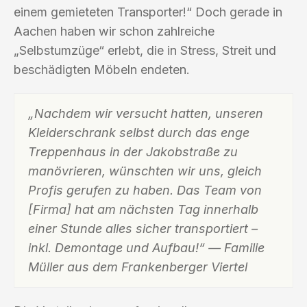
einem gemieteten Transporter!“ Doch gerade in
Aachen haben wir schon zahlreiche
„Selbstumzüge“ erlebt, die in Stress, Streit und
beschädigten Möbeln endeten.
„Nachdem wir versucht hatten, unseren
Kleiderschrank selbst durch das enge
Treppenhaus in der Jakobstraße zu
manövrieren, wünschten wir uns, gleich
Profis gerufen zu haben. Das Team von
[Firma] hat am nächsten Tag innerhalb
einer Stunde alles sicher transportiert –
inkl. Demontage und Aufbau!“ — Familie
Müller aus dem Frankenberger Viertel