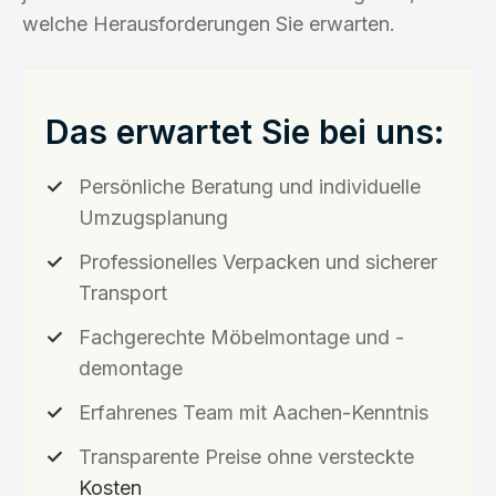
welche Herausforderungen Sie erwarten.
Das erwartet Sie bei uns:
Persönliche Beratung und individuelle
Umzugsplanung
Professionelles Verpacken und sicherer
Transport
Fachgerechte Möbelmontage und -
demontage
Erfahrenes Team mit Aachen-Kenntnis
Transparente Preise ohne versteckte
Kosten