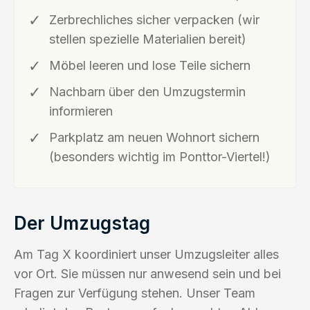
Zerbrechliches sicher verpacken (wir
stellen spezielle Materialien bereit)
Möbel leeren und lose Teile sichern
Nachbarn über den Umzugstermin
informieren
Parkplatz am neuen Wohnort sichern
(besonders wichtig im Ponttor-Viertel!)
Der Umzugstag
Am Tag X koordiniert unser Umzugsleiter alles
vor Ort. Sie müssen nur anwesend sein und bei
Fragen zur Verfügung stehen. Unser Team