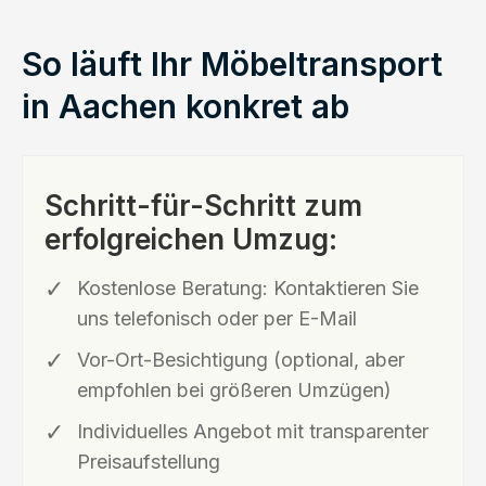
So läuft Ihr Möbeltransport
in Aachen konkret ab
Schritt-für-Schritt zum
erfolgreichen Umzug:
Kostenlose Beratung: Kontaktieren Sie
uns telefonisch oder per E-Mail
Vor-Ort-Besichtigung (optional, aber
empfohlen bei größeren Umzügen)
Individuelles Angebot mit transparenter
Preisaufstellung