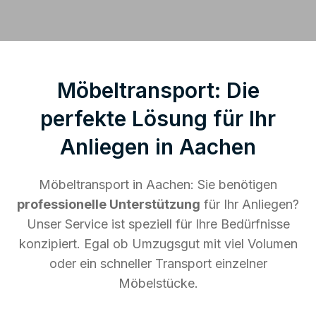
Möbeltransport: Die
perfekte Lösung für Ihr
Anliegen in Aachen
Möbeltransport in Aachen: Sie benötigen
professionelle Unterstützung
für Ihr Anliegen?
Unser Service ist speziell für Ihre Bedürfnisse
konzipiert. Egal ob Umzugsgut mit viel Volumen
oder ein schneller Transport einzelner
Möbelstücke.