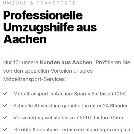
UMZÜGE & TRANSPORTE
Professionelle
Umzugshilfe aus
Aachen
Nur für unsere
Kunden aus Aachen
: Profitieren Sie
von den speziellen Vorteilen unseres
Möbeltransport-Services:
Möbeltransport in Aachen: Sparen Sie bis zu 100€
Schnelle Abwicklung garantiert in unter 24 Stunden
Versicherungsschutz bis zu 7.500€ für Ihre Güter
Flexible & spontane Terminvereinbarungen möglich