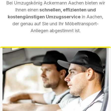
Bei Umzugskönig Ackermann Aachen bieten wir
Ihnen einen
schnellen, effizienten und
kostengünstigen Umzugsservice
in Aachen,
der genau auf Sie und Ihr Möbeltransport-
Anliegen abgestimmt ist.