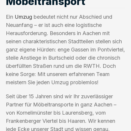
Möbeltransport
Ein
Umzug
bedeutet nicht nur Abschied und
Neuanfang – er ist auch eine logistische
Herausforderung. Besonders in Aachen mit
seinen charakteristischen Stadtteilen stellen sich
ganz eigene Hürden: enge Gassen im Pontviertel,
steile Anstiege in Burtscheid oder die chronisch
überfüllten Straßen rund um die RWTH. Doch
keine Sorge: Mit unserem erfahrenen Team
meistern Sie jeden Umzug problemlos!
Seit über 15 Jahren sind wir Ihr zuverlässiger
Partner für Möbeltransporte in ganz Aachen –
von Kornelimünster bis Laurensberg, vom
Frankenberger Viertel bis Haaren. Wir kennen
jede Ecke unserer Stadt und wissen genau,