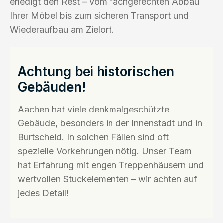
erledigt den Rest – vom fachgerechten Abbau
Ihrer Möbel bis zum sicheren Transport und
Wiederaufbau am Zielort.
Achtung bei historischen
Gebäuden!
Aachen hat viele denkmalgeschützte
Gebäude, besonders in der Innenstadt und in
Burtscheid. In solchen Fällen sind oft
spezielle Vorkehrungen nötig. Unser Team
hat Erfahrung mit engen Treppenhäusern und
wertvollen Stuckelementen – wir achten auf
jedes Detail!