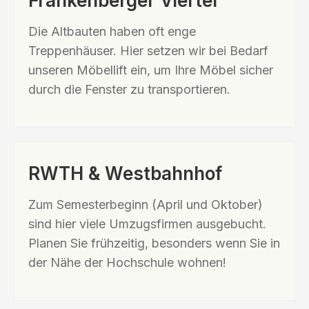
Frankenberger Viertel
Die Altbauten haben oft enge
Treppenhäuser. Hier setzen wir bei Bedarf
unseren Möbellift ein, um Ihre Möbel sicher
durch die Fenster zu transportieren.
RWTH & Westbahnhof
Zum Semesterbeginn (April und Oktober)
sind hier viele Umzugsfirmen ausgebucht.
Planen Sie frühzeitig, besonders wenn Sie in
der Nähe der Hochschule wohnen!