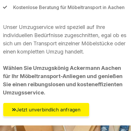
Kostenlose Beratung für Möbeltransport in Aachen
Unser Umzugservice wird speziell auf Ihre
individuellen Bedürfnisse zugeschnitten, egal ob es
sich um den Transport einzelner Möbelstücke oder
einen kompletten Umzug handelt.
Wählen Sie Umzugskönig Ackermann Aachen
für Ihr Möbeltransport-Anliegen und genießen
Sie einen reibungslosen und kosteneffizienten
Umzugsservice.
Jetzt unverbindlich anfragen