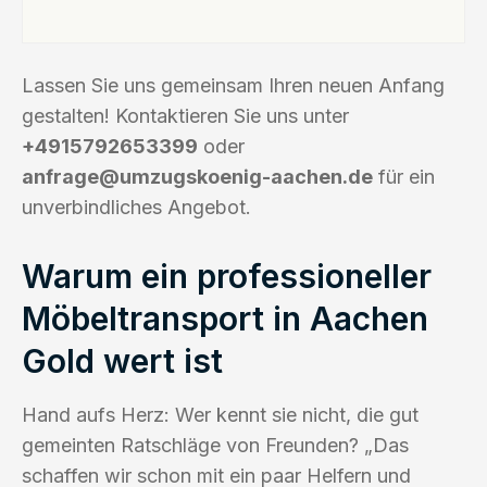
Lassen Sie uns gemeinsam Ihren neuen Anfang
gestalten! Kontaktieren Sie uns unter
+4915792653399
oder
anfrage@umzugskoenig-aachen.de
für ein
unverbindliches Angebot.
Warum ein professioneller
Möbeltransport in Aachen
Gold wert ist
Hand aufs Herz: Wer kennt sie nicht, die gut
gemeinten Ratschläge von Freunden? „Das
schaffen wir schon mit ein paar Helfern und