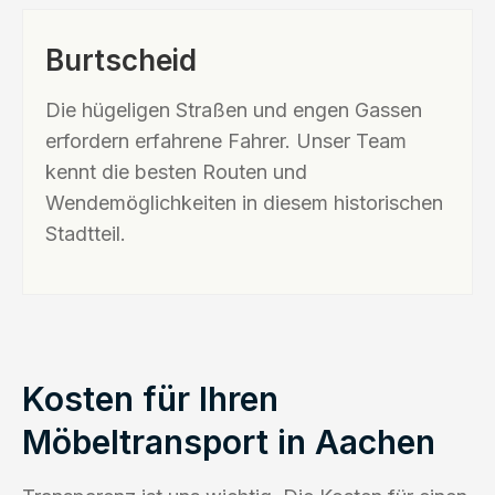
Burtscheid
Die hügeligen Straßen und engen Gassen
erfordern erfahrene Fahrer. Unser Team
kennt die besten Routen und
Wendemöglichkeiten in diesem historischen
Stadtteil.
Kosten für Ihren
Möbeltransport in Aachen