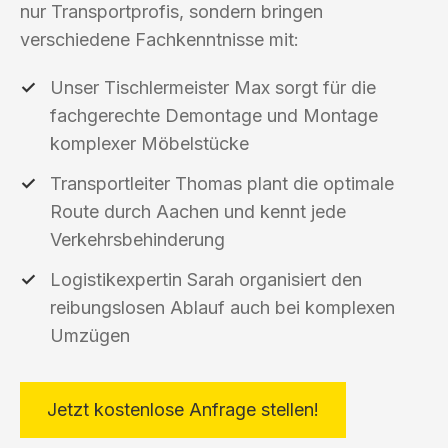
nur Transportprofis, sondern bringen
verschiedene Fachkenntnisse mit:
Unser Tischlermeister Max sorgt für die
fachgerechte Demontage und Montage
komplexer Möbelstücke
Transportleiter Thomas plant die optimale
Route durch Aachen und kennt jede
Verkehrsbehinderung
Logistikexpertin Sarah organisiert den
reibungslosen Ablauf auch bei komplexen
Umzügen
Jetzt kostenlose Anfrage stellen!