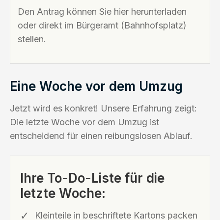
Den Antrag können Sie hier herunterladen
oder direkt im Bürgeramt (Bahnhofsplatz)
stellen.
Eine Woche vor dem Umzug
Jetzt wird es konkret! Unsere Erfahrung zeigt:
Die letzte Woche vor dem Umzug ist
entscheidend für einen reibungslosen Ablauf.
Ihre To-Do-Liste für die
letzte Woche:
Kleinteile in beschriftete Kartons packen