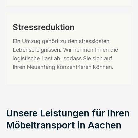
Stressreduktion
Ein Umzug gehört zu den stressigsten
Lebensereignissen. Wir nehmen Ihnen die
logistische Last ab, sodass Sie sich auf
Ihren Neuanfang konzentrieren können.
Unsere Leistungen für Ihren
Möbeltransport in Aachen