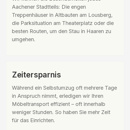
Aachener Stadtteils: Die engen
Treppenhäuser in Altbauten am Lousberg,
die Parksituation am Theaterplatz oder die
besten Routen, um den Stau in Haaren zu
umgehen.
Zeitersparnis
Während ein Selbstumzug oft mehrere Tage
in Anspruch nimmt, erledigen wir Ihren
Möbeltransport effizient – oft innerhalb
weniger Stunden. So haben Sie mehr Zeit
für das Einrichten.