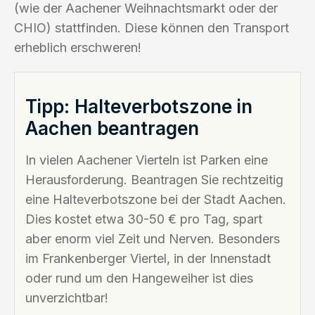
(wie der Aachener Weihnachtsmarkt oder der
CHIO) stattfinden. Diese können den Transport
erheblich erschweren!
Tipp: Halteverbotszone in
Aachen beantragen
In vielen Aachener Vierteln ist Parken eine
Herausforderung. Beantragen Sie rechtzeitig
eine Halteverbotszone bei der Stadt Aachen.
Dies kostet etwa 30-50 € pro Tag, spart
aber enorm viel Zeit und Nerven. Besonders
im Frankenberger Viertel, in der Innenstadt
oder rund um den Hangeweiher ist dies
unverzichtbar!