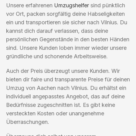
Unsere erfahrenen
Umzugshelfer
sind pünktlich
vor Ort, packen sorgfältig deine Habseligkeiten
ein und transportieren sie sicher nach Vilnius. Du
kannst dich darauf verlassen, dass deine
persönlichen Gegenstände in den besten Händen
sind. Unsere Kunden loben immer wieder unsere
gründliche und schonende Arbeitsweise.
Auch der Preis überzeugt unsere Kunden. Wir
bieten dir faire und transparente Preise für deinen
Umzug von Aachen nach Vilnius. Du erhältst ein
individuell angepasstes Angebot, das auf deine
Bedürfnisse zugeschnitten ist. Es gibt keine
versteckten Kosten oder unangenehme
Überraschungen.