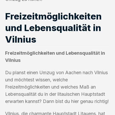
Freizeitmöglichkeiten
und Lebensqualität in
Vilnius
Freizeitmöglichkeiten und Lebensqualität in
Vilnius
Du planst einen Umzug von Aachen nach Vilnius
und möchtest wissen, welche
Freizeitmöglichkeiten und welches Maß an
Lebensqualität du in der litauischen Hauptstadt
erwarten kannst? Dann bist du hier genau richtig!
Vilnius, die charmante Hauptstadt Litauens, hat