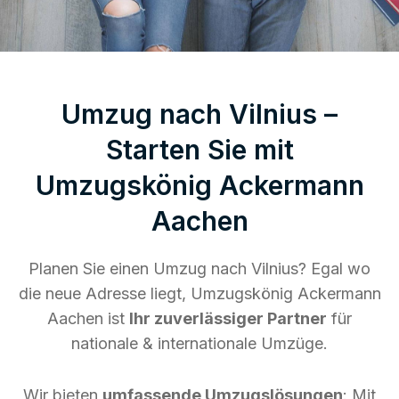
Umzug nach Vilnius –
Starten Sie mit
Umzugskönig Ackermann
Aachen
Planen Sie einen Umzug nach Vilnius? Egal wo
die neue Adresse liegt, Umzugskönig Ackermann
Aachen ist
Ihr zuverlässiger Partner
für
nationale & internationale Umzüge.
Wir bieten
umfassende Umzugslösungen
: Mit