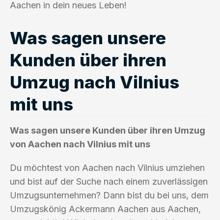
Aachen in dein neues Leben!
Was sagen unsere
Kunden über ihren
Umzug nach Vilnius
mit uns
Was sagen unsere Kunden über ihren Umzug
von Aachen nach Vilnius mit uns
Du möchtest von Aachen nach Vilnius umziehen
und bist auf der Suche nach einem zuverlässigen
Umzugsunternehmen? Dann bist du bei uns, dem
Umzugskönig Ackermann Aachen aus Aachen,