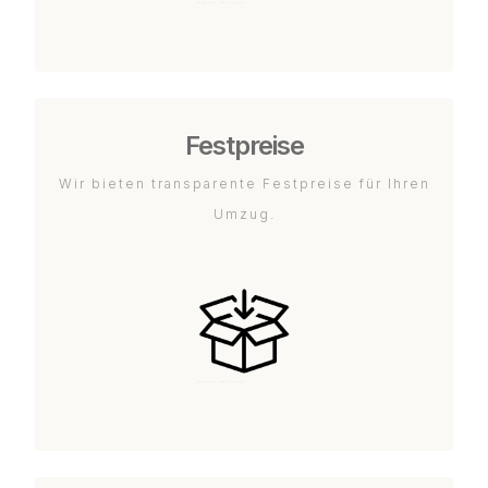
Festpreise
Wir bieten transparente Festpreise für Ihren
Umzug.