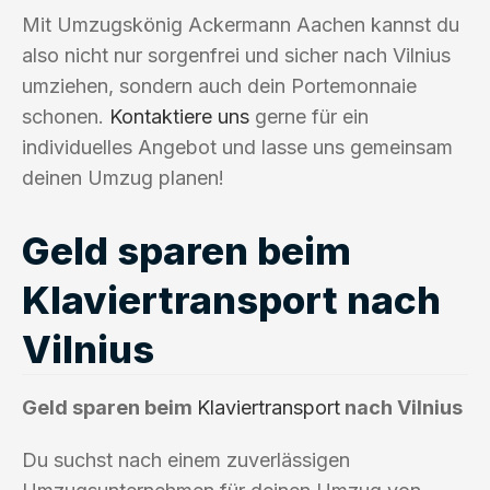
Mit Umzugskönig Ackermann Aachen kannst du
also nicht nur sorgenfrei und sicher nach Vilnius
umziehen, sondern auch dein Portemonnaie
schonen.
Kontaktiere uns
gerne für ein
individuelles Angebot und lasse uns gemeinsam
deinen Umzug planen!
Geld sparen beim
Klaviertransport nach
Vilnius
Geld sparen beim
Klaviertransport
nach Vilnius
Du suchst nach einem zuverlässigen