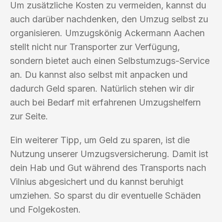
Um zusätzliche Kosten zu vermeiden, kannst du
auch darüber nachdenken, den Umzug selbst zu
organisieren. Umzugskönig Ackermann Aachen
stellt nicht nur Transporter zur Verfügung,
sondern bietet auch einen Selbstumzugs-Service
an. Du kannst also selbst mit anpacken und
dadurch Geld sparen. Natürlich stehen wir dir
auch bei Bedarf mit erfahrenen Umzugshelfern
zur Seite.
Ein weiterer Tipp, um Geld zu sparen, ist die
Nutzung unserer Umzugsversicherung. Damit ist
dein Hab und Gut während des Transports nach
Vilnius abgesichert und du kannst beruhigt
umziehen. So sparst du dir eventuelle Schäden
und Folgekosten.