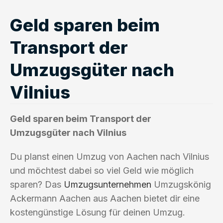
Geld sparen beim
Transport der
Umzugsgüter nach
Vilnius
Geld sparen beim Transport der
Umzugsgüter nach Vilnius
Du planst einen Umzug von Aachen nach Vilnius
und möchtest dabei so viel Geld wie möglich
sparen? Das
Umzugsunternehmen
Umzugskönig
Ackermann Aachen aus Aachen bietet dir eine
kostengünstige Lösung für deinen Umzug.