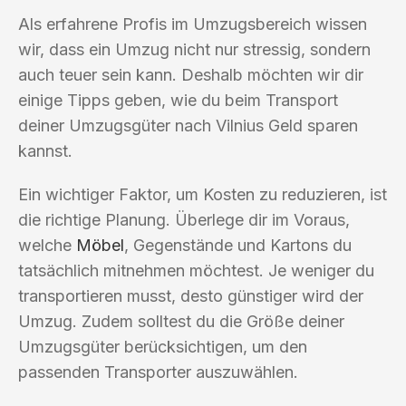
Als erfahrene Profis im Umzugsbereich wissen
wir, dass ein Umzug nicht nur stressig, sondern
auch teuer sein kann. Deshalb möchten wir dir
einige Tipps geben, wie du beim Transport
deiner Umzugsgüter nach Vilnius Geld sparen
kannst.
Ein wichtiger Faktor, um Kosten zu reduzieren, ist
die richtige Planung. Überlege dir im Voraus,
welche
Möbel
, Gegenstände und Kartons du
tatsächlich mitnehmen möchtest. Je weniger du
transportieren musst, desto günstiger wird der
Umzug. Zudem solltest du die Größe deiner
Umzugsgüter berücksichtigen, um den
passenden Transporter auszuwählen.