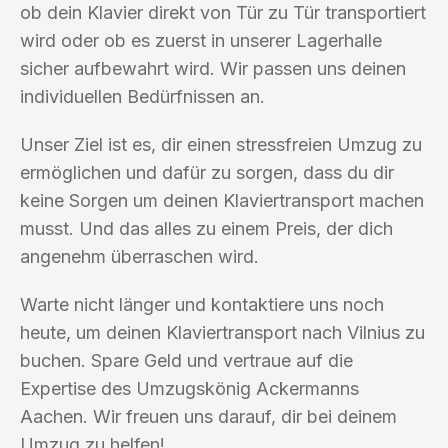
ob dein Klavier direkt von Tür zu Tür transportiert
wird oder ob es zuerst in unserer Lagerhalle
sicher aufbewahrt wird. Wir passen uns deinen
individuellen Bedürfnissen an.
Unser Ziel ist es, dir einen stressfreien Umzug zu
ermöglichen und dafür zu sorgen, dass du dir
keine Sorgen um deinen Klaviertransport machen
musst. Und das alles zu einem Preis, der dich
angenehm überraschen wird.
Warte nicht länger und kontaktiere uns noch
heute, um deinen Klaviertransport nach Vilnius zu
buchen. Spare Geld und vertraue auf die
Expertise des Umzugskönig Ackermanns
Aachen. Wir freuen uns darauf, dir bei deinem
Umzug zu helfen!