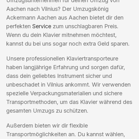
Umzugsunternehmen für deinen Umzug von
Aachen nach Vilnius? Der Umzugskönig
Ackermann Aachen aus Aachen bietet dir den
perfekten
Service
zum unschlagbaren Preis.
Wenn du dein Klavier mitnehmen möchtest,
kannst du bei uns sogar noch extra Geld sparen.
Unsere professionellen Klaviertransporteure
haben langjährige Erfahrung und sorgen dafür,
dass dein geliebtes Instrument sicher und
unbeschadet in Vilnius ankommt. Wir verwenden
spezielle Verpackungsmaterialien und sichere
Transportmethoden, um das Klavier während des
gesamten Umzugs zu schützen.
Außerdem bieten wir dir flexible
Transportmöglichkeiten an. Du kannst wählen,