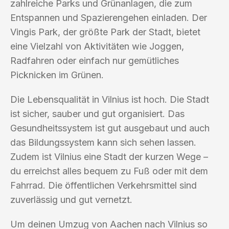
zahlreiche Parks und Grünanlagen, die zum
Entspannen und Spazierengehen einladen. Der
Vingis Park, der größte Park der Stadt, bietet
eine Vielzahl von Aktivitäten wie Joggen,
Radfahren oder einfach nur gemütliches
Picknicken im Grünen.
Die Lebensqualität in Vilnius ist hoch. Die Stadt
ist sicher, sauber und gut organisiert. Das
Gesundheitssystem ist gut ausgebaut und auch
das Bildungssystem kann sich sehen lassen.
Zudem ist Vilnius eine Stadt der kurzen Wege –
du erreichst alles bequem zu Fuß oder mit dem
Fahrrad. Die öffentlichen Verkehrsmittel sind
zuverlässig und gut vernetzt.
Um deinen Umzug von Aachen nach Vilnius so