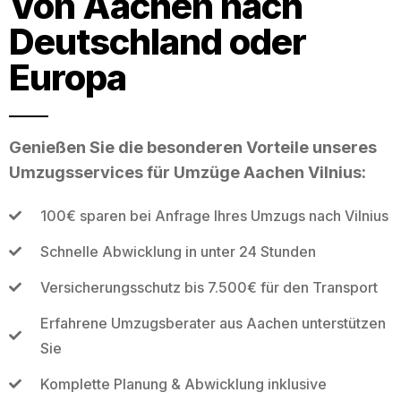
Von Aachen nach
Deutschland oder
Europa
Genießen Sie die besonderen Vorteile unseres
Umzugsservices für Umzüge Aachen Vilnius:
100€ sparen bei Anfrage Ihres Umzugs nach Vilnius
Schnelle Abwicklung in unter 24 Stunden
Versicherungsschutz bis 7.500€ für den Transport
Erfahrene Umzugsberater aus Aachen unterstützen
Sie
Komplette Planung & Abwicklung inklusive