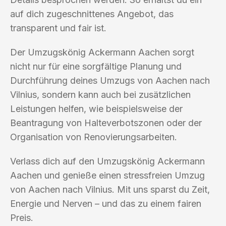
auf dich zugeschnittenes Angebot, das
transparent und fair ist.
Der Umzugskönig Ackermann Aachen sorgt
nicht nur für eine sorgfältige Planung und
Durchführung deines Umzugs von Aachen nach
Vilnius, sondern kann auch bei zusätzlichen
Leistungen helfen, wie beispielsweise der
Beantragung von Halteverbotszonen oder der
Organisation von Renovierungsarbeiten.
Verlass dich auf den Umzugskönig Ackermann
Aachen und genieße einen stressfreien Umzug
von Aachen nach Vilnius. Mit uns sparst du Zeit,
Energie und Nerven – und das zu einem fairen
Preis.