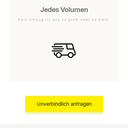
Jedes Volumen
Kein Umzug ist uns zu groß oder zu klein.
Unverbindlich anfragen