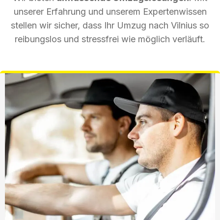
unserer Erfahrung und unserem Expertenwissen
stellen wir sicher, dass Ihr Umzug nach Vilnius so
reibungslos und stressfrei wie möglich verläuft.