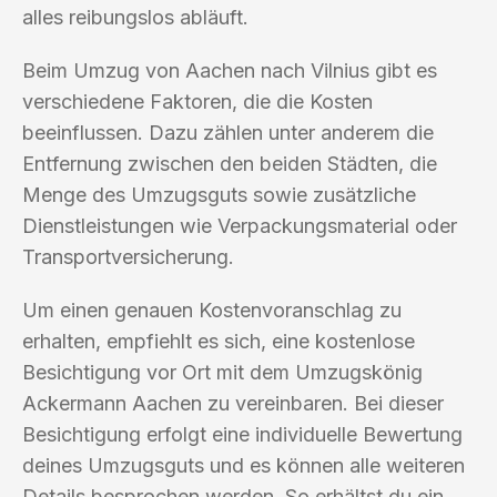
alles reibungslos abläuft.
Beim Umzug von Aachen nach Vilnius gibt es
verschiedene Faktoren, die die Kosten
beeinflussen. Dazu zählen unter anderem die
Entfernung zwischen den beiden Städten, die
Menge des Umzugsguts sowie zusätzliche
Dienstleistungen wie Verpackungsmaterial oder
Transportversicherung.
Um einen genauen Kostenvoranschlag zu
erhalten, empfiehlt es sich, eine kostenlose
Besichtigung vor Ort mit dem Umzugskönig
Ackermann Aachen zu vereinbaren. Bei dieser
Besichtigung erfolgt eine individuelle Bewertung
deines Umzugsguts und es können alle weiteren
Details besprochen werden. So erhältst du ein