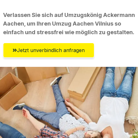
Verlassen Sie sich auf Umzugskönig Ackermann
Aachen, um Ihren Umzug Aachen Vilnius so
einfach und stressfrei wie möglich zu gestalten.
Jetzt unverbindlich anfragen