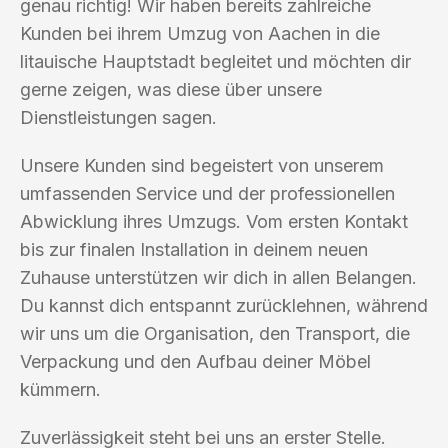
genau richtig! Wir haben bereits zahlreiche
Kunden bei ihrem Umzug von Aachen in die
litauische Hauptstadt begleitet und möchten dir
gerne zeigen, was diese über unsere
Dienstleistungen sagen.
Unsere Kunden sind begeistert von unserem
umfassenden Service und der professionellen
Abwicklung ihres Umzugs. Vom ersten Kontakt
bis zur finalen Installation in deinem neuen
Zuhause unterstützen wir dich in allen Belangen.
Du kannst dich entspannt zurücklehnen, während
wir uns um die Organisation, den Transport, die
Verpackung und den Aufbau deiner Möbel
kümmern.
Zuverlässigkeit steht bei uns an erster Stelle.