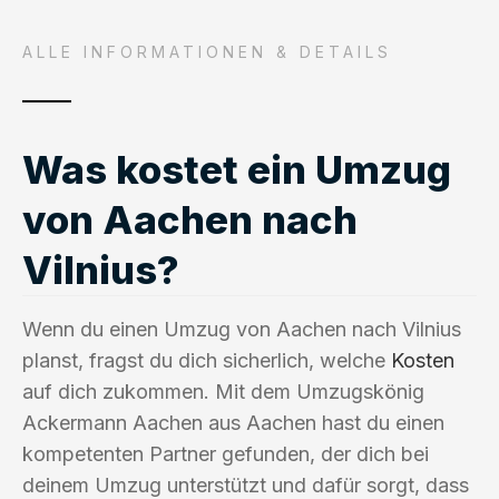
ALLE INFORMATIONEN & DETAILS
Was kostet ein Umzug
von Aachen nach
Vilnius?
Wenn du einen Umzug von Aachen nach Vilnius
planst, fragst du dich sicherlich, welche
Kosten
auf dich zukommen. Mit dem Umzugskönig
Ackermann Aachen aus Aachen hast du einen
kompetenten Partner gefunden, der dich bei
deinem Umzug unterstützt und dafür sorgt, dass