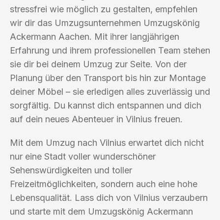
stressfrei wie möglich zu gestalten, empfehlen
wir dir das Umzugsunternehmen Umzugskönig
Ackermann Aachen. Mit ihrer langjährigen
Erfahrung und ihrem professionellen Team stehen
sie dir bei deinem Umzug zur Seite. Von der
Planung über den Transport bis hin zur Montage
deiner Möbel – sie erledigen alles zuverlässig und
sorgfältig. Du kannst dich entspannen und dich
auf dein neues Abenteuer in Vilnius freuen.
Mit dem Umzug nach Vilnius erwartet dich nicht
nur eine Stadt voller wunderschöner
Sehenswürdigkeiten und toller
Freizeitmöglichkeiten, sondern auch eine hohe
Lebensqualität. Lass dich von Vilnius verzaubern
und starte mit dem Umzugskönig Ackermann