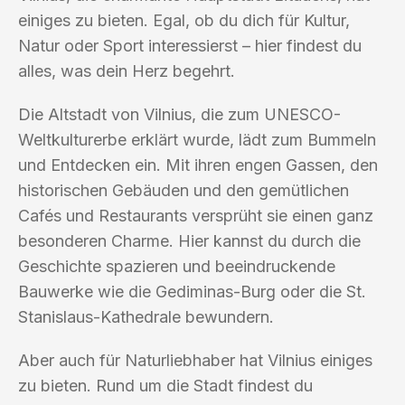
einiges zu bieten. Egal, ob du dich für Kultur,
Natur oder Sport interessierst – hier findest du
alles, was dein Herz begehrt.
Die Altstadt von Vilnius, die zum UNESCO-
Weltkulturerbe erklärt wurde, lädt zum Bummeln
und Entdecken ein. Mit ihren engen Gassen, den
historischen Gebäuden und den gemütlichen
Cafés und Restaurants versprüht sie einen ganz
besonderen Charme. Hier kannst du durch die
Geschichte spazieren und beeindruckende
Bauwerke wie die Gediminas-Burg oder die St.
Stanislaus-Kathedrale bewundern.
Aber auch für Naturliebhaber hat Vilnius einiges
zu bieten. Rund um die Stadt findest du