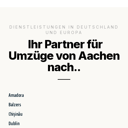
DIENSTLEISTUNGEN IN DEUTSCHLAND
UND EUROPA
Ihr Partner für
Umzüge von Aachen
nach..
Amadora
Balzers
Chișinău
Dublin