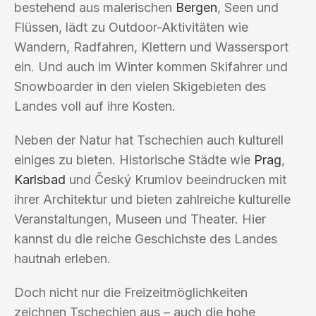
bestehend aus malerischen
Bergen
, Seen und
Flüssen, lädt zu Outdoor-Aktivitäten wie
Wandern, Radfahren, Klettern und Wassersport
ein. Und auch im Winter kommen Skifahrer und
Snowboarder in den vielen Skigebieten des
Landes voll auf ihre Kosten.
Neben der Natur hat Tschechien auch kulturell
einiges zu bieten. Historische Städte wie
Prag
,
Karlsbad
und Český Krumlov beeindrucken mit
ihrer Architektur und bieten zahlreiche kulturelle
Veranstaltungen, Museen und Theater. Hier
kannst du die reiche Geschichste des Landes
hautnah erleben.
Doch nicht nur die Freizeitmöglichkeiten
zeichnen Tschechien aus – auch die hohe