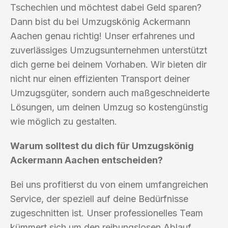
Tschechien und möchtest dabei Geld sparen?
Dann bist du bei Umzugskönig Ackermann
Aachen genau richtig! Unser erfahrenes und
zuverlässiges Umzugsunternehmen unterstützt
dich gerne bei deinem Vorhaben. Wir bieten dir
nicht nur einen effizienten Transport deiner
Umzugsgüter, sondern auch maßgeschneiderte
Lösungen, um deinen Umzug so kostengünstig
wie möglich zu gestalten.
Warum solltest du dich für Umzugskönig
Ackermann Aachen entscheiden?
Bei uns profitierst du von einem umfangreichen
Service, der speziell auf deine Bedürfnisse
zugeschnitten ist. Unser professionelles Team
kümmert sich um den reibungslosen Ablauf