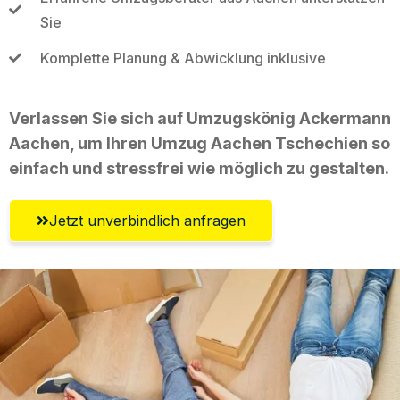
Sie
Komplette Planung & Abwicklung inklusive
Verlassen Sie sich auf Umzugskönig Ackermann
Aachen, um Ihren Umzug Aachen Tschechien so
einfach und stressfrei wie möglich zu gestalten.
Jetzt unverbindlich anfragen