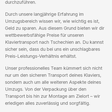
durchzuführen.
Durch unsere langjährige Erfahrung im
Umzugsbereich wissen wir, wie wichtig es ist,
Geld zu sparen. Aus diesem Grund bieten wir dir
wettbewerbsfähige Preise für unseren
Klaviertransport nach Tschechien an. Du kannst
sicher sein, dass du bei uns ein unschlagbares
Preis-Leistungs-Verhältnis erhältst.
Unser professionelles Team kümmert sich nicht
nur um den sicheren Transport deines Klaviers,
sondern auch um alle weiteren Aspekte deines
Umzugs. Von der Verpackung über den
Transport bis hin zur Montage am Zielort – wir
erledigen alles zuverlässig und sorgfältig.