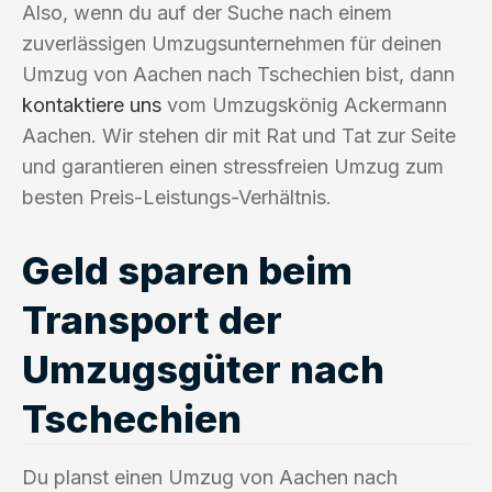
Also, wenn du auf der Suche nach einem
zuverlässigen Umzugsunternehmen für deinen
Umzug von Aachen nach Tschechien bist, dann
kontaktiere uns
vom Umzugskönig Ackermann
Aachen. Wir stehen dir mit Rat und Tat zur Seite
und garantieren einen stressfreien Umzug zum
besten Preis-Leistungs-Verhältnis.
Geld sparen beim
Transport der
Umzugsgüter nach
Tschechien
Du planst einen Umzug von Aachen nach