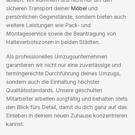
sicheren Transport deiner
Möbel
und
persönlichen Gegenstände, sondern bieten auch
weitere Leistungen wie Pack- und
Montageservice sowie die Beantragung von
Halteverbotszonen in beiden Städten.
Als professionelles Umzugsunternehmen
garantieren wir nicht nur eine zuverlässige und
termingerechte Durchführung deines Umzugs,
sondern auch die Einhaltung höchster
Qualitätsstandards. Unsere geschulten
Mitarbeiter arbeiten sorgfältig und behalten stets
den Blick fürs Detail, damit du dich ganz auf das
Einleben in deinem neuen Zuhause konzentrieren
kannst.