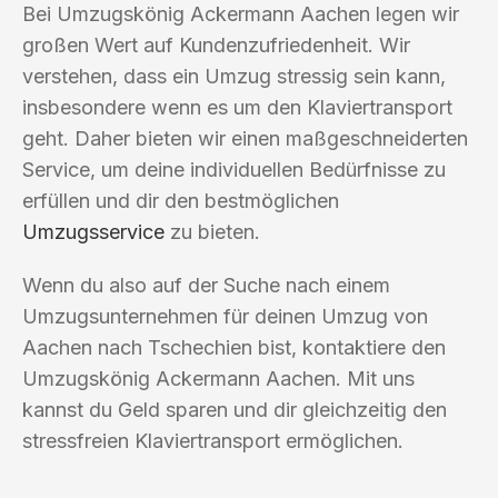
Bei Umzugskönig Ackermann Aachen legen wir
großen Wert auf Kundenzufriedenheit. Wir
verstehen, dass ein Umzug stressig sein kann,
insbesondere wenn es um den Klaviertransport
geht. Daher bieten wir einen maßgeschneiderten
Service, um deine individuellen Bedürfnisse zu
erfüllen und dir den bestmöglichen
Umzugsservice
zu bieten.
Wenn du also auf der Suche nach einem
Umzugsunternehmen für deinen Umzug von
Aachen nach Tschechien bist, kontaktiere den
Umzugskönig Ackermann Aachen. Mit uns
kannst du Geld sparen und dir gleichzeitig den
stressfreien Klaviertransport ermöglichen.