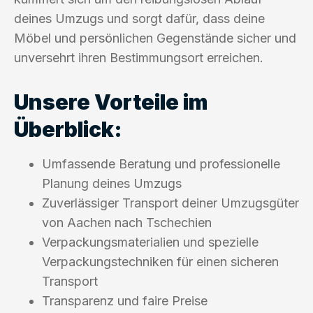
deines Umzugs und sorgt dafür, dass deine
Möbel und persönlichen Gegenstände sicher und
unversehrt ihren Bestimmungsort erreichen.
Unsere Vorteile im
Überblick:
Umfassende Beratung und professionelle
Planung deines Umzugs
Zuverlässiger Transport deiner Umzugsgüter
von Aachen nach Tschechien
Verpackungsmaterialien und spezielle
Verpackungstechniken für einen sicheren
Transport
Transparenz und faire Preise