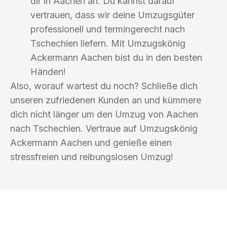
dir in Aachen an. Du kannst darauf
vertrauen, dass wir deine Umzugsgüter
professionell und termingerecht nach
Tschechien liefern. Mit Umzugskönig
Ackermann Aachen bist du in den besten
Händen!
Also, worauf wartest du noch? Schließe dich
unseren zufriedenen Kunden an und kümmere
dich nicht länger um den Umzug von Aachen
nach Tschechien. Vertraue auf Umzugskönig
Ackermann Aachen und genieße einen
stressfreien und reibungslosen Umzug!