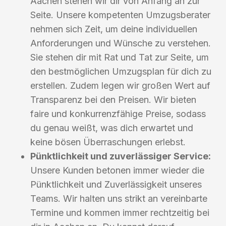
Aachen stehen wir dir von Anfang an zur
Seite. Unsere kompetenten Umzugsberater
nehmen sich Zeit, um deine individuellen
Anforderungen und Wünsche zu verstehen.
Sie stehen dir mit Rat und Tat zur Seite, um
den bestmöglichen Umzugsplan für dich zu
erstellen. Zudem legen wir großen Wert auf
Transparenz bei den Preisen. Wir bieten
faire und konkurrenzfähige Preise, sodass
du genau weißt, was dich erwartet und
keine bösen Überraschungen erlebst.
Pünktlichkeit und zuverlässiger Service:
Unsere Kunden betonen immer wieder die
Pünktlichkeit und Zuverlässigkeit unseres
Teams. Wir halten uns strikt an vereinbarte
Termine und kommen immer rechtzeitig bei