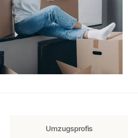
Umzugsprofis