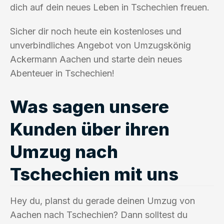
dich auf dein neues Leben in Tschechien freuen.
Sicher dir noch heute ein kostenloses und
unverbindliches Angebot von Umzugskönig
Ackermann Aachen und starte dein neues
Abenteuer in Tschechien!
Was sagen unsere
Kunden über ihren
Umzug nach
Tschechien mit uns
Hey du, planst du gerade deinen Umzug von
Aachen nach Tschechien? Dann solltest du