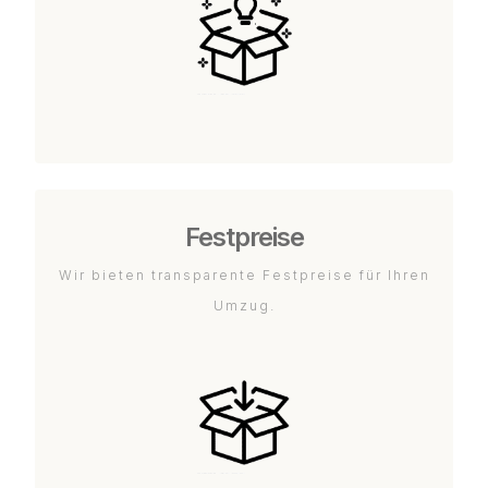
Festpreise
Wir bieten transparente Festpreise für Ihren
Umzug.