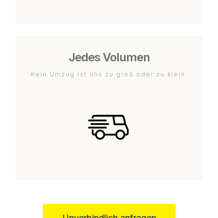
Jedes Volumen
Kein Umzug ist uns zu groß oder zu klein.
Unverbindlich anfragen