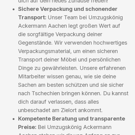
dich auf dein neues Zuhause freuen!
Sichere Verpackung und schonender
Transport:
Unser Team bei Umzugskönig
Ackermann Aachen legt großen Wert auf
die sorgfältige Verpackung deiner
Gegenstände. Wir verwenden hochwertiges
Verpackungsmaterial, um einen sicheren
Transport deiner Möbel und persönlichen
Dinge zu gewährleisten. Unsere erfahrenen
Mitarbeiter wissen genau, wie sie deine
Sachen am besten schützen und sie sicher
nach Tschechien bringen können. Du kannst
dich darauf verlassen, dass alles
unbeschadet am Zielort ankommt.
Kompetente Beratung und transparente
Preise:
Bei Umzugskönig Ackermann