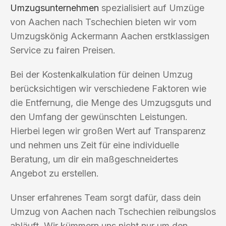
Umzugsunternehmen
spezialisiert auf Umzüge
von Aachen nach Tschechien bieten wir vom
Umzugskönig Ackermann Aachen erstklassigen
Service zu fairen Preisen.
Bei der Kostenkalkulation für deinen Umzug
berücksichtigen wir verschiedene Faktoren wie
die Entfernung, die Menge des Umzugsguts und
den Umfang der gewünschten Leistungen.
Hierbei legen wir großen Wert auf Transparenz
und nehmen uns Zeit für eine individuelle
Beratung, um dir ein maßgeschneidertes
Angebot zu erstellen.
Unser erfahrenes Team sorgt dafür, dass dein
Umzug von Aachen nach Tschechien reibungslos
abläuft. Wir kümmern uns nicht nur um den