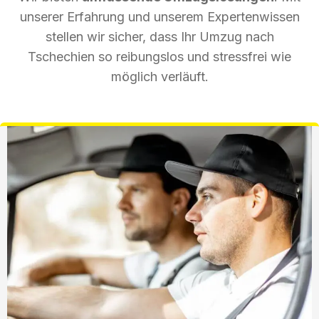
unserer Erfahrung und unserem Expertenwissen
stellen wir sicher, dass Ihr Umzug nach
Tschechien so reibungslos und stressfrei wie
möglich verläuft.