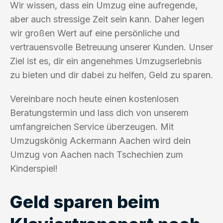
Wir wissen, dass ein Umzug eine aufregende,
aber auch stressige Zeit sein kann. Daher legen
wir großen Wert auf eine persönliche und
vertrauensvolle Betreuung unserer Kunden. Unser
Ziel ist es, dir ein angenehmes Umzugserlebnis
zu bieten und dir dabei zu helfen, Geld zu sparen.
Vereinbare noch heute einen kostenlosen
Beratungstermin und lass dich von unserem
umfangreichen Service überzeugen. Mit
Umzugskönig Ackermann Aachen wird dein
Umzug von Aachen nach Tschechien zum
Kinderspiel!
Geld sparen beim