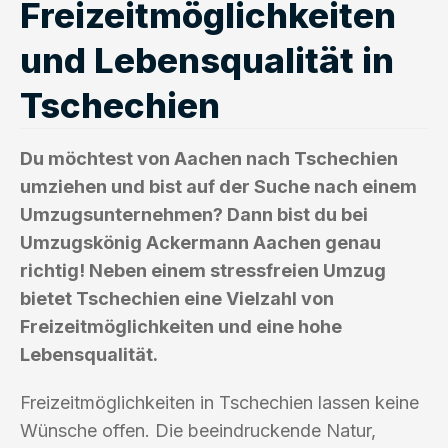
Freizeitmöglichkeiten
und Lebensqualität in
Tschechien
Du möchtest von Aachen nach Tschechien
umziehen und bist auf der Suche nach einem
Umzugsunternehmen? Dann bist du bei
Umzugskönig Ackermann Aachen genau
richtig! Neben einem stressfreien Umzug
bietet Tschechien eine Vielzahl von
Freizeitmöglichkeiten und eine hohe
Lebensqualität.
Freizeitmöglichkeiten in Tschechien lassen keine
Wünsche offen. Die beeindruckende Natur,