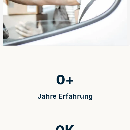
0
+
Jahre Erfahrung