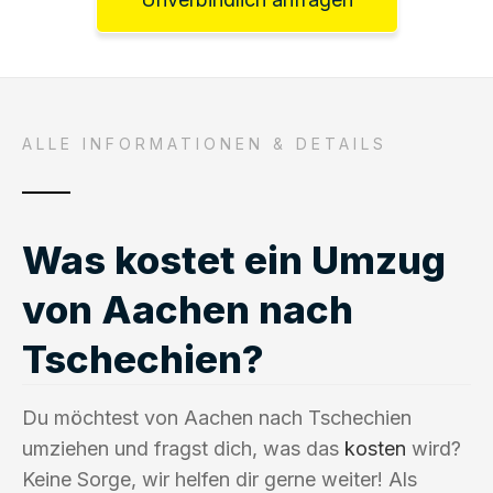
ALLE INFORMATIONEN & DETAILS
Was kostet ein Umzug
von Aachen nach
Tschechien?
Du möchtest von Aachen nach Tschechien
umziehen und fragst dich, was das
kosten
wird?
Keine Sorge, wir helfen dir gerne weiter! Als