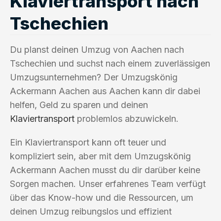
Klaviertransport nach
Tschechien
Du planst deinen Umzug von Aachen nach
Tschechien und suchst nach einem zuverlässigen
Umzugsunternehmen? Der Umzugskönig
Ackermann Aachen aus Aachen kann dir dabei
helfen, Geld zu sparen und deinen
Klaviertransport
problemlos abzuwickeln.
Ein Klaviertransport kann oft teuer und
kompliziert sein, aber mit dem Umzugskönig
Ackermann Aachen musst du dir darüber keine
Sorgen machen. Unser erfahrenes Team verfügt
über das Know-how und die Ressourcen, um
deinen Umzug reibungslos und effizient