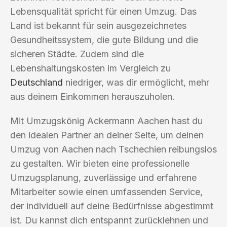
Lebensqualität spricht für einen Umzug. Das
Land ist bekannt für sein ausgezeichnetes
Gesundheitssystem, die gute Bildung und die
sicheren Städte. Zudem sind die
Lebenshaltungskosten im Vergleich zu
Deutschland
niedriger, was dir ermöglicht, mehr
aus deinem Einkommen herauszuholen.
Mit Umzugskönig Ackermann Aachen hast du
den idealen Partner an deiner Seite, um deinen
Umzug von Aachen nach Tschechien reibungslos
zu gestalten. Wir bieten eine professionelle
Umzugsplanung, zuverlässige und erfahrene
Mitarbeiter sowie einen umfassenden Service,
der individuell auf deine Bedürfnisse abgestimmt
ist. Du kannst dich entspannt zurücklehnen und