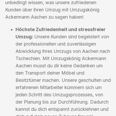
unbedingt wissen, was unsere zufriedenen
Kunden über ihren Umzug mit Umzugskönig
Ackermann Aachen zu sagen haben!
Höchste Zufriedenheit und stressfreier
Umzug:
Unsere Kunden sind begeistert von
der professionellen und zuverlässigen
Abwicklung ihres Umzugs von Aachen nach
Tschechien. Mit Umzugskönig Ackermann
Aachen musst du dir keine Gedanken um
den Transport deiner Möbel und
Besitztümer machen. Unsere geschulten und
erfahrenen Mitarbeiter kümmern sich um
jeden Schritt des Umzugsprozesses, von
der Planung bis zur Durchführung. Dadurch
kannst du dich entspannt zurücklehnen und