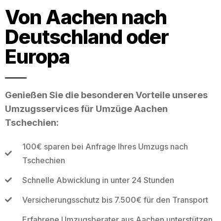
Von Aachen nach
Deutschland oder
Europa
Genießen Sie die besonderen Vorteile unseres
Umzugsservices für Umzüge Aachen
Tschechien:
100€ sparen bei Anfrage Ihres Umzugs nach
Tschechien
Schnelle Abwicklung in unter 24 Stunden
Versicherungsschutz bis 7.500€ für den Transport
Erfahrene Umzugsberater aus Aachen unterstützen