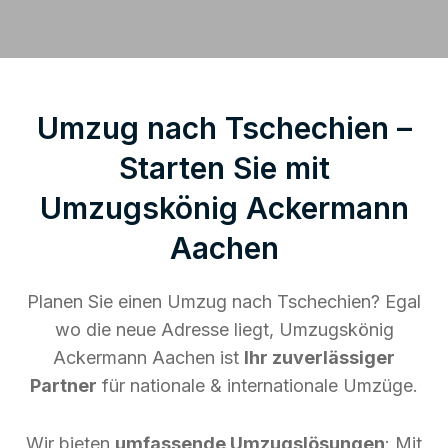
Umzug nach Tschechien –
Starten Sie mit
Umzugskönig Ackermann
Aachen
Planen Sie einen Umzug nach Tschechien? Egal
wo die neue Adresse liegt, Umzugskönig
Ackermann Aachen ist
Ihr zuverlässiger
Partner
für nationale & internationale Umzüge.
Wir bieten
umfassende Umzugslösungen
: Mit