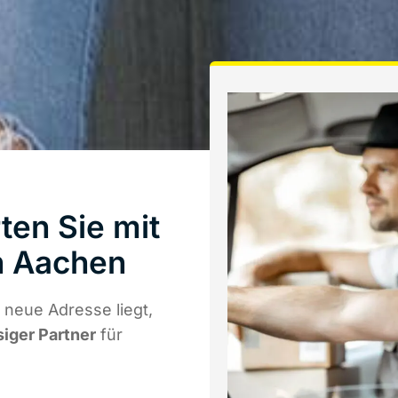
ten Sie mit
 Aachen
neue Adresse liegt,
siger Partner
für