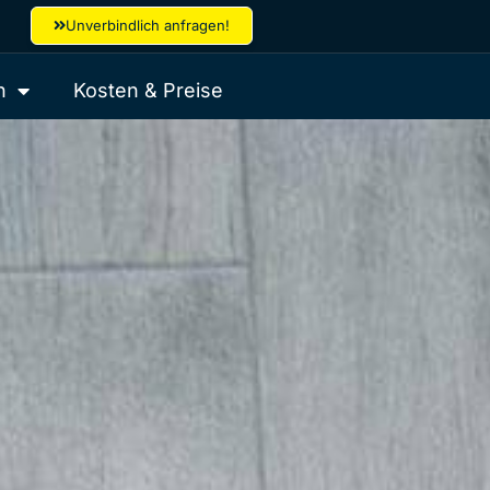
Unverbindlich anfragen!
n
Kosten & Preise