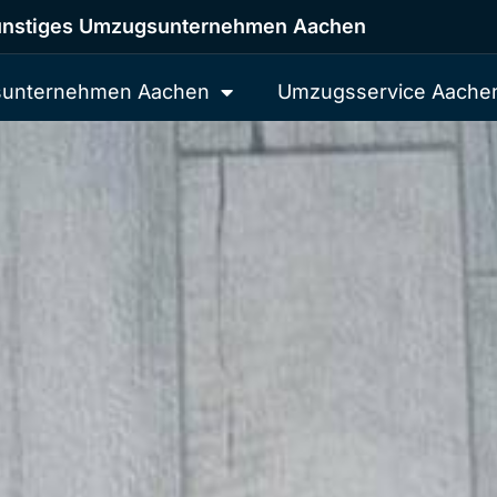
nstiges Umzugsunternehmen Aachen
unternehmen Aachen
Umzugsservice Aache