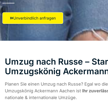
Unverbindlich anfragen
Umzug nach Russe – Star
Umzugskönig Ackermann
Planen Sie einen Umzug nach Russe? Egal wo die 
Umzugskönig Ackermann Aachen ist
Ihr zuverläs
nationale & internationale Umzüge.