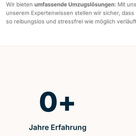
Wir bieten
umfassende Umzugslösungen
: Mit un
unserem Expertenwissen stellen wir sicher, das
so reibungslos und stressfrei wie möglich verläuft
0
+
Jahre Erfahrung