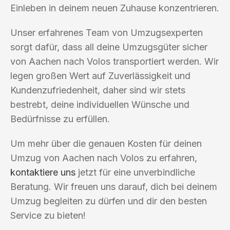
Einleben in deinem neuen Zuhause konzentrieren.
Unser erfahrenes Team von Umzugsexperten
sorgt dafür, dass all deine Umzugsgüter sicher
von Aachen nach Volos transportiert werden. Wir
legen großen Wert auf Zuverlässigkeit und
Kundenzufriedenheit, daher sind wir stets
bestrebt, deine individuellen Wünsche und
Bedürfnisse zu erfüllen.
Um mehr über die genauen Kosten für deinen
Umzug von Aachen nach Volos zu erfahren,
kontaktiere uns
jetzt für eine unverbindliche
Beratung. Wir freuen uns darauf, dich bei deinem
Umzug begleiten zu dürfen und dir den besten
Service zu bieten!