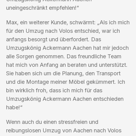
uneingeschränkt empfehlen!“
Max, ein weiterer Kunde, schwärmt: „Als ich mich
für den Umzug nach Volos entschied, war ich
anfangs besorgt und überfordert. Das
Umzugskönig Ackermann Aachen hat mir jedoch
alle Sorgen genommen. Das freundliche Team
hat mich von Anfang an beraten und unterstützt.
Sie haben sich um die Planung, den Transport
und die Montage meiner Möbel gekümmert. Ich
bin wirklich froh, dass ich mich für das
Umzugskönig Ackermann Aachen entschieden
habe!“
Wenn auch du einen stressfreien und
reibungslosen Umzug von Aachen nach Volos