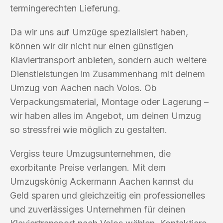
termingerechten Lieferung.
Da wir uns auf Umzüge spezialisiert haben,
können wir dir nicht nur einen günstigen
Klaviertransport anbieten, sondern auch weitere
Dienstleistungen im Zusammenhang mit deinem
Umzug von Aachen nach Volos. Ob
Verpackungsmaterial, Montage oder Lagerung –
wir haben alles im Angebot, um deinen Umzug
so stressfrei wie möglich zu gestalten.
Vergiss teure Umzugsunternehmen, die
exorbitante Preise verlangen. Mit dem
Umzugskönig Ackermann Aachen kannst du
Geld sparen und gleichzeitig ein professionelles
und zuverlässiges Unternehmen für deinen