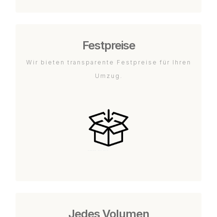
Festpreise
Wir bieten transparente Festpreise für Ihren
Umzug.
Jedes Volumen