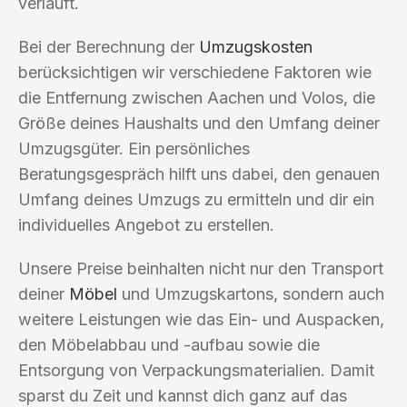
verläuft.
Bei der Berechnung der
Umzugskosten
berücksichtigen wir verschiedene Faktoren wie
die Entfernung zwischen Aachen und Volos, die
Größe deines Haushalts und den Umfang deiner
Umzugsgüter. Ein persönliches
Beratungsgespräch hilft uns dabei, den genauen
Umfang deines Umzugs zu ermitteln und dir ein
individuelles Angebot zu erstellen.
Unsere Preise beinhalten nicht nur den Transport
deiner
Möbel
und Umzugskartons, sondern auch
weitere Leistungen wie das Ein- und Auspacken,
den Möbelabbau und -aufbau sowie die
Entsorgung von Verpackungsmaterialien. Damit
sparst du Zeit und kannst dich ganz auf das