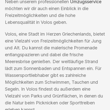
Neben unserem professionellen
Umzugsservice
möchten wir dir auch einen Einblick in die
Freizeitmöglichkeiten und die hohe
Lebensqualität in Volos geben.
Volos, eine Stadt im Herzen Griechenlands, bietet
eine Vielzahl von Freizeitmöglichkeiten für Jung
und Alt. Du kannst die malerische Promenade
entlangspazieren und dabei die frische
Meeresbrise genießen. Der weitläufige Strand
lädt zum Sonnenbaden und Entspannen ein. Für
Wassersportliebhaber gibt es zahlreiche
Möglichkeiten zum Schwimmen, Tauchen und
Segeln. In Volos findest du außerdem eine
Vielzahl von Parks und Grünflächen, in denen du
die Natur beim Picknicken oder Sporttreiben
erleben kannst.