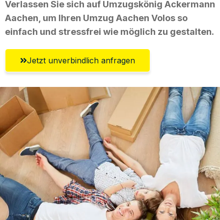
Verlassen Sie sich auf Umzugskönig Ackermann
Aachen, um Ihren Umzug Aachen Volos so
einfach und stressfrei wie möglich zu gestalten.
Jetzt unverbindlich anfragen