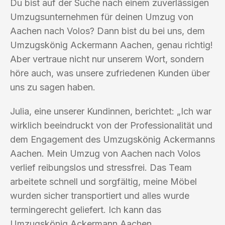
Du bist auf der Suche nach einem zuverlässigen
Umzugsunternehmen für deinen Umzug von
Aachen nach Volos? Dann bist du bei uns, dem
Umzugskönig Ackermann Aachen, genau richtig!
Aber vertraue nicht nur unserem Wort, sondern
höre auch, was unsere zufriedenen Kunden über
uns zu sagen haben.
Julia, eine unserer Kundinnen, berichtet: „Ich war
wirklich beeindruckt von der Professionalität und
dem Engagement des Umzugskönig Ackermanns
Aachen. Mein Umzug von Aachen nach Volos
verlief reibungslos und stressfrei. Das Team
arbeitete schnell und sorgfältig, meine Möbel
wurden sicher transportiert und alles wurde
termingerecht geliefert. Ich kann das
Umzugskönig Ackermann Aachen