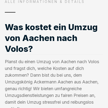
ALLE INFORMATIONEN & DETAILS
Was kostet ein Umzug
von Aachen nach
Volos?
Planst du einen Umzug von Aachen nach Volos
und fragst dich, welche Kosten auf dich
zukommen? Dann bist du bei uns, dem
Umzugskönig Ackermann Aachen aus Aachen,
genau richtig! Wir bieten umfangreiche
Umzugsdienstleistungen zu fairen Preisen an,
damit dein Umzug stressfrei und reibungslos