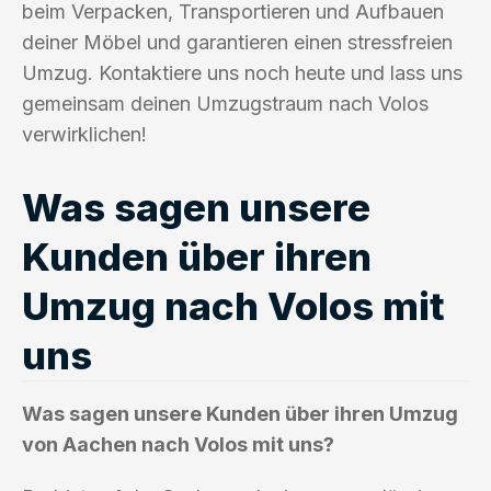
beim Verpacken, Transportieren und Aufbauen
deiner Möbel und garantieren einen stressfreien
Umzug. Kontaktiere uns noch heute und lass uns
gemeinsam deinen Umzugstraum nach Volos
verwirklichen!
Was sagen unsere
Kunden über ihren
Umzug nach Volos mit
uns
Was sagen unsere Kunden über ihren Umzug
von Aachen nach Volos mit uns?