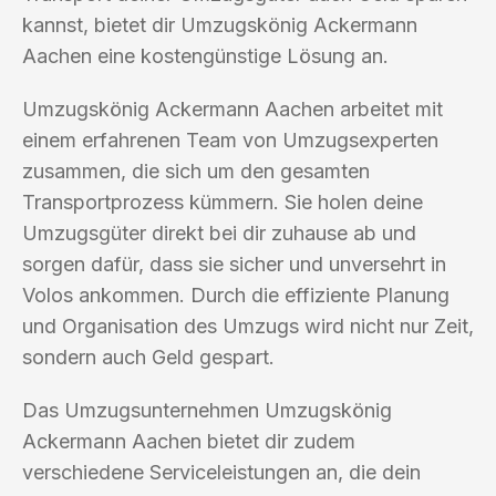
kannst, bietet dir Umzugskönig Ackermann
Aachen eine kostengünstige Lösung an.
Umzugskönig Ackermann Aachen arbeitet mit
einem erfahrenen Team von Umzugsexperten
zusammen, die sich um den gesamten
Transportprozess kümmern. Sie holen deine
Umzugsgüter direkt bei dir zuhause ab und
sorgen dafür, dass sie sicher und unversehrt in
Volos ankommen. Durch die effiziente Planung
und Organisation des Umzugs wird nicht nur Zeit,
sondern auch Geld gespart.
Das Umzugsunternehmen Umzugskönig
Ackermann Aachen bietet dir zudem
verschiedene Serviceleistungen an, die dein