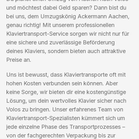
und möchtest dabei Geld sparen? Dann bist du
bei uns, dem Umzugskönig Ackermann Aachen,
genau richtig! Mit unserem professionellen
Klaviertransport-Service sorgen wir nicht nur für
eine sichere und zuverlässige Beförderung
deines Klaviers, sondern bieten auch attraktive
Preise an.
Uns ist bewusst, dass Klaviertransporte oft mit
hohen Kosten verbunden sein können. Aber
keine Sorge, wir bieten dir eine kostengünstige
Lösung, um dein wertvolles Klavier sicher nach
Volos zu bringen. Unser erfahrenes Team von
Klaviertransport-Spezialisten kümmert sich um
jede einzelne Phase des Transportprozesses –
von der fachgerechten Verpackung bis zur