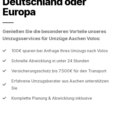
Deutschland oder
Europa
Genießen Sie die besonderen Vorteile unseres
Umzugsservices für Umzüge Aachen Volos:
100€ sparen bei Anfrage Ihres Umzugs nach Volos
Schnelle Abwicklung in unter 24 Stunden
Versicherungsschutz bis 7.500€ für den Transport
Erfahrene Umzugsberater aus Aachen unterstützen
Sie
Komplette Planung & Abwicklung inklusive