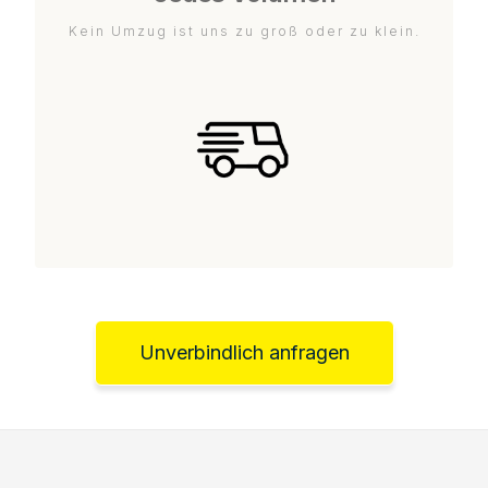
Kein Umzug ist uns zu groß oder zu klein.
Unverbindlich anfragen