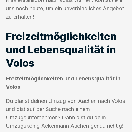
Klaviertransport nach Volos wählen. Kontaktiere
uns noch heute, um ein unverbindliches Angebot
zu erhalten!
Freizeitmöglichkeiten
und Lebensqualität in
Volos
Freizeitmöglichkeiten und Lebensqualität in
Volos
Du planst deinen Umzug von Aachen nach Volos
und bist auf der Suche nach einem
Umzugsunternehmen? Dann bist du beim
Umzugskönig Ackermann Aachen genau richtig!