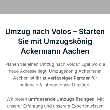
Umzug nach Volos – Starten
Sie mit Umzugskönig
Ackermann Aachen
Planen Sie einen Umzug nach Volos? Egal wo die
neue Adresse liegt, Umzugskönig Ackermann
Aachen ist
Ihr zuverlässiger Partner
für
nationale & internationale Umzüge.
Wir bieten
umfassende Umzugslösungen
: Mit
unserer Erfahrung und unserem Expertenwissen