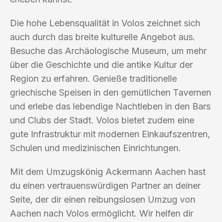
Die hohe Lebensqualität in Volos zeichnet sich
auch durch das breite kulturelle Angebot aus.
Besuche das Archäologische Museum, um mehr
über die Geschichte und die antike Kultur der
Region zu erfahren. Genieße traditionelle
griechische Speisen in den gemütlichen Tavernen
und erlebe das lebendige Nachtleben in den Bars
und Clubs der Stadt. Volos bietet zudem eine
gute Infrastruktur mit modernen Einkaufszentren,
Schulen und medizinischen Einrichtungen.
Mit dem Umzugskönig Ackermann Aachen hast
du einen vertrauenswürdigen Partner an deiner
Seite, der dir einen reibungslosen Umzug von
Aachen nach Volos ermöglicht. Wir helfen dir