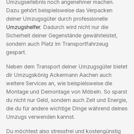
Umzugserlebnis noch angenehmer machen.
Dazu gehört beispielsweise das Verpacken
deiner Umzugsgüter durch professionelle
Umzugshelfer
. Dadurch wird nicht nur die
Sicherheit deiner Gegenstände gewährleistet,
sondern auch Platz im Transportfahrzeug
gespart.
Neben dem Transport deiner Umzugsgüter bietet
dir Umzugskönig Ackermann Aachen auch
weitere Services an, wie beispielsweise die
Montage und Demontage von Möbeln. So sparst
du nicht nur Geld, sondern auch Zeit und Energie,
die du für andere wichtige Dinge während deines
Umzugs verwenden kannst.
Du möchtest also stressfrei und kostengünstig