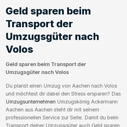
Geld sparen beim
Transport der
Umzugsgüter nach
Volos
Geld sparen beim Transport der
Umzugsgüter nach Volos
Du planst einen Umzug von Aachen nach Volos
und möchtest dir dabei den Stress ersparen? Das
Umzugsunternehmen
Umzugskönig Ackermann
Aachen aus Aachen steht dir mit seinem
professionellen Service zur Seite. Damit du beim
Transport deiner Umzugsgüter auch Geld sparen