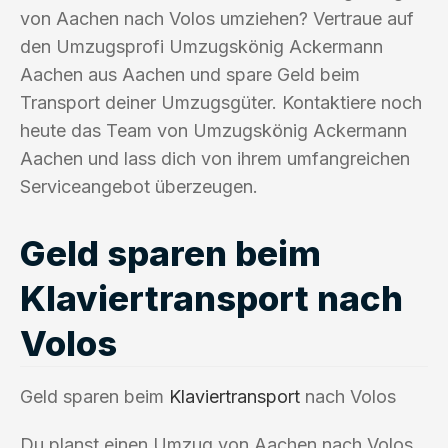
von Aachen nach Volos umziehen? Vertraue auf
den Umzugsprofi Umzugskönig Ackermann
Aachen aus Aachen und spare Geld beim
Transport deiner Umzugsgüter. Kontaktiere noch
heute das Team von Umzugskönig Ackermann
Aachen und lass dich von ihrem umfangreichen
Serviceangebot überzeugen.
Geld sparen beim
Klaviertransport nach
Volos
Geld sparen beim
Klaviertransport
nach Volos
Du planst einen Umzug von Aachen nach Volos