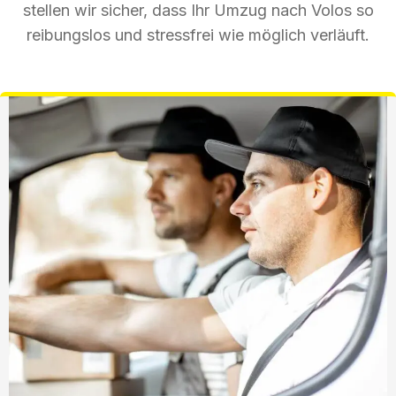
stellen wir sicher, dass Ihr Umzug nach Volos so
reibungslos und stressfrei wie möglich verläuft.