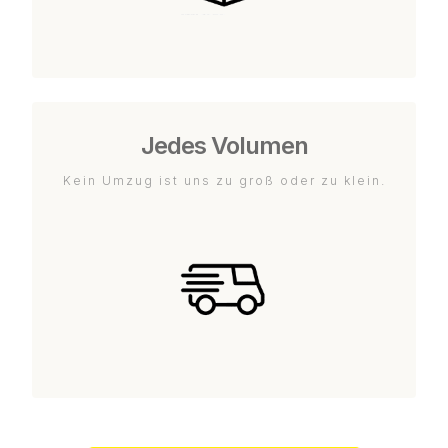
Jedes Volumen
Kein Umzug ist uns zu groß oder zu klein.