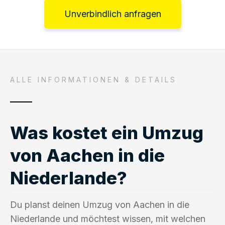
Unverbindlich anfragen
ALLE INFORMATIONEN & DETAILS
Was kostet ein Umzug
von Aachen in die
Niederlande?
Du planst deinen Umzug von Aachen in die
Niederlande und möchtest wissen, mit welchen