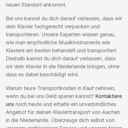
neuen Standort ankommt.
Bei uns kannst du dich darauf verlassen, dass wir
dein Klavier fachgerecht verpacken und
transportieren. Unsere Experten wissen genau,
wie man empfindliche Musikinstrumente wie
Klaviere am besten behandelt und transportiert.
Deshalb kannst du dich darauf verlassen, dass
wir dein Klavier in die Niederlande bringen, ohne
dass es dabei beschädigt wird.
Warum teure Transportkosten in Kauf nehmen,
wenn du bei uns Geld sparen kannst?
Kontaktiere
uns
noch heute und erhalte ein unverbindliches
Angebot für deinen Klaviertransport von Aachen
in die Niederlande. Überzeuge dich selbst von