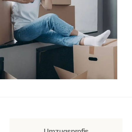
Umzugsprofis