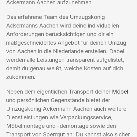
Ackermann Aachen aufzunehmen.
Das erfahrene Team des Umzugskönig
Ackermanns Aachen wird deine individuellen
Anforderungen berücksichtigen und dir ein
maßgeschneidertes Angebot für deinen Umzug
von Aachen in die Niederlande erstellen. Dabei
werden alle Leistungen transparent aufgelistet,
damit du genau weißt, welche Kosten auf dich
zukommen.
Neben dem eigentlichen Transport deiner
Möbel
und persönlichen Gegenstände bietet der
Umzugskönig Ackermann Aachen auch weitere
Dienstleistungen wie Verpackungsservice,
Möbelmontage und -demontage sowie den
Transport von Sperrgut an. Du kannst also sicher