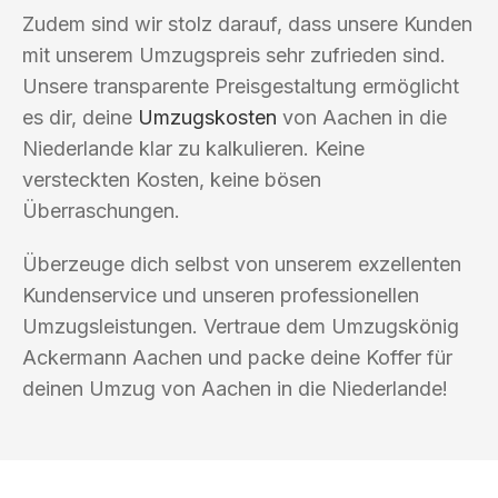
Zudem sind wir stolz darauf, dass unsere Kunden
mit unserem Umzugspreis sehr zufrieden sind.
Unsere transparente Preisgestaltung ermöglicht
es dir, deine
Umzugskosten
von Aachen in die
Niederlande klar zu kalkulieren. Keine
versteckten Kosten, keine bösen
Überraschungen.
Überzeuge dich selbst von unserem exzellenten
Kundenservice und unseren professionellen
Umzugsleistungen. Vertraue dem Umzugskönig
Ackermann Aachen und packe deine Koffer für
deinen Umzug von Aachen in die Niederlande!