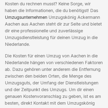
Kosten du rechnen musst? Keine Sorge, wir
haben die Informationen, die du benötigst! Das
Umzugsunternehmen
Umzugskönig Ackermann
Aachen aus Aachen steht dir zur Seite und bietet
dir eine professionelle und zuverlässige
Umzugsdienstleistung für deinen Umzug in die
Niederlande.
Die Kosten für einen Umzug von Aachen in die
Niederlande hängen von verschiedenen Faktoren
ab. Dazu gehören unter anderem die Entfernung
zwischen den beiden Orten, die Menge des
Umzugsguts, der Umfang der Dienstleistungen
und der Zeitpunkt des Umzugs. Um dir einen
genauen Kostenvoranschlag zu geben, ist es am
besten, direkt Kontakt mit dem Umzugskönig