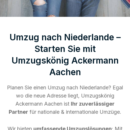
Umzug nach Niederlande –
Starten Sie mit
Umzugskönig Ackermann
Aachen
Planen Sie einen Umzug nach Niederlande? Egal
wo die neue Adresse liegt, Umzugskönig
Ackermann Aachen ist
Ihr zuverlässiger
Partner
für nationale & internationale Umzüge.
Wir bieten
umfassende Umzugslösungen
: Mit