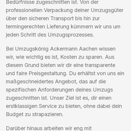
Bedürfnisse zugeschnitten ist. Von der
professionellen Verpackung deiner Umzugsgüter
über den sicheren Transport bis hin zur
termingerechten Lieferung kümmern wir uns um
jeden Schritt des Umzugsprozesses.
Bei Umzugskönig Ackermann Aachen wissen
wir, wie wichtig es ist, Kosten zu sparen. Aus
diesem Grund bieten wir dir eine transparente
und faire Preisgestaltung. Du erhältst von uns ein
maßgeschneidertes Angebot, das auf die
spezifischen Anforderungen deines Umzugs
zugeschnitten ist. Unser Ziel ist es, dir einen
erstklassigen Service zu bieten, ohne dabei dein
Budget zu strapazieren.
Darüber hinaus arbeiten wir eng mit