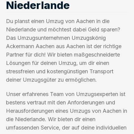
Niederlande
Du planst einen Umzug von Aachen in die
Niederlande und möchtest dabei Geld sparen?
Das Umzugsunternehmen Umzugskönig
Ackermann Aachen aus Aachen ist der richtige
Partner für dich! Wir bieten maßgeschneiderte
Lösungen für deinen Umzug, um dir einen
stressfreien und kostengünstigen Transport
deiner Umzugsgüter zu ermöglichen.
Unser erfahrenes Team von Umzugsexperten ist
bestens vertraut mit den Anforderungen und
Herausforderungen eines Umzugs von Aachen in
die Niederlande. Wir bieten dir einen
umfassenden Service, der auf deine individuellen