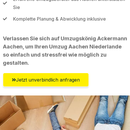
Sie
Komplette Planung & Abwicklung inklusive
Verlassen Sie sich auf Umzugskönig Ackermann
Aachen, um Ihren Umzug Aachen Niederlande
so einfach und stressfrei wie möglich zu
gestalten.
Jetzt unverbindlich anfragen