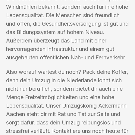
Windmühlen bekannt, sondern auch für ihre hohe
Lebensqualität. Die Menschen sind freundlich
und offen, die Gesundheitsversorgung ist gut und
das Bildungssystem auf hohem Niveau.
Außerdem überzeugt das Land mit einer
hervorragenden Infrastruktur und einem gut
ausgebauten öffentlichen Nah- und Fernverkehr.
Also worauf wartest du noch? Pack deine Koffer,
denn dein Umzug in die Niederlande lohnt sich
nicht nur beruflich, sondern bietet dir auch eine
Menge Freizeitmöglichkeiten und eine hohe
Lebensqualität. Unser Umzugskönig Ackermann
Aachen steht dir mit Rat und Tat zur Seite und
sorgt dafür, dass dein Umzug reibungslos und
stressfrei verläuft. Kontaktiere uns noch heute für