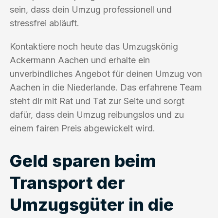
sein, dass dein Umzug professionell und
stressfrei abläuft.
Kontaktiere noch heute das Umzugskönig
Ackermann Aachen und erhalte ein
unverbindliches Angebot für deinen Umzug von
Aachen in die Niederlande. Das erfahrene Team
steht dir mit Rat und Tat zur Seite und sorgt
dafür, dass dein Umzug reibungslos und zu
einem fairen Preis abgewickelt wird.
Geld sparen beim
Transport der
Umzugsgüter in die