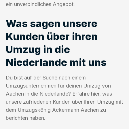
ein unverbindliches Angebot!
Was sagen unsere
Kunden über ihren
Umzug in die
Niederlande mit uns
Du bist auf der Suche nach einem
Umzugsunternehmen für deinen Umzug von
Aachen in die Niederlande? Erfahre hier, was
unsere zufriedenen Kunden über ihren Umzug mit
dem Umzugskönig Ackermann Aachen zu
berichten haben.