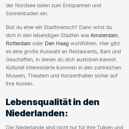
der Nordsee laden zum Entspannen und
Sonnenbaden ein.
Bist du eher ein Stadtmensch? Dann wirst du
dich in den lebendigen Städten wie
Amsterdam
,
Rotterdam
oder
Den Haag
wohlfühlen. Hier gibt
es eine große Auswahl an Restaurants, Bars und
Geschäften, in denen du dich austoben kannst.
Kulturell Interessierte kommen in den zahlreichen
Museen, Theatern und Konzerthallen sicher auf
ihre Kosten.
Lebensqualität in den
Niederlanden:
Die Niederlande sind nicht nur für ihre Tulpen und