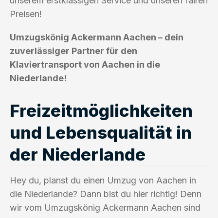
unserem erstklassigen Service und unseren fairen
Preisen!
Umzugskönig Ackermann Aachen – dein
zuverlässiger Partner für den
Klaviertransport von Aachen in die
Niederlande!
Freizeitmöglichkeiten
und Lebensqualität in
der Niederlande
Hey du, planst du einen Umzug von Aachen in
die Niederlande? Dann bist du hier richtig! Denn
wir vom Umzugskönig Ackermann Aachen sind