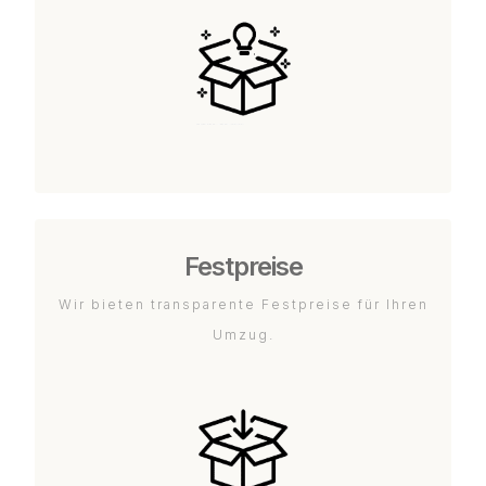
Festpreise
Wir bieten transparente Festpreise für Ihren
Umzug.