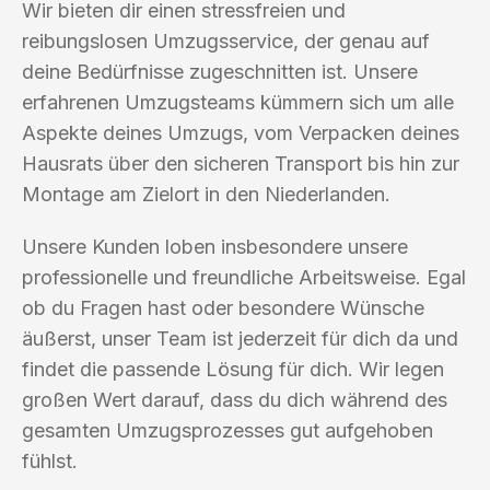
Wir bieten dir einen stressfreien und
reibungslosen Umzugsservice, der genau auf
deine Bedürfnisse zugeschnitten ist. Unsere
erfahrenen Umzugsteams kümmern sich um alle
Aspekte deines Umzugs, vom Verpacken deines
Hausrats über den sicheren Transport bis hin zur
Montage am Zielort in den Niederlanden.
Unsere Kunden loben insbesondere unsere
professionelle und freundliche Arbeitsweise. Egal
ob du Fragen hast oder besondere Wünsche
äußerst, unser Team ist jederzeit für dich da und
findet die passende Lösung für dich. Wir legen
großen Wert darauf, dass du dich während des
gesamten Umzugsprozesses gut aufgehoben
fühlst.