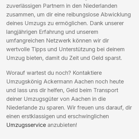
zuverlässigen Partnern in den Niederlanden
zusammen, um dir eine reibungslose Abwicklung
deines Umzugs zu ermöglichen. Dank unserer
langjährigen Erfahrung und unserem
umfangreichen Netzwerk können wir dir
wertvolle Tipps und Unterstützung bei deinem
Umzug bieten, damit du Zeit und Geld sparst.
Worauf wartest du noch? Kontaktiere
Umzugskönig Ackermann Aachen noch heute
und lass uns dir helfen, Geld beim Transport
deiner Umzugsgüter von Aachen in die
Niederlande zu sparen. Wir freuen uns darauf, dir
einen erstklassigen und erschwinglichen
Umzugsservice
anzubieten!