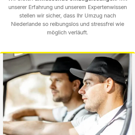
unserer Erfahrung und unserem Expertenwissen
stellen wir sicher, dass Ihr Umzug nach
Niederlande so reibungslos und stressfrei wie
möglich verläuft.