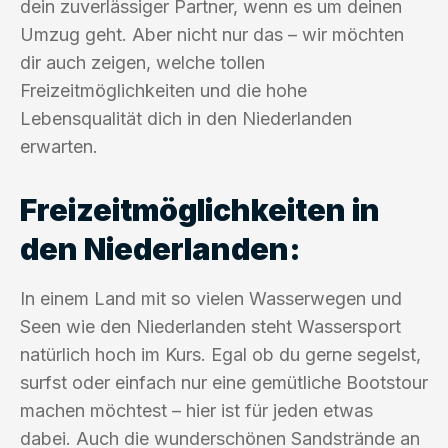
dein zuverlässiger Partner, wenn es um deinen
Umzug geht. Aber nicht nur das – wir möchten
dir auch zeigen, welche tollen
Freizeitmöglichkeiten und die hohe
Lebensqualität dich in den Niederlanden
erwarten.
Freizeitmöglichkeiten in
den Niederlanden:
In einem Land mit so vielen Wasserwegen und
Seen wie den Niederlanden steht Wassersport
natürlich hoch im Kurs. Egal ob du gerne segelst,
surfst oder einfach nur eine gemütliche Bootstour
machen möchtest – hier ist für jeden etwas
dabei. Auch die wunderschönen Sandstrände an