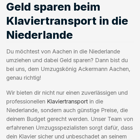
Geld sparen beim
Klaviertransport in die
Niederlande
Du möchtest von Aachen in die Niederlande
umziehen und dabei Geld sparen? Dann bist du
bei uns, dem Umzugskönig Ackermann Aachen,
genau richtig!
Wir bieten dir nicht nur einen zuverlässigen und
professionellen
Klaviertransport
in die
Niederlande, sondern auch günstige Preise, die
deinem Budget gerecht werden. Unser Team von
erfahrenen Umzugsspezialisten sorgt dafür, dass
dein Klavier sicher und unbeschadet an seinem