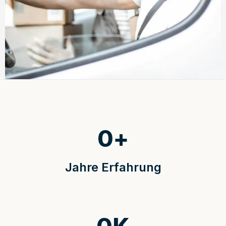
0
+
Jahre Erfahrung