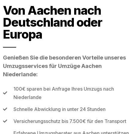
Von Aachen nach
Deutschland oder
Europa
Genießen Sie die besonderen Vorteile unseres
Umzugsservices für Umzüge Aachen
Niederlande:
100€ sparen bei Anfrage Ihres Umzugs nach
Niederlande
Schnelle Abwicklung in unter 24 Stunden
Versicherungsschutz bis 7.500€ für den Transport
Erfahrene Umzugsberater aus Aachen unterstützen