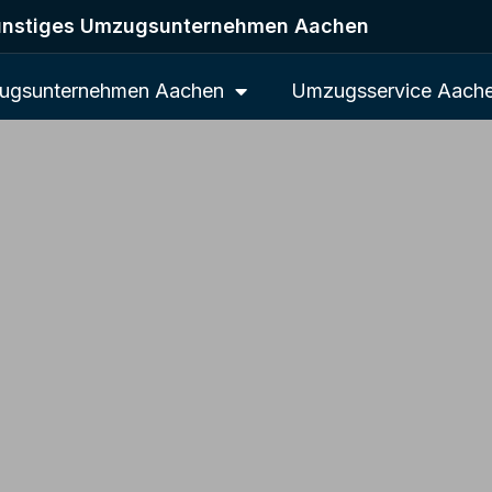
nstiges Umzugsunternehmen Aachen
ugsunternehmen Aachen
Umzugsservice Aach