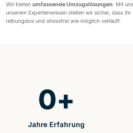
Wir bieten
umfassende Umzugslösungen
: Mit un
unserem Expertenwissen stellen wir sicher, dass Ih
reibungslos und stressfrei wie möglich verläuft.
0
+
Jahre Erfahrung