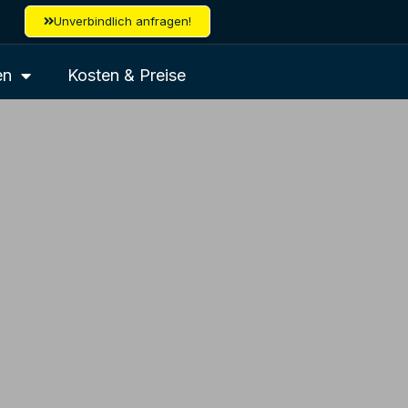
Unverbindlich anfragen!
en
Kosten & Preise