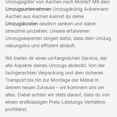
Umzugsgüter von Aachen nach Molde? Mit dem
Umzugsunternehmen
Umzugskönig Ackermann
Aachen aus Aachen kannst du deine
Umzugskosten
deutlich senken und dabei
stressfrei umziehen. Unsere erfahrenen
Umzugsexperten sorgen dafür, dass dein Umzug
reibungslos und effizient abläuft.
Wir bieten dir einen umfangreichen Service, der
alle Aspekte deines Umzugs abdeckt. Von der
fachgerechten Verpackung und dem sicheren
Transport bis hin zur Montage der Möbel in
deinem neuen Zuhause – wir kümmern uns um
alles. Dabei achten wir stets darauf, dass du von
einem erstklassigen Preis-Leistungs-Verhältnis
profitierst.