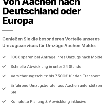
Von Aachen nach
Deutschland oder
Europa
Genießen Sie die besonderen Vorteile unseres
Umzugsservices für Umzüge Aachen Molde:
100€ sparen bei Anfrage Ihres Umzugs nach Molde
Schnelle Abwicklung in unter 24 Stunden
Versicherungsschutz bis 7.500€ für den Transport
Erfahrene Umzugsberater aus Aachen unterstützen
Sie
Komplette Planung & Abwicklung inklusive