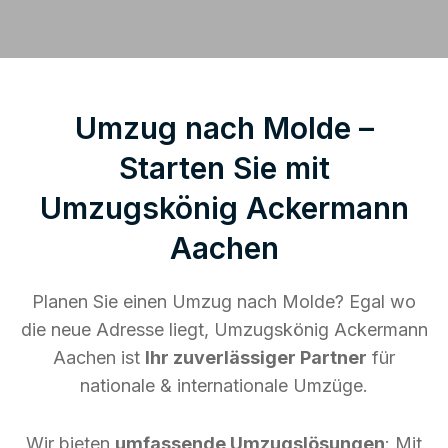
Umzug nach Molde –
Starten Sie mit
Umzugskönig Ackermann
Aachen
Planen Sie einen Umzug nach Molde? Egal wo
die neue Adresse liegt, Umzugskönig Ackermann
Aachen ist
Ihr zuverlässiger Partner
für
nationale & internationale Umzüge.
Wir bieten
umfassende Umzugslösungen
: Mit