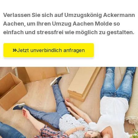
Verlassen Sie sich auf Umzugskönig Ackermann
Aachen, um Ihren Umzug Aachen Molde so
einfach und stressfrei wie möglich zu gestalten.
Jetzt unverbindlich anfragen