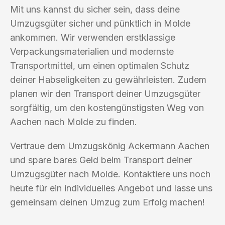
Mit uns kannst du sicher sein, dass deine
Umzugsgüter sicher und pünktlich in Molde
ankommen. Wir verwenden erstklassige
Verpackungsmaterialien und modernste
Transportmittel, um einen optimalen Schutz
deiner Habseligkeiten zu gewährleisten. Zudem
planen wir den Transport deiner Umzugsgüter
sorgfältig, um den kostengünstigsten Weg von
Aachen nach Molde zu finden.
Vertraue dem Umzugskönig Ackermann Aachen
und spare bares Geld beim Transport deiner
Umzugsgüter nach Molde. Kontaktiere uns noch
heute für ein individuelles Angebot und lasse uns
gemeinsam deinen Umzug zum Erfolg machen!