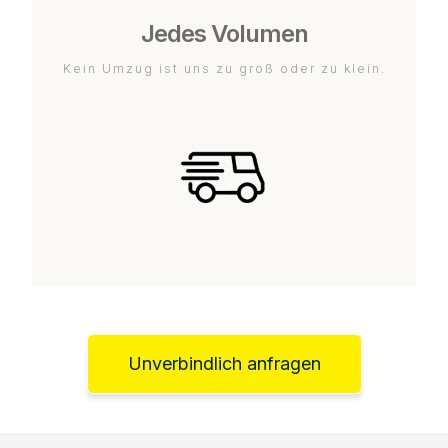
Jedes Volumen
Kein Umzug ist uns zu groß oder zu klein.
Unverbindlich anfragen