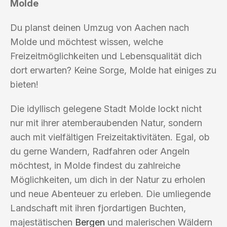
Molde
Du planst deinen Umzug von Aachen nach
Molde und möchtest wissen, welche
Freizeitmöglichkeiten und Lebensqualität dich
dort erwarten? Keine Sorge, Molde hat einiges zu
bieten!
Die idyllisch gelegene Stadt Molde lockt nicht
nur mit ihrer atemberaubenden Natur, sondern
auch mit vielfältigen Freizeitaktivitäten. Egal, ob
du gerne Wandern, Radfahren oder Angeln
möchtest, in Molde findest du zahlreiche
Möglichkeiten, um dich in der Natur zu erholen
und neue Abenteuer zu erleben. Die umliegende
Landschaft mit ihren fjordartigen Buchten,
majestätischen
Bergen
und malerischen Wäldern