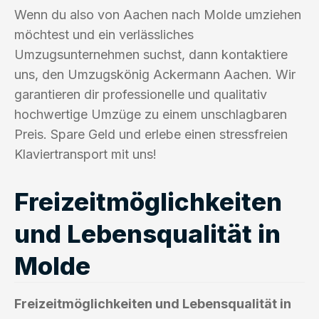
Wenn du also von Aachen nach Molde umziehen
möchtest und ein verlässliches
Umzugsunternehmen suchst, dann kontaktiere
uns, den Umzugskönig Ackermann Aachen. Wir
garantieren dir professionelle und qualitativ
hochwertige Umzüge zu einem unschlagbaren
Preis. Spare Geld und erlebe einen stressfreien
Klaviertransport mit uns!
Freizeitmöglichkeiten
und Lebensqualität in
Molde
Freizeitmöglichkeiten und Lebensqualität in