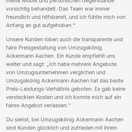
meine Möbel und persönlichen Gegenstände
vorsichtig behandelt. Das Team war immer
freundlich und hilfsbereit, und ich fühlte mich von
Anfang an gut aufgehoben.“
Unsere Kunden loben auch die transparente und
faire Preisgestaltung von Umzugskönig
Ackermann Aachen. Ein Kunde empfiehlt uns
weiter und sagt: „Ich habe mehrere Angebote
von Umzugsunternehmen verglichen und
Umzugskönig Ackermann Aachen hat das beste
Preis-Leistungs-Verhältnis geboten. Es gab keine
versteckten Kosten und ich konnte mich auf ein
faires Angebot verlassen.“
Du siehst, bei Umzugskönig Ackermann Aachen
sind Kunden glücklich und zufrieden mit ihrem