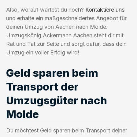
Also, worauf wartest du noch?
Kontaktiere uns
und erhalte ein maßgeschneidertes Angebot für
deinen Umzug von Aachen nach Molde.
Umzugskönig Ackermann Aachen steht dir mit
Rat und Tat zur Seite und sorgt dafür, dass dein
Umzug ein voller Erfolg wird!
Geld sparen beim
Transport der
Umzugsgüter nach
Molde
Du möchtest Geld sparen beim Transport deiner