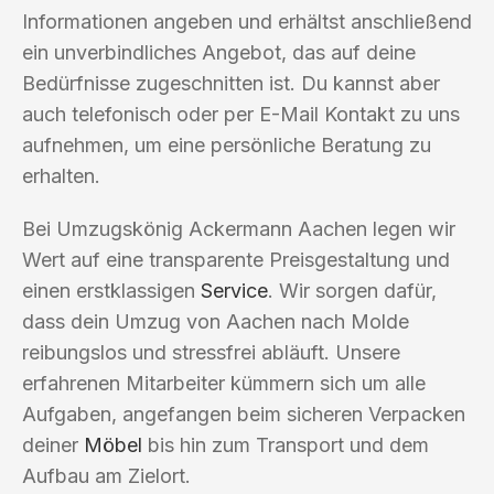
Informationen angeben und erhältst anschließend
ein unverbindliches Angebot, das auf deine
Bedürfnisse zugeschnitten ist. Du kannst aber
auch telefonisch oder per E-Mail Kontakt zu uns
aufnehmen, um eine persönliche Beratung zu
erhalten.
Bei Umzugskönig Ackermann Aachen legen wir
Wert auf eine transparente Preisgestaltung und
einen erstklassigen
Service
. Wir sorgen dafür,
dass dein Umzug von Aachen nach Molde
reibungslos und stressfrei abläuft. Unsere
erfahrenen Mitarbeiter kümmern sich um alle
Aufgaben, angefangen beim sicheren Verpacken
deiner
Möbel
bis hin zum Transport und dem
Aufbau am Zielort.