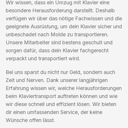
Wir wissen, dass ein Umzug mit Klavier eine
besondere Herausforderung darstellt. Deshalb
verfügen wir über das nötige Fachwissen und die
geeignete Ausrüstung, um dein Klavier sicher und
unbeschadet nach Molde zu transportieren.
Unsere Mitarbeiter sind bestens geschult und
sorgen dafür, dass dein Klavier fachgerecht
verpackt und transportiert wird.
Bei uns sparst du nicht nur Geld, sondern auch
Zeit und Nerven. Dank unserer langjährigen
Erfahrung wissen wir, welche Herausforderungen
beim Klaviertransport auftreten können und wie
wir diese schnell und effizient lösen. Wir bieten
dir einen umfassenden Service, der keine
Wünsche offen lässt.