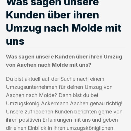
Was sagen unsere
Kunden über ihren
Umzug nach Molde mit
uns
Was sagen unsere Kunden über ihren Umzug
von Aachen nach Molde mit uns?
Du bist aktuell auf der Suche nach einem
Umzugsunternehmen für deinen Umzug von
Aachen nach Molde? Dann bist du bei
Umzugskönig Ackermann Aachen genau richtig!
Unsere zufriedenen Kunden berichten gerne von
ihren positiven Erfahrungen mit uns und geben
dir einen Einblick in ihren umzugsköniglichen