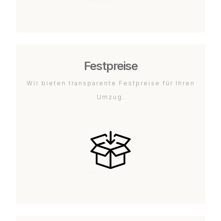
Festpreise
Wir bieten transparente Festpreise für Ihren
Umzug.