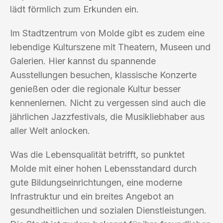
lädt förmlich zum Erkunden ein.
Im Stadtzentrum von Molde gibt es zudem eine
lebendige Kulturszene mit Theatern, Museen und
Galerien. Hier kannst du spannende
Ausstellungen besuchen, klassische Konzerte
genießen oder die regionale Kultur besser
kennenlernen. Nicht zu vergessen sind auch die
jährlichen Jazzfestivals, die Musikliebhaber aus
aller Welt anlocken.
Was die Lebensqualität betrifft, so punktet
Molde mit einer hohen Lebensstandard durch
gute Bildungseinrichtungen, eine moderne
Infrastruktur und ein breites Angebot an
gesundheitlichen und sozialen Dienstleistungen.