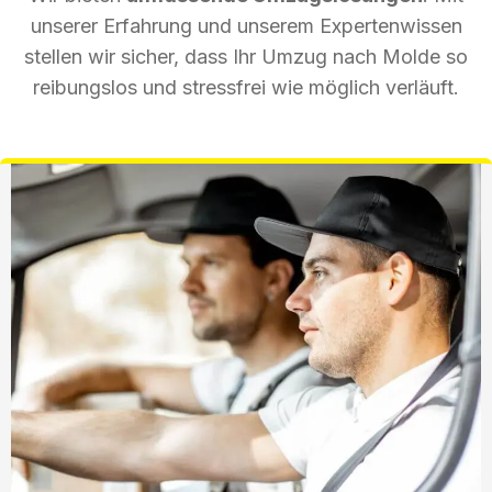
unserer Erfahrung und unserem Expertenwissen
stellen wir sicher, dass Ihr Umzug nach Molde so
reibungslos und stressfrei wie möglich verläuft.