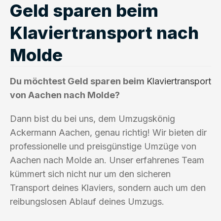
Geld sparen beim
Klaviertransport nach
Molde
Du möchtest Geld sparen beim
Klaviertransport
von Aachen nach Molde?
Dann bist du bei uns, dem Umzugskönig
Ackermann Aachen, genau richtig! Wir bieten dir
professionelle und preisgünstige Umzüge von
Aachen nach Molde an. Unser erfahrenes Team
kümmert sich nicht nur um den sicheren
Transport deines Klaviers, sondern auch um den
reibungslosen Ablauf deines Umzugs.