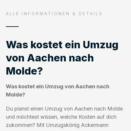
ALLE INFORMATIONEN & DETAILS
Was kostet ein Umzug
von Aachen nach
Molde?
Was kostet ein Umzug von Aachen nach
Molde?
Du planst einen Umzug von Aachen nach Molde
und möchtest wissen, welche Kosten auf dich
zukommen? Mit Umzugskönig Ackermann