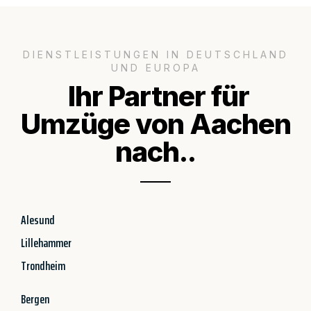
DIENSTLEISTUNGEN IN DEUTSCHLAND
UND EUROPA
Ihr Partner für
Umzüge von Aachen
nach..
Alesund
Lillehammer
Trondheim
Bergen