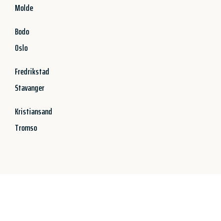
Molde
Bodo
Oslo
Fredrikstad
Stavanger
Kristiansand
Tromso