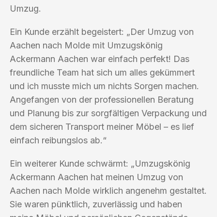
Umzug.
Ein Kunde erzählt begeistert: „Der Umzug von
Aachen nach Molde mit Umzugskönig
Ackermann Aachen war einfach perfekt! Das
freundliche Team hat sich um alles gekümmert
und ich musste mich um nichts Sorgen machen.
Angefangen von der professionellen Beratung
und Planung bis zur sorgfältigen Verpackung und
dem sicheren Transport meiner Möbel – es lief
einfach reibungslos ab.“
Ein weiterer Kunde schwärmt: „Umzugskönig
Ackermann Aachen hat meinen Umzug von
Aachen nach Molde wirklich angenehm gestaltet.
Sie waren pünktlich, zuverlässig und haben