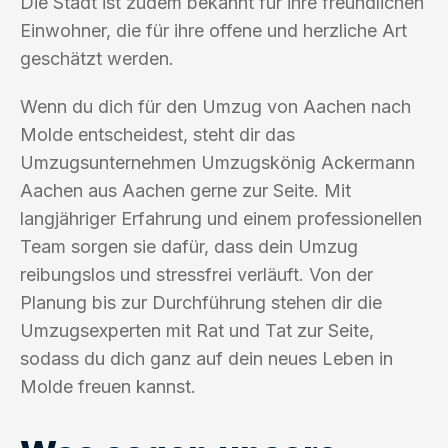
Die Stadt ist zudem bekannt für ihre freundlichen
Einwohner, die für ihre offene und herzliche Art
geschätzt werden.
Wenn du dich für den Umzug von Aachen nach
Molde entscheidest, steht dir das
Umzugsunternehmen Umzugskönig Ackermann
Aachen aus Aachen gerne zur Seite. Mit
langjähriger Erfahrung und einem professionellen
Team sorgen sie dafür, dass dein Umzug
reibungslos und stressfrei verläuft. Von der
Planung bis zur Durchführung stehen dir die
Umzugsexperten mit Rat und Tat zur Seite,
sodass du dich ganz auf dein neues Leben in
Molde freuen kannst.