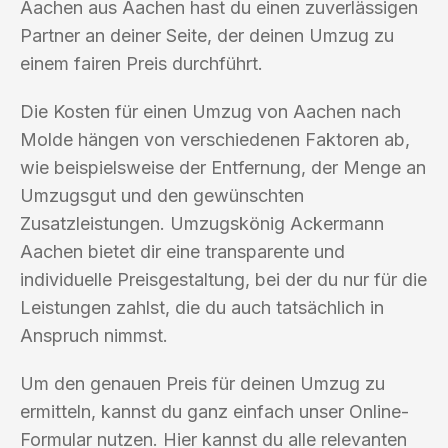
Aachen aus Aachen hast du einen zuverlässigen
Partner an deiner Seite, der deinen Umzug zu
einem fairen Preis durchführt.
Die Kosten für einen Umzug von Aachen nach
Molde hängen von verschiedenen Faktoren ab,
wie beispielsweise der Entfernung, der Menge an
Umzugsgut und den gewünschten
Zusatzleistungen. Umzugskönig Ackermann
Aachen bietet dir eine transparente und
individuelle Preisgestaltung, bei der du nur für die
Leistungen zahlst, die du auch tatsächlich in
Anspruch nimmst.
Um den genauen Preis für deinen Umzug zu
ermitteln, kannst du ganz einfach unser Online-
Formular nutzen. Hier kannst du alle relevanten