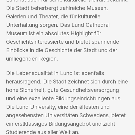
Die Stadt beherbergt zahlreiche Museen,
Galerien und Theater, die für kulturelle
Unterhaltung sorgen. Das Lund Cathedral
Museum ist ein absolutes Highlight für
Geschichtsinteressierte und bietet spannende
Einblicke in die Geschichte der Stadt und der
umliegenden Region.
Die Lebensqualität in Lund ist ebenfalls
herausragend. Die Stadt zeichnet sich durch eine
hohe Sicherheit, gute Gesundheitsversorgung
und eine exzellente Bildungseinrichtungen aus.
Die Lund University, eine der ältesten und
angesehensten Universitäten Schwedens, bietet
ein erstklassiges Bildungsangebot und zieht
Studierende aus aller Welt an.