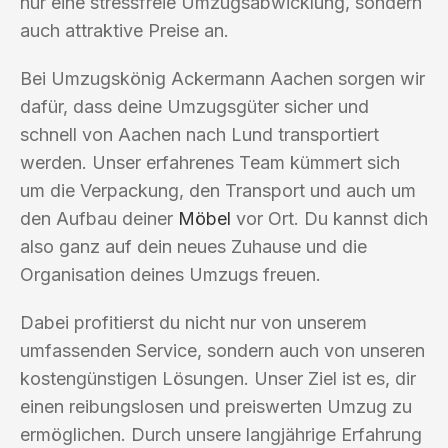
nur eine stressfreie Umzugsabwicklung, sondern
auch attraktive Preise an.
Bei Umzugskönig Ackermann Aachen sorgen wir
dafür, dass deine Umzugsgüter sicher und
schnell von Aachen nach Lund transportiert
werden. Unser erfahrenes Team kümmert sich
um die Verpackung, den Transport und auch um
den Aufbau deiner
Möbel
vor Ort. Du kannst dich
also ganz auf dein neues Zuhause und die
Organisation deines Umzugs freuen.
Dabei profitierst du nicht nur von unserem
umfassenden Service, sondern auch von unseren
kostengünstigen Lösungen. Unser Ziel ist es, dir
einen reibungslosen und preiswerten Umzug zu
ermöglichen. Durch unsere langjährige Erfahrung