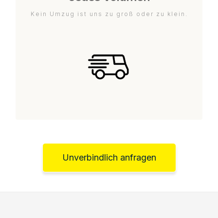
Kein Umzug ist uns zu groß oder zu klein.
Unverbindlich anfragen