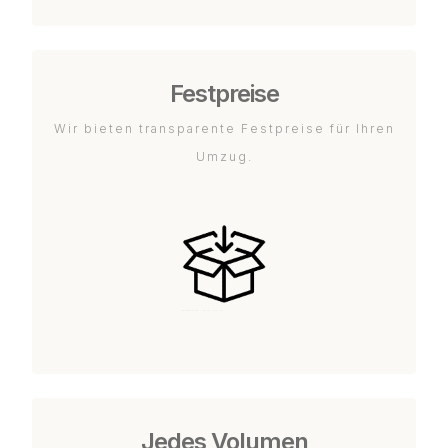
Festpreise
Wir bieten transparente Festpreise für Ihren
Umzug.
Jedes Volumen