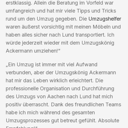
erstklassig. Allein die Beratung im Vorfeld war
umfangreich und hat mir viele Tipps und Tricks
rund um den Umzug gegeben. Die
Umzugshelfer
waren äußerst vorsichtig mit meinen Möbeln und
haben alles sicher nach Lund transportiert. Ich
würde jederzeit wieder mit dem Umzugskönig
Ackermann umziehen!“
„Ein Umzug ist immer mit viel Aufwand
verbunden, aber der Umzugskönig Ackermann
hat mir das Leben wirklich erleichtert. Die
professionelle Organisation und Durchführung
des Umzugs von Aachen nach Lund hat mich
positiv überrascht. Dank des freundlichen Teams
habe ich mich während des gesamten
Umzugsprozesses gut betreut gefühlt. Absolute