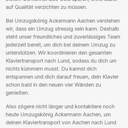
auf Qualität verzichten zu müssen.
Bei Umzugskönig Ackermann Aachen verstehen
wir, dass ein Umzug stressig sein kann. Deshalb
steht unser freundliches und zuverlässiges Team
jederzeit bereit, um dich bei deinem Umzug zu
unterstützen. Wir koordinieren den gesamten
Klaviertransport nach Lund, sodass du dich um
nichts kümmern musst. Du kannst dich
entspannen und dich darauf freuen, dein Klavier
schon bald in den neuen vier Wänden zu
genießen.
Also zögere nicht länger und kontaktiere noch
heute Umzugskönig Ackermann Aachen, um
deinen Klaviertransport von Aachen nach Lund