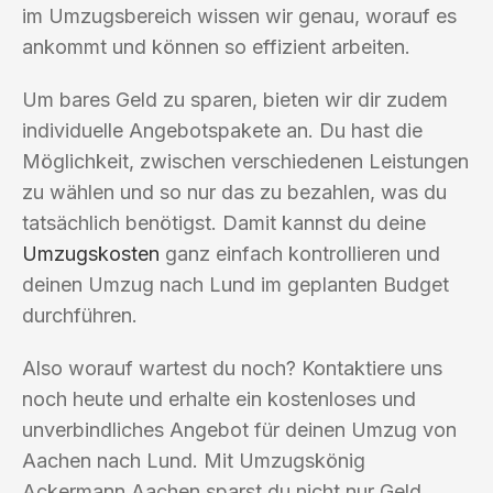
im Umzugsbereich wissen wir genau, worauf es
ankommt und können so effizient arbeiten.
Um bares Geld zu sparen, bieten wir dir zudem
individuelle Angebotspakete an. Du hast die
Möglichkeit, zwischen verschiedenen Leistungen
zu wählen und so nur das zu bezahlen, was du
tatsächlich benötigst. Damit kannst du deine
Umzugskosten
ganz einfach kontrollieren und
deinen Umzug nach Lund im geplanten Budget
durchführen.
Also worauf wartest du noch? Kontaktiere uns
noch heute und erhalte ein kostenloses und
unverbindliches Angebot für deinen Umzug von
Aachen nach Lund. Mit Umzugskönig
Ackermann Aachen sparst du nicht nur Geld,