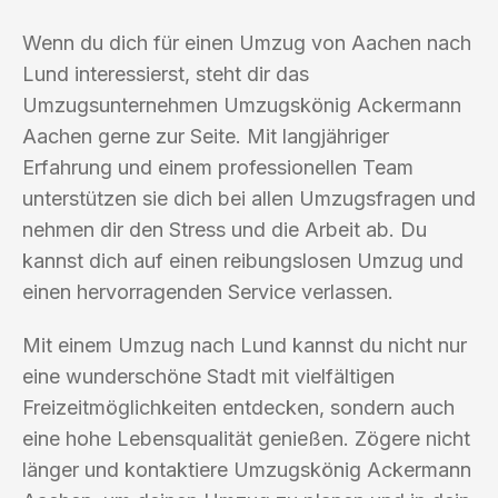
Wenn du dich für einen Umzug von Aachen nach
Lund interessierst, steht dir das
Umzugsunternehmen Umzugskönig Ackermann
Aachen gerne zur Seite. Mit langjähriger
Erfahrung und einem professionellen Team
unterstützen sie dich bei allen Umzugsfragen und
nehmen dir den Stress und die Arbeit ab. Du
kannst dich auf einen reibungslosen Umzug und
einen hervorragenden Service verlassen.
Mit einem Umzug nach Lund kannst du nicht nur
eine wunderschöne Stadt mit vielfältigen
Freizeitmöglichkeiten entdecken, sondern auch
eine hohe Lebensqualität genießen. Zögere nicht
länger und kontaktiere Umzugskönig Ackermann