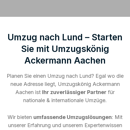
Umzug nach Lund – Starten
Sie mit Umzugskönig
Ackermann Aachen
Planen Sie einen Umzug nach Lund? Egal wo die
neue Adresse liegt, Umzugskönig Ackermann
Aachen ist
Ihr zuverlässiger Partner
für
nationale & internationale Umzüge.
Wir bieten
umfassende Umzugslösungen
: Mit
unserer Erfahrung und unserem Expertenwissen