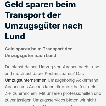
Geld sparen beim
Transport der
Umzugsgüter nach
Lund
Geld sparen beim Transport der
Umzugsgüter nach Lund
Du planst deinen Umzug von Aachen nach Lund
und möchtest dabei Kosten sparen? Das
Umzugsunternehmen
Umzugskönig Ackermann
Aachen aus Aachen kann dir dabei helfen, dein
Ziel zu erreichen. Mit unseren professionellen und
zuverlässigen Umzugsservices bieten wir nicht