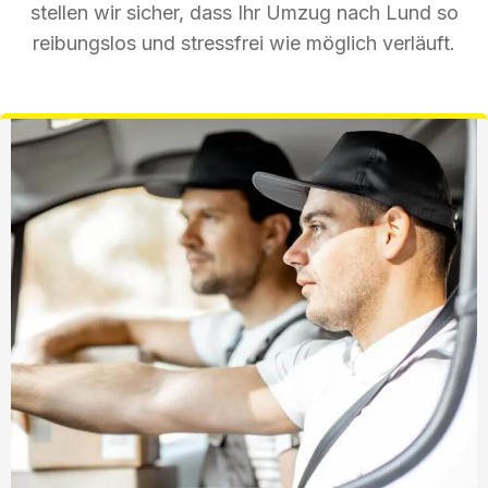
stellen wir sicher, dass Ihr Umzug nach Lund so
reibungslos und stressfrei wie möglich verläuft.