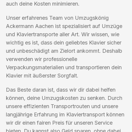
auch deine Kosten minimieren.
Unser erfahrenes Team von Umzugskönig
Ackermann Aachen ist spezialisiert auf Umzüge
und Klaviertransporte aller Art. Wir wissen, wie
wichtig es ist, dass dein geliebtes Klavier sicher
und unbeschädigt am Zielort ankommt. Deshalb
verwenden wir professionelle
Verpackungsmaterialien und transportieren dein
Klavier mit äußerster Sorgfalt.
Das Beste daran ist, dass wir dir dabei helfen
können, deine Umzugskosten zu senken. Durch
unsere effizienten Transportrouten und unsere
langjährige Erfahrung im Klaviertransport können
wir dir einen fairen Preis für unseren Service
bieten. Du kannst also Geld sparen, ohne dabei