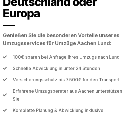
Deutschland oder
Europa
Genießen Sie die besonderen Vorteile unseres
Umzugsservices für Umzüge Aachen Lund:
100€ sparen bei Anfrage Ihres Umzugs nach Lund
Schnelle Abwicklung in unter 24 Stunden
Versicherungsschutz bis 7.500€ für den Transport
Erfahrene Umzugsberater aus Aachen unterstützen
Sie
Komplette Planung & Abwicklung inklusive