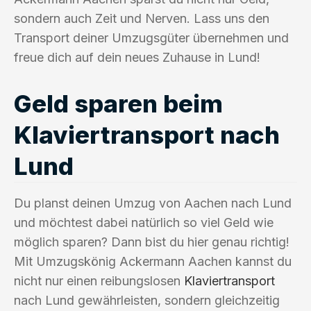
sondern auch Zeit und Nerven. Lass uns den
Transport deiner Umzugsgüter übernehmen und
freue dich auf dein neues Zuhause in Lund!
Geld sparen beim
Klaviertransport nach
Lund
Du planst deinen Umzug von Aachen nach Lund
und möchtest dabei natürlich so viel Geld wie
möglich sparen? Dann bist du hier genau richtig!
Mit Umzugskönig Ackermann Aachen kannst du
nicht nur einen reibungslosen
Klaviertransport
nach Lund gewährleisten, sondern gleichzeitig