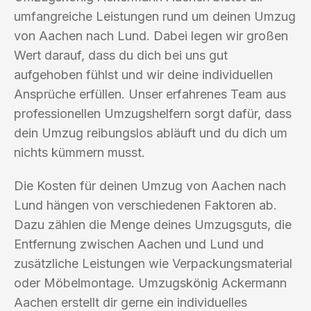
umfangreiche Leistungen rund um deinen Umzug
von Aachen nach Lund. Dabei legen wir großen
Wert darauf, dass du dich bei uns gut
aufgehoben fühlst und wir deine individuellen
Ansprüche erfüllen. Unser erfahrenes Team aus
professionellen Umzugshelfern sorgt dafür, dass
dein Umzug reibungslos abläuft und du dich um
nichts kümmern musst.
Die Kosten für deinen Umzug von Aachen nach
Lund hängen von verschiedenen Faktoren ab.
Dazu zählen die Menge deines Umzugsguts, die
Entfernung zwischen Aachen und Lund und
zusätzliche Leistungen wie Verpackungsmaterial
oder Möbelmontage. Umzugskönig Ackermann
Aachen erstellt dir gerne ein individuelles