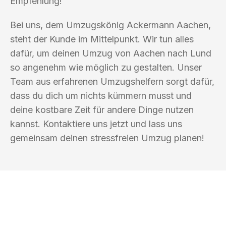
Empfehlung!“
Bei uns, dem Umzugskönig Ackermann Aachen,
steht der Kunde im Mittelpunkt. Wir tun alles
dafür, um deinen Umzug von Aachen nach Lund
so angenehm wie möglich zu gestalten. Unser
Team aus erfahrenen Umzugshelfern sorgt dafür,
dass du dich um nichts kümmern musst und
deine kostbare Zeit für andere Dinge nutzen
kannst. Kontaktiere uns jetzt und lass uns
gemeinsam deinen stressfreien Umzug planen!
UMZUGSKÖNIG ACKERMANN AACHEN