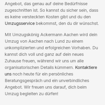
Angebot, das genau auf deine Bedürfnisse
zugeschnitten ist. So kannst du sicher sein, dass
es keine versteckten Kosten gibt und du den
Umzugsservice
bekommst, den du dir wünschst.
Mit Umzugskönig Ackermann Aachen wird dein
Umzug von Aachen nach Lund zu einem
unkomplizierten und erfolgreichen Vorhaben. Du
kannst dich voll und ganz auf dein neues
Zuhause freuen, während wir uns um alle
organisatorischen Details kümmern.
Kontaktiere
uns
noch heute für ein persönliches
Beratungsgespräch und ein unverbindliches
Angebot. Wir freuen uns darauf, dich beim
Umzug begleiten zu dürfen!