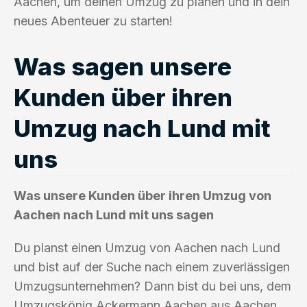
Aachen, um deinen Umzug zu planen und in dein
neues Abenteuer zu starten!
Was sagen unsere
Kunden über ihren
Umzug nach Lund mit
uns
Was unsere Kunden über ihren Umzug von
Aachen nach Lund mit uns sagen
Du planst einen Umzug von Aachen nach Lund
und bist auf der Suche nach einem zuverlässigen
Umzugsunternehmen? Dann bist du bei uns, dem
Umzugskönig Ackermann Aachen aus Aachen,