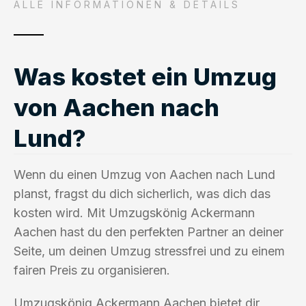
ALLE INFORMATIONEN & DETAILS
Was kostet ein Umzug
von Aachen nach
Lund?
Wenn du einen Umzug von Aachen nach Lund
planst, fragst du dich sicherlich, was dich das
kosten wird. Mit Umzugskönig Ackermann
Aachen hast du den perfekten Partner an deiner
Seite, um deinen Umzug stressfrei und zu einem
fairen Preis zu organisieren.
Umzugskönig Ackermann Aachen bietet dir