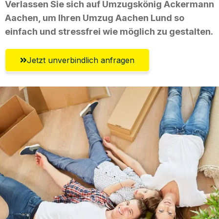
Verlassen Sie sich auf Umzugskönig Ackermann
Aachen, um Ihren Umzug Aachen Lund so
einfach und stressfrei wie möglich zu gestalten.
Jetzt unverbindlich anfragen