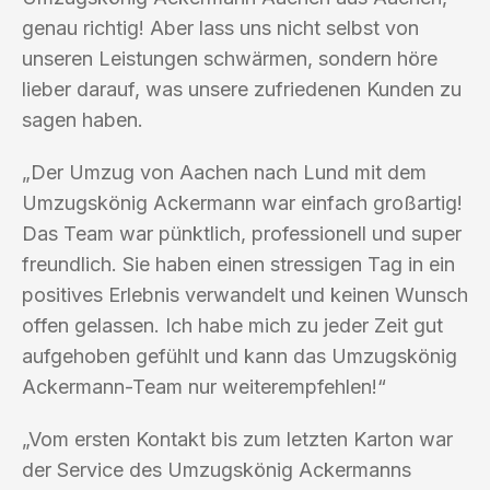
genau richtig! Aber lass uns nicht selbst von
unseren Leistungen schwärmen, sondern höre
lieber darauf, was unsere zufriedenen Kunden zu
sagen haben.
„Der Umzug von Aachen nach Lund mit dem
Umzugskönig Ackermann war einfach großartig!
Das Team war pünktlich, professionell und super
freundlich. Sie haben einen stressigen Tag in ein
positives Erlebnis verwandelt und keinen Wunsch
offen gelassen. Ich habe mich zu jeder Zeit gut
aufgehoben gefühlt und kann das Umzugskönig
Ackermann-Team nur weiterempfehlen!“
„Vom ersten Kontakt bis zum letzten Karton war
der Service des Umzugskönig Ackermanns