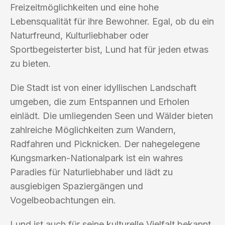
Freizeitmöglichkeiten und eine hohe
Lebensqualität für ihre Bewohner. Egal, ob du ein
Naturfreund, Kulturliebhaber oder
Sportbegeisterter bist, Lund hat für jeden etwas
zu bieten.
Die Stadt ist von einer idyllischen Landschaft
umgeben, die zum Entspannen und Erholen
einlädt. Die umliegenden Seen und Wälder bieten
zahlreiche Möglichkeiten zum Wandern,
Radfahren und Picknicken. Der nahegelegene
Kungsmarken-Nationalpark ist ein wahres
Paradies für Naturliebhaber und lädt zu
ausgiebigen Spaziergängen und
Vogelbeobachtungen ein.
Lund ist auch für seine kulturelle Vielfalt bekannt.