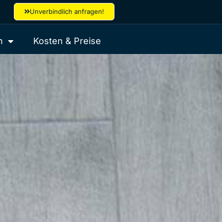
Unverbindlich anfragen!
n
Kosten & Preise