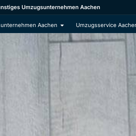
nstiges Umzugsunternehmen Aachen
unternehmen Aachen
Umzugsservice Aache