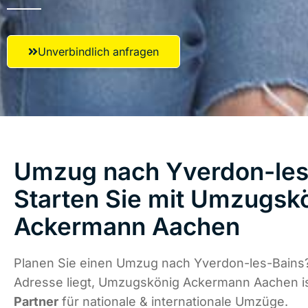
Unverbindlich anfragen
Umzug nach Yverdon-les
Starten Sie mit Umzugsk
Ackermann Aachen
Planen Sie einen Umzug nach Yverdon-les-Bains?
Adresse liegt, Umzugskönig Ackermann Aachen i
Partner
für nationale & internationale Umzüge.