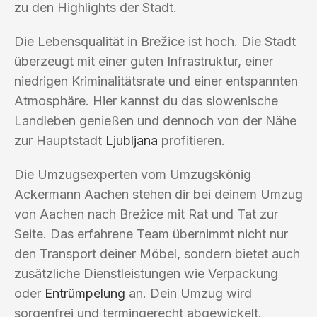
zu den Highlights der Stadt.
Die Lebensqualität in Brežice ist hoch. Die Stadt
überzeugt mit einer guten Infrastruktur, einer
niedrigen Kriminalitätsrate und einer entspannten
Atmosphäre. Hier kannst du das slowenische
Landleben genießen und dennoch von der Nähe
zur Hauptstadt
Ljubljana
profitieren.
Die Umzugsexperten vom Umzugskönig
Ackermann Aachen stehen dir bei deinem Umzug
von Aachen nach Brežice mit Rat und Tat zur
Seite. Das erfahrene Team übernimmt nicht nur
den Transport deiner Möbel, sondern bietet auch
zusätzliche Dienstleistungen wie Verpackung
oder
Entrümpelung
an. Dein Umzug wird
sorgenfrei und termingerecht abgewickelt.