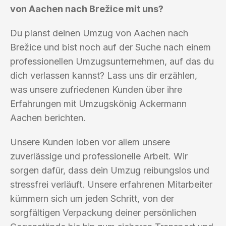
von Aachen nach Brežice mit uns?
Du planst deinen Umzug von Aachen nach
Brežice und bist noch auf der Suche nach einem
professionellen Umzugsunternehmen, auf das du
dich verlassen kannst? Lass uns dir erzählen,
was unsere zufriedenen Kunden über ihre
Erfahrungen mit Umzugskönig Ackermann
Aachen berichten.
Unsere Kunden loben vor allem unsere
zuverlässige und professionelle Arbeit. Wir
sorgen dafür, dass dein Umzug reibungslos und
stressfrei verläuft. Unsere erfahrenen Mitarbeiter
kümmern sich um jeden Schritt, von der
sorgfältigen Verpackung deiner persönlichen