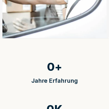
0
+
Jahre Erfahrung