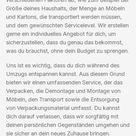
Größe deines Haushalts, der Menge an Möbeln
und Kartons, die transportiert werden müssen,
und dem gewünschten Servicelevel. Wir erstellen
gerne ein individuelles Angebot für dich, um
sicherzustellen, dass du genau das bekommst,
was du brauchst, ohne dein Budget zu sprengen.
Uns ist es wichtig, dass du dich während des
Umzugs entspannen kannst. Aus diesem Grund
bieten wir einen umfassenden Service, der das
Verpacken, die Demontage und Montage von
Möbeln, den Transport sowie die Entsorgung
von Verpackungsmaterial umfasst. Du kannst
dich darauf verlassen, dass wir sorgfältig mit
deinen persönlichen Gegenständen umgehen und
sie sicher an dein neues Zuhause bringen.