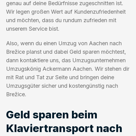
genau auf deine Bedürfnisse zugeschnitten ist.
Wir legen großen Wert auf Kundenzufriedenheit
und möchten, dass du rundum zufrieden mit
unserem Service bist.
Also, wenn du einen Umzug von Aachen nach
Brežice planst und dabei Geld sparen möchtest,
dann kontaktiere uns, das Umzugsunternehmen
Umzugskönig Ackermann Aachen. Wir stehen dir
mit Rat und Tat zur Seite und bringen deine
Umzugsgüter sicher und kostengünstig nach
Brežice.
Geld sparen beim
Klaviertransport nach