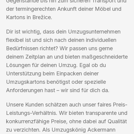
Gegenstände bis hin zum sicheren Transport und
der termingerechten Ankunft deiner Möbel und
Kartons in Brežice.
Dir ist wichtig, dass dein Umzugsunternehmen
flexibel ist und sich nach deinen individuellen
Bedürfnissen richtet? Wir passen uns gerne
deinem Zeitplan an und bieten maßgeschneiderte
Lösungen für deinen Umzug. Egal ob du
Unterstützung beim Einpacken deiner
Umzugskartons benötigst oder spezielle
Anforderungen hast – wir sind für dich da.
Unsere Kunden schätzen auch unser faires Preis-
Leistungs-Verhältnis. Wir bieten transparente und
konkurrenzfähige Preise, ohne dabei auf Qualität
zu verzichten. Als Umzugskönig Ackermann