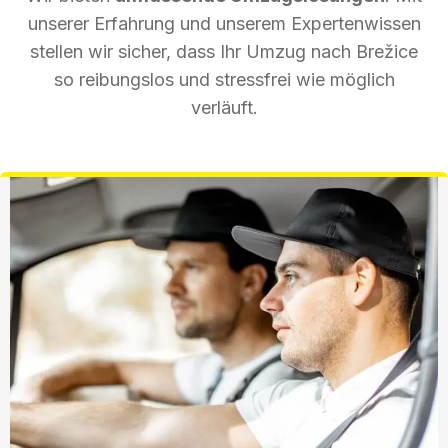
unserer Erfahrung und unserem Expertenwissen
stellen wir sicher, dass Ihr Umzug nach Brežice
so reibungslos und stressfrei wie möglich
verläuft.