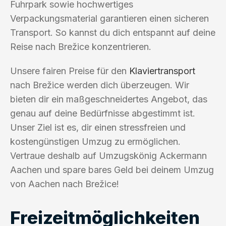
Fuhrpark sowie hochwertiges
Verpackungsmaterial garantieren einen sicheren
Transport. So kannst du dich entspannt auf deine
Reise nach Brežice konzentrieren.
Unsere fairen Preise für den
Klaviertransport
nach Brežice werden dich überzeugen. Wir
bieten dir ein maßgeschneidertes Angebot, das
genau auf deine Bedürfnisse abgestimmt ist.
Unser Ziel ist es, dir einen stressfreien und
kostengünstigen Umzug zu ermöglichen.
Vertraue deshalb auf Umzugskönig Ackermann
Aachen und spare bares Geld bei deinem Umzug
von Aachen nach Brežice!
Freizeitmöglichkeiten