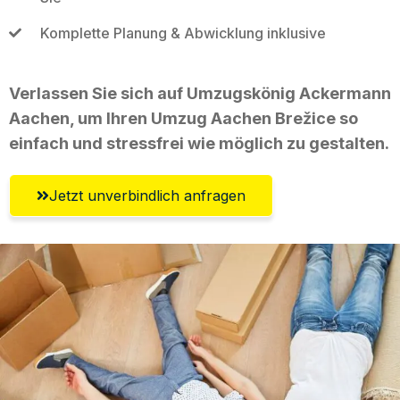
Komplette Planung & Abwicklung inklusive
Verlassen Sie sich auf Umzugskönig Ackermann
Aachen, um Ihren Umzug Aachen Brežice so
einfach und stressfrei wie möglich zu gestalten.
Jetzt unverbindlich anfragen