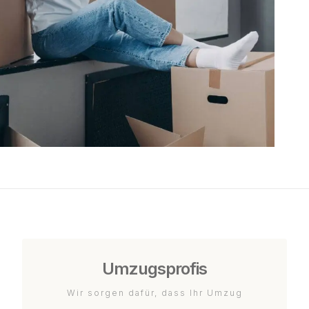
Umzugsprofis
Wir sorgen dafür, dass Ihr Umzug