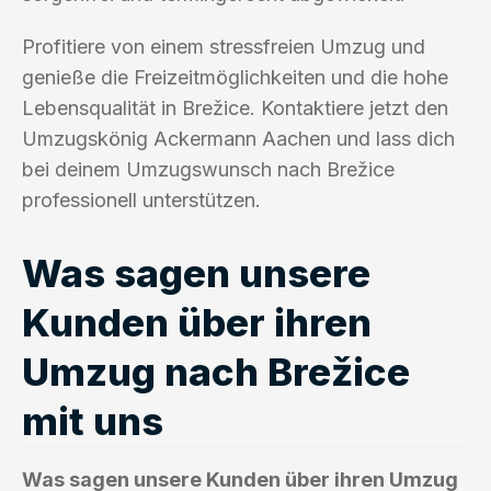
Profitiere von einem stressfreien Umzug und
genieße die Freizeitmöglichkeiten und die hohe
Lebensqualität in Brežice. Kontaktiere jetzt den
Umzugskönig Ackermann Aachen und lass dich
bei deinem Umzugswunsch nach Brežice
professionell unterstützen.
Was sagen unsere
Kunden über ihren
Umzug nach Brežice
mit uns
Was sagen unsere Kunden über ihren Umzug