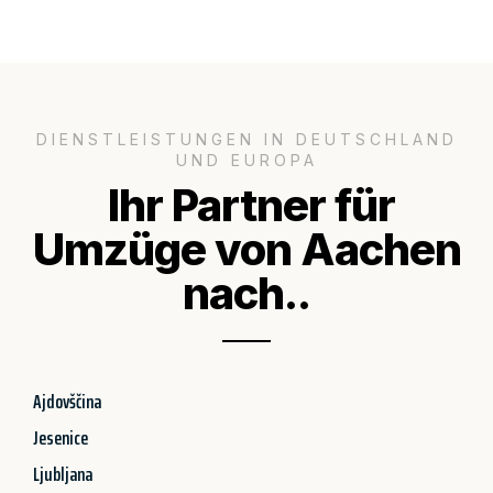
DIENSTLEISTUNGEN IN DEUTSCHLAND
UND EUROPA
Ihr Partner für
Umzüge von Aachen
nach..
Ajdovščina
Jesenice
Ljubljana