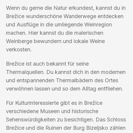
Wenn du gerne die Natur erkundest, kannst du in
Brežice wunderschöne Wanderwege entdecken
und Ausflüge in die umliegende Weinregion
machen. Hier kannst du die malerischen
Weinberge bewundern und lokale Weine
verkosten.
Brežice ist auch bekannt für seine
Thermalquellen. Du kannst dich in den modernen
und entspannenden Thermalbädern des Ortes
verwöhnen lassen und so dem Alltag entfliehen.
Für Kulturinteressierte gibt es in Brežice
verschiedene Museen und historische
Sehenswürdigkeiten zu besichtigen. Das Schloss
Brežice und die Ruinen der Burg Bizeljsko zählen