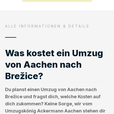
ALLE INFORMATIONEN & DETAILS
Was kostet ein Umzug
von Aachen nach
Brežice?
Du planst einen Umzug von Aachen nach
Brežice und fragst dich, welche
Kosten
auf
dich zukommen? Keine Sorge, wir vom
Umzugskönig Ackermann Aachen stehen dir