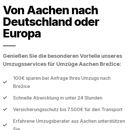
Von Aachen nach
Deutschland oder
Europa
Genießen Sie die besonderen Vorteile unseres
Umzugsservices für Umzüge Aachen Brežice:
100€ sparen bei Anfrage Ihres Umzugs nach
Brežice
Schnelle Abwicklung in unter 24 Stunden
Versicherungsschutz bis 7.500€ für den Transport
Erfahrene Umzugsberater aus Aachen unterstützen
Sie