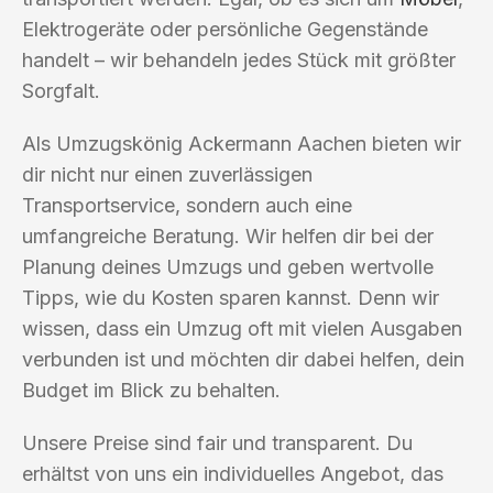
Elektrogeräte oder persönliche Gegenstände
handelt – wir behandeln jedes Stück mit größter
Sorgfalt.
Als Umzugskönig Ackermann Aachen bieten wir
dir nicht nur einen zuverlässigen
Transportservice, sondern auch eine
umfangreiche Beratung. Wir helfen dir bei der
Planung deines Umzugs und geben wertvolle
Tipps, wie du Kosten sparen kannst. Denn wir
wissen, dass ein Umzug oft mit vielen Ausgaben
verbunden ist und möchten dir dabei helfen, dein
Budget im Blick zu behalten.
Unsere Preise sind fair und transparent. Du
erhältst von uns ein individuelles Angebot, das