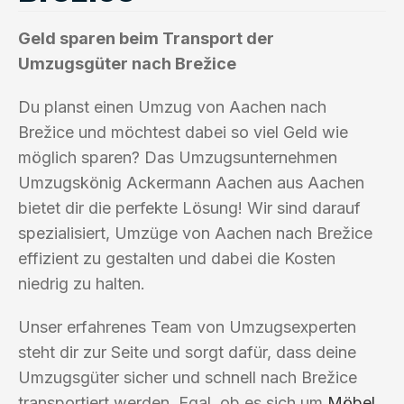
Geld sparen beim Transport der
Umzugsgüter nach Brežice
Du planst einen Umzug von Aachen nach
Brežice und möchtest dabei so viel Geld wie
möglich sparen? Das Umzugsunternehmen
Umzugskönig Ackermann Aachen aus Aachen
bietet dir die perfekte Lösung! Wir sind darauf
spezialisiert, Umzüge von Aachen nach Brežice
effizient zu gestalten und dabei die Kosten
niedrig zu halten.
Unser erfahrenes Team von Umzugsexperten
steht dir zur Seite und sorgt dafür, dass deine
Umzugsgüter sicher und schnell nach Brežice
transportiert werden. Egal, ob es sich um
Möbel
,