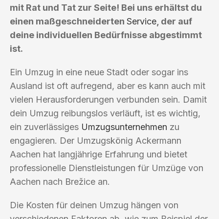
mit Rat und Tat zur Seite! Bei uns erhältst du
einen maßgeschneiderten
Service
, der auf
deine individuellen Bedürfnisse abgestimmt
ist.
Ein Umzug in eine neue Stadt oder sogar ins
Ausland ist oft aufregend, aber es kann auch mit
vielen Herausforderungen verbunden sein. Damit
dein Umzug reibungslos verläuft, ist es wichtig,
ein zuverlässiges
Umzugsunternehmen
zu
engagieren. Der Umzugskönig Ackermann
Aachen hat langjährige Erfahrung und bietet
professionelle Dienstleistungen für Umzüge von
Aachen nach Brežice an.
Die Kosten für deinen Umzug hängen von
verschiedenen Faktoren ab, wie zum Beispiel der