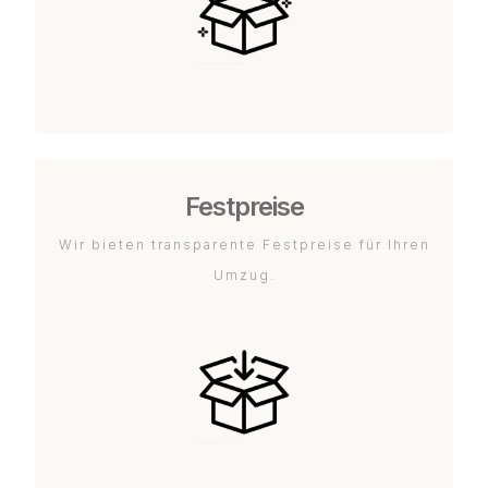
Festpreise
Wir bieten transparente Festpreise für Ihren
Umzug.