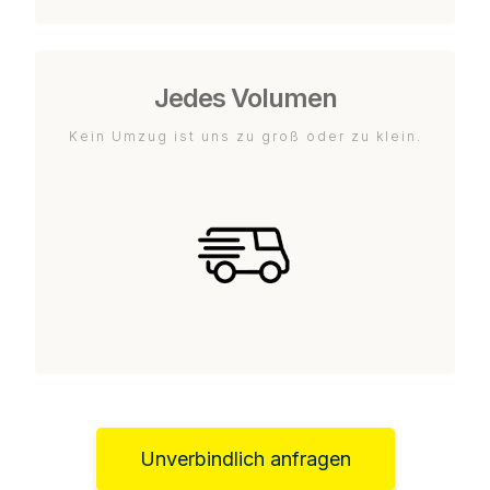
Jedes Volumen
Kein Umzug ist uns zu groß oder zu klein.
Unverbindlich anfragen