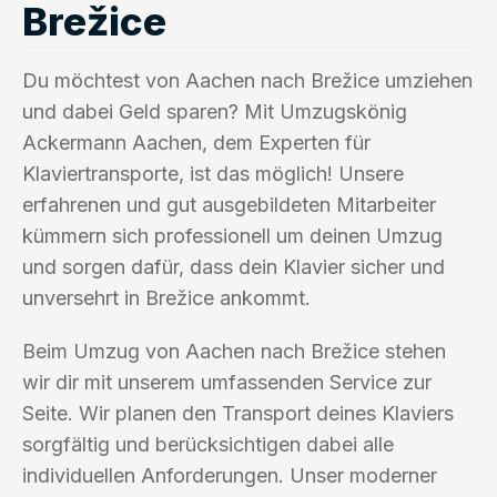
Brežice
Du möchtest von Aachen nach Brežice umziehen
und dabei Geld sparen? Mit Umzugskönig
Ackermann Aachen, dem Experten für
Klaviertransporte, ist das möglich! Unsere
erfahrenen und gut ausgebildeten Mitarbeiter
kümmern sich professionell um deinen Umzug
und sorgen dafür, dass dein Klavier sicher und
unversehrt in Brežice ankommt.
Beim Umzug von Aachen nach Brežice stehen
wir dir mit unserem umfassenden Service zur
Seite. Wir planen den Transport deines Klaviers
sorgfältig und berücksichtigen dabei alle
individuellen Anforderungen. Unser moderner