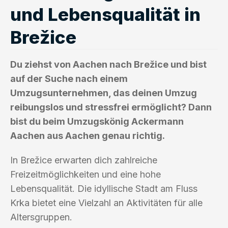
und Lebensqualität in
Brežice
Du ziehst von Aachen nach Brežice und bist
auf der Suche nach einem
Umzugsunternehmen, das deinen Umzug
reibungslos und stressfrei ermöglicht? Dann
bist du beim Umzugskönig Ackermann
Aachen aus Aachen genau richtig.
In Brežice erwarten dich zahlreiche
Freizeitmöglichkeiten und eine hohe
Lebensqualität. Die idyllische Stadt am Fluss
Krka bietet eine Vielzahl an Aktivitäten für alle
Altersgruppen.