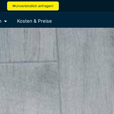
Unverbindlich anfragen!
n
Kosten & Preise