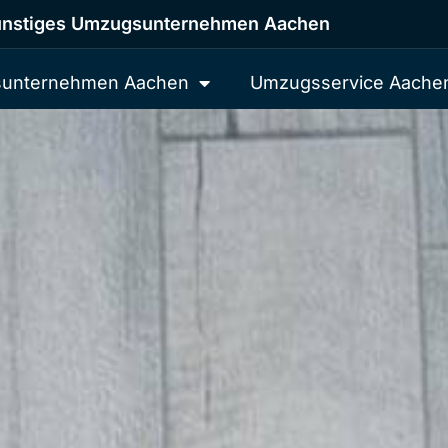
nstiges Umzugsunternehmen Aachen
unternehmen Aachen
Umzugsservice Aache