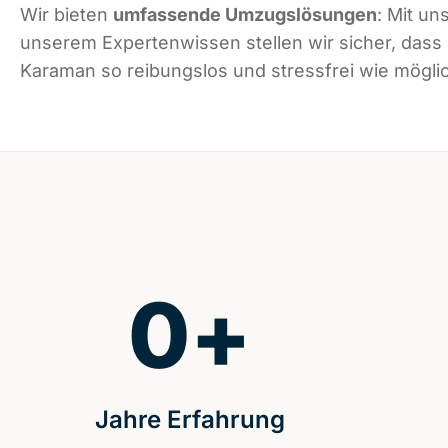
Wir bieten
umfassende Umzugslösungen
: Mit un
unserem Expertenwissen stellen wir sicher, dass
Karaman so reibungslos und stressfrei wie möglic
0
+
Jahre Erfahrung