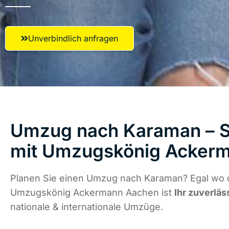
Unverbindlich anfragen
Umzug nach Karaman – St
mit Umzugskönig Acker
Planen Sie einen Umzug nach Karaman? Egal wo d
Umzugskönig Ackermann Aachen ist
Ihr zuverläs
nationale & internationale Umzüge.