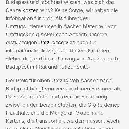
Budapest und möchtest wissen, was dich das
Ganze
kosten
wird? Keine Sorge, wir haben die
Information für dich! Als führendes
Umzugsunternehmen in Aachen bieten wir von
Umzugskönig Ackermann Aachen unseren
erstklassigen
Umzugsservice
auch für
internationale Umzüge an. Unsere Experten
stehen dir bei deinem Umzug von Aachen nach
Budapest mit Rat und Tat zur Seite.
Der Preis für einen Umzug von Aachen nach
Budapest hängt von verschiedenen Faktoren ab.
Dazu zählen unter anderem die Entfernung
zwischen den beiden Städten, die Größe deines
Haushalts und die Menge an Möbeln und
Kartons, die transportiert werden müssen. Auch
zusätzliche Dienstleistungen wie Verpackung,