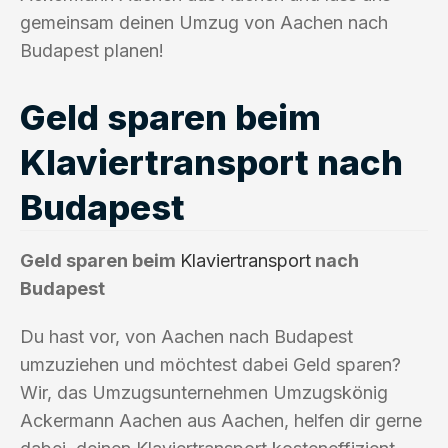
gemeinsam deinen Umzug von Aachen nach
Budapest planen!
Geld sparen beim
Klaviertransport nach
Budapest
Geld sparen beim
Klaviertransport
nach
Budapest
Du hast vor, von Aachen nach Budapest
umzuziehen und möchtest dabei Geld sparen?
Wir, das Umzugsunternehmen Umzugskönig
Ackermann Aachen aus Aachen, helfen dir gerne