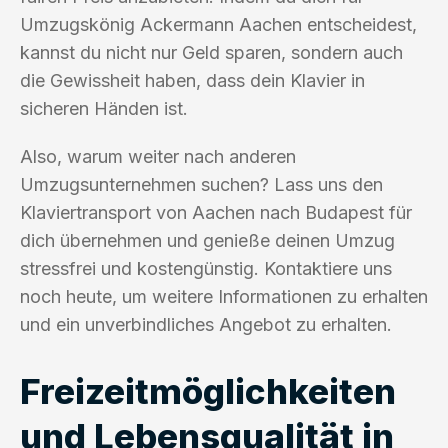
Umzugskönig Ackermann Aachen entscheidest,
kannst du nicht nur Geld sparen, sondern auch
die Gewissheit haben, dass dein Klavier in
sicheren Händen ist.
Also, warum weiter nach anderen
Umzugsunternehmen suchen? Lass uns den
Klaviertransport von Aachen nach Budapest für
dich übernehmen und genieße deinen Umzug
stressfrei und kostengünstig. Kontaktiere uns
noch heute, um weitere Informationen zu erhalten
und ein unverbindliches Angebot zu erhalten.
Freizeitmöglichkeiten
und Lebensqualität in