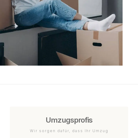
Umzugsprofis
Wir sorgen dafür, dass Ihr Umzug