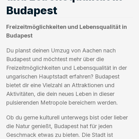
Budapest
Freizeitmöglichkeiten und Lebensqualität in
Budapest
Du planst deinen Umzug von Aachen nach
Budapest und möchtest mehr über die
Freizeitmöglichkeiten und Lebensqualität in der
ungarischen Hauptstadt erfahren? Budapest
bietet dir eine Vielzahl an Attraktionen und
Aktivitäten, die dein neues Leben in dieser
pulsierenden Metropole bereichern werden.
Ob du gerne kulturell unterwegs bist oder lieber
die Natur genießt, Budapest hat für jeden
Geschmack etwas zu bieten. Die Stadt ist