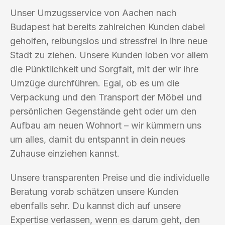
Unser Umzugsservice von Aachen nach
Budapest hat bereits zahlreichen Kunden dabei
geholfen, reibungslos und stressfrei in ihre neue
Stadt zu ziehen. Unsere Kunden loben vor allem
die Pünktlichkeit und Sorgfalt, mit der wir ihre
Umzüge durchführen. Egal, ob es um die
Verpackung und den Transport der Möbel und
persönlichen Gegenstände geht oder um den
Aufbau am neuen Wohnort – wir kümmern uns
um alles, damit du entspannt in dein neues
Zuhause einziehen kannst.
Unsere transparenten Preise und die individuelle
Beratung vorab schätzen unsere Kunden
ebenfalls sehr. Du kannst dich auf unsere
Expertise verlassen, wenn es darum geht, den