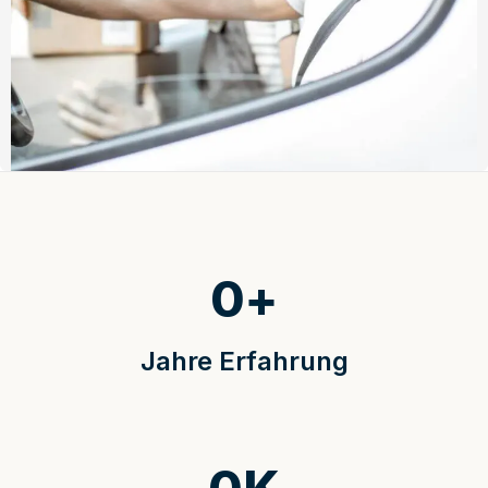
0
+
Jahre Erfahrung