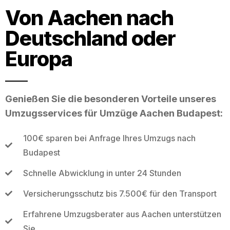
Von Aachen nach
Deutschland oder
Europa
Genießen Sie die besonderen Vorteile unseres
Umzugsservices für Umzüge Aachen Budapest:
100€ sparen bei Anfrage Ihres Umzugs nach
Budapest
Schnelle Abwicklung in unter 24 Stunden
Versicherungsschutz bis 7.500€ für den Transport
Erfahrene Umzugsberater aus Aachen unterstützen
Sie