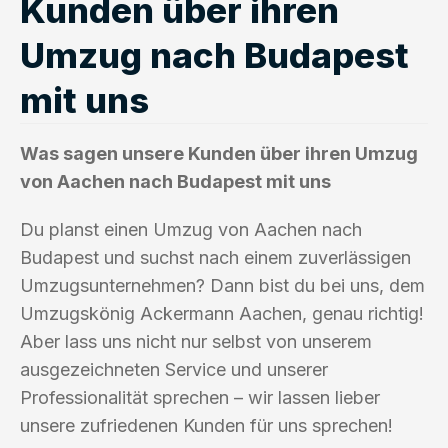
Kunden über ihren
Umzug nach Budapest
mit uns
Was sagen unsere Kunden über ihren Umzug
von Aachen nach Budapest mit uns
Du planst einen Umzug von Aachen nach
Budapest und suchst nach einem zuverlässigen
Umzugsunternehmen? Dann bist du bei uns, dem
Umzugskönig Ackermann Aachen, genau richtig!
Aber lass uns nicht nur selbst von unserem
ausgezeichneten Service und unserer
Professionalität sprechen – wir lassen lieber
unsere zufriedenen Kunden für uns sprechen!