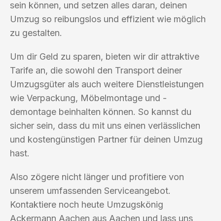
sein können, und setzen alles daran, deinen
Umzug so reibungslos und effizient wie möglich
zu gestalten.
Um dir Geld zu sparen, bieten wir dir attraktive
Tarife an, die sowohl den Transport deiner
Umzugsgüter als auch weitere Dienstleistungen
wie Verpackung, Möbelmontage und -
demontage beinhalten können. So kannst du
sicher sein, dass du mit uns einen verlässlichen
und kostengünstigen Partner für deinen Umzug
hast.
Also zögere nicht länger und profitiere von
unserem umfassenden Serviceangebot.
Kontaktiere noch heute Umzugskönig
Ackermann Aachen aus Aachen und lass uns