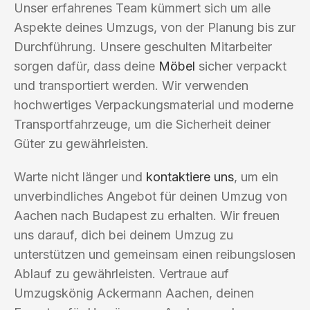
Unser erfahrenes Team kümmert sich um alle
Aspekte deines Umzugs, von der Planung bis zur
Durchführung. Unsere geschulten Mitarbeiter
sorgen dafür, dass deine
Möbel
sicher verpackt
und transportiert werden. Wir verwenden
hochwertiges Verpackungsmaterial und moderne
Transportfahrzeuge, um die Sicherheit deiner
Güter zu gewährleisten.
Warte nicht länger und
kontaktiere uns
, um ein
unverbindliches Angebot für deinen Umzug von
Aachen nach Budapest zu erhalten. Wir freuen
uns darauf, dich bei deinem Umzug zu
unterstützen und gemeinsam einen reibungslosen
Ablauf zu gewährleisten. Vertraue auf
Umzugskönig Ackermann Aachen, deinen