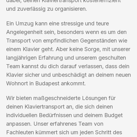
dabei, deinen Klaviertransport kosteneffizient
und zuverlässig zu organisieren.
Ein Umzug kann eine stressige und teure
Angelegenheit sein, besonders wenn es um den
Transport von empfindlichen Gegenständen wie
einem Klavier geht. Aber keine Sorge, mit unserer
langjährigen Erfahrung und unserem geschulten
Team kannst du dich darauf verlassen, dass dein
Klavier sicher und unbeschädigt an deinem neuen
Wohnort in Budapest ankommt.
Wir bieten maßgeschneiderte Lösungen für
deinen Klaviertransport an, die sich deinen
individuellen Bedürfnissen und deinem Budget
anpassen. Unser erfahrenes Team von
Fachleuten kümmert sich um jeden Schritt des