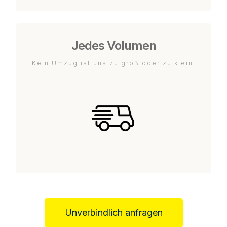
Jedes Volumen
Kein Umzug ist uns zu groß oder zu klein.
Unverbindlich anfragen