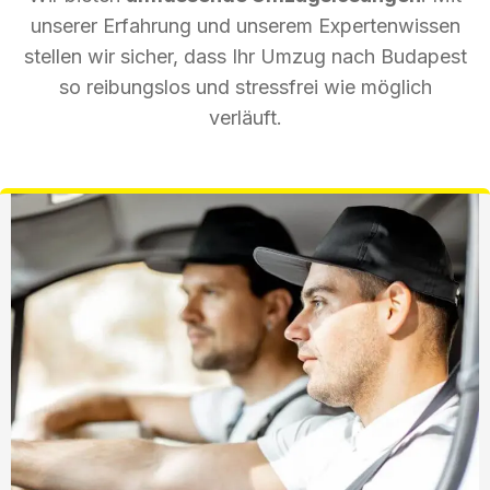
unserer Erfahrung und unserem Expertenwissen
stellen wir sicher, dass Ihr Umzug nach Budapest
so reibungslos und stressfrei wie möglich
verläuft.