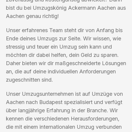
bist du bei Umzugskönig Ackermann Aachen aus
Aachen genau richtig!
Unser erfahrenes Team steht dir von Anfang bis
Ende deines Umzugs zur Seite. Wir wissen, wie
stressig und teuer ein Umzug sein kann und
möchten dir dabei helfen, dein Geld zu sparen.
Daher bieten wir dir maßgeschneiderte Lösungen
an, die auf deine individuellen Anforderungen
zugeschnitten sind.
Unser Umzugsunternehmen ist auf Umzüge von
Aachen nach Budapest spezialisiert und verfügt
über langjährige Erfahrung in der Branche. Wir
kennen die verschiedenen Herausforderungen,
die mit einem internationalen Umzug verbunden