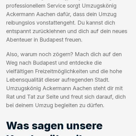
professionellem Service sorgt Umzugskönig
Ackermann Aachen dafür, dass dein Umzug
reibungslos vonstattengeht. Du kannst dich
entspannt zurücklehnen und dich auf dein neues
Abenteuer in Budapest freuen.
Also, warum noch zögern? Mach dich auf den
Weg nach Budapest und entdecke die
vielfältigen Freizeitmöglichkeiten und die hohe
Lebensqualität dieser aufregenden Stadt.
Umzugskönig Ackermann Aachen steht dir mit
Rat und Tat zur Seite und freut sich darauf, dich
bei deinem Umzug begleiten zu dürfen.
Was sagen unsere