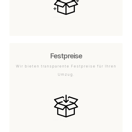
Festpreise
Wir bieten transparente Festpreise für Ihren
Umzug.