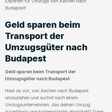
Experten für Umzüge von Aachen nach
Budapest!
Geld sparen beim
Transport der
Umzugsgüter nach
Budapest
Geld sparen beim Transport der
Umzugsgüter nach Budapest
Hast du vor, von Aachen nach Budapest
umzuziehen und suchst nach einem
Umzugsunternehmen, das deinen Umzug
zuverlässig und kostengünstig abwickelt? Dann