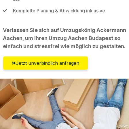
Komplette Planung & Abwicklung inklusive
Verlassen Sie sich auf Umzugskönig Ackermann
Aachen, um Ihren Umzug Aachen Budapest so
einfach und stressfrei wie möglich zu gestalten.
Jetzt unverbindlich anfragen