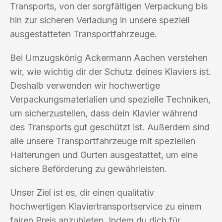
Transports, von der sorgfältigen Verpackung bis
hin zur sicheren Verladung in unsere speziell
ausgestatteten Transportfahrzeuge.
Bei Umzugskönig Ackermann Aachen verstehen
wir, wie wichtig dir der Schutz deines Klaviers ist.
Deshalb verwenden wir hochwertige
Verpackungsmaterialien und spezielle Techniken,
um sicherzustellen, dass dein Klavier während
des Transports gut geschützt ist. Außerdem sind
alle unsere Transportfahrzeuge mit speziellen
Halterungen und Gurten ausgestattet, um eine
sichere Beförderung zu gewährleisten.
Unser Ziel ist es, dir einen qualitativ
hochwertigen Klaviertransportservice zu einem
fairen Preis anzubieten. Indem du dich für