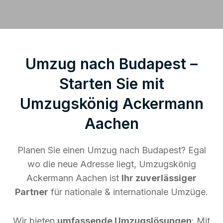
Umzug nach Budapest –
Starten Sie mit
Umzugskönig Ackermann
Aachen
Planen Sie einen Umzug nach Budapest? Egal
wo die neue Adresse liegt, Umzugskönig
Ackermann Aachen ist
Ihr zuverlässiger
Partner
für nationale & internationale Umzüge.
Wir bieten
umfassende Umzugslösungen
: Mit