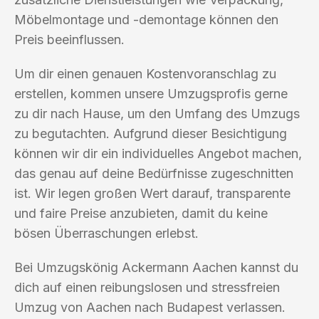
Möbelmontage und -demontage können den
Preis beeinflussen.
Um dir einen genauen Kostenvoranschlag zu
erstellen, kommen unsere Umzugsprofis gerne
zu dir nach Hause, um den Umfang des Umzugs
zu begutachten. Aufgrund dieser Besichtigung
können wir dir ein individuelles Angebot machen,
das genau auf deine Bedürfnisse zugeschnitten
ist. Wir legen großen Wert darauf, transparente
und faire Preise anzubieten, damit du keine
bösen Überraschungen erlebst.
Bei Umzugskönig Ackermann Aachen kannst du
dich auf einen reibungslosen und stressfreien
Umzug von Aachen nach Budapest verlassen.