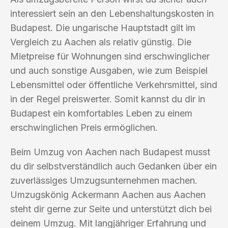
interessiert sein an den Lebenshaltungskosten in
Budapest. Die ungarische Hauptstadt gilt im
Vergleich zu Aachen als relativ günstig. Die
Mietpreise für Wohnungen sind erschwinglicher
und auch sonstige Ausgaben, wie zum Beispiel
Lebensmittel oder öffentliche Verkehrsmittel, sind
in der Regel preiswerter. Somit kannst du dir in
Budapest ein komfortables Leben zu einem
erschwinglichen Preis ermöglichen.
Beim Umzug von Aachen nach Budapest musst
du dir selbstverständlich auch Gedanken über ein
zuverlässiges Umzugsunternehmen machen.
Umzugskönig Ackermann Aachen aus Aachen
steht dir gerne zur Seite und unterstützt dich bei
deinem Umzug. Mit langjähriger Erfahrung und