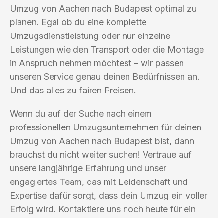
Umzug von Aachen nach Budapest optimal zu
planen. Egal ob du eine komplette
Umzugsdienstleistung oder nur einzelne
Leistungen wie den Transport oder die Montage
in Anspruch nehmen möchtest – wir passen
unseren Service genau deinen Bedürfnissen an.
Und das alles zu fairen Preisen.
Wenn du auf der Suche nach einem
professionellen Umzugsunternehmen für deinen
Umzug von Aachen nach Budapest bist, dann
brauchst du nicht weiter suchen! Vertraue auf
unsere langjährige Erfahrung und unser
engagiertes Team, das mit Leidenschaft und
Expertise dafür sorgt, dass dein Umzug ein voller
Erfolg wird. Kontaktiere uns noch heute für ein