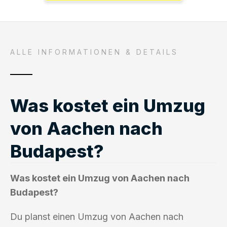
ALLE INFORMATIONEN & DETAILS
Was kostet ein Umzug
von Aachen nach
Budapest?
Was kostet ein Umzug von Aachen nach
Budapest?
Du planst einen Umzug von Aachen nach