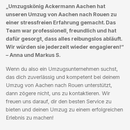
„Umzugskönig Ackermann Aachen hat
unseren Umzug von Aachen nach Rouen zu
einer stressfreien Erfahrung gemacht. Das
Team war professionell, freundlich und hat
dafür gesorgt, dass alles reibungslos abläuft.
Wir würden sie jederzeit wieder engagieren!“
– Anna und Markus S.
Wenn du also ein Umzugsunternehmen suchst,
das dich zuverlässig und kompetent bei deinem
Umzug von Aachen nach Rouen unterstützt,
dann zögere nicht, uns zu kontaktieren. Wir
freuen uns darauf, dir den besten Service zu
bieten und deinen Umzug zu einem erfolgreichen
Erlebnis zu machen!