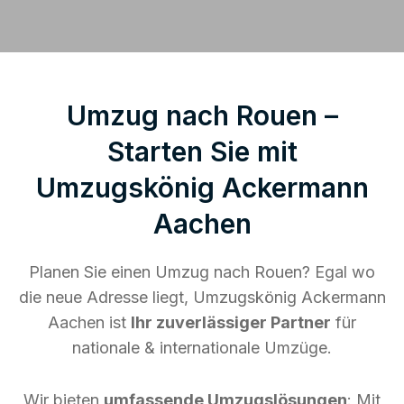
Umzug nach Rouen –
Starten Sie mit
Umzugskönig Ackermann
Aachen
Planen Sie einen Umzug nach Rouen? Egal wo
die neue Adresse liegt, Umzugskönig Ackermann
Aachen ist
Ihr zuverlässiger Partner
für
nationale & internationale Umzüge.
Wir bieten
umfassende Umzugslösungen
: Mit