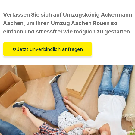
Verlassen Sie sich auf Umzugskönig Ackermann
Aachen, um Ihren Umzug Aachen Rouen so
einfach und stressfrei wie möglich zu gestalten.
Jetzt unverbindlich anfragen