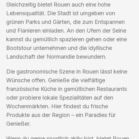
Gleichzeitig bietet Rouen auch eine hohe
Lebensqualität. Die Stadt ist umgeben von
grünen Parks und Gärten, die zum Entspannen
und Flanieren einladen. An den Ufern der Seine
kannst du gemütlich spazieren gehen oder eine
Bootstour unternehmen und die idyllische
Landschaft der Normandie bewundern.
Die gastronomische Szene in Rouen lässt keine
Wünsche offen. Genieße die vielfältige
französische Küche in gemütlichen Restaurants
oder probiere lokale Spezialitäten auf den
Wochenmärkten. Hier findest du frische
Produkte aus der Region – ein Paradies für
Genießer.
Wenn du gerne sportlich aktiv bist, bietet Rouen