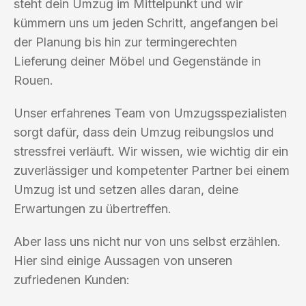
steht dein Umzug im Mittelpunkt und wir
kümmern uns um jeden Schritt, angefangen bei
der Planung bis hin zur termingerechten
Lieferung deiner Möbel und Gegenstände in
Rouen.
Unser erfahrenes Team von Umzugsspezialisten
sorgt dafür, dass dein Umzug reibungslos und
stressfrei verläuft. Wir wissen, wie wichtig dir ein
zuverlässiger und kompetenter Partner bei einem
Umzug ist und setzen alles daran, deine
Erwartungen zu übertreffen.
Aber lass uns nicht nur von uns selbst erzählen.
Hier sind einige Aussagen von unseren
zufriedenen Kunden: