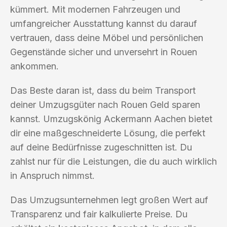
kümmert. Mit modernen Fahrzeugen und
umfangreicher Ausstattung kannst du darauf
vertrauen, dass deine Möbel und persönlichen
Gegenstände sicher und unversehrt in Rouen
ankommen.
Das Beste daran ist, dass du beim Transport
deiner Umzugsgüter nach Rouen Geld sparen
kannst. Umzugskönig Ackermann Aachen bietet
dir eine maßgeschneiderte Lösung, die perfekt
auf deine Bedürfnisse zugeschnitten ist. Du
zahlst nur für die Leistungen, die du auch wirklich
in Anspruch nimmst.
Das Umzugsunternehmen legt großen Wert auf
Transparenz und fair kalkulierte Preise. Du