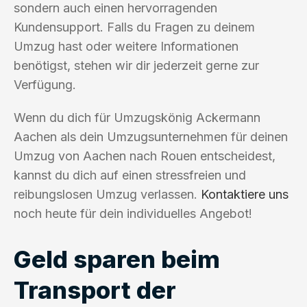
sondern auch einen hervorragenden
Kundensupport. Falls du Fragen zu deinem
Umzug hast oder weitere Informationen
benötigst, stehen wir dir jederzeit gerne zur
Verfügung.
Wenn du dich für Umzugskönig Ackermann
Aachen als dein Umzugsunternehmen für deinen
Umzug von Aachen nach Rouen entscheidest,
kannst du dich auf einen stressfreien und
reibungslosen Umzug verlassen.
Kontaktiere uns
noch heute für dein individuelles Angebot!
Geld sparen beim
Transport der