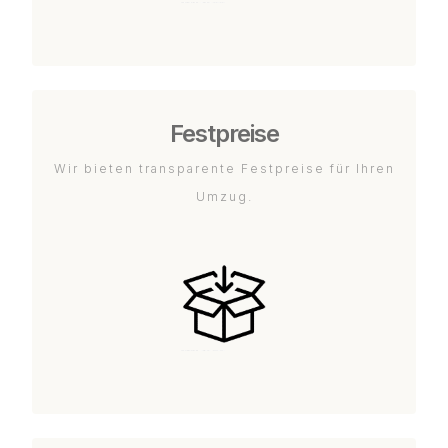
Festpreise
Wir bieten transparente Festpreise für Ihren
Umzug.