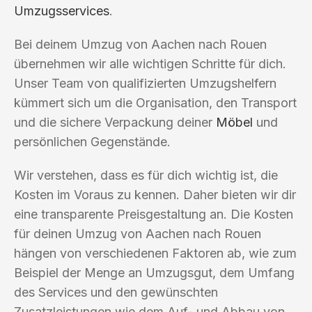
Umzugsservices
.
Bei deinem Umzug von Aachen nach Rouen
übernehmen wir alle wichtigen Schritte für dich.
Unser Team von qualifizierten Umzugshelfern
kümmert sich um die Organisation, den Transport
und die sichere Verpackung deiner
Möbel
und
persönlichen Gegenstände.
Wir verstehen, dass es für dich wichtig ist, die
Kosten im Voraus zu kennen. Daher bieten wir dir
eine transparente Preisgestaltung an. Die Kosten
für deinen Umzug von Aachen nach Rouen
hängen von verschiedenen Faktoren ab, wie zum
Beispiel der Menge an Umzugsgut, dem Umfang
des Services und den gewünschten
Zusatzleistungen wie dem Auf- und Abbau von