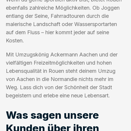
ebenfalls zahlreiche Möglichkeiten. Ob Joggen
entlang der Seine, Fahrradtouren durch die
malerische Landschaft oder Wassersportarten
auf dem Fluss – hier kommt jeder auf seine
Kosten.
Mit Umzugskönig Ackermann Aachen und der
vielfältigen Freizeitmöglichkeiten und hohen
Lebensqualität in Rouen steht deinem Umzug
von Aachen in die Normandie nichts mehr im
Weg. Lass dich von der Schönheit der Stadt
begeistern und erlebe eine neue Lebensart.
Was sagen unsere
Kunden über ihren