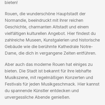
bieten!
Rouen, die wunderschöne Hauptstadt der
Normandie, beeindruckt mit ihrer reichen
Geschichte, charmanten Altstadt und einem
vielfältigen kulturellen Angebot. Hier findest du
zahlreiche Museen, Kunstgalerien und historische
Gebäude wie die berühmte Kathedrale Notre-
Dame, die dich in vergangene Zeiten entführen.
Aber auch das moderne Rouen hat einiges zu
bieten. Die Stadt ist bekannt für ihre lebhafte
Musikszene, mit regelmäßigen Konzerten und
Festivals für jeden Musikgeschmack. Hier kannst
du spannende Künstler entdecken und
unvergessliche Abende genießen.