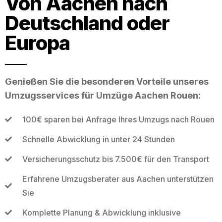
Von Aachen nach
Deutschland oder
Europa
Genießen Sie die besonderen Vorteile unseres
Umzugsservices für Umzüge Aachen Rouen:
100€ sparen bei Anfrage Ihres Umzugs nach Rouen
Schnelle Abwicklung in unter 24 Stunden
Versicherungsschutz bis 7.500€ für den Transport
Erfahrene Umzugsberater aus Aachen unterstützen
Sie
Komplette Planung & Abwicklung inklusive