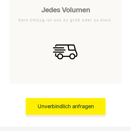
Jedes Volumen
Kein Umzug ist uns zu groß oder zu klein.
Unverbindlich anfragen