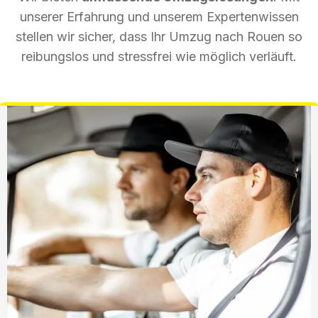
unserer Erfahrung und unserem Expertenwissen
stellen wir sicher, dass Ihr Umzug nach Rouen so
reibungslos und stressfrei wie möglich verläuft.