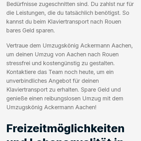
Bedürfnisse zugeschnitten sind. Du zahlst nur für
die Leistungen, die du tatsächlich benötigst. So
kannst du beim Klaviertransport nach Rouen
bares Geld sparen.
Vertraue dem Umzugskönig Ackermann Aachen,
um deinen Umzug von Aachen nach Rouen
stressfrei und kostengünstig zu gestalten.
Kontaktiere das Team noch heute, um ein
unverbindliches Angebot für deinen
Klaviertransport zu erhalten. Spare Geld und
genieße einen reibungslosen Umzug mit dem
Umzugskönig Ackermann Aachen!
Freizeitmöglichkeiten