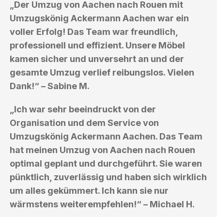
„Der Umzug von Aachen nach Rouen mit
Umzugskönig Ackermann Aachen war ein
voller Erfolg! Das Team war freundlich,
professionell und effizient. Unsere Möbel
kamen sicher und unversehrt an und der
gesamte Umzug verlief reibungslos. Vielen
Dank!“ – Sabine M.
„Ich war sehr beeindruckt von der
Organisation und dem Service von
Umzugskönig Ackermann Aachen. Das Team
hat meinen Umzug von Aachen nach Rouen
optimal geplant und durchgeführt. Sie waren
pünktlich, zuverlässig und haben sich wirklich
um alles gekümmert. Ich kann sie nur
wärmstens weiterempfehlen!“ – Michael H.