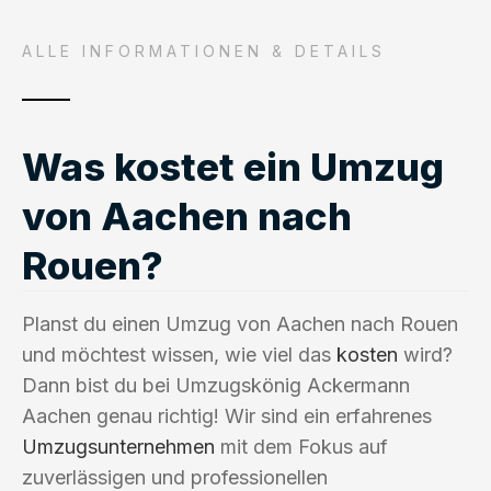
ALLE INFORMATIONEN & DETAILS
Was kostet ein Umzug
von Aachen nach
Rouen?
Planst du einen Umzug von Aachen nach Rouen
und möchtest wissen, wie viel das
kosten
wird?
Dann bist du bei Umzugskönig Ackermann
Aachen genau richtig! Wir sind ein erfahrenes
Umzugsunternehmen
mit dem Fokus auf
zuverlässigen und professionellen