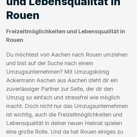
und Lebensqualität in
Rouen
Freizeitmöglichkeiten und Lebensqualität in
Rouen
Du möchtest von Aachen nach Rouen umziehen
und bist auf der Suche nach einem
Umzugsunternehmen? Mit Umzugskönig
Ackermann Aachen aus Aachen steht dir ein
zuverlässiger Partner zur Seite, der dir den
Umzug so einfach und stressfrei wie möglich
macht. Doch nicht nur das Umzugsunternehmen
ist wichtig, auch die Freizeitmöglichkeiten und
Lebensqualität in deiner neuen Heimat spielen
eine große Rolle. Und da hat Rouen einiges zu