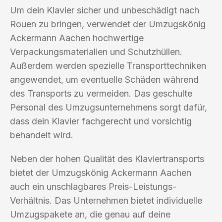
Um dein Klavier sicher und unbeschädigt nach
Rouen zu bringen, verwendet der Umzugskönig
Ackermann Aachen hochwertige
Verpackungsmaterialien und Schutzhüllen.
Außerdem werden spezielle Transporttechniken
angewendet, um eventuelle Schäden während
des Transports zu vermeiden. Das geschulte
Personal des Umzugsunternehmens sorgt dafür,
dass dein Klavier fachgerecht und vorsichtig
behandelt wird.
Neben der hohen Qualität des Klaviertransports
bietet der Umzugskönig Ackermann Aachen
auch ein unschlagbares Preis-Leistungs-
Verhältnis. Das Unternehmen bietet individuelle
Umzugspakete an, die genau auf deine