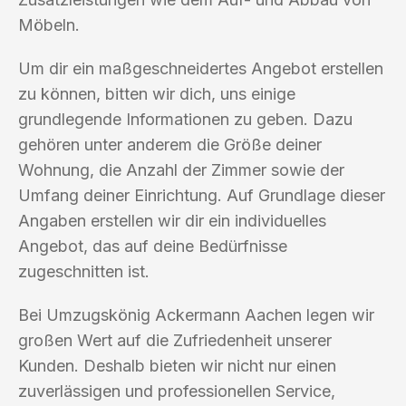
Möbeln.
Um dir ein maßgeschneidertes Angebot erstellen
zu können, bitten wir dich, uns einige
grundlegende Informationen zu geben. Dazu
gehören unter anderem die Größe deiner
Wohnung, die Anzahl der Zimmer sowie der
Umfang deiner Einrichtung. Auf Grundlage dieser
Angaben erstellen wir dir ein individuelles
Angebot, das auf deine Bedürfnisse
zugeschnitten ist.
Bei Umzugskönig Ackermann Aachen legen wir
großen Wert auf die Zufriedenheit unserer
Kunden. Deshalb bieten wir nicht nur einen
zuverlässigen und professionellen Service,