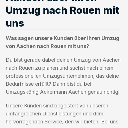
Umzug nach Rouen mit
uns
Was sagen unsere Kunden über ihren Umzug
von Aachen nach Rouen mit uns?
Du bist gerade dabei deinen Umzug von Aachen
nach Rouen zu planen und suchst nach einem
professionellen Umzugsunternehmen, das deine
Bedürfnisse erfüllt? Dann bist du bei
Umzugskönig Ackermann Aachen genau richtig!
Unsere Kunden sind begeistert von unseren
umfangreichen Dienstleistungen und dem
hervorragenden Service, den wir bieten. Bei uns