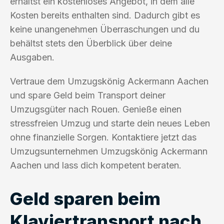
erhältst ein kostenloses Angebot, in dem alle
Kosten bereits enthalten sind. Dadurch gibt es
keine unangenehmen Überraschungen und du
behältst stets den Überblick über deine
Ausgaben.
Vertraue dem Umzugskönig Ackermann Aachen
und spare Geld beim Transport deiner
Umzugsgüter nach Rouen. Genieße einen
stressfreien Umzug und starte dein neues Leben
ohne finanzielle Sorgen. Kontaktiere jetzt das
Umzugsunternehmen Umzugskönig Ackermann
Aachen und lass dich kompetent beraten.
Geld sparen beim
Klaviertransport nach