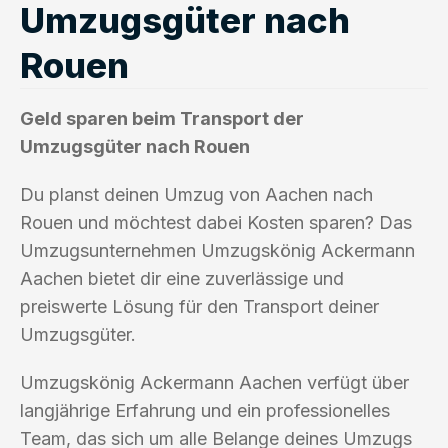
Umzugsgüter nach
Rouen
Geld sparen beim Transport der
Umzugsgüter nach Rouen
Du planst deinen Umzug von Aachen nach
Rouen und möchtest dabei Kosten sparen? Das
Umzugsunternehmen Umzugskönig Ackermann
Aachen bietet dir eine zuverlässige und
preiswerte Lösung für den Transport deiner
Umzugsgüter.
Umzugskönig Ackermann Aachen verfügt über
langjährige Erfahrung und ein professionelles
Team, das sich um alle Belange deines Umzugs