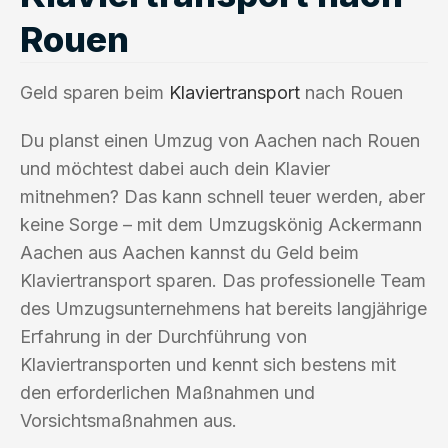
Rouen
Geld sparen beim
Klaviertransport
nach Rouen
Du planst einen Umzug von Aachen nach Rouen
und möchtest dabei auch dein Klavier
mitnehmen? Das kann schnell teuer werden, aber
keine Sorge – mit dem Umzugskönig Ackermann
Aachen aus Aachen kannst du Geld beim
Klaviertransport sparen. Das professionelle Team
des Umzugsunternehmens hat bereits langjährige
Erfahrung in der Durchführung von
Klaviertransporten und kennt sich bestens mit
den erforderlichen Maßnahmen und
Vorsichtsmaßnahmen aus.