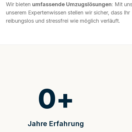
Wir bieten
umfassende Umzugslösungen
: Mit un
unserem Expertenwissen stellen wir sicher, dass I
reibungslos und stressfrei wie möglich verläuft.
0
+
Jahre Erfahrung