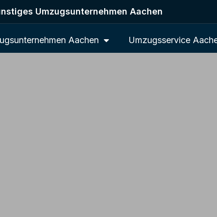
nstiges Umzugsunternehmen Aachen
ugsunternehmen Aachen
Umzugsservice Aach