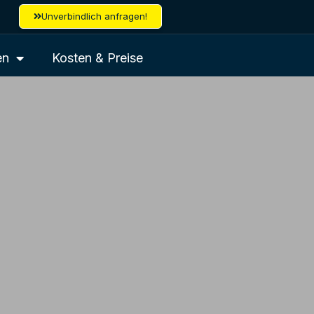
Unverbindlich anfragen!
en
Kosten & Preise