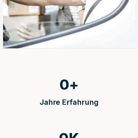
0
+
Jahre Erfahrung