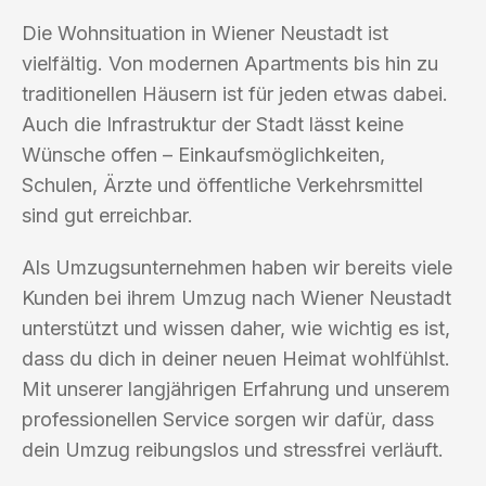
Die Wohnsituation in Wiener Neustadt ist
vielfältig. Von modernen Apartments bis hin zu
traditionellen Häusern ist für jeden etwas dabei.
Auch die Infrastruktur der Stadt lässt keine
Wünsche offen – Einkaufsmöglichkeiten,
Schulen, Ärzte und öffentliche Verkehrsmittel
sind gut erreichbar.
Als Umzugsunternehmen haben wir bereits viele
Kunden bei ihrem Umzug nach Wiener Neustadt
unterstützt und wissen daher, wie wichtig es ist,
dass du dich in deiner neuen Heimat wohlfühlst.
Mit unserer langjährigen Erfahrung und unserem
professionellen Service sorgen wir dafür, dass
dein Umzug reibungslos und stressfrei verläuft.