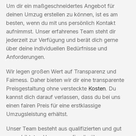
Um dir ein maßgeschneidertes Angebot für
deinen Umzug erstellen zu können, ist es am
besten, wenn du mit uns persönlich Kontakt
aufnimmst. Unser erfahrenes Team steht dir
jederzeit zur Verfügung und berät dich gerne
über deine individuellen Bedürfnisse und
Anforderungen.
Wir legen großen Wert auf Transparenz und
Fairness. Daher bieten wir dir eine transparente
Preisgestaltung ohne versteckte
Kosten
. Du
kannst dich darauf verlassen, dass du bei uns
einen fairen Preis für eine erstklassige
Umzugsleistung erhältst.
Unser Team besteht aus qualifizierten und gut