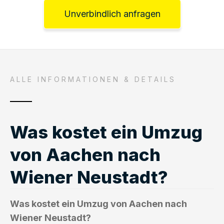
Unverbindlich anfragen
ALLE INFORMATIONEN & DETAILS
Was kostet ein Umzug
von Aachen nach
Wiener Neustadt?
Was kostet ein Umzug von Aachen nach
Wiener Neustadt?