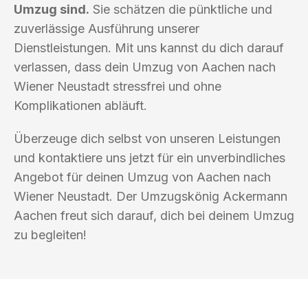
Umzug sind.
Sie schätzen die pünktliche und
zuverlässige Ausführung unserer
Dienstleistungen. Mit uns kannst du dich darauf
verlassen, dass dein Umzug von Aachen nach
Wiener Neustadt stressfrei und ohne
Komplikationen abläuft.
Überzeuge dich selbst von unseren Leistungen
und kontaktiere uns jetzt für ein unverbindliches
Angebot für deinen Umzug von Aachen nach
Wiener Neustadt. Der Umzugskönig Ackermann
Aachen freut sich darauf, dich bei deinem Umzug
zu begleiten!