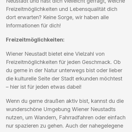
Neustadt und hast dich vielleicht gefragt, welche
Freizeitmöglichkeiten und Lebensqualität dich
dort erwarten? Keine Sorge, wir haben alle
Informationen für dich!
Freizeitmöglichkeiten:
Wiener Neustadt bietet eine Vielzahl von
Freizeitmöglichkeiten für jeden Geschmack. Ob
du gerne in der Natur unterwegs bist oder lieber
die kulturelle Seite der Stadt erkunden möchtest
– hier ist für jeden etwas dabei!
Wenn du gerne draußen aktiv bist, kannst du die
wunderschöne Umgebung Wiener Neustadts
nutzen, um Wandern, Fahrradfahren oder einfach
nur spazieren zu gehen. Auch der nahegelegene