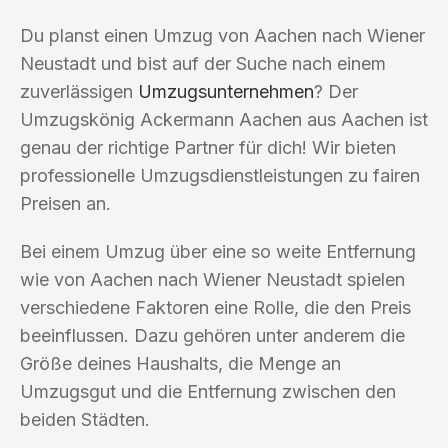
Du planst einen Umzug von Aachen nach Wiener
Neustadt und bist auf der Suche nach einem
zuverlässigen
Umzugsunternehmen
? Der
Umzugskönig Ackermann Aachen aus Aachen ist
genau der richtige Partner für dich! Wir bieten
professionelle Umzugsdienstleistungen zu fairen
Preisen an.
Bei einem Umzug über eine so weite Entfernung
wie von Aachen nach Wiener Neustadt spielen
verschiedene Faktoren eine Rolle, die den Preis
beeinflussen. Dazu gehören unter anderem die
Größe deines Haushalts, die Menge an
Umzugsgut und die Entfernung zwischen den
beiden Städten.