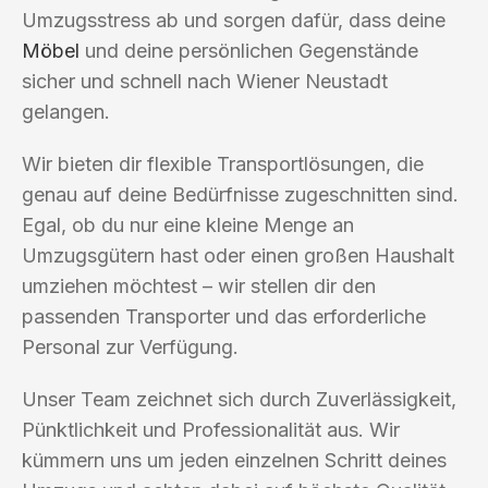
Umzugsstress ab und sorgen dafür, dass deine
Möbel
und deine persönlichen Gegenstände
sicher und schnell nach Wiener Neustadt
gelangen.
Wir bieten dir flexible Transportlösungen, die
genau auf deine Bedürfnisse zugeschnitten sind.
Egal, ob du nur eine kleine Menge an
Umzugsgütern hast oder einen großen Haushalt
umziehen möchtest – wir stellen dir den
passenden Transporter und das erforderliche
Personal zur Verfügung.
Unser Team zeichnet sich durch Zuverlässigkeit,
Pünktlichkeit und Professionalität aus. Wir
kümmern uns um jeden einzelnen Schritt deines