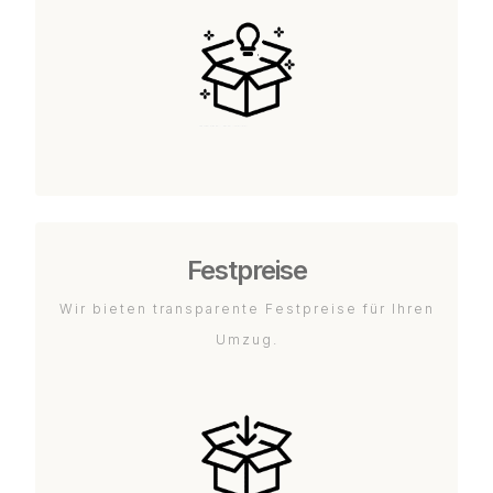
Festpreise
Wir bieten transparente Festpreise für Ihren
Umzug.