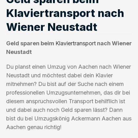
Klaviertransport nach
Wiener Neustadt
Geld sparen beim
Klaviertransport
nach Wiener
Neustadt
Du planst einen Umzug von Aachen nach Wiener
Neustadt und möchtest dabei dein Klavier
mitnehmen? Du bist auf der Suche nach einem
professionellen Umzugsunternehmen, das dir bei
diesem anspruchsvollen Transport behilflich ist
und dabei auch noch Geld sparen lässt? Dann
bist du bei Umzugskönig Ackermann Aachen aus
Aachen genau richtig!