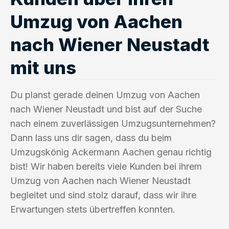
Umzug von Aachen
nach Wiener Neustadt
mit uns
Du planst gerade deinen Umzug von Aachen
nach Wiener Neustadt und bist auf der Suche
nach einem zuverlässigen Umzugsunternehmen?
Dann lass uns dir sagen, dass du beim
Umzugskönig Ackermann Aachen genau richtig
bist! Wir haben bereits viele Kunden bei ihrem
Umzug von Aachen nach Wiener Neustadt
begleitet und sind stolz darauf, dass wir ihre
Erwartungen stets übertreffen konnten.