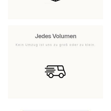
Jedes Volumen
Kein Umzug ist uns zu groß oder zu klein.