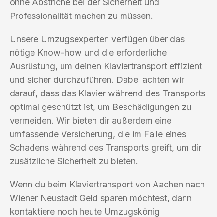
ohne Abstriche bei der Sicherheit und
Professionalität machen zu müssen.
Unsere Umzugsexperten verfügen über das
nötige Know-how und die erforderliche
Ausrüstung, um deinen Klaviertransport effizient
und sicher durchzuführen. Dabei achten wir
darauf, dass das Klavier während des Transports
optimal geschützt ist, um Beschädigungen zu
vermeiden. Wir bieten dir außerdem eine
umfassende Versicherung, die im Falle eines
Schadens während des Transports greift, um dir
zusätzliche Sicherheit zu bieten.
Wenn du beim Klaviertransport von Aachen nach
Wiener Neustadt Geld sparen möchtest, dann
kontaktiere noch heute Umzugskönig