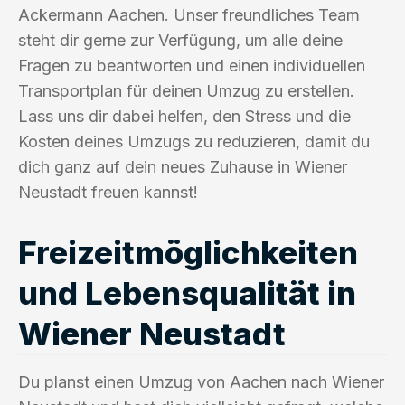
Ackermann Aachen. Unser freundliches Team
steht dir gerne zur Verfügung, um alle deine
Fragen zu beantworten und einen individuellen
Transportplan für deinen Umzug zu erstellen.
Lass uns dir dabei helfen, den Stress und die
Kosten deines Umzugs zu reduzieren, damit du
dich ganz auf dein neues Zuhause in Wiener
Neustadt freuen kannst!
Freizeitmöglichkeiten
und Lebensqualität in
Wiener Neustadt
Du planst einen Umzug von Aachen nach Wiener