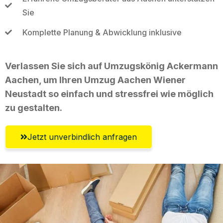
Sie
Komplette Planung & Abwicklung inklusive
Verlassen Sie sich auf Umzugskönig Ackermann
Aachen, um Ihren Umzug Aachen Wiener
Neustadt so einfach und stressfrei wie möglich
zu gestalten.
Jetzt unverbindlich anfragen