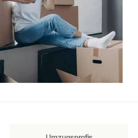
Umzugsprofis