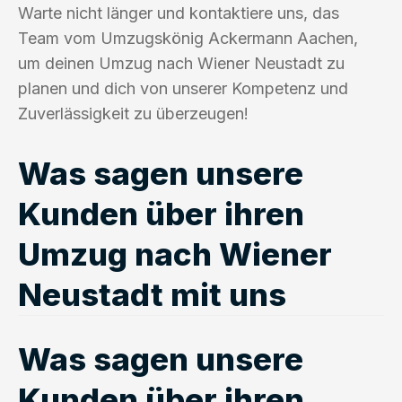
Warte nicht länger und kontaktiere uns, das
Team vom Umzugskönig Ackermann Aachen,
um deinen Umzug nach Wiener Neustadt zu
planen und dich von unserer Kompetenz und
Zuverlässigkeit zu überzeugen!
Was sagen unsere
Kunden über ihren
Umzug nach Wiener
Neustadt mit uns
Was sagen unsere
Kunden über ihren