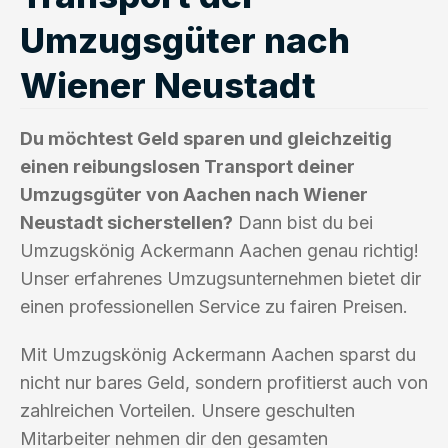
Umzugsgüter nach
Wiener Neustadt
Du möchtest Geld sparen und gleichzeitig
einen reibungslosen Transport deiner
Umzugsgüter von Aachen nach Wiener
Neustadt sicherstellen?
Dann bist du bei
Umzugskönig Ackermann Aachen genau richtig!
Unser erfahrenes Umzugsunternehmen bietet dir
einen professionellen Service zu fairen Preisen.
Mit Umzugskönig Ackermann Aachen sparst du
nicht nur bares Geld, sondern profitierst auch von
zahlreichen Vorteilen. Unsere geschulten
Mitarbeiter nehmen dir den gesamten