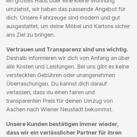
ein großes Haus oder eine kleine Wohnung
umziehst, wir haben das passende Angebot für
dich. Unsere Fahrzeuge sind modern und gut
ausgestattet, um deine Möbel und Kartons sicher
ans Ziel zu bringen.
Vertrauen und Transparenz sind uns wichtig.
Deshalb informieren wir dich von Anfang an über
alle Kosten und Leistungen. Bei uns gibt es keine
versteckten Gebühren oder unangenehmen
Überraschungen. Du kannst dich darauf
verlassen, dass du einen fairen und
transparenten Preis für deinen Umzug von
Aachen nach Wiener Neustadt bekommst.
Unsere Kunden bestätigen immer wieder,
dass wir ein verlässlicher Partner für ihren