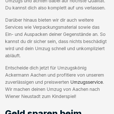
Umzugs und achten dabei auf höchste Qualität.
Du kannst dich also komplett auf uns verlassen.
Darüber hinaus bieten wir dir auch weitere
Services wie Verpackungsmaterial sowie das
Ein- und Auspacken deiner Gegenstände an. So
kannst du dir sicher sein, dass nichts beschädigt
wird und dein Umzug schnell und unkompliziert
abläuft.
Entscheide dich jetzt für Umzugskönig
Ackermann Aachen und profitiere von unserem
zuverlässigen und preiswerten
Umzugsservice
.
Wir machen deinen Umzug von Aachen nach
Wiener Neustadt zum Kinderspiel!
Geld sparen beim