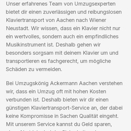
Unser erfahrenes Team von Umzugsexperten
bietet dir einen zuverlässigen und reibungslosen
Klaviertransport von Aachen nach Wiener
Neustadt. Wir wissen, dass ein Klavier nicht nur
ein wertvolles, sondern auch ein empfindliches
Musikinstrument ist. Deshalb gehen wir
besonders sorgsam mit deinem Klavier um und
transportieren es fachgerecht, um mögliche
Schäden zu vermeiden.
Bei Umzugskönig Ackermann Aachen verstehen
wir, dass ein Umzug oft mit hohen Kosten
verbunden ist. Deshalb bieten wir dir einen
günstigen Klaviertransport-Service an, der dabei
keine Kompromisse in Sachen Qualität eingeht.
Mit unserem Service kannst du Geld sparen,