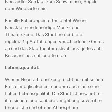
Neusiedler See lädt zum Schwimmen, Segeln
oder Windsurfen ein.
Für alle Kulturbegeisterten bietet Wiener
Neustadt eine lebendige Musik- und
Theaterszene. Das Stadttheater bietet
regelmäßig Aufführungen verschiedener Genres
an und das Stadttheaterfestival lockt jedes Jahr
Besucher aus nah und fern an.
Lebensqualität:
Wiener Neustadt überzeugt nicht nur mit seinen
Freizeitmöglichkeiten, sondern auch mit seiner
hohen Lebensqualität. Die Stadt ist bekannt für
ihre sichere und saubere Umgebung sowie ihre
freundliche und offene Atmosphäre.