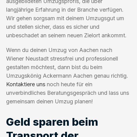
ausgebildeten Umzugsprofis, die über
langjährige Erfahrung in der Branche verfügen.
Wir gehen sorgsam mit deinem Umzugsgut um
und stellen sicher, dass es sicher und
unbeschadet an seinem neuen Zielort ankommt.
Wenn du deinen Umzug von Aachen nach
Wiener Neustadt stressfrei und professionell
gestalten möchtest, dann bist du beim
Umzugskönig Ackermann Aachen genau richtig.
Kontaktiere uns
noch heute für ein
unverbindliches Beratungsgespräch und lass uns
gemeinsam deinen Umzug planen!
Geld sparen beim
Transport der