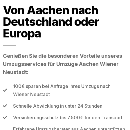
Von Aachen nach
Deutschland oder
Europa
Genießen Sie die besonderen Vorteile unseres
Umzugsservices für Umzüge Aachen Wiener
Neustadt:
100€ sparen bei Anfrage Ihres Umzugs nach
Wiener Neustadt
Schnelle Abwicklung in unter 24 Stunden
Versicherungsschutz bis 7.500€ für den Transport
Erfahrene Umzugsberater aus Aachen unterstützen