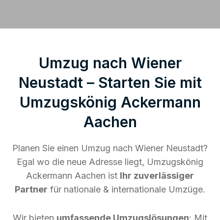
Umzug nach Wiener
Neustadt – Starten Sie mit
Umzugskönig Ackermann
Aachen
Planen Sie einen Umzug nach Wiener Neustadt?
Egal wo die neue Adresse liegt, Umzugskönig
Ackermann Aachen ist
Ihr zuverlässiger
Partner
für nationale & internationale Umzüge.
Wir bieten
umfassende Umzugslösungen
: Mit