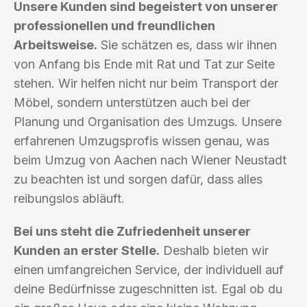
Unsere Kunden sind begeistert von unserer
professionellen und freundlichen
Arbeitsweise.
Sie schätzen es, dass wir ihnen
von Anfang bis Ende mit Rat und Tat zur Seite
stehen. Wir helfen nicht nur beim Transport der
Möbel, sondern unterstützen auch bei der
Planung und Organisation des Umzugs. Unsere
erfahrenen Umzugsprofis wissen genau, was
beim Umzug von Aachen nach Wiener Neustadt
zu beachten ist und sorgen dafür, dass alles
reibungslos abläuft.
Bei uns steht die Zufriedenheit unserer
Kunden an erster Stelle.
Deshalb bieten wir
einen umfangreichen Service, der individuell auf
deine Bedürfnisse zugeschnitten ist. Egal ob du