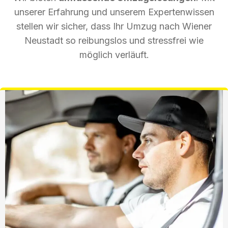
unserer Erfahrung und unserem Expertenwissen
stellen wir sicher, dass Ihr Umzug nach Wiener
Neustadt so reibungslos und stressfrei wie
möglich verläuft.