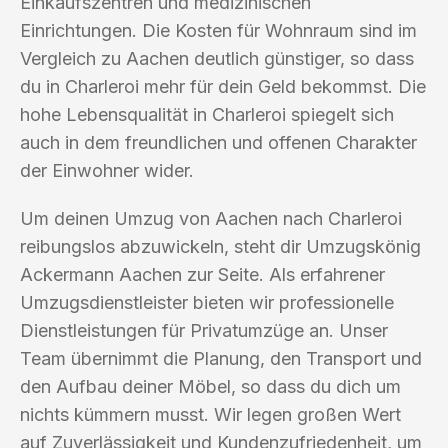
Einkaufszentren und medizinischen
Einrichtungen. Die Kosten für Wohnraum sind im
Vergleich zu Aachen deutlich günstiger, so dass
du in Charleroi mehr für dein Geld bekommst. Die
hohe Lebensqualität in Charleroi spiegelt sich
auch in dem freundlichen und offenen Charakter
der Einwohner wider.
Um deinen Umzug von Aachen nach Charleroi
reibungslos abzuwickeln, steht dir Umzugskönig
Ackermann Aachen zur Seite. Als erfahrener
Umzugsdienstleister bieten wir professionelle
Dienstleistungen für Privatumzüge an. Unser
Team übernimmt die Planung, den Transport und
den Aufbau deiner Möbel, so dass du dich um
nichts kümmern musst. Wir legen großen Wert
auf Zuverlässigkeit und Kundenzufriedenheit, um