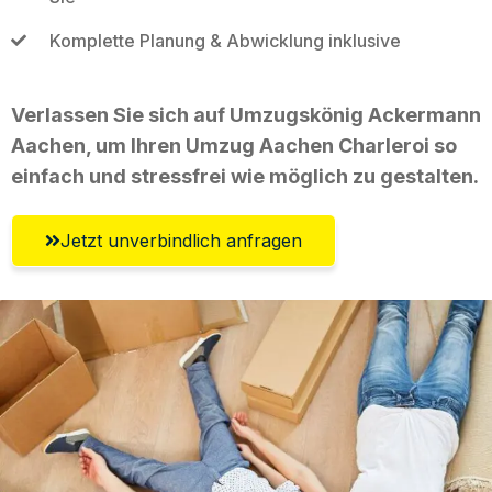
Komplette Planung & Abwicklung inklusive
Verlassen Sie sich auf Umzugskönig Ackermann
Aachen, um Ihren Umzug Aachen Charleroi so
einfach und stressfrei wie möglich zu gestalten.
Jetzt unverbindlich anfragen