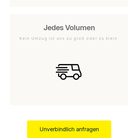
Jedes Volumen
Kein Umzug ist uns zu groß oder zu klein.
Unverbindlich anfragen