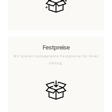
Festpreise
Wir bieten transparente Festpreise für Ihren
Umzug.