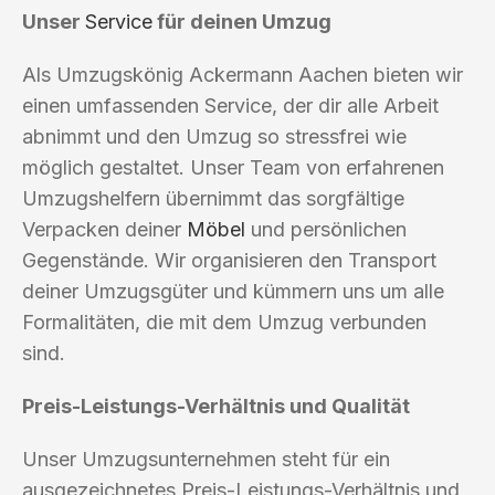
Unser
Service
für deinen Umzug
Als Umzugskönig Ackermann Aachen bieten wir
einen umfassenden Service, der dir alle Arbeit
abnimmt und den Umzug so stressfrei wie
möglich gestaltet. Unser Team von erfahrenen
Umzugshelfern übernimmt das sorgfältige
Verpacken deiner
Möbel
und persönlichen
Gegenstände. Wir organisieren den Transport
deiner Umzugsgüter und kümmern uns um alle
Formalitäten, die mit dem Umzug verbunden
sind.
Preis-Leistungs-Verhältnis und Qualität
Unser Umzugsunternehmen steht für ein
ausgezeichnetes Preis-Leistungs-Verhältnis und