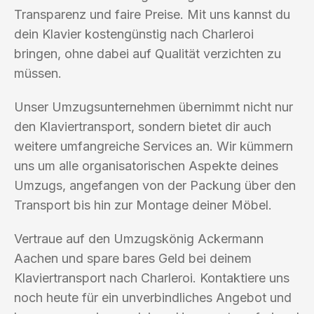
Transparenz und faire Preise. Mit uns kannst du
dein Klavier kostengünstig nach Charleroi
bringen, ohne dabei auf Qualität verzichten zu
müssen.
Unser Umzugsunternehmen übernimmt nicht nur
den Klaviertransport, sondern bietet dir auch
weitere umfangreiche Services an. Wir kümmern
uns um alle organisatorischen Aspekte deines
Umzugs, angefangen von der Packung über den
Transport bis hin zur Montage deiner Möbel.
Vertraue auf den Umzugskönig Ackermann
Aachen und spare bares Geld bei deinem
Klaviertransport nach Charleroi. Kontaktiere uns
noch heute für ein unverbindliches Angebot und