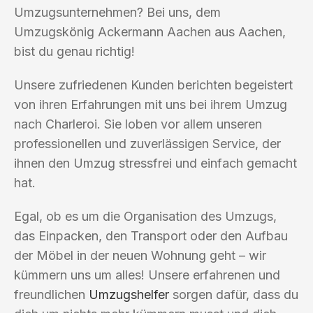
Umzugsunternehmen? Bei uns, dem
Umzugskönig Ackermann Aachen aus Aachen,
bist du genau richtig!
Unsere zufriedenen Kunden berichten begeistert
von ihren Erfahrungen mit uns bei ihrem Umzug
nach Charleroi. Sie loben vor allem unseren
professionellen und zuverlässigen Service, der
ihnen den Umzug stressfrei und einfach gemacht
hat.
Egal, ob es um die Organisation des Umzugs,
das Einpacken, den Transport oder den Aufbau
der Möbel in der neuen Wohnung geht – wir
kümmern uns um alles! Unsere erfahrenen und
freundlichen
Umzugshelfer
sorgen dafür, dass du