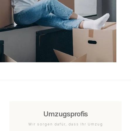
Umzugsprofis
Wir sorgen dafür, dass Ihr Umzug