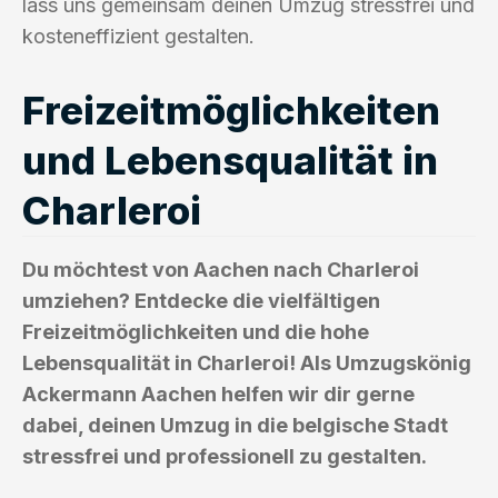
lass uns gemeinsam deinen Umzug stressfrei und
kosteneffizient gestalten.
Freizeitmöglichkeiten
und Lebensqualität in
Charleroi
Du möchtest von Aachen nach Charleroi
umziehen? Entdecke die vielfältigen
Freizeitmöglichkeiten und die hohe
Lebensqualität in Charleroi! Als Umzugskönig
Ackermann Aachen helfen wir dir gerne
dabei, deinen Umzug in die belgische Stadt
stressfrei und professionell zu gestalten.