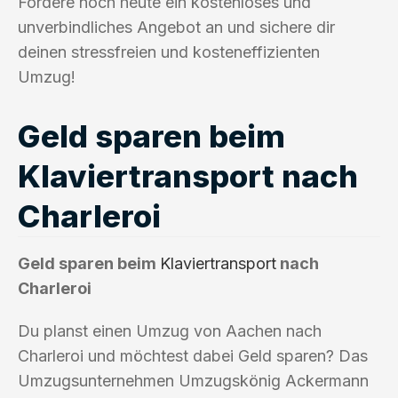
Fordere noch heute ein kostenloses und
unverbindliches Angebot an und sichere dir
deinen stressfreien und kosteneffizienten
Umzug!
Geld sparen beim
Klaviertransport nach
Charleroi
Geld sparen beim
Klaviertransport
nach
Charleroi
Du planst einen Umzug von Aachen nach
Charleroi und möchtest dabei Geld sparen? Das
Umzugsunternehmen Umzugskönig Ackermann