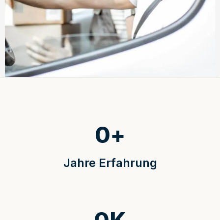
0
+
Jahre Erfahrung