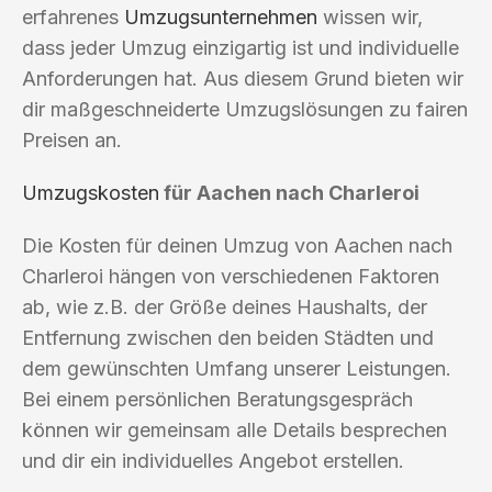
erfahrenes
Umzugsunternehmen
wissen wir,
dass jeder Umzug einzigartig ist und individuelle
Anforderungen hat. Aus diesem Grund bieten wir
dir maßgeschneiderte Umzugslösungen zu fairen
Preisen an.
Umzugskosten
für Aachen nach Charleroi
Die Kosten für deinen Umzug von Aachen nach
Charleroi hängen von verschiedenen Faktoren
ab, wie z.B. der Größe deines Haushalts, der
Entfernung zwischen den beiden Städten und
dem gewünschten Umfang unserer Leistungen.
Bei einem persönlichen Beratungsgespräch
können wir gemeinsam alle Details besprechen
und dir ein individuelles Angebot erstellen.