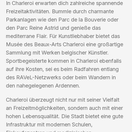
In Charleroi erwarten dich zahlreiche spannende
Freizeitaktivitäten. Bummle durch charmante
Parkanlagen wie den Parc de la Bouverie oder
den Parc Reine Astrid und genieße das
mediterrane Flair. Für Kunstliebhaber bietet das
Musée des Beaux-Arts Charleroi eine großartige
Sammlung mit Werken belgischer Künstler.
Sportbegeisterte kommen in Charleroi ebenfalls
auf ihre Kosten, sei es beim Radfahren entlang
des RAVeL-Netzwerks oder beim Wandern in
den nahegelegenen Ardennen.
Charleroi überzeugt nicht nur mit seiner Vielfalt
an Freizeitmöglichkeiten, sondern auch mit einer
hohen Lebensqualität. Die Stadt bietet eine gute
Infrastruktur mit modernen Schulen,