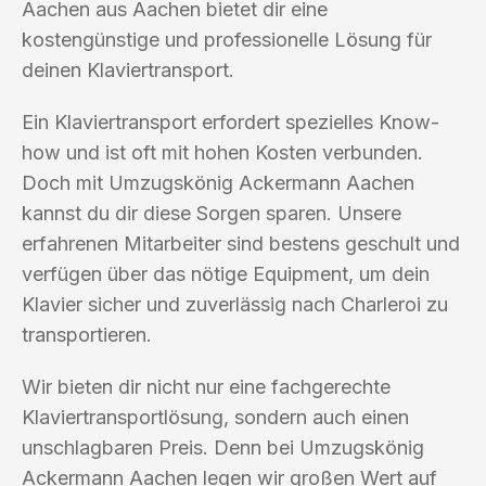
Aachen aus Aachen bietet dir eine
kostengünstige und professionelle Lösung für
deinen Klaviertransport.
Ein Klaviertransport erfordert spezielles Know-
how und ist oft mit hohen Kosten verbunden.
Doch mit Umzugskönig Ackermann Aachen
kannst du dir diese Sorgen sparen. Unsere
erfahrenen Mitarbeiter sind bestens geschult und
verfügen über das nötige Equipment, um dein
Klavier sicher und zuverlässig nach Charleroi zu
transportieren.
Wir bieten dir nicht nur eine fachgerechte
Klaviertransportlösung, sondern auch einen
unschlagbaren Preis. Denn bei Umzugskönig
Ackermann Aachen legen wir großen Wert auf