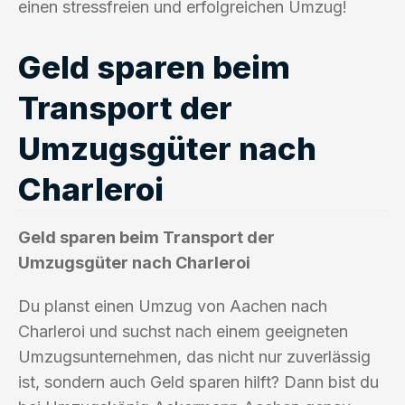
einen stressfreien und erfolgreichen Umzug!
Geld sparen beim
Transport der
Umzugsgüter nach
Charleroi
Geld sparen beim Transport der
Umzugsgüter nach Charleroi
Du planst einen Umzug von Aachen nach
Charleroi und suchst nach einem geeigneten
Umzugsunternehmen, das nicht nur zuverlässig
ist, sondern auch Geld sparen hilft? Dann bist du