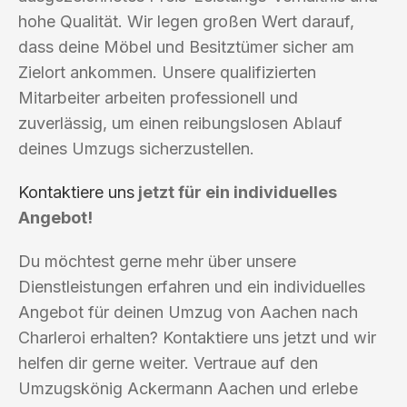
hohe Qualität. Wir legen großen Wert darauf,
dass deine Möbel und Besitztümer sicher am
Zielort ankommen. Unsere qualifizierten
Mitarbeiter arbeiten professionell und
zuverlässig, um einen reibungslosen Ablauf
deines Umzugs sicherzustellen.
Kontaktiere uns
jetzt für ein individuelles
Angebot!
Du möchtest gerne mehr über unsere
Dienstleistungen erfahren und ein individuelles
Angebot für deinen Umzug von Aachen nach
Charleroi erhalten? Kontaktiere uns jetzt und wir
helfen dir gerne weiter. Vertraue auf den
Umzugskönig Ackermann Aachen und erlebe