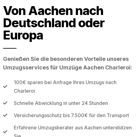
Von Aachen nach
Deutschland oder
Europa
Genießen Sie die besonderen Vorteile unseres
Umzugsservices für Umzüge Aachen Charleroi:
100€ sparen bei Anfrage Ihres Umzugs nach
Charleroi
Schnelle Abwicklung in unter 24 Stunden
Versicherungsschutz bis 7.500€ für den Transport
Erfahrene Umzugsberater aus Aachen unterstützen
Sie