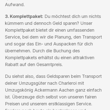
Aufwand.
3. Komplettpaket:
Du möchtest dich um nichts
kümmern und dennoch Geld sparen? Unser
Komplettpaket bietet dir einen umfassenden
Service, bei dem wir die Planung, den Transport
und sogar das Ein- und Auspacken für dich
übernehmen. Durch die Buchung des
Komplettpakets erhältst du einen attraktiven
Rabatt auf den Gesamtpreis.
Du siehst also, dass Geldsparen beim Transport
deiner Umzugsgüter nach Charleroi mit
Umzugskönig Ackermann Aachen ganz einfach
ist. Überzeuge dich selbst von unseren fairen
Preisen und unserem erstklassigen Service.