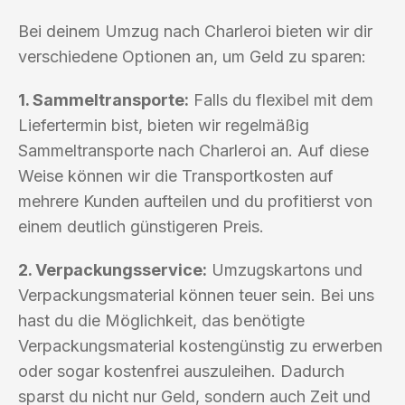
Bei deinem Umzug nach Charleroi bieten wir dir
verschiedene Optionen an, um Geld zu sparen:
1. Sammeltransporte:
Falls du flexibel mit dem
Liefertermin bist, bieten wir regelmäßig
Sammeltransporte nach Charleroi an. Auf diese
Weise können wir die Transportkosten auf
mehrere Kunden aufteilen und du profitierst von
einem deutlich günstigeren Preis.
2. Verpackungsservice:
Umzugskartons und
Verpackungsmaterial können teuer sein. Bei uns
hast du die Möglichkeit, das benötigte
Verpackungsmaterial kostengünstig zu erwerben
oder sogar kostenfrei auszuleihen. Dadurch
sparst du nicht nur Geld, sondern auch Zeit und