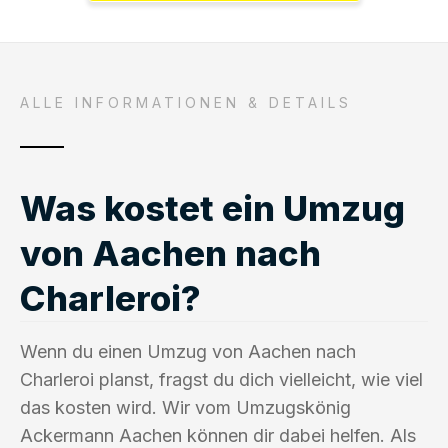
ALLE INFORMATIONEN & DETAILS
Was kostet ein Umzug
von Aachen nach
Charleroi?
Wenn du einen Umzug von Aachen nach
Charleroi planst, fragst du dich vielleicht, wie viel
das kosten wird. Wir vom Umzugskönig
Ackermann Aachen können dir dabei helfen. Als