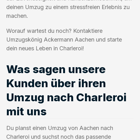
deinen Umzug zu einem stressfreien Erlebnis zu
machen.
Worauf wartest du noch? Kontaktiere
Umzugskönig Ackermann Aachen und starte
dein neues Leben in Charleroi!
Was sagen unsere
Kunden über ihren
Umzug nach Charleroi
mit uns
Du planst einen Umzug von Aachen nach
Charleroi und suchst noch das passende