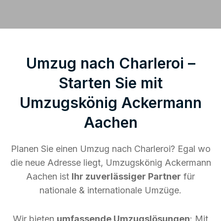
Umzug nach Charleroi –
Starten Sie mit
Umzugskönig Ackermann
Aachen
Planen Sie einen Umzug nach Charleroi? Egal wo
die neue Adresse liegt, Umzugskönig Ackermann
Aachen ist
Ihr zuverlässiger Partner
für
nationale & internationale Umzüge.
Wir bieten
umfassende Umzugslösungen
: Mit