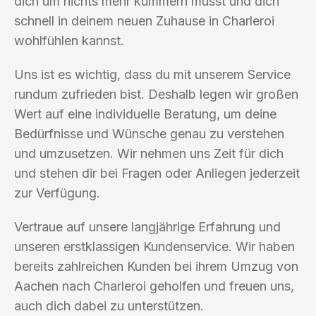
dich um nichts mehr kümmern musst und dich
schnell in deinem neuen Zuhause in Charleroi
wohlfühlen kannst.
Uns ist es wichtig, dass du mit unserem Service
rundum zufrieden bist. Deshalb legen wir großen
Wert auf eine individuelle Beratung, um deine
Bedürfnisse und Wünsche genau zu verstehen
und umzusetzen. Wir nehmen uns Zeit für dich
und stehen dir bei Fragen oder Anliegen jederzeit
zur Verfügung.
Vertraue auf unsere langjährige Erfahrung und
unseren erstklassigen Kundenservice. Wir haben
bereits zahlreichen Kunden bei ihrem Umzug von
Aachen nach Charleroi geholfen und freuen uns,
auch dich dabei zu unterstützen.