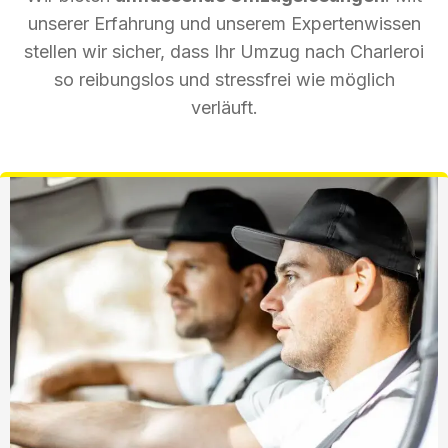
unserer Erfahrung und unserem Expertenwissen
stellen wir sicher, dass Ihr Umzug nach Charleroi
so reibungslos und stressfrei wie möglich
verläuft.