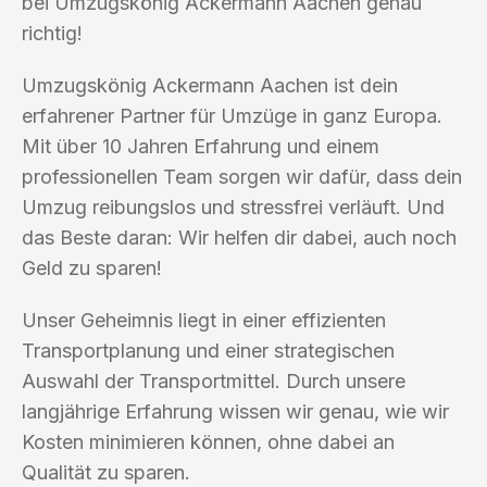
bei Umzugskönig Ackermann Aachen genau
richtig!
Umzugskönig Ackermann Aachen ist dein
erfahrener Partner für Umzüge in ganz Europa.
Mit über 10 Jahren Erfahrung und einem
professionellen Team sorgen wir dafür, dass dein
Umzug reibungslos und stressfrei verläuft. Und
das Beste daran: Wir helfen dir dabei, auch noch
Geld zu sparen!
Unser Geheimnis liegt in einer effizienten
Transportplanung und einer strategischen
Auswahl der Transportmittel. Durch unsere
langjährige Erfahrung wissen wir genau, wie wir
Kosten minimieren können, ohne dabei an
Qualität zu sparen.