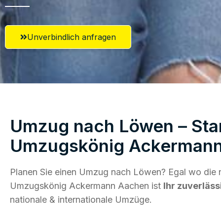
Unverbindlich anfragen
Umzug nach Löwen – Star
Umzugskönig Ackerman
Planen Sie einen Umzug nach Löwen? Egal wo die n
Umzugskönig Ackermann Aachen ist
Ihr zuverläss
nationale & internationale Umzüge.