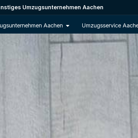
nstiges Umzugsunternehmen Aachen
ugsunternehmen Aachen
Umzugsservice Aach