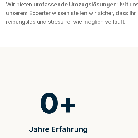
Wir bieten
umfassende Umzugslösungen
: Mit un
unserem Expertenwissen stellen wir sicher, dass I
reibungslos und stressfrei wie möglich verläuft.
0
+
Jahre Erfahrung