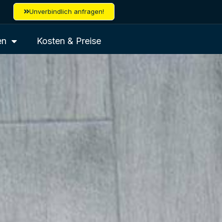
Unverbindlich anfragen!
en
Kosten & Preise