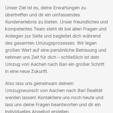
Unser Ziel ist es, deine Erwartungen zu
übertreffen und dir ein umfassendes
Kundenerlebnis zu bieten. Unser freundliches und
kompetentes Team steht dir bei allen Fragen und
Anliegen zur Seite und begleitet dich während
des gesamten Umzugsprozesses. Wir legen
großen Wert auf eine persönliche Betreuung und
nehmen uns Zeit für dich – schließlich ist dein
Umzug von Aachen nach Bari ein großer Schritt
in eine neue Zukunft.
Also lass uns gemeinsam deinem
Umzugswunsch von Aachen nach Bari Realität
werden lassen! Kontaktiere uns noch heute und
lass uns deine Fragen beantworten und dir ein
individuelles Angebot erstellen.