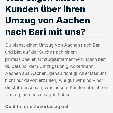
Kunden über ihren
Umzug von Aachen
nach Bari mit uns?
Du planst einen Umzug von Aachen nach Bari
und bist auf der Suche nach einem
professionellen Umzugsunternehmen? Dann bist
du bei uns, dem Umzugskönig Ackermann
Aachen aus Aachen, genau richtig! Aber lass uns
nicht nur davon erzählen, wie gut wir sind – hör
dir stattdessen an, was unsere Kunden über ihren
Umzug mit uns zu sagen haben!
Qualität und Zuverlässigkeit