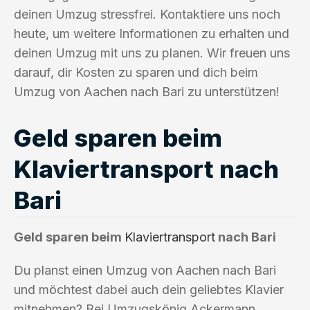
deinen Umzug stressfrei. Kontaktiere uns noch
heute, um weitere Informationen zu erhalten und
deinen Umzug mit uns zu planen. Wir freuen uns
darauf, dir Kosten zu sparen und dich beim
Umzug von Aachen nach Bari zu unterstützen!
Geld sparen beim
Klaviertransport nach
Bari
Geld sparen beim
Klaviertransport
nach Bari
Du planst einen Umzug von Aachen nach Bari
und möchtest dabei auch dein geliebtes Klavier
mitnehmen? Bei Umzugskönig Ackermann