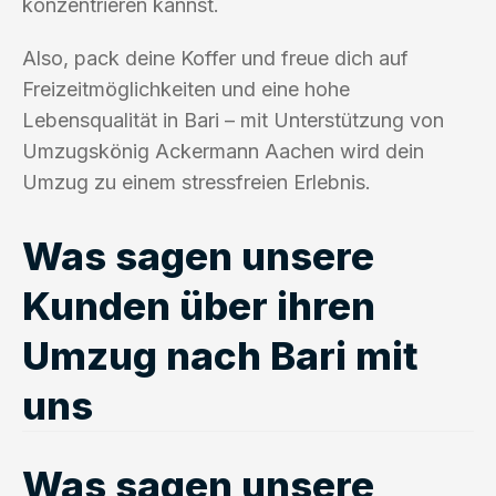
konzentrieren kannst.
Also, pack deine Koffer und freue dich auf
Freizeitmöglichkeiten und eine hohe
Lebensqualität in Bari – mit Unterstützung von
Umzugskönig Ackermann Aachen wird dein
Umzug zu einem stressfreien Erlebnis.
Was sagen unsere
Kunden über ihren
Umzug nach Bari mit
uns
Was sagen unsere