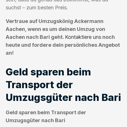
suchst – zum besten Preis.
Vertraue auf Umzugskönig Ackermann
Aachen, wenn es um deinen Umzug von
Aachen nach Bari geht.
Kontaktiere uns
noch
heute und fordere dein persönliches Angebot
an!
Geld sparen beim
Transport der
Umzugsgüter nach Bari
Geld sparen beim Transport der
Umzugsgüter nach Bari