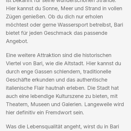
ist bekannt für seine wunderschönen Strände.
Hier kannst du Sonne, Meer und Strand in vollen
Zügen genießen. Ob du dich nur erholen
möchtest oder gerne Wassersport betreibst, Bari
bietet für jeden Geschmack das passende
Angebot.
Eine weitere Attraktion sind die historischen
Viertel von Bari, wie die Altstadt. Hier kannst du
durch enge Gassen schlendern, traditionelle
Geschäfte erkunden und das authentische
italienische Flair hautnah erleben. Die Stadt hat
auch eine lebendige Kulturszene zu bieten, mit
Theatern, Museen und Galerien. Langeweile wird
hier definitiv ein Fremdwort sein.
Was die Lebensqualität angeht, wirst du in Bari