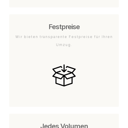
Festpreise
Wir bieten transparente Festpreise für Ihren
Umzug.
Jedes Volumen