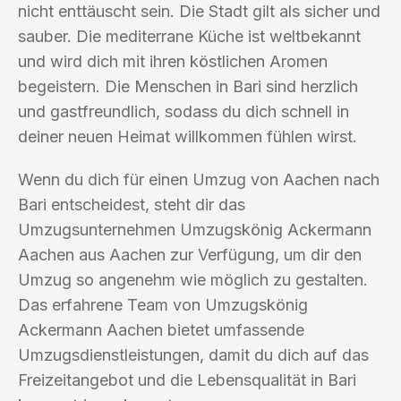
nicht enttäuscht sein. Die Stadt gilt als sicher und
sauber. Die mediterrane Küche ist weltbekannt
und wird dich mit ihren köstlichen Aromen
begeistern. Die Menschen in Bari sind herzlich
und gastfreundlich, sodass du dich schnell in
deiner neuen Heimat willkommen fühlen wirst.
Wenn du dich für einen Umzug von Aachen nach
Bari entscheidest, steht dir das
Umzugsunternehmen Umzugskönig Ackermann
Aachen aus Aachen zur Verfügung, um dir den
Umzug so angenehm wie möglich zu gestalten.
Das erfahrene Team von Umzugskönig
Ackermann Aachen bietet umfassende
Umzugsdienstleistungen, damit du dich auf das
Freizeitangebot und die Lebensqualität in Bari