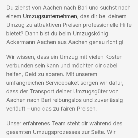
Du ziehst von Aachen nach Bari und suchst nach
einem
Umzugsunternehmen
, das dir bei deinem
Umzug zu attraktiven Preisen professionelle Hilfe
bietet? Dann bist du beim Umzugskönig
Ackermann Aachen aus Aachen genau richtig!
Wir wissen, dass ein Umzug mit vielen Kosten
verbunden sein kann und möchten dir dabei
helfen, Geld zu sparen. Mit unserem
umfangreichen Servicepaket sorgen wir dafür,
dass der Transport deiner Umzugsgüter von
Aachen nach Bari reibungslos und zuverlässig
verläuft – und das zu fairen Preisen.
Unser erfahrenes Team steht dir während des
gesamten Umzugsprozesses zur Seite. Wir