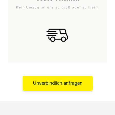
Kein Umzug ist uns zu groß oder zu klein.
Unverbindlich anfragen