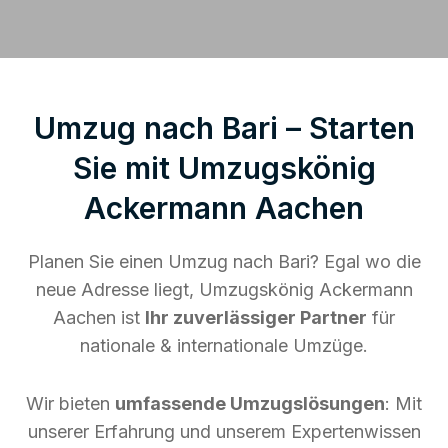
Umzug nach Bari – Starten
Sie mit Umzugskönig
Ackermann Aachen
Planen Sie einen Umzug nach Bari? Egal wo die
neue Adresse liegt, Umzugskönig Ackermann
Aachen ist
Ihr zuverlässiger Partner
für
nationale & internationale Umzüge.
Wir bieten
umfassende Umzugslösungen
: Mit
unserer Erfahrung und unserem Expertenwissen