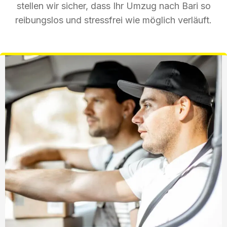
stellen wir sicher, dass Ihr Umzug nach Bari so
reibungslos und stressfrei wie möglich verläuft.