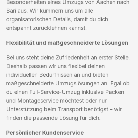
Besonderheiten eines Umzugs von Aachen nach
Bari aus. Wir kümmern uns um alle
organisatorischen Details, damit du dich
entspannt zurücklehnen kannst.
Flexibilität und maßgeschneiderte Lösungen
Bei uns steht deine Zufriedenheit an erster Stelle.
Deshalb passen wir uns flexibel deinen
individuellen Bedürfnissen an und bieten
maßgeschneiderte Umzugslösungen an. Egal ob
du einen Full-Service-Umzug inklusive Packen
und Montageservice möchtest oder nur
Unterstützung beim Transport benötigst – wir
finden die passende Lösung für dich.
Persönlicher Kundenservice