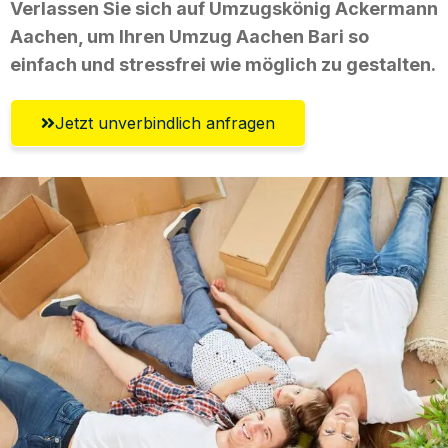
Verlassen Sie sich auf Umzugskönig Ackermann
Aachen, um Ihren Umzug Aachen Bari so
einfach und stressfrei wie möglich zu gestalten.
Jetzt unverbindlich anfragen