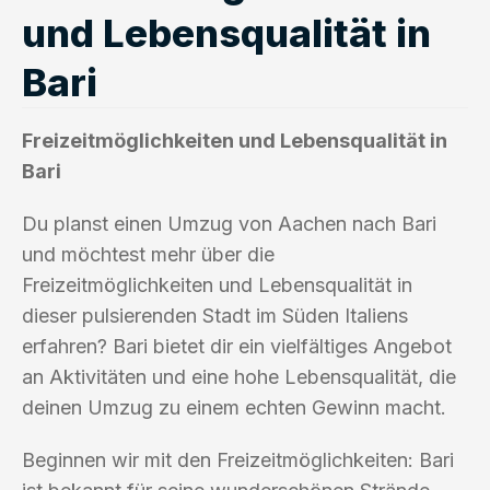
und Lebensqualität in
Bari
Freizeitmöglichkeiten und Lebensqualität in
Bari
Du planst einen Umzug von Aachen nach Bari
und möchtest mehr über die
Freizeitmöglichkeiten und Lebensqualität in
dieser pulsierenden Stadt im Süden Italiens
erfahren? Bari bietet dir ein vielfältiges Angebot
an Aktivitäten und eine hohe Lebensqualität, die
deinen Umzug zu einem echten Gewinn macht.
Beginnen wir mit den Freizeitmöglichkeiten: Bari