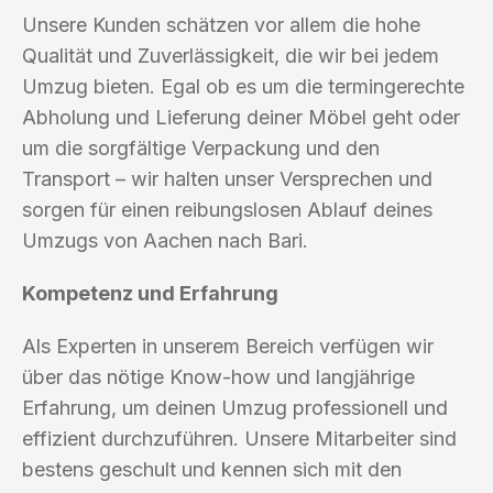
Unsere Kunden schätzen vor allem die hohe
Qualität und Zuverlässigkeit, die wir bei jedem
Umzug bieten. Egal ob es um die termingerechte
Abholung und Lieferung deiner Möbel geht oder
um die sorgfältige Verpackung und den
Transport – wir halten unser Versprechen und
sorgen für einen reibungslosen Ablauf deines
Umzugs von Aachen nach Bari.
Kompetenz und Erfahrung
Als Experten in unserem Bereich verfügen wir
über das nötige Know-how und langjährige
Erfahrung, um deinen Umzug professionell und
effizient durchzuführen. Unsere Mitarbeiter sind
bestens geschult und kennen sich mit den