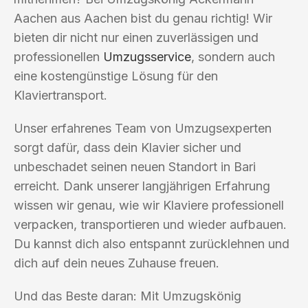
Aachen aus Aachen bist du genau richtig! Wir
bieten dir nicht nur einen zuverlässigen und
professionellen
Umzugsservice
, sondern auch
eine kostengünstige Lösung für den
Klaviertransport.
Unser erfahrenes Team von Umzugsexperten
sorgt dafür, dass dein Klavier sicher und
unbeschadet seinen neuen Standort in Bari
erreicht. Dank unserer langjährigen Erfahrung
wissen wir genau, wie wir Klaviere professionell
verpacken, transportieren und wieder aufbauen.
Du kannst dich also entspannt zurücklehnen und
dich auf dein neues Zuhause freuen.
Und das Beste daran: Mit Umzugskönig