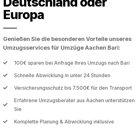
Deutschland oder
Europa
Genießen Sie die besonderen Vorteile unseres
Umzugsservices für Umzüge Aachen Bari:
100€ sparen bei Anfrage Ihres Umzugs nach Bari
Schnelle Abwicklung in unter 24 Stunden
Versicherungsschutz bis 7.500€ für den Transport
Erfahrene Umzugsberater aus Aachen unterstützen
Sie
Komplette Planung & Abwicklung inklusive