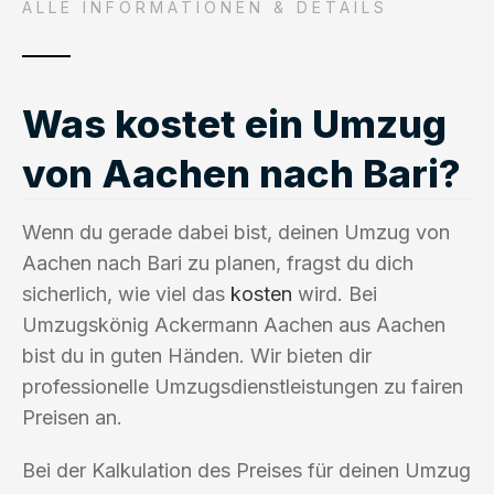
ALLE INFORMATIONEN & DETAILS
Was kostet ein Umzug
von Aachen nach Bari?
Wenn du gerade dabei bist, deinen Umzug von
Aachen nach Bari zu planen, fragst du dich
sicherlich, wie viel das
kosten
wird. Bei
Umzugskönig Ackermann Aachen aus Aachen
bist du in guten Händen. Wir bieten dir
professionelle Umzugsdienstleistungen zu fairen
Preisen an.
Bei der Kalkulation des Preises für deinen Umzug