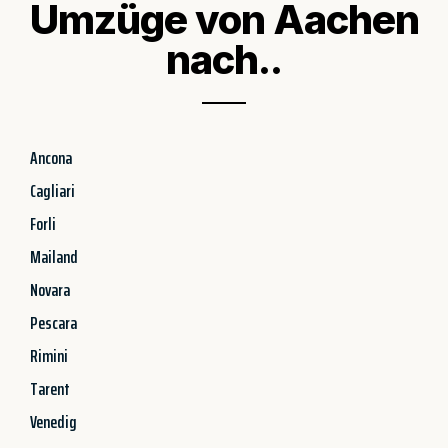
Umzüge von Aachen
nach..
Ancona
Cagliari
Forli
Mailand
Novara
Pescara
Rimini
Tarent
Venedig