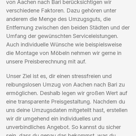
von Aachen nach Bari berücksichtigen wir
verschiedene Faktoren. Dazu gehören unter
anderem die Menge des Umzugsguts, die
Entfernung zwischen den beiden Städten und der
Umfang der gewünschten Serviceleistungen.
Auch individuelle Wünsche wie beispielsweise
die Montage von Möbeln nehmen wir gerne in
unsere Preisberechnung mit auf.
Unser Ziel ist es, dir einen stressfreien und
reibungslosen Umzug von Aachen nach Bari zu
ermöglichen. Deshalb legen wir großen Wert auf
eine transparente Preisgestaltung. Nachdem du
uns deine Umzugsdaten mitgeteilt hast, erstellen
wir dir umgehend ein individuelles und
unverbindliches Angebot. So kannst du sicher
sein, dass du genau das bekommst, was du