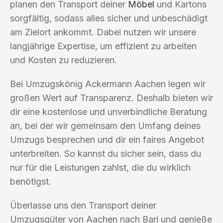
planen den Transport deiner
Möbel
und Kartons
sorgfältig, sodass alles sicher und unbeschädigt
am Zielort ankommt. Dabei nutzen wir unsere
langjährige Expertise, um effizient zu arbeiten
und Kosten zu reduzieren.
Bei Umzugskönig Ackermann Aachen legen wir
großen Wert auf Transparenz. Deshalb bieten wir
dir eine kostenlose und unverbindliche Beratung
an, bei der wir gemeinsam den Umfang deines
Umzugs besprechen und dir ein faires Angebot
unterbreiten. So kannst du sicher sein, dass du
nur für die Leistungen zahlst, die du wirklich
benötigst.
Überlasse uns den Transport deiner
Umzugsgüter von Aachen nach Bari und genieße