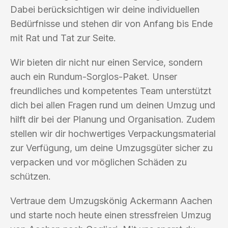
Dabei berücksichtigen wir deine individuellen
Bedürfnisse und stehen dir von Anfang bis Ende
mit Rat und Tat zur Seite.
Wir bieten dir nicht nur einen Service, sondern
auch ein Rundum-Sorglos-Paket. Unser
freundliches und kompetentes Team unterstützt
dich bei allen Fragen rund um deinen Umzug und
hilft dir bei der Planung und Organisation. Zudem
stellen wir dir hochwertiges Verpackungsmaterial
zur Verfügung, um deine Umzugsgüter sicher zu
verpacken und vor möglichen Schäden zu
schützen.
Vertraue dem Umzugskönig Ackermann Aachen
und starte noch heute einen stressfreien Umzug