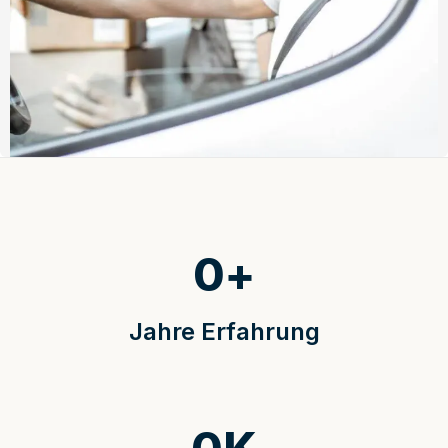
0
+
Jahre Erfahrung