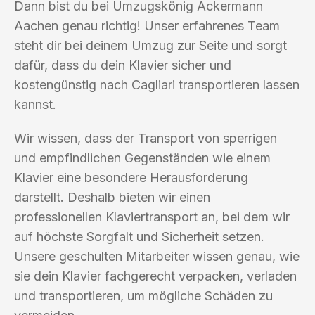
Dann bist du bei Umzugskönig Ackermann
Aachen genau richtig! Unser erfahrenes Team
steht dir bei deinem Umzug zur Seite und sorgt
dafür, dass du dein Klavier sicher und
kostengünstig nach Cagliari transportieren lassen
kannst.
Wir wissen, dass der Transport von sperrigen
und empfindlichen Gegenständen wie einem
Klavier eine besondere Herausforderung
darstellt. Deshalb bieten wir einen
professionellen Klaviertransport an, bei dem wir
auf höchste Sorgfalt und Sicherheit setzen.
Unsere geschulten Mitarbeiter wissen genau, wie
sie dein Klavier fachgerecht verpacken, verladen
und transportieren, um mögliche Schäden zu