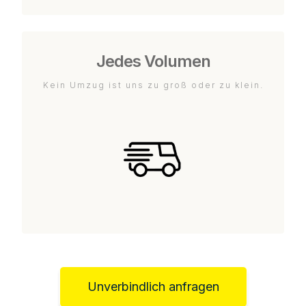
Jedes Volumen
Kein Umzug ist uns zu groß oder zu klein.
Unverbindlich anfragen