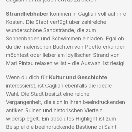
Strandliebhaber
kommen in Cagliari voll auf ihre
Kosten. Die Stadt verfügt über zahlreiche
wunderschöne Sandstrände, die zum
Sonnenbaden und Schwimmen einladen. Egal ob
du die malerischen Buchten von Poetto erkunden
möchtest oder lieber am idyllischen Strand von
Mari Pintau relaxen willst – die Auswahl ist riesig!
Wenn du dich für
Kultur und Geschichte
interessierst, ist Cagliari ebenfalls die ideale
Wahl. Die Stadt besitzt eine reiche
Vergangenheit, die sich in ihren beeindruckenden
antiken Ruinen und historischen Vierteln
widerspiegelt. Ein absolutes Highlight ist zum
Beispiel die beeindruckende Bastione di Saint