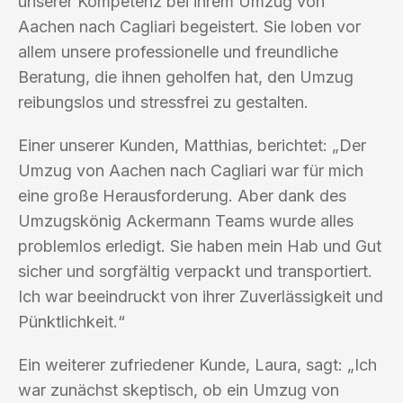
unserer Kompetenz bei ihrem Umzug von
Aachen nach Cagliari begeistert. Sie loben vor
allem unsere professionelle und freundliche
Beratung, die ihnen geholfen hat, den Umzug
reibungslos und stressfrei zu gestalten.
Einer unserer Kunden, Matthias, berichtet: „Der
Umzug von Aachen nach Cagliari war für mich
eine große Herausforderung. Aber dank des
Umzugskönig Ackermann Teams wurde alles
problemlos erledigt. Sie haben mein Hab und Gut
sicher und sorgfältig verpackt und transportiert.
Ich war beeindruckt von ihrer Zuverlässigkeit und
Pünktlichkeit.“
Ein weiterer zufriedener Kunde, Laura, sagt: „Ich
war zunächst skeptisch, ob ein Umzug von