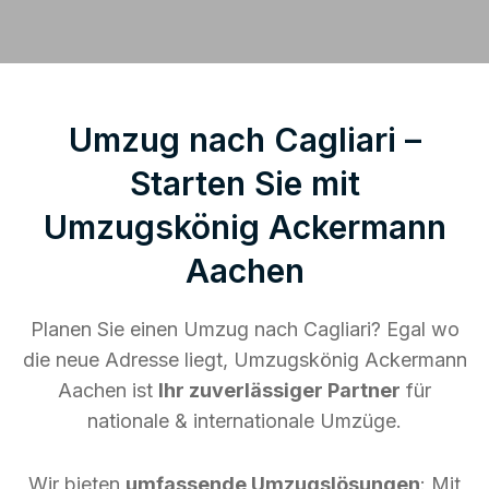
Umzug nach Cagliari –
Starten Sie mit
Umzugskönig Ackermann
Aachen
Planen Sie einen Umzug nach Cagliari? Egal wo
die neue Adresse liegt, Umzugskönig Ackermann
Aachen ist
Ihr zuverlässiger Partner
für
nationale & internationale Umzüge.
Wir bieten
umfassende Umzugslösungen
: Mit