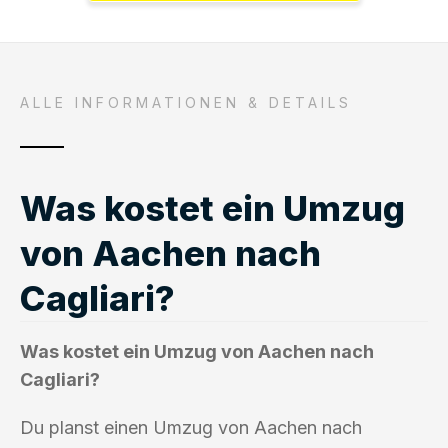
ALLE INFORMATIONEN & DETAILS
Was kostet ein Umzug
von Aachen nach
Cagliari?
Was kostet ein Umzug von Aachen nach
Cagliari?
Du planst einen Umzug von Aachen nach