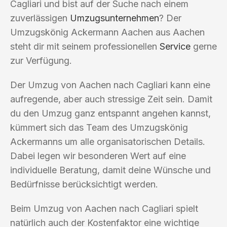
Cagliari und bist auf der Suche nach einem
zuverlässigen
Umzugsunternehmen
? Der
Umzugskönig Ackermann Aachen aus Aachen
steht dir mit seinem professionellen
Service
gerne
zur Verfügung.
Der Umzug von Aachen nach Cagliari kann eine
aufregende, aber auch stressige Zeit sein. Damit
du den Umzug ganz entspannt angehen kannst,
kümmert sich das Team des Umzugskönig
Ackermanns um alle organisatorischen Details.
Dabei legen wir besonderen Wert auf eine
individuelle Beratung, damit deine Wünsche und
Bedürfnisse berücksichtigt werden.
Beim Umzug von Aachen nach Cagliari spielt
natürlich auch der Kostenfaktor eine wichtige