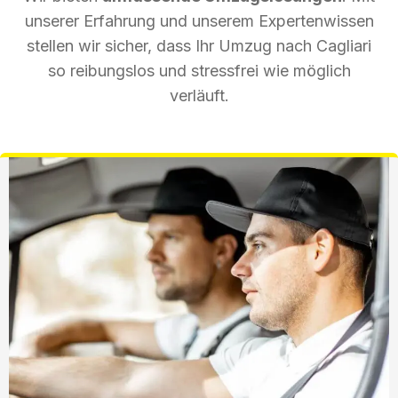
unserer Erfahrung und unserem Expertenwissen
stellen wir sicher, dass Ihr Umzug nach Cagliari
so reibungslos und stressfrei wie möglich
verläuft.