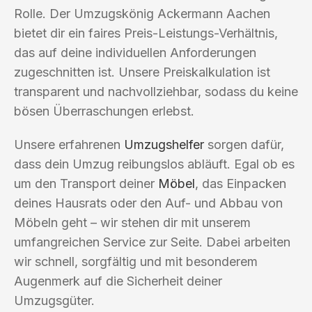
Rolle. Der Umzugskönig Ackermann Aachen
bietet dir ein faires Preis-Leistungs-Verhältnis,
das auf deine individuellen Anforderungen
zugeschnitten ist. Unsere Preiskalkulation ist
transparent und nachvollziehbar, sodass du keine
bösen Überraschungen erlebst.
Unsere erfahrenen
Umzugshelfer
sorgen dafür,
dass dein Umzug reibungslos abläuft. Egal ob es
um den Transport deiner
Möbel
, das Einpacken
deines Hausrats oder den Auf- und Abbau von
Möbeln geht – wir stehen dir mit unserem
umfangreichen Service zur Seite. Dabei arbeiten
wir schnell, sorgfältig und mit besonderem
Augenmerk auf die Sicherheit deiner
Umzugsgüter.