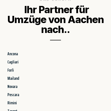
Ihr Partner für
Umzüge von Aachen
nach..
Ancona
Cagliari
Forli
Mailand
Novara
Pescara
Rimini
Tarent