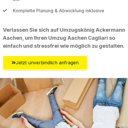
Komplette Planung & Abwicklung inklusive
Verlassen Sie sich auf Umzugskönig Ackermann
Aachen, um Ihren Umzug Aachen Cagliari so
einfach und stressfrei wie möglich zu gestalten.
Jetzt unverbindlich anfragen