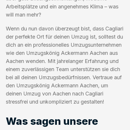
Arbeitsplätze und ein angenehmes Klima – was
will man mehr?
Wenn du nun davon überzeugt bist, dass Cagliari
der perfekte Ort für deinen Umzug ist, solltest du
dich an ein professionelles Umzugsunternehmen
wie den Umzugskönig Ackermann Aachen aus
Aachen wenden. Mit jahrelanger Erfahrung und
einem zuverlässigen Team unterstützen sie dich
bei all deinen Umzugsbedürfnissen. Vertraue auf
den Umzugskönig Ackermann Aachen, um
deinen Umzug von Aachen nach Cagliari
stressfrei und unkompliziert zu gestalten!
Was sagen unsere