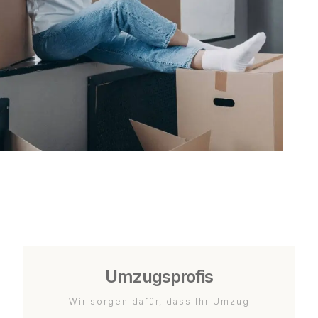
Umzugsprofis
Wir sorgen dafür, dass Ihr Umzug