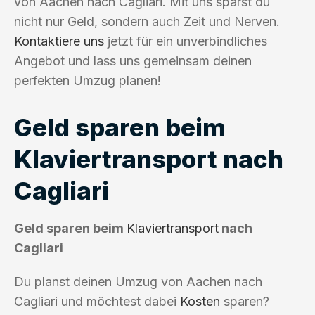
von Aachen nach Cagliari. Mit uns sparst du
nicht nur Geld, sondern auch Zeit und Nerven.
Kontaktiere uns
jetzt für ein unverbindliches
Angebot und lass uns gemeinsam deinen
perfekten Umzug planen!
Geld sparen beim
Klaviertransport nach
Cagliari
Geld sparen beim
Klaviertransport
nach
Cagliari
Du planst deinen Umzug von Aachen nach
Cagliari und möchtest dabei
Kosten
sparen?