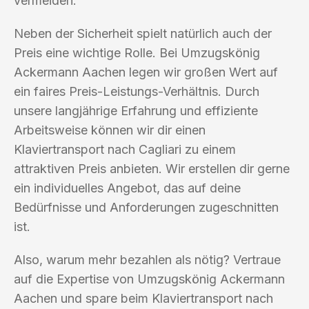
vermeiden.
Neben der Sicherheit spielt natürlich auch der
Preis eine wichtige Rolle. Bei Umzugskönig
Ackermann Aachen legen wir großen Wert auf
ein faires Preis-Leistungs-Verhältnis. Durch
unsere langjährige Erfahrung und effiziente
Arbeitsweise können wir dir einen
Klaviertransport nach Cagliari zu einem
attraktiven Preis anbieten. Wir erstellen dir gerne
ein individuelles Angebot, das auf deine
Bedürfnisse und Anforderungen zugeschnitten
ist.
Also, warum mehr bezahlen als nötig? Vertraue
auf die Expertise von Umzugskönig Ackermann
Aachen und spare beim Klaviertransport nach