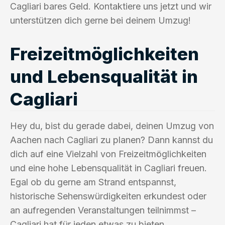
Cagliari bares Geld. Kontaktiere uns jetzt und wir
unterstützen dich gerne bei deinem Umzug!
Freizeitmöglichkeiten
und Lebensqualität in
Cagliari
Hey du, bist du gerade dabei, deinen Umzug von
Aachen nach Cagliari zu planen? Dann kannst du
dich auf eine Vielzahl von Freizeitmöglichkeiten
und eine hohe Lebensqualität in Cagliari freuen.
Egal ob du gerne am Strand entspannst,
historische Sehenswürdigkeiten erkundest oder
an aufregenden Veranstaltungen teilnimmst –
Cagliari hat für jeden etwas zu bieten.