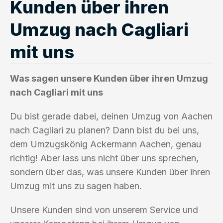
Kunden über ihren
Umzug nach Cagliari
mit uns
Was sagen unsere Kunden über ihren Umzug
nach Cagliari mit uns
Du bist gerade dabei, deinen Umzug von Aachen
nach Cagliari zu planen? Dann bist du bei uns,
dem Umzugskönig Ackermann Aachen, genau
richtig! Aber lass uns nicht über uns sprechen,
sondern über das, was unsere Kunden über ihren
Umzug mit uns zu sagen haben.
Unsere Kunden sind von unserem Service und