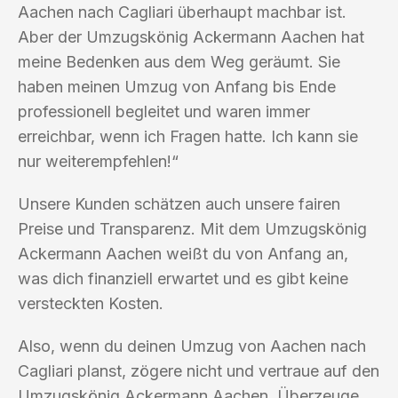
Aachen nach Cagliari überhaupt machbar ist.
Aber der Umzugskönig Ackermann Aachen hat
meine Bedenken aus dem Weg geräumt. Sie
haben meinen Umzug von Anfang bis Ende
professionell begleitet und waren immer
erreichbar, wenn ich Fragen hatte. Ich kann sie
nur weiterempfehlen!“
Unsere Kunden schätzen auch unsere fairen
Preise und Transparenz. Mit dem Umzugskönig
Ackermann Aachen weißt du von Anfang an,
was dich finanziell erwartet und es gibt keine
versteckten Kosten.
Also, wenn du deinen Umzug von Aachen nach
Cagliari planst, zögere nicht und vertraue auf den
Umzugskönig Ackermann Aachen. Überzeuge