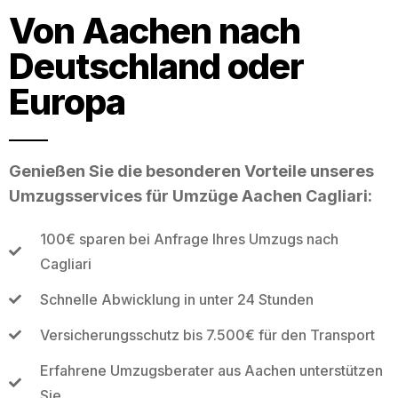
Von Aachen nach
Deutschland oder
Europa
Genießen Sie die besonderen Vorteile unseres
Umzugsservices für Umzüge Aachen Cagliari:
100€ sparen bei Anfrage Ihres Umzugs nach
Cagliari
Schnelle Abwicklung in unter 24 Stunden
Versicherungsschutz bis 7.500€ für den Transport
Erfahrene Umzugsberater aus Aachen unterstützen
Sie