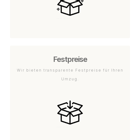
Festpreise
Wir bieten transparente Festpreise für Ihren
Umzug.