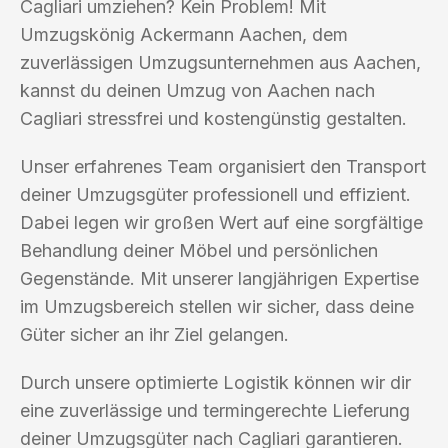
Cagliari umziehen? Kein Problem! Mit
Umzugskönig Ackermann Aachen, dem
zuverlässigen Umzugsunternehmen aus Aachen,
kannst du deinen Umzug von Aachen nach
Cagliari stressfrei und kostengünstig gestalten.
Unser erfahrenes Team organisiert den Transport
deiner Umzugsgüter professionell und effizient.
Dabei legen wir großen Wert auf eine sorgfältige
Behandlung deiner Möbel und persönlichen
Gegenstände. Mit unserer langjährigen Expertise
im Umzugsbereich stellen wir sicher, dass deine
Güter sicher an ihr Ziel gelangen.
Durch unsere optimierte Logistik können wir dir
eine zuverlässige und termingerechte Lieferung
deiner Umzugsgüter nach Cagliari garantieren.