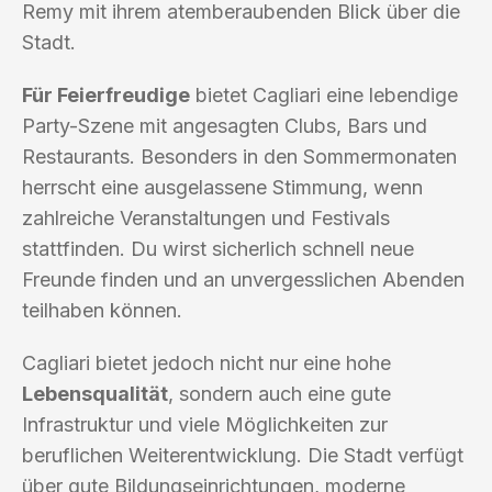
Remy mit ihrem atemberaubenden Blick über die
Stadt.
Für Feierfreudige
bietet Cagliari eine lebendige
Party-Szene mit angesagten Clubs, Bars und
Restaurants. Besonders in den Sommermonaten
herrscht eine ausgelassene Stimmung, wenn
zahlreiche Veranstaltungen und Festivals
stattfinden. Du wirst sicherlich schnell neue
Freunde finden und an unvergesslichen Abenden
teilhaben können.
Cagliari bietet jedoch nicht nur eine hohe
Lebensqualität
, sondern auch eine gute
Infrastruktur und viele Möglichkeiten zur
beruflichen Weiterentwicklung. Die Stadt verfügt
über gute Bildungseinrichtungen, moderne