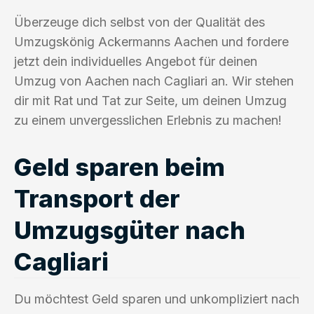
Überzeuge dich selbst von der Qualität des
Umzugskönig Ackermanns Aachen und fordere
jetzt dein individuelles Angebot für deinen
Umzug von Aachen nach Cagliari an. Wir stehen
dir mit Rat und Tat zur Seite, um deinen Umzug
zu einem unvergesslichen Erlebnis zu machen!
Geld sparen beim
Transport der
Umzugsgüter nach
Cagliari
Du möchtest Geld sparen und unkompliziert nach