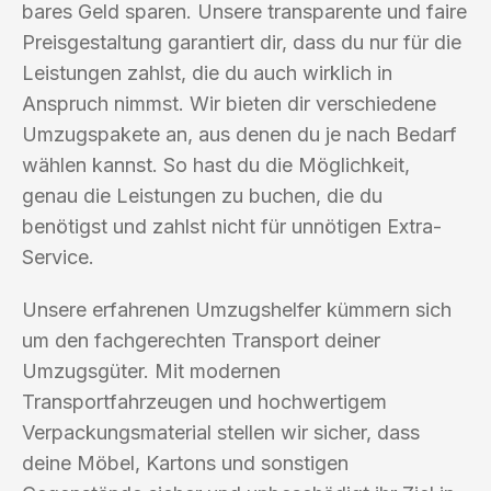
bares Geld sparen. Unsere transparente und faire
Preisgestaltung garantiert dir, dass du nur für die
Leistungen zahlst, die du auch wirklich in
Anspruch nimmst. Wir bieten dir verschiedene
Umzugspakete an, aus denen du je nach Bedarf
wählen kannst. So hast du die Möglichkeit,
genau die Leistungen zu buchen, die du
benötigst und zahlst nicht für unnötigen Extra-
Service.
Unsere erfahrenen Umzugshelfer kümmern sich
um den fachgerechten Transport deiner
Umzugsgüter. Mit modernen
Transportfahrzeugen und hochwertigem
Verpackungsmaterial stellen wir sicher, dass
deine Möbel, Kartons und sonstigen