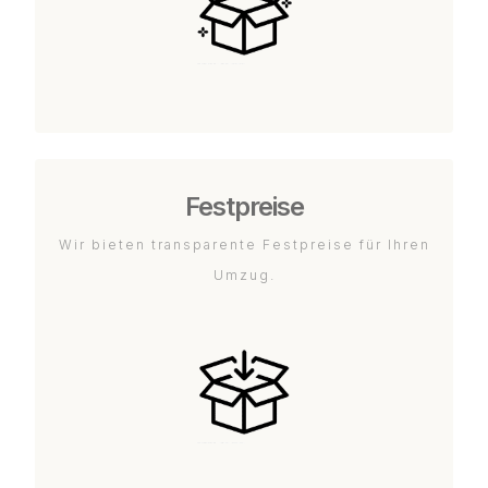
Festpreise
Wir bieten transparente Festpreise für Ihren
Umzug.