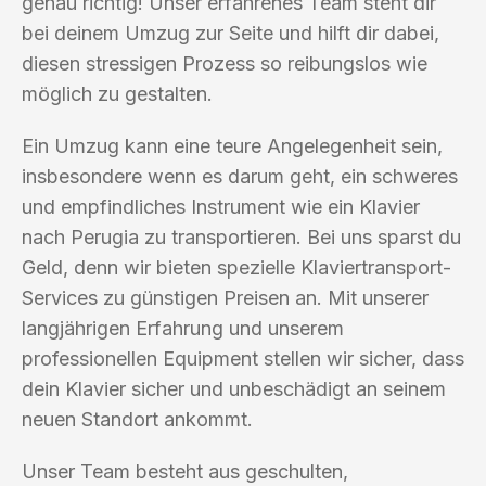
genau richtig! Unser erfahrenes Team steht dir
bei deinem Umzug zur Seite und hilft dir dabei,
diesen stressigen Prozess so reibungslos wie
möglich zu gestalten.
Ein Umzug kann eine teure Angelegenheit sein,
insbesondere wenn es darum geht, ein schweres
und empfindliches Instrument wie ein Klavier
nach Perugia zu transportieren. Bei uns sparst du
Geld, denn wir bieten spezielle Klaviertransport-
Services zu günstigen Preisen an. Mit unserer
langjährigen Erfahrung und unserem
professionellen Equipment stellen wir sicher, dass
dein Klavier sicher und unbeschädigt an seinem
neuen Standort ankommt.
Unser Team besteht aus geschulten,