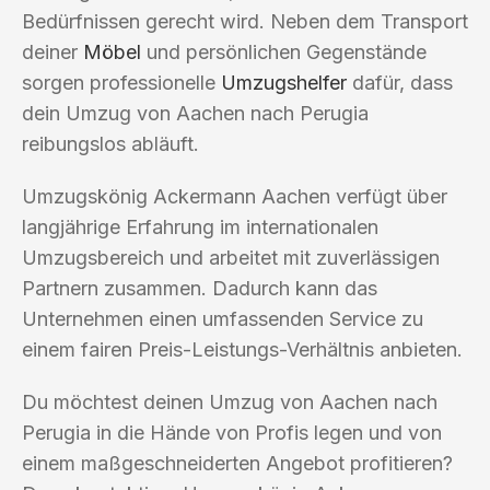
Bedürfnissen gerecht wird. Neben dem Transport
deiner
Möbel
und persönlichen Gegenstände
sorgen professionelle
Umzugshelfer
dafür, dass
dein Umzug von Aachen nach Perugia
reibungslos abläuft.
Umzugskönig Ackermann Aachen verfügt über
langjährige Erfahrung im internationalen
Umzugsbereich und arbeitet mit zuverlässigen
Partnern zusammen. Dadurch kann das
Unternehmen einen umfassenden Service zu
einem fairen Preis-Leistungs-Verhältnis anbieten.
Du möchtest deinen Umzug von Aachen nach
Perugia in die Hände von Profis legen und von
einem maßgeschneiderten Angebot profitieren?