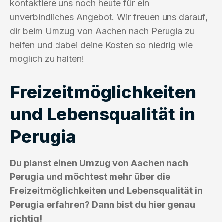
kontaktiere uns noch heute für ein
unverbindliches Angebot. Wir freuen uns darauf,
dir beim Umzug von Aachen nach Perugia zu
helfen und dabei deine Kosten so niedrig wie
möglich zu halten!
Freizeitmöglichkeiten
und Lebensqualität in
Perugia
Du planst einen Umzug von Aachen nach
Perugia und möchtest mehr über die
Freizeitmöglichkeiten und Lebensqualität in
Perugia erfahren? Dann bist du hier genau
richtig!