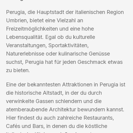
Perugia, die Hauptstadt der italienischen Region
Umbrien, bietet eine Vielzahl an
Freizeitmöglichkeiten und eine hohe
Lebensqualität. Egal ob du kulturelle
Veranstaltungen, Sportaktivitäten,
Naturerlebnisse oder kulinarische Genüsse
suchst, Perugia hat für jeden Geschmack etwas
zu bieten.
Eine der bekanntesten Attraktionen in Perugia ist
die historische Altstadt, in der du durch
verwinkelte Gassen schlendern und die
atemberaubende Architektur bewundern kannst.
Hier findest du auch zahlreiche Restaurants,
Cafés und Bars, in denen du die köstliche