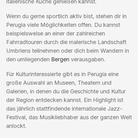
italienische Küche genießen kannst.
Wenn du gerne sportlich aktiv bist, stehen dir in
Perugia viele Möglichkeiten offen. Du kannst
beispielsweise an einer der zahlreichen
Fahrradtouren durch die malerische Landschaft
Umbriens teilnehmen oder dich beim Wandern in
den umliegenden
Bergen
verausgaben.
Für Kulturinteressierte gibt es in Perugia eine
große Auswahl an Museen, Theatern und
Galerien, in denen du die Geschichte und Kultur
der Region entdecken kannst. Ein Highlight ist
das jährlich stattfindende internationale Jazz-
Festival, das Musikliebhaber aus der ganzen Welt
anlockt.