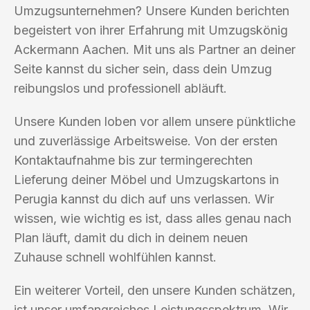
Umzugsunternehmen? Unsere Kunden berichten
begeistert von ihrer Erfahrung mit Umzugskönig
Ackermann Aachen. Mit uns als Partner an deiner
Seite kannst du sicher sein, dass dein Umzug
reibungslos und professionell abläuft.
Unsere Kunden loben vor allem unsere pünktliche
und zuverlässige Arbeitsweise. Von der ersten
Kontaktaufnahme bis zur termingerechten
Lieferung deiner Möbel und Umzugskartons in
Perugia kannst du dich auf uns verlassen. Wir
wissen, wie wichtig es ist, dass alles genau nach
Plan läuft, damit du dich in deinem neuen
Zuhause schnell wohlfühlen kannst.
Ein weiterer Vorteil, den unsere Kunden schätzen,
ist unser umfangreiches Leistungsspektrum. Wir