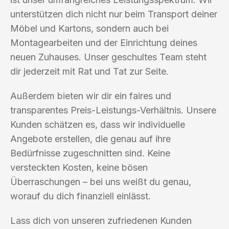
unterstützen dich nicht nur beim Transport deiner
Möbel und Kartons, sondern auch bei
Montagearbeiten und der Einrichtung deines
neuen Zuhauses. Unser geschultes Team steht
dir jederzeit mit Rat und Tat zur Seite.
Außerdem bieten wir dir ein faires und
transparentes Preis-Leistungs-Verhältnis. Unsere
Kunden schätzen es, dass wir individuelle
Angebote erstellen, die genau auf ihre
Bedürfnisse zugeschnitten sind. Keine
versteckten Kosten, keine bösen
Überraschungen – bei uns weißt du genau,
worauf du dich finanziell einlässt.
Lass dich von unseren zufriedenen Kunden