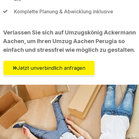
Komplette Planung & Abwicklung inklusive
Verlassen Sie sich auf Umzugskönig Ackermann
Aachen, um Ihren Umzug Aachen Perugia so
einfach und stressfrei wie möglich zu gestalten.
Jetzt unverbindlich anfragen