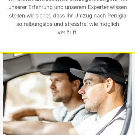
unserer Erfahrung und unserem Expertenwissen
stellen wir sicher, dass Ihr Umzug nach Perugia
so reibungslos und stressfrei wie möglich
verläuft.