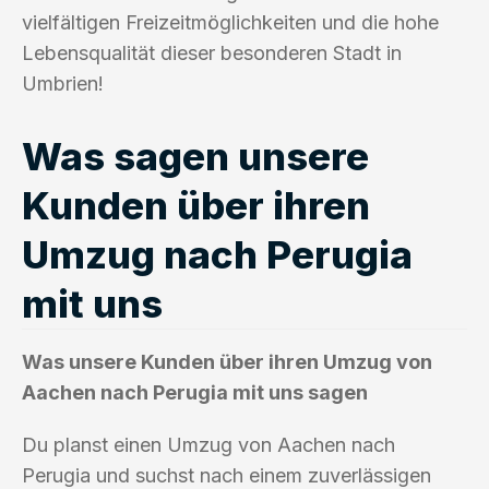
vielfältigen Freizeitmöglichkeiten und die hohe
Lebensqualität dieser besonderen Stadt in
Umbrien!
Was sagen unsere
Kunden über ihren
Umzug nach Perugia
mit uns
Was unsere Kunden über ihren Umzug von
Aachen nach Perugia mit uns sagen
Du planst einen Umzug von Aachen nach
Perugia und suchst nach einem zuverlässigen