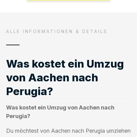
ALLE INFORMATIONEN & DETAILS
Was kostet ein Umzug
von Aachen nach
Perugia?
Was kostet ein Umzug von Aachen nach
Perugia?
Du möchtest von Aachen nach Perugia umziehen