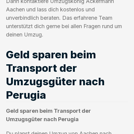
Dann kontaktiere Umzugskönig Ackermann
Aachen und lass dich kostenlos und
unverbindlich beraten. Das erfahrene Team
unterstützt dich gerne bei allen Fragen rund um
deinen Umzug.
Geld sparen beim
Transport der
Umzugsgüter nach
Perugia
Geld sparen beim Transport der
Umzugsgüter nach Perugia
Du planst deinen Umzug von Aachen nach