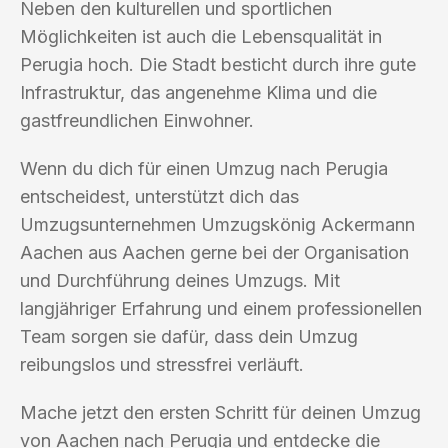
Neben den kulturellen und sportlichen
Möglichkeiten ist auch die Lebensqualität in
Perugia hoch. Die Stadt besticht durch ihre gute
Infrastruktur, das angenehme Klima und die
gastfreundlichen Einwohner.
Wenn du dich für einen Umzug nach Perugia
entscheidest, unterstützt dich das
Umzugsunternehmen Umzugskönig Ackermann
Aachen aus Aachen gerne bei der Organisation
und Durchführung deines Umzugs. Mit
langjähriger Erfahrung und einem professionellen
Team sorgen sie dafür, dass dein Umzug
reibungslos und stressfrei verläuft.
Mache jetzt den ersten Schritt für deinen Umzug
von Aachen nach Perugia und entdecke die