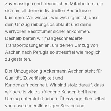
zuverlässigen und freundlichen Mitarbeitern, die
sich um all deine individuellen Bedürfnisse
kümmern. Wir wissen, wie wichtig es ist, dass
dein Umzug reibungslos abläuft und deine
wertvollen Besitztümer sicher ankommen.
Deshalb bieten wir maßgeschneiderte
Transportlösungen an, um deinen Umzug von
Aachen nach Perugia so stressfrei wie möglich
zu gestalten.
Der Umzugskönig Ackermann Aachen steht für
Qualität, Zuverlässigkeit und
Kundenzufriedenheit. Wir sind stolz darauf, dass
wir bereits viele zufriedene Kunden bei ihrem
Umzug unterstützt haben. Überzeuge dich selbst
von unserem erstklassigen Service und