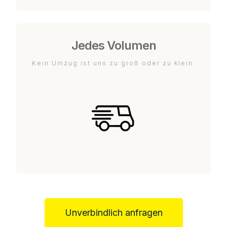
Jedes Volumen
Kein Umzug ist uns zu groß oder zu klein.
Unverbindlich anfragen