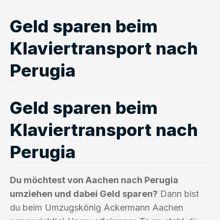
Geld sparen beim
Klaviertransport nach
Perugia
Geld sparen beim
Klaviertransport nach
Perugia
Du möchtest von Aachen nach Perugia
umziehen und dabei Geld sparen?
Dann bist
du beim Umzugskönig Ackermann Aachen