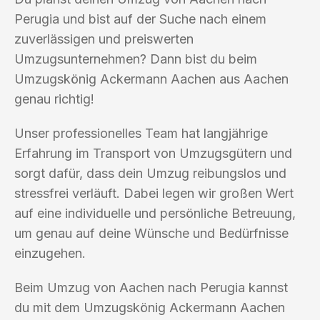
Perugia und bist auf der Suche nach einem
zuverlässigen und preiswerten
Umzugsunternehmen? Dann bist du beim
Umzugskönig Ackermann Aachen aus Aachen
genau richtig!
Unser professionelles Team hat langjährige
Erfahrung im Transport von Umzugsgütern und
sorgt dafür, dass dein Umzug reibungslos und
stressfrei verläuft. Dabei legen wir großen Wert
auf eine individuelle und persönliche Betreuung,
um genau auf deine Wünsche und Bedürfnisse
einzugehen.
Beim Umzug von Aachen nach Perugia kannst
du mit dem Umzugskönig Ackermann Aachen