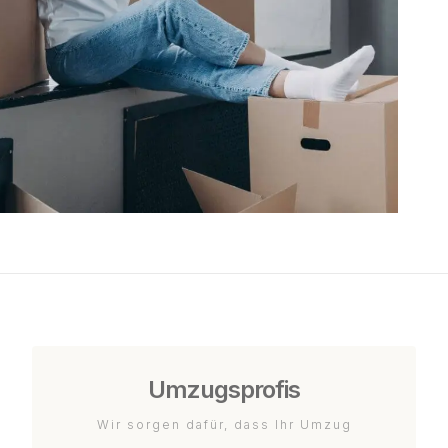
Umzugsprofis
Wir sorgen dafür, dass Ihr Umzug