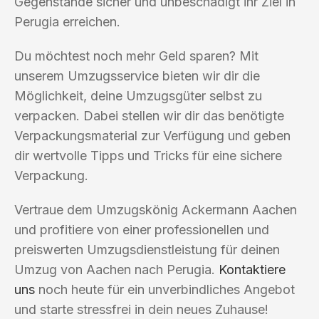
Gegenstände sicher und unbeschädigt ihr Ziel in
Perugia erreichen.
Du möchtest noch mehr Geld sparen? Mit
unserem Umzugsservice bieten wir dir die
Möglichkeit, deine Umzugsgüter selbst zu
verpacken. Dabei stellen wir dir das benötigte
Verpackungsmaterial zur Verfügung und geben
dir wertvolle Tipps und Tricks für eine sichere
Verpackung.
Vertraue dem Umzugskönig Ackermann Aachen
und profitiere von einer professionellen und
preiswerten Umzugsdienstleistung für deinen
Umzug von Aachen nach Perugia.
Kontaktiere
uns
noch heute für ein unverbindliches Angebot
und starte stressfrei in dein neues Zuhause!