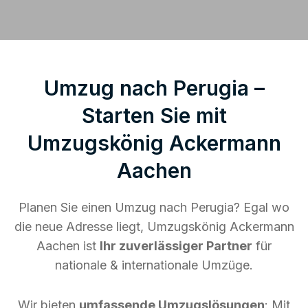
Umzug nach Perugia –
Starten Sie mit
Umzugskönig Ackermann
Aachen
Planen Sie einen Umzug nach Perugia? Egal wo
die neue Adresse liegt, Umzugskönig Ackermann
Aachen ist
Ihr zuverlässiger Partner
für
nationale & internationale Umzüge.
Wir bieten
umfassende Umzugslösungen
: Mit