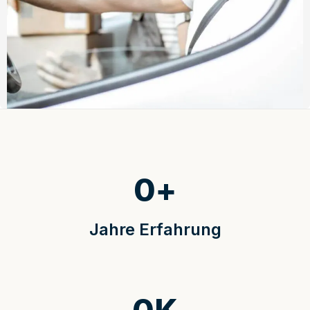
0
+
Jahre Erfahrung