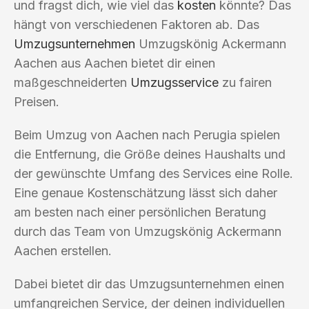
und fragst dich, wie viel das
kosten
könnte? Das
hängt von verschiedenen Faktoren ab. Das
Umzugsunternehmen
Umzugskönig Ackermann
Aachen aus Aachen bietet dir einen
maßgeschneiderten
Umzugsservice
zu fairen
Preisen.
Beim Umzug von Aachen nach Perugia spielen
die Entfernung, die Größe deines Haushalts und
der gewünschte Umfang des Services eine Rolle.
Eine genaue Kostenschätzung lässt sich daher
am besten nach einer persönlichen Beratung
durch das Team von Umzugskönig Ackermann
Aachen erstellen.
Dabei bietet dir das Umzugsunternehmen einen
umfangreichen Service, der deinen individuellen