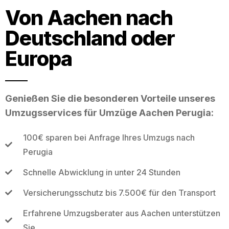
Von Aachen nach
Deutschland oder
Europa
Genießen Sie die besonderen Vorteile unseres
Umzugsservices für Umzüge Aachen Perugia:
100€ sparen bei Anfrage Ihres Umzugs nach
Perugia
Schnelle Abwicklung in unter 24 Stunden
Versicherungsschutz bis 7.500€ für den Transport
Erfahrene Umzugsberater aus Aachen unterstützen
Sie