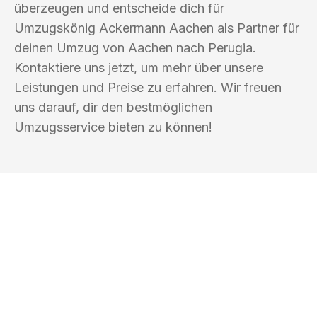
überzeugen und entscheide dich für
Umzugskönig Ackermann Aachen als Partner für
deinen Umzug von Aachen nach Perugia.
Kontaktiere uns jetzt, um mehr über unsere
Leistungen und Preise zu erfahren. Wir freuen
uns darauf, dir den bestmöglichen
Umzugsservice bieten zu können!
UMZUGSKÖNIG ACKERMANN AACHEN
Ihr Umzug oder
Transport