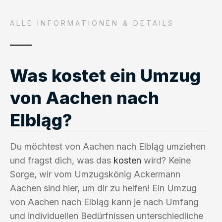
ALLE INFORMATIONEN & DETAILS
Was kostet ein Umzug
von Aachen nach
Elbląg?
Du möchtest von Aachen nach Elbląg umziehen
und fragst dich, was das
kosten
wird? Keine
Sorge, wir vom Umzugskönig Ackermann
Aachen sind hier, um dir zu helfen! Ein Umzug
von Aachen nach Elbląg kann je nach Umfang
und individuellen Bedürfnissen unterschiedliche