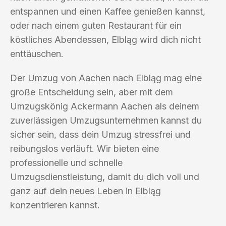
entspannen und einen Kaffee genießen kannst,
oder nach einem guten Restaurant für ein
köstliches Abendessen, Elbląg wird dich nicht
enttäuschen.
Der Umzug von Aachen nach Elbląg mag eine
große Entscheidung sein, aber mit dem
Umzugskönig Ackermann Aachen als deinem
zuverlässigen Umzugsunternehmen kannst du
sicher sein, dass dein Umzug stressfrei und
reibungslos verläuft. Wir bieten eine
professionelle und schnelle
Umzugsdienstleistung, damit du dich voll und
ganz auf dein neues Leben in Elbląg
konzentrieren kannst.