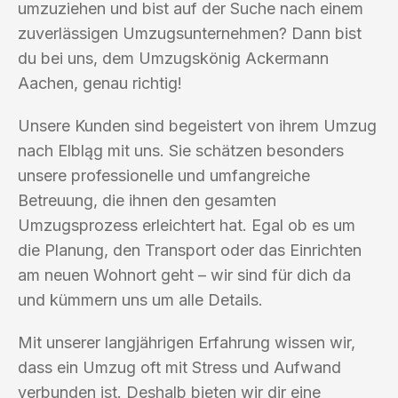
umzuziehen und bist auf der Suche nach einem
zuverlässigen Umzugsunternehmen? Dann bist
du bei uns, dem Umzugskönig Ackermann
Aachen, genau richtig!
Unsere Kunden sind begeistert von ihrem Umzug
nach Elbląg mit uns. Sie schätzen besonders
unsere professionelle und umfangreiche
Betreuung, die ihnen den gesamten
Umzugsprozess erleichtert hat. Egal ob es um
die Planung, den Transport oder das Einrichten
am neuen Wohnort geht – wir sind für dich da
und kümmern uns um alle Details.
Mit unserer langjährigen Erfahrung wissen wir,
dass ein Umzug oft mit Stress und Aufwand
verbunden ist. Deshalb bieten wir dir eine