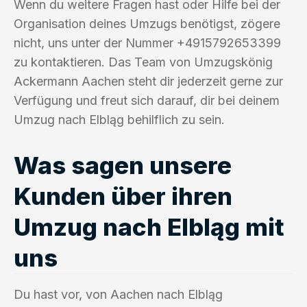
Wenn du weitere Fragen hast oder Hilfe bei der
Organisation deines Umzugs benötigst, zögere
nicht, uns unter der Nummer +4915792653399
zu kontaktieren. Das Team von Umzugskönig
Ackermann Aachen steht dir jederzeit gerne zur
Verfügung und freut sich darauf, dir bei deinem
Umzug nach Elbląg behilflich zu sein.
Was sagen unsere
Kunden über ihren
Umzug nach Elbląg mit
uns
Du hast vor, von Aachen nach Elbląg