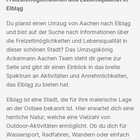
Elbląg
Du planst einen Umzug von Aachen nach Elbląg
und bist auf der Suche nach Informationen über
die Freizeitmöglichkeiten und Lebensqualität in
dieser schönen Stadt? Das Umzugskönig
Ackermann Aachen Team steht dir gerne zur
Seite und gibt dir einen Einblick in das breite
Spektrum an Aktivitäten und Annehmlichkeiten,
das Elbląg zu bieten hat.
Elbląg ist eine Stadt, die für ihre malerische Lage
an der Ostsee bekannt ist. Hier erwartet dich eine
herrliche Natur, welche eine Vielzahl von
Outdoor-Aktivitäten ermöglicht. Ob du dich für
Wassersport, Radfahren, Wandern oder einfach