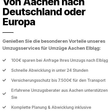
Von Aachen nach
Deutschland oder
Europa
Genießen Sie die besonderen Vorteile unseres
Umzugsservices für Umzüge Aachen Elbląg:
100€ sparen bei Anfrage Ihres Umzugs nach Elbląg
Schnelle Abwicklung in unter 24 Stunden
Versicherungsschutz bis 7.500€ für den Transport
Erfahrene Umzugsberater aus Aachen unterstützen
Sie
Komplette Planung & Abwicklung inklusive