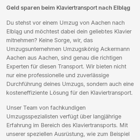
Geld sparen beim
Klaviertransport
nach Elbląg
Du stehst vor einem Umzug von Aachen nach
Elbląg und möchtest dabei dein geliebtes Klavier
mitnehmen? Keine Sorge, wir, das
Umzugsunternehmen Umzugskönig Ackermann
Aachen aus Aachen, sind genau die richtigen
Experten für diesen Transport. Wir bieten nicht
nur eine professionelle und zuverlässige
Durchführung deines Umzugs, sondern auch eine
kosteneffiziente Lösung für den Klaviertransport.
Unser Team von fachkundigen
Umzugsspezialisten verfügt über langjährige
Erfahrung im Bereich des Klaviertransports. Mit
unserer speziellen Ausrüstung, wie zum Beispiel