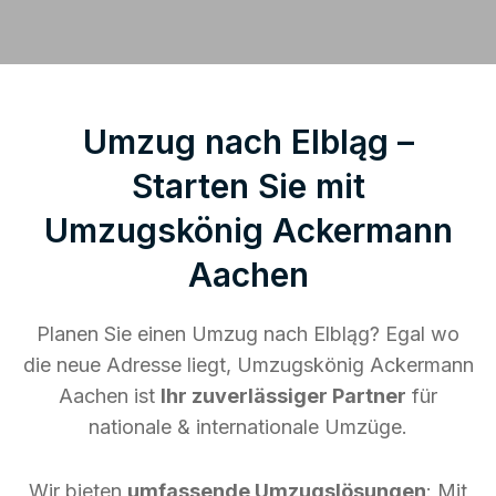
Umzug nach Elbląg –
Starten Sie mit
Umzugskönig Ackermann
Aachen
Planen Sie einen Umzug nach Elbląg? Egal wo
die neue Adresse liegt, Umzugskönig Ackermann
Aachen ist
Ihr zuverlässiger Partner
für
nationale & internationale Umzüge.
Wir bieten
umfassende Umzugslösungen
: Mit