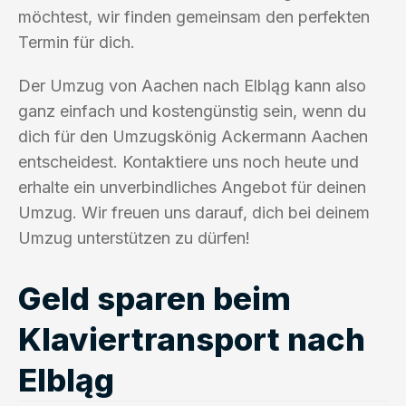
möchtest, wir finden gemeinsam den perfekten
Termin für dich.
Der Umzug von Aachen nach Elbląg kann also
ganz einfach und kostengünstig sein, wenn du
dich für den Umzugskönig Ackermann Aachen
entscheidest. Kontaktiere uns noch heute und
erhalte ein unverbindliches Angebot für deinen
Umzug. Wir freuen uns darauf, dich bei deinem
Umzug unterstützen zu dürfen!
Geld sparen beim
Klaviertransport nach
Elbląg