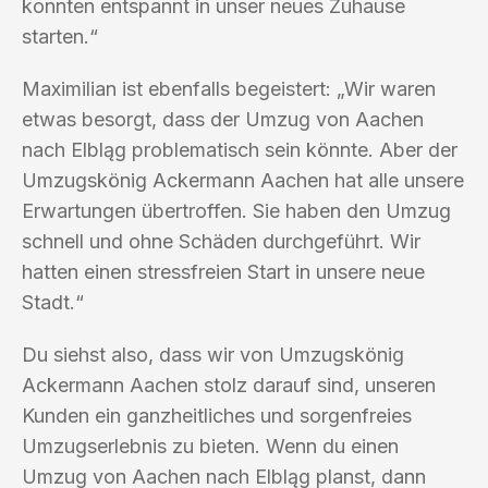
konnten entspannt in unser neues Zuhause
starten.“
Maximilian ist ebenfalls begeistert: „Wir waren
etwas besorgt, dass der Umzug von Aachen
nach Elbląg problematisch sein könnte. Aber der
Umzugskönig Ackermann Aachen hat alle unsere
Erwartungen übertroffen. Sie haben den Umzug
schnell und ohne Schäden durchgeführt. Wir
hatten einen stressfreien Start in unsere neue
Stadt.“
Du siehst also, dass wir von Umzugskönig
Ackermann Aachen stolz darauf sind, unseren
Kunden ein ganzheitliches und sorgenfreies
Umzugserlebnis zu bieten. Wenn du einen
Umzug von Aachen nach Elbląg planst, dann