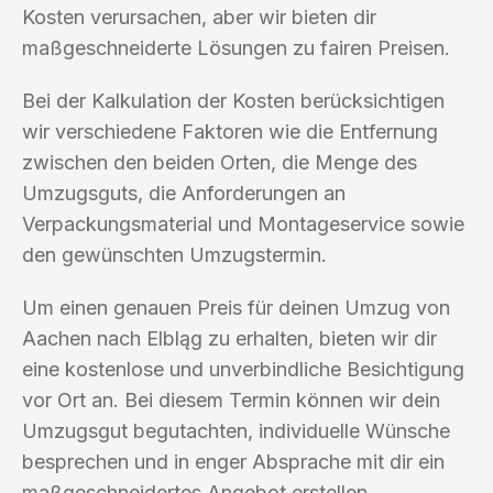
Kosten verursachen, aber wir bieten dir
maßgeschneiderte Lösungen zu fairen Preisen.
Bei der Kalkulation der Kosten berücksichtigen
wir verschiedene Faktoren wie die Entfernung
zwischen den beiden Orten, die Menge des
Umzugsguts, die Anforderungen an
Verpackungsmaterial und Montageservice sowie
den gewünschten Umzugstermin.
Um einen genauen Preis für deinen Umzug von
Aachen nach Elbląg zu erhalten, bieten wir dir
eine kostenlose und unverbindliche Besichtigung
vor Ort an. Bei diesem Termin können wir dein
Umzugsgut begutachten, individuelle Wünsche
besprechen und in enger Absprache mit dir ein
maßgeschneidertes Angebot erstellen.