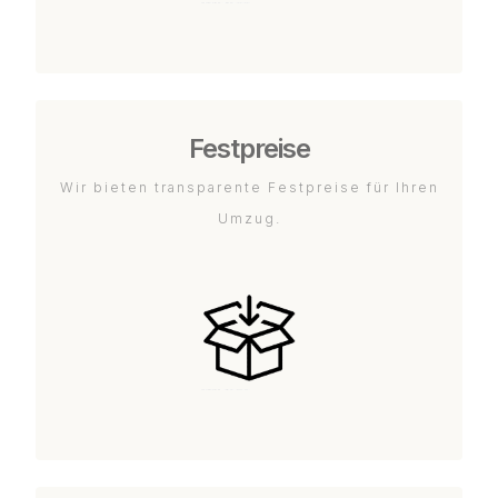
Festpreise
Wir bieten transparente Festpreise für Ihren
Umzug.