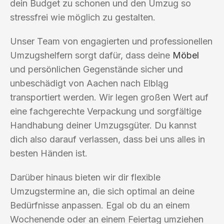
dein Budget zu schonen und den Umzug so
stressfrei wie möglich zu gestalten.
Unser Team von engagierten und professionellen
Umzugshelfern sorgt dafür, dass deine
Möbel
und persönlichen Gegenstände sicher und
unbeschädigt von Aachen nach Elbląg
transportiert werden. Wir legen großen Wert auf
eine fachgerechte Verpackung und sorgfältige
Handhabung deiner Umzugsgüter. Du kannst
dich also darauf verlassen, dass bei uns alles in
besten Händen ist.
Darüber hinaus bieten wir dir flexible
Umzugstermine an, die sich optimal an deine
Bedürfnisse anpassen. Egal ob du an einem
Wochenende oder an einem Feiertag umziehen