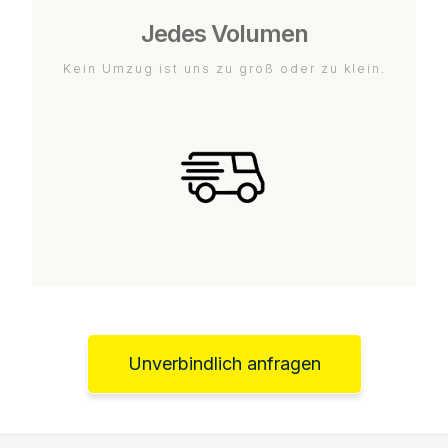
Jedes Volumen
Kein Umzug ist uns zu groß oder zu klein.
Unverbindlich anfragen