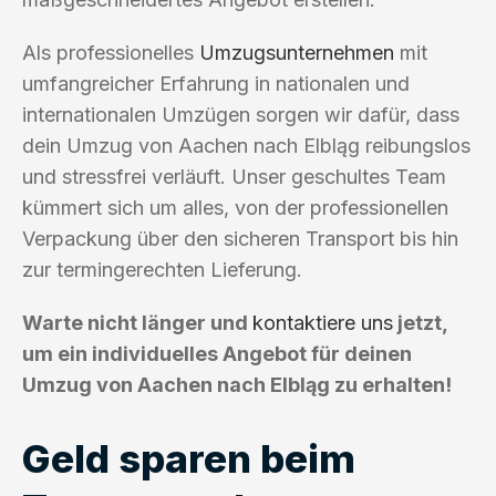
Als professionelles
Umzugsunternehmen
mit
umfangreicher Erfahrung in nationalen und
internationalen Umzügen sorgen wir dafür, dass
dein Umzug von Aachen nach Elbląg reibungslos
und stressfrei verläuft. Unser geschultes Team
kümmert sich um alles, von der professionellen
Verpackung über den sicheren Transport bis hin
zur termingerechten Lieferung.
Warte nicht länger und
kontaktiere uns
jetzt,
um ein individuelles Angebot für deinen
Umzug von Aachen nach Elbląg zu erhalten!
Geld sparen beim