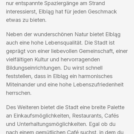
nur entspannte Spaziergänge am Strand
interessierst, Elbląg hat für jeden Geschmack
etwas zu bieten.
Neben der wunderschönen Natur bietet Elbląg
auch eine hohe Lebensqualität. Die Stadt ist
geprägt von einer liebevollen Gemeinschaft, einer
vielfältigen Kultur und hervorragenden
Bildungseinrichtungen. Du wirst schnell
feststellen, dass in Elbląg ein harmonisches
Miteinander und eine hohe Lebenszufriedenheit
herrschen.
Des Weiteren bietet die Stadt eine breite Palette
an Einkaufsmöglichkeiten, Restaurants, Cafés
und Unterhaltungsmöglichkeiten. Egal ob du
nach einem gemütlichen Café suchst, in dem du