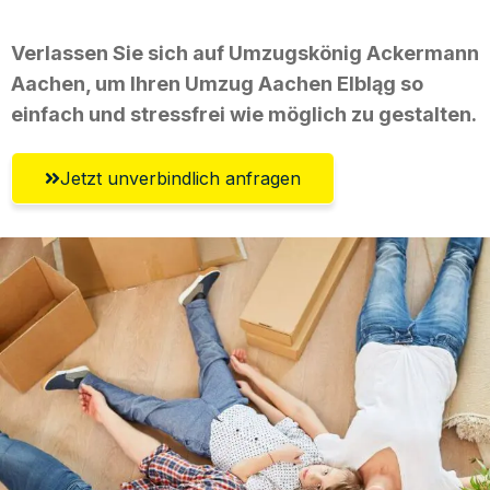
Verlassen Sie sich auf Umzugskönig Ackermann
Aachen, um Ihren Umzug Aachen Elbląg so
einfach und stressfrei wie möglich zu gestalten.
Jetzt unverbindlich anfragen