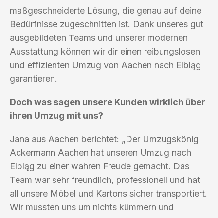
maßgeschneiderte Lösung, die genau auf deine
Bedürfnisse zugeschnitten ist. Dank unseres gut
ausgebildeten Teams und unserer modernen
Ausstattung können wir dir einen reibungslosen
und effizienten Umzug von Aachen nach Elbląg
garantieren.
Doch was sagen unsere Kunden wirklich über
ihren Umzug mit uns?
Jana aus Aachen berichtet: „Der Umzugskönig
Ackermann Aachen hat unseren Umzug nach
Elbląg zu einer wahren Freude gemacht. Das
Team war sehr freundlich, professionell und hat
all unsere Möbel und Kartons sicher transportiert.
Wir mussten uns um nichts kümmern und