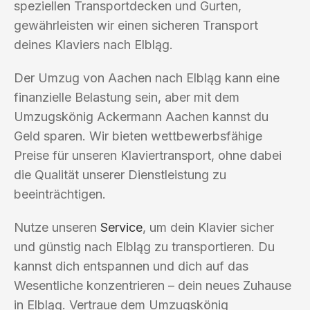
speziellen Transportdecken und Gurten,
gewährleisten wir einen sicheren Transport
deines Klaviers nach Elbląg.
Der Umzug von Aachen nach Elbląg kann eine
finanzielle Belastung sein, aber mit dem
Umzugskönig Ackermann Aachen kannst du
Geld sparen. Wir bieten wettbewerbsfähige
Preise für unseren Klaviertransport, ohne dabei
die Qualität unserer Dienstleistung zu
beeinträchtigen.
Nutze unseren
Service
, um dein Klavier sicher
und günstig nach Elbląg zu transportieren. Du
kannst dich entspannen und dich auf das
Wesentliche konzentrieren – dein neues Zuhause
in Elbląg. Vertraue dem Umzugskönig