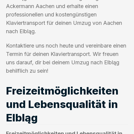
Ackermann Aachen und erhalte einen
professionellen und kostengünstigen
Klaviertransport für deinen Umzug von Aachen
nach Elbląg.
Kontaktiere uns noch heute und vereinbare einen
Termin für deinen Klaviertransport. Wir freuen
uns darauf, dir bei deinem Umzug nach Elbląg
behilflich zu sein!
Freizeitmöglichkeiten
und Lebensqualität in
Elbląg
Freizeitmöglichkeiten und Lebensqualität in