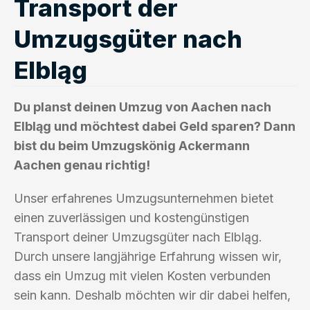
Transport der
Umzugsgüter nach
Elbląg
Du planst deinen Umzug von Aachen nach
Elbląg und möchtest dabei Geld sparen? Dann
bist du beim Umzugskönig Ackermann
Aachen genau richtig!
Unser erfahrenes Umzugsunternehmen bietet
einen zuverlässigen und kostengünstigen
Transport deiner Umzugsgüter nach Elbląg.
Durch unsere langjährige Erfahrung wissen wir,
dass ein Umzug mit vielen Kosten verbunden
sein kann. Deshalb möchten wir dir dabei helfen,