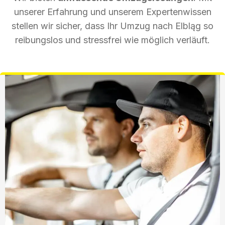
unserer Erfahrung und unserem Expertenwissen
stellen wir sicher, dass Ihr Umzug nach Elbląg so
reibungslos und stressfrei wie möglich verläuft.