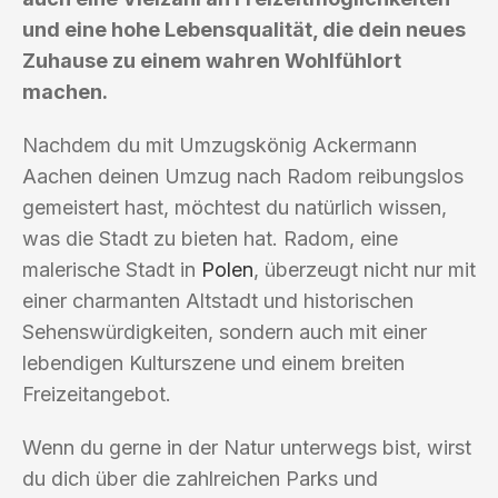
und eine hohe Lebensqualität, die dein neues
Zuhause zu einem wahren Wohlfühlort
machen.
Nachdem du mit Umzugskönig Ackermann
Aachen deinen Umzug nach Radom reibungslos
gemeistert hast, möchtest du natürlich wissen,
was die Stadt zu bieten hat. Radom, eine
malerische Stadt in
Polen
, überzeugt nicht nur mit
einer charmanten Altstadt und historischen
Sehenswürdigkeiten, sondern auch mit einer
lebendigen Kulturszene und einem breiten
Freizeitangebot.
Wenn du gerne in der Natur unterwegs bist, wirst
du dich über die zahlreichen Parks und