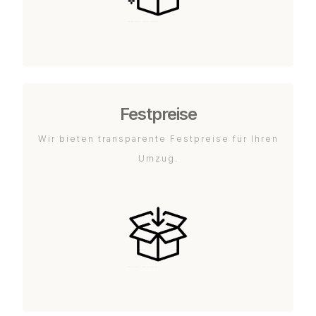
Festpreise
Wir bieten transparente Festpreise für Ihren
Umzug.