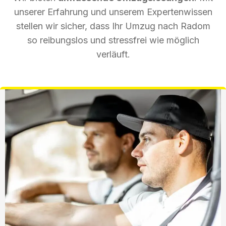
unserer Erfahrung und unserem Expertenwissen
stellen wir sicher, dass Ihr Umzug nach Radom
so reibungslos und stressfrei wie möglich
verläuft.