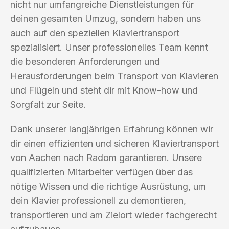
nicht nur umfangreiche Dienstleistungen für
deinen gesamten Umzug, sondern haben uns
auch auf den speziellen Klaviertransport
spezialisiert. Unser professionelles Team kennt
die besonderen Anforderungen und
Herausforderungen beim Transport von Klavieren
und Flügeln und steht dir mit Know-how und
Sorgfalt zur Seite.
Dank unserer langjährigen Erfahrung können wir
dir einen effizienten und sicheren Klaviertransport
von Aachen nach Radom garantieren. Unsere
qualifizierten Mitarbeiter verfügen über das
nötige Wissen und die richtige Ausrüstung, um
dein Klavier professionell zu demontieren,
transportieren und am Zielort wieder fachgerecht