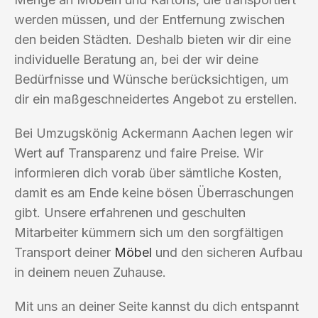
werden müssen, und der Entfernung zwischen
den beiden Städten. Deshalb bieten wir dir eine
individuelle Beratung an, bei der wir deine
Bedürfnisse und Wünsche berücksichtigen, um
dir ein maßgeschneidertes Angebot zu erstellen.
Bei Umzugskönig Ackermann Aachen legen wir
Wert auf Transparenz und faire Preise. Wir
informieren dich vorab über sämtliche Kosten,
damit es am Ende keine bösen Überraschungen
gibt. Unsere erfahrenen und geschulten
Mitarbeiter kümmern sich um den sorgfältigen
Transport deiner
Möbel
und den sicheren Aufbau
in deinem neuen Zuhause.
Mit uns an deiner Seite kannst du dich entspannt