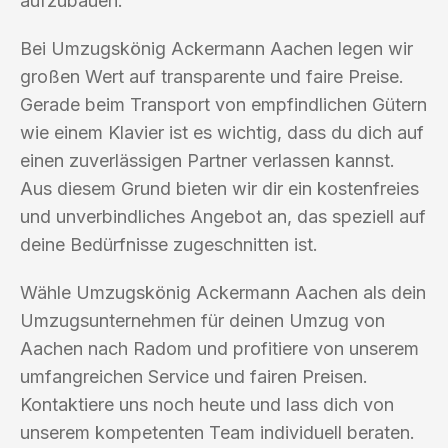
aufzubauen.
Bei Umzugskönig Ackermann Aachen legen wir
großen Wert auf transparente und faire Preise.
Gerade beim Transport von empfindlichen Gütern
wie einem Klavier ist es wichtig, dass du dich auf
einen zuverlässigen Partner verlassen kannst.
Aus diesem Grund bieten wir dir ein kostenfreies
und unverbindliches Angebot an, das speziell auf
deine Bedürfnisse zugeschnitten ist.
Wähle Umzugskönig Ackermann Aachen als dein
Umzugsunternehmen für deinen Umzug von
Aachen nach Radom und profitiere von unserem
umfangreichen Service und fairen Preisen.
Kontaktiere uns noch heute und lass dich von
unserem kompetenten Team individuell beraten.