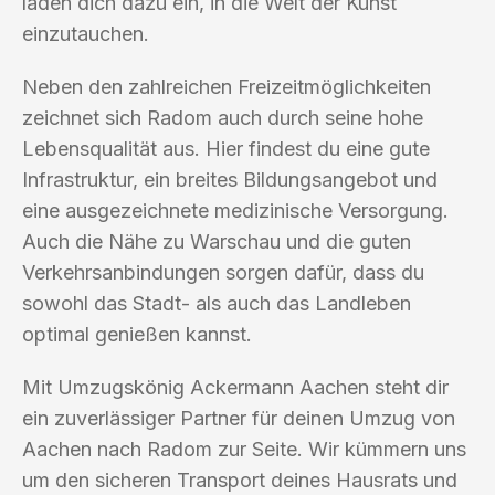
laden dich dazu ein, in die Welt der Kunst
einzutauchen.
Neben den zahlreichen Freizeitmöglichkeiten
zeichnet sich Radom auch durch seine hohe
Lebensqualität aus. Hier findest du eine gute
Infrastruktur, ein breites Bildungsangebot und
eine ausgezeichnete medizinische Versorgung.
Auch die Nähe zu Warschau und die guten
Verkehrsanbindungen sorgen dafür, dass du
sowohl das Stadt- als auch das Landleben
optimal genießen kannst.
Mit Umzugskönig Ackermann Aachen steht dir
ein zuverlässiger Partner für deinen Umzug von
Aachen nach Radom zur Seite. Wir kümmern uns
um den sicheren Transport deines Hausrats und