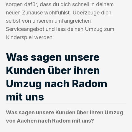
sorgen dafür, dass du dich schnell in deinem
neuen Zuhause wohlfühlst. Überzeuge dich
selbst von unserem umfangreichen
Serviceangebot und lass deinen Umzug zum
Kinderspiel werden!
Was sagen unsere
Kunden über ihren
Umzug nach Radom
mit uns
Was sagen unsere Kunden über ihren Umzug
von Aachen nach Radom mit uns?