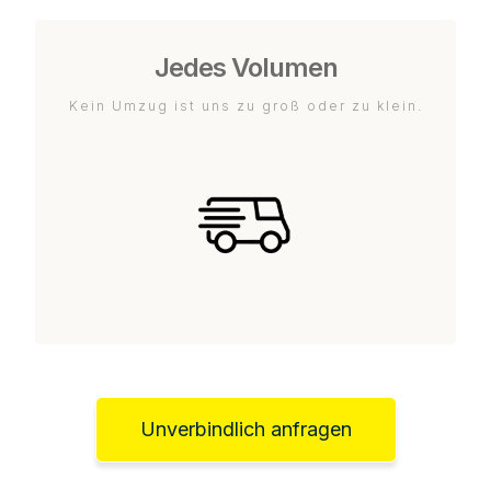
Jedes Volumen
Kein Umzug ist uns zu groß oder zu klein.
Unverbindlich anfragen