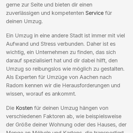
gerne zur Seite und bieten dir einen
zuverlässigen und kompetenten
Service
für
deinen Umzug.
Ein Umzug in eine andere Stadt ist immer mit viel
Aufwand und Stress verbunden. Daher ist es
wichtig, ein Unternehmen zu finden, das sich
darauf spezialisiert hat und dir dabei hilft, den
Umzug so reibungslos wie möglich zu gestalten.
Als Experten für Umzüge von Aachen nach
Radom kennen wir die Herausforderungen und
wissen, worauf es ankommt.
Die
Kosten
für deinen Umzug hängen von
verschiedenen Faktoren ab, wie beispielsweise
der Größe deiner Wohnung oder des Hauses, der
Menge an Möbeln und Kartons, die transportiert