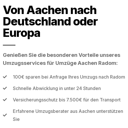
Von Aachen nach
Deutschland oder
Europa
Genießen Sie die besonderen Vorteile unseres
Umzugsservices für Umzüge Aachen Radom:
100€ sparen bei Anfrage Ihres Umzugs nach Radom
Schnelle Abwicklung in unter 24 Stunden
Versicherungsschutz bis 7.500€ für den Transport
Erfahrene Umzugsberater aus Aachen unterstützen
Sie