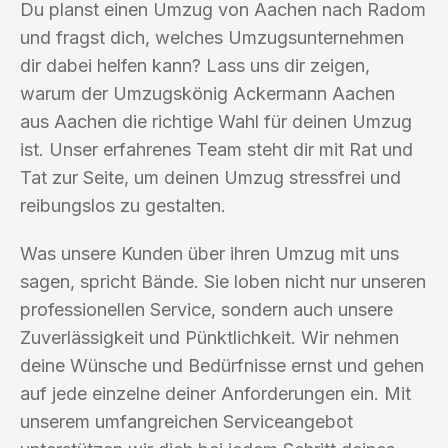
Du planst einen Umzug von Aachen nach Radom
und fragst dich, welches Umzugsunternehmen
dir dabei helfen kann? Lass uns dir zeigen,
warum der Umzugskönig Ackermann Aachen
aus Aachen die richtige Wahl für deinen Umzug
ist. Unser erfahrenes Team steht dir mit Rat und
Tat zur Seite, um deinen Umzug stressfrei und
reibungslos zu gestalten.
Was unsere Kunden über ihren Umzug mit uns
sagen, spricht Bände. Sie loben nicht nur unseren
professionellen Service, sondern auch unsere
Zuverlässigkeit und Pünktlichkeit. Wir nehmen
deine Wünsche und Bedürfnisse ernst und gehen
auf jede einzelne deiner Anforderungen ein. Mit
unserem umfangreichen Serviceangebot