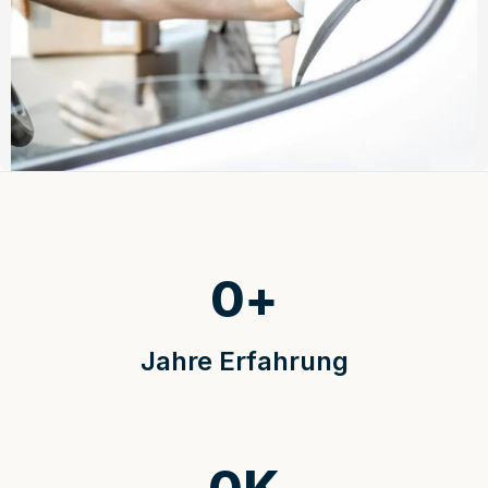
0
+
Jahre Erfahrung