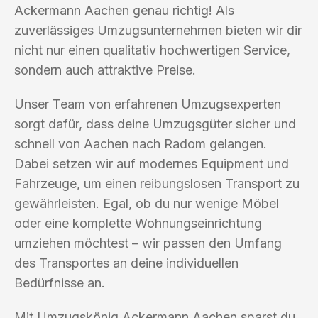
Ackermann Aachen genau richtig! Als
zuverlässiges Umzugsunternehmen bieten wir dir
nicht nur einen qualitativ hochwertigen Service,
sondern auch attraktive Preise.
Unser Team von erfahrenen Umzugsexperten
sorgt dafür, dass deine Umzugsgüter sicher und
schnell von Aachen nach Radom gelangen.
Dabei setzen wir auf modernes Equipment und
Fahrzeuge, um einen reibungslosen Transport zu
gewährleisten. Egal, ob du nur wenige Möbel
oder eine komplette Wohnungseinrichtung
umziehen möchtest – wir passen den Umfang
des Transportes an deine individuellen
Bedürfnisse an.
Mit Umzugskönig Ackermann Aachen sparst du