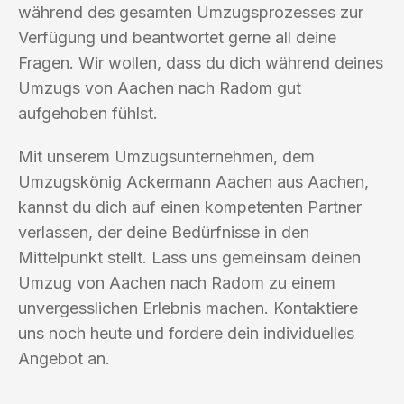
während des gesamten Umzugsprozesses zur
Verfügung und beantwortet gerne all deine
Fragen. Wir wollen, dass du dich während deines
Umzugs von Aachen nach Radom gut
aufgehoben fühlst.
Mit unserem Umzugsunternehmen, dem
Umzugskönig Ackermann Aachen aus Aachen,
kannst du dich auf einen kompetenten Partner
verlassen, der deine Bedürfnisse in den
Mittelpunkt stellt. Lass uns gemeinsam deinen
Umzug von Aachen nach Radom zu einem
unvergesslichen Erlebnis machen. Kontaktiere
uns noch heute und fordere dein individuelles
Angebot an.