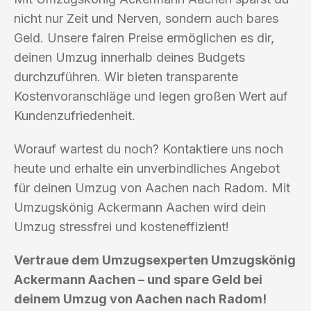
nicht nur Zeit und Nerven, sondern auch bares
Geld. Unsere fairen Preise ermöglichen es dir,
deinen Umzug innerhalb deines Budgets
durchzuführen. Wir bieten transparente
Kostenvoranschläge und legen großen Wert auf
Kundenzufriedenheit.
Worauf wartest du noch? Kontaktiere uns noch
heute und erhalte ein unverbindliches Angebot
für deinen Umzug von Aachen nach Radom. Mit
Umzugskönig Ackermann Aachen wird dein
Umzug stressfrei und kosteneffizient!
Vertraue dem Umzugsexperten Umzugskönig
Ackermann Aachen – und spare Geld bei
deinem Umzug von Aachen nach Radom!