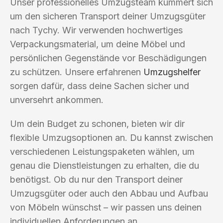
Unser professionelles Umzugsteam kümmert sich
um den sicheren Transport deiner Umzugsgüter
nach Tychy. Wir verwenden hochwertiges
Verpackungsmaterial, um deine Möbel und
persönlichen Gegenstände vor Beschädigungen
zu schützen. Unsere erfahrenen
Umzugshelfer
sorgen dafür, dass deine Sachen sicher und
unversehrt ankommen.
Um dein Budget zu schonen, bieten wir dir
flexible Umzugsoptionen an. Du kannst zwischen
verschiedenen Leistungspaketen wählen, um
genau die Dienstleistungen zu erhalten, die du
benötigst. Ob du nur den Transport deiner
Umzugsgüter oder auch den Abbau und Aufbau
von Möbeln wünschst – wir passen uns deinen
individuellen Anforderungen an.