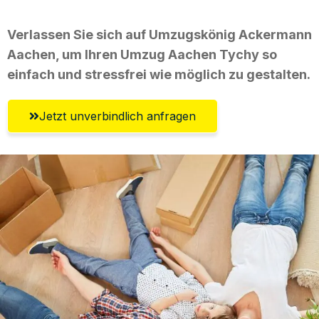
Verlassen Sie sich auf Umzugskönig Ackermann
Aachen, um Ihren Umzug Aachen Tychy so
einfach und stressfrei wie möglich zu gestalten.
Jetzt unverbindlich anfragen