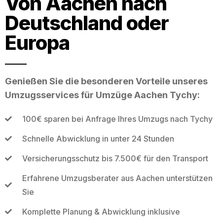
Von Aachen nach
Deutschland oder
Europa
Genießen Sie die besonderen Vorteile unseres
Umzugsservices für Umzüge Aachen Tychy:
100€ sparen bei Anfrage Ihres Umzugs nach Tychy
Schnelle Abwicklung in unter 24 Stunden
Versicherungsschutz bis 7.500€ für den Transport
Erfahrene Umzugsberater aus Aachen unterstützen
Sie
Komplette Planung & Abwicklung inklusive