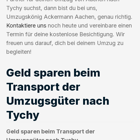
Tychy suchst, dann bist du bei uns,
Umzugskönig Ackermann Aachen, genau richtig.
Kontaktiere uns
noch heute und vereinbare einen
Termin für deine kostenlose Besichtigung. Wir
freuen uns darauf, dich bei deinem Umzug zu
begleiten!
Geld sparen beim
Transport der
Umzugsgüter nach
Tychy
Geld sparen beim Transport der