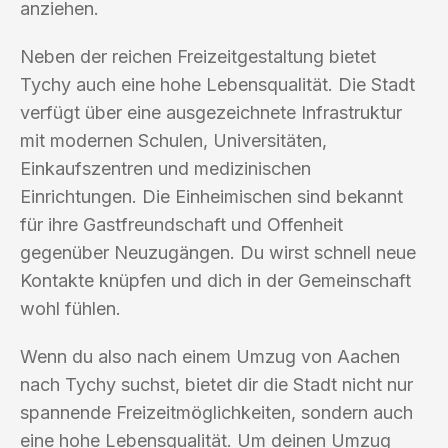
anziehen.
Neben der reichen Freizeitgestaltung bietet
Tychy auch eine hohe Lebensqualität. Die Stadt
verfügt über eine ausgezeichnete Infrastruktur
mit modernen Schulen, Universitäten,
Einkaufszentren und medizinischen
Einrichtungen. Die Einheimischen sind bekannt
für ihre Gastfreundschaft und Offenheit
gegenüber Neuzugängen. Du wirst schnell neue
Kontakte knüpfen und dich in der Gemeinschaft
wohl fühlen.
Wenn du also nach einem Umzug von Aachen
nach Tychy suchst, bietet dir die Stadt nicht nur
spannende Freizeitmöglichkeiten, sondern auch
eine hohe Lebensqualität. Um deinen Umzug