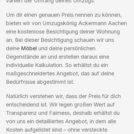
variiert der Umfang deines Umzugs.
Um dir einen genauen Preis nennen zu können,
bieten wir von Umzugskönig Ackermann Aachen
eine kostenlose Besichtigung deiner Wohnung
an. Bei dieser Besichtigung schauen wir uns
deine
Möbel
und deine persönlichen
Gegenstände an und erstellen daraus eine
individuelle Kalkulation. So erhältst du ein
maßgeschneidertes Angebot, das auf deine
Bedürfnisse abgestimmt ist.
Natürlich verstehen wir, dass der Preis für dich
entscheidend ist. Wir legen großen Wert auf
Transparenz und Fairness, deshalb erhältst du
von uns ein detailliertes Angebot, in dem alle
Kosten aufgelistet sind – ohne versteckte