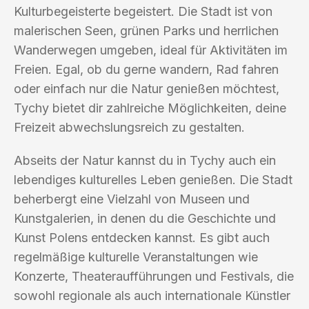
Kulturbegeisterte begeistert. Die Stadt ist von
malerischen Seen, grünen Parks und herrlichen
Wanderwegen umgeben, ideal für Aktivitäten im
Freien. Egal, ob du gerne wandern, Rad fahren
oder einfach nur die Natur genießen möchtest,
Tychy bietet dir zahlreiche Möglichkeiten, deine
Freizeit abwechslungsreich zu gestalten.
Abseits der Natur kannst du in Tychy auch ein
lebendiges kulturelles Leben genießen. Die Stadt
beherbergt eine Vielzahl von Museen und
Kunstgalerien, in denen du die Geschichte und
Kunst Polens entdecken kannst. Es gibt auch
regelmäßige kulturelle Veranstaltungen wie
Konzerte, Theateraufführungen und Festivals, die
sowohl regionale als auch internationale Künstler