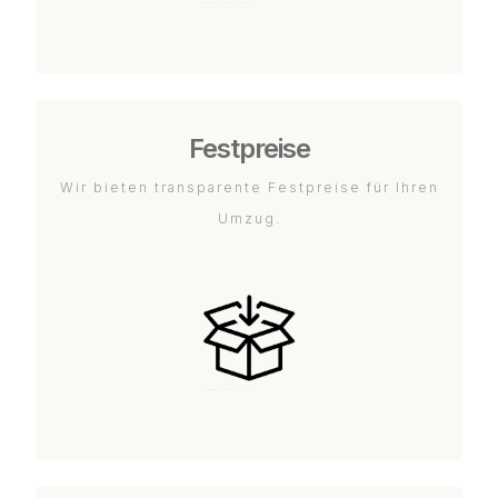
Festpreise
Wir bieten transparente Festpreise für Ihren
Umzug.