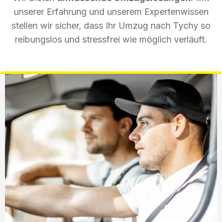
unserer Erfahrung und unserem Expertenwissen
stellen wir sicher, dass Ihr Umzug nach Tychy so
reibungslos und stressfrei wie möglich verläuft.