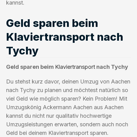
kannst.
Geld sparen beim
Klaviertransport nach
Tychy
Geld sparen beim
Klaviertransport
nach Tychy
Du stehst kurz davor, deinen Umzug von Aachen
nach Tychy zu planen und möchtest natürlich so
viel Geld wie möglich sparen? Kein Problem! Mit
Umzugskönig Ackermann Aachen aus Aachen
kannst du nicht nur qualitativ hochwertige
Umzugsleistungen erwarten, sondern auch noch
Geld bei deinem Klaviertransport sparen.