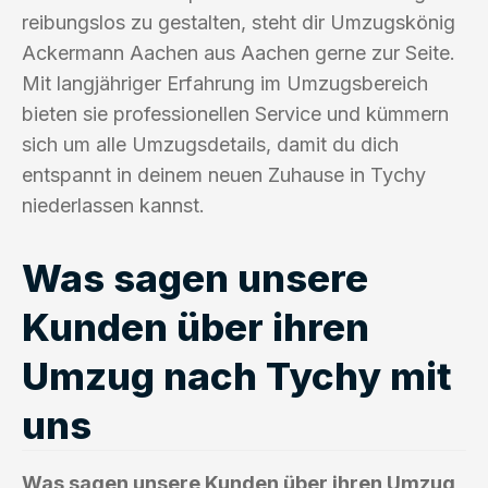
reibungslos zu gestalten, steht dir Umzugskönig
Ackermann Aachen aus Aachen gerne zur Seite.
Mit langjähriger Erfahrung im Umzugsbereich
bieten sie professionellen Service und kümmern
sich um alle Umzugsdetails, damit du dich
entspannt in deinem neuen Zuhause in Tychy
niederlassen kannst.
Was sagen unsere
Kunden über ihren
Umzug nach Tychy mit
uns
Was sagen unsere Kunden über ihren Umzug