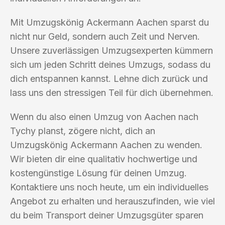
Mit Umzugskönig Ackermann Aachen sparst du
nicht nur Geld, sondern auch Zeit und Nerven.
Unsere zuverlässigen Umzugsexperten kümmern
sich um jeden Schritt deines Umzugs, sodass du
dich entspannen kannst. Lehne dich zurück und
lass uns den stressigen Teil für dich übernehmen.
Wenn du also einen Umzug von Aachen nach
Tychy planst, zögere nicht, dich an
Umzugskönig Ackermann Aachen zu wenden.
Wir bieten dir eine qualitativ hochwertige und
kostengünstige Lösung für deinen Umzug.
Kontaktiere uns noch heute, um ein individuelles
Angebot zu erhalten und herauszufinden, wie viel
du beim Transport deiner Umzugsgüter sparen