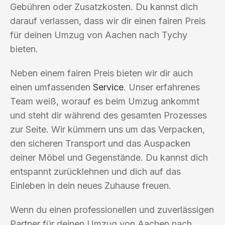
Gebühren oder Zusatzkosten. Du kannst dich
darauf verlassen, dass wir dir einen fairen Preis
für deinen Umzug von Aachen nach Tychy
bieten.
Neben einem fairen Preis bieten wir dir auch
einen umfassenden
Service
. Unser erfahrenes
Team weiß, worauf es beim Umzug ankommt
und steht dir während des gesamten Prozesses
zur Seite. Wir kümmern uns um das Verpacken,
den sicheren Transport und das Auspacken
deiner Möbel und Gegenstände. Du kannst dich
entspannt zurücklehnen und dich auf das
Einleben in dein neues Zuhause freuen.
Wenn du einen professionellen und zuverlässigen
Partner für deinen Umzug von Aachen nach