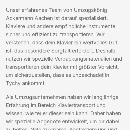
Unser erfahrenes Team von Umzugskönig
Ackermann Aachen ist darauf spezialisiert,
Klaviere und andere empfindliche Instrumente
sicher und effizient zu transportieren. Wir
verstehen, dass dein Klavier ein wertvolles Gut
ist, das besondere Sorgfalt erfordert. Deshalb
nutzen wir spezielle Verpackungsmaterialien und
transportieren dein Klavier mit größter Vorsicht,
um sicherzustellen, dass es unbeschadet in
Tychy ankommt.
Als Umzugsunternehmen haben wir langjährige
Erfahrung im Bereich Klaviertransport und
wissen, wie teuer dieser sein kann. Daher haben
wir spezielle Angebote entwickelt, um dir dabei
zu helfen, Geld zu sparen. Kontaktiere uns und