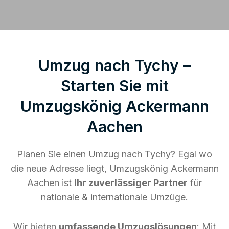
Umzug nach Tychy –
Starten Sie mit
Umzugskönig Ackermann
Aachen
Planen Sie einen Umzug nach Tychy? Egal wo
die neue Adresse liegt, Umzugskönig Ackermann
Aachen ist
Ihr zuverlässiger Partner
für
nationale & internationale Umzüge.
Wir bieten
umfassende Umzugslösungen
: Mit