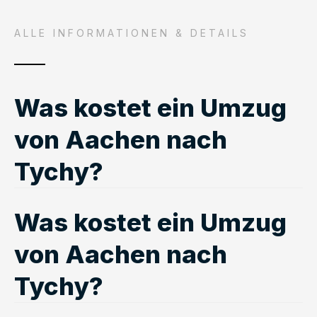
ALLE INFORMATIONEN & DETAILS
Was kostet ein Umzug
von Aachen nach
Tychy?
Was kostet ein Umzug
von Aachen nach
Tychy?