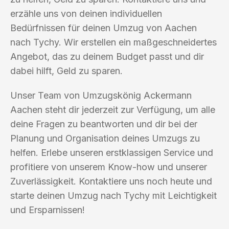
erzähle uns von deinen individuellen
Bedürfnissen für deinen Umzug von Aachen
nach Tychy. Wir erstellen ein maßgeschneidertes
Angebot, das zu deinem Budget passt und dir
dabei hilft, Geld zu sparen.
Unser Team von Umzugskönig Ackermann
Aachen steht dir jederzeit zur Verfügung, um alle
deine Fragen zu beantworten und dir bei der
Planung und Organisation deines Umzugs zu
helfen. Erlebe unseren erstklassigen Service und
profitiere von unserem Know-how und unserer
Zuverlässigkeit. Kontaktiere uns noch heute und
starte deinen Umzug nach Tychy mit Leichtigkeit
und Ersparnissen!