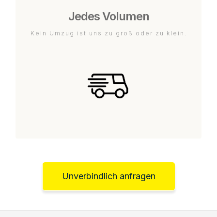
Jedes Volumen
Kein Umzug ist uns zu groß oder zu klein.
Unverbindlich anfragen