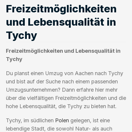
Freizeitmöglichkeiten
und Lebensqualität in
Tychy
Freizeitmöglichkeiten und Lebensqualität in
Tychy
Du planst einen Umzug von Aachen nach Tychy
und bist auf der Suche nach einem passenden
Umzugsunternehmen? Dann erfahre hier mehr
über die vielfältigen Freizeitmöglichkeiten und die
hohe Lebensqualität, die Tychy zu bieten hat.
Tychy, im südlichen
Polen
gelegen, ist eine
lebendige Stadt, die sowohl Natur- als auch