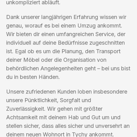
unkompliziert abläuft.
Dank unserer langjährigen Erfahrung wissen wir
genau, worauf es bei einem Umzug ankommt.
Wir bieten dir einen umfangreichen Service, der
individuell auf deine Bedürfnisse zugeschnitten
ist. Egal ob es um die Planung, den Transport
deiner Möbel oder die Organisation von
behördlichen Angelegenheiten geht – bei uns bist
du in besten Händen.
Unsere zufriedenen Kunden loben insbesondere
unsere Pünktlichkeit, Sorgfalt und
Zuverlässigkeit. Wir gehen mit größter
Achtsamkeit mit deinem Hab und Gut um und
stellen sicher, dass alles sicher und unversehrt an
deinem neuen Wohnort in Tychy ankommt.