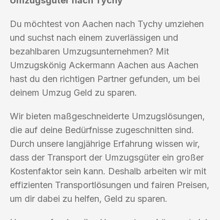
Umzugsgüter nach Tychy
Du möchtest von Aachen nach Tychy umziehen
und suchst nach einem zuverlässigen und
bezahlbaren Umzugsunternehmen? Mit
Umzugskönig Ackermann Aachen aus Aachen
hast du den richtigen Partner gefunden, um bei
deinem Umzug Geld zu sparen.
Wir bieten maßgeschneiderte Umzugslösungen,
die auf deine Bedürfnisse zugeschnitten sind.
Durch unsere langjährige Erfahrung wissen wir,
dass der Transport der Umzugsgüter ein großer
Kostenfaktor sein kann. Deshalb arbeiten wir mit
effizienten Transportlösungen und fairen Preisen,
um dir dabei zu helfen, Geld zu sparen.