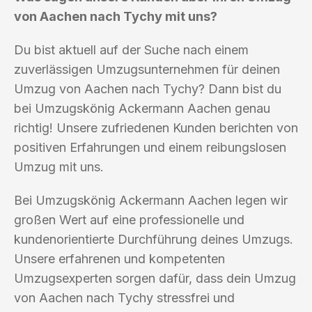
von Aachen nach Tychy mit uns?
Du bist aktuell auf der Suche nach einem
zuverlässigen Umzugsunternehmen für deinen
Umzug von Aachen nach Tychy? Dann bist du
bei Umzugskönig Ackermann Aachen genau
richtig! Unsere zufriedenen Kunden berichten von
positiven Erfahrungen und einem reibungslosen
Umzug mit uns.
Bei Umzugskönig Ackermann Aachen legen wir
großen Wert auf eine professionelle und
kundenorientierte Durchführung deines Umzugs.
Unsere erfahrenen und kompetenten
Umzugsexperten sorgen dafür, dass dein Umzug
von Aachen nach Tychy stressfrei und