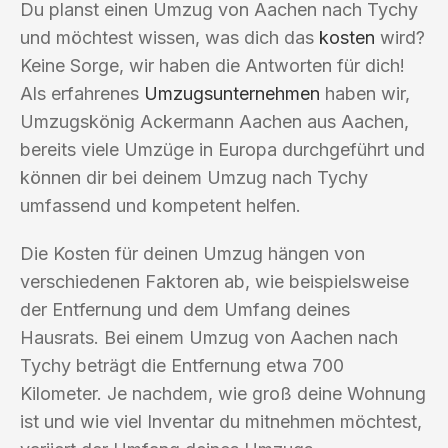
Du planst einen Umzug von Aachen nach Tychy
und möchtest wissen, was dich das
kosten
wird?
Keine Sorge, wir haben die Antworten für dich!
Als erfahrenes
Umzugsunternehmen
haben wir,
Umzugskönig Ackermann Aachen aus Aachen,
bereits viele Umzüge in Europa durchgeführt und
können dir bei deinem Umzug nach Tychy
umfassend und kompetent helfen.
Die Kosten für deinen Umzug hängen von
verschiedenen Faktoren ab, wie beispielsweise
der Entfernung und dem Umfang deines
Hausrats. Bei einem Umzug von Aachen nach
Tychy beträgt die Entfernung etwa 700
Kilometer. Je nachdem, wie groß deine Wohnung
ist und wie viel Inventar du mitnehmen möchtest,