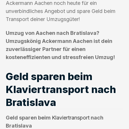
Ackermann Aachen noch heute für ein
unverbindliches Angebot und spare Geld beim
Transport deiner Umzugsgüter!
Umzug von Aachen nach Bratislava?
Umzugskönig Ackermann Aachen ist dein
zuverlässiger Partner für einen
kosteneffizienten und stressfreien Umzug!
Geld sparen beim
Klaviertransport nach
Bratislava
Geld sparen beim
Klaviertransport
nach
Bratislava