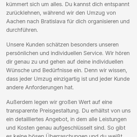
kümmert sich um alles. Du kannst dich entspannt
zurücklehnen, während wir den Umzug von
Aachen nach Bratislava für dich organisieren und
durchführen.
Unsere Kunden schätzen besonders unseren
persönlichen und individuellen Service. Wir hören
dir genau zu und gehen auf deine individuellen
Wünsche und Bedürfnisse ein. Denn wir wissen,
dass jeder Umzug einzigartig ist und jeder Kunde
andere Anforderungen hat.
Außerdem legen wir großen Wert auf eine
transparente Preisgestaltung. Du erhältst von uns
ein detailliertes Angebot, in dem alle Leistungen
und Kosten genau aufgeschlüsselt sind. So gibt
es keine bösen Überraschungen und du weißt