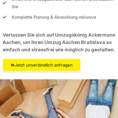
Sie
Komplette Planung & Abwicklung inklusive
Verlassen Sie sich auf Umzugskönig Ackermann
Aachen, um Ihren Umzug Aachen Bratislava so
einfach und stressfrei wie möglich zu gestalten.
Jetzt unverbindlich anfragen