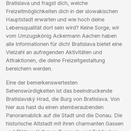
Bratislava und fragst dich, welche
Freizeitmöglichkeiten dich in der slowakischen
Hauptstadt erwarten und wie hoch deine
Lebensqualität dort sein wird? Keine Sorge, wir
vom Umzugskönig Ackermann Aachen haben
alle Informationen für dich! Bratislava bietet eine
Vielzahl an aufregenden Aktivitäten und
Attraktionen, die deine Freizeitgestaltung
bereichern werden.
Eine der bemerkenswertesten
Sehenswürdigkeiten ist das beeindruckende
Bratislavský Hrad, die Burg von Bratislava. Von
hier aus hast du einen atemberaubenden
Panoramablick auf die Stadt und die Donau. Die
historische Altstadt mit ihren charmanten Gassen