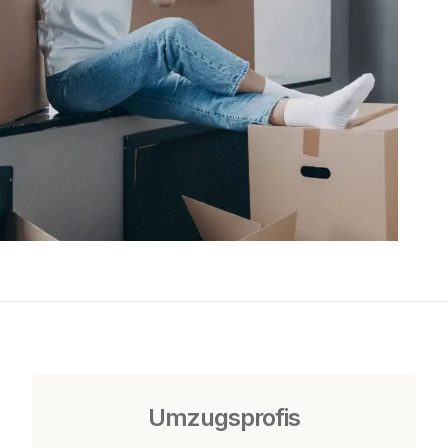
Umzugsprofis