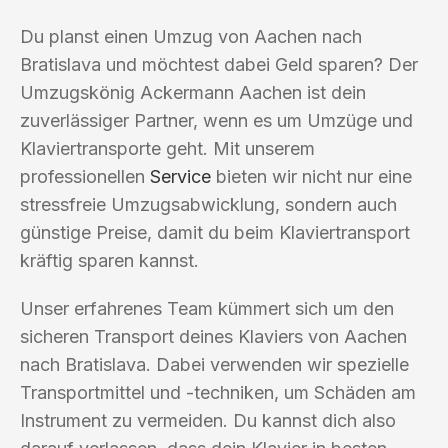
Du planst einen Umzug von Aachen nach
Bratislava und möchtest dabei Geld sparen? Der
Umzugskönig Ackermann Aachen ist dein
zuverlässiger Partner, wenn es um Umzüge und
Klaviertransporte geht. Mit unserem
professionellen
Service
bieten wir nicht nur eine
stressfreie Umzugsabwicklung, sondern auch
günstige Preise, damit du beim Klaviertransport
kräftig sparen kannst.
Unser erfahrenes Team kümmert sich um den
sicheren Transport deines Klaviers von Aachen
nach Bratislava. Dabei verwenden wir spezielle
Transportmittel und -techniken, um Schäden am
Instrument zu vermeiden. Du kannst dich also