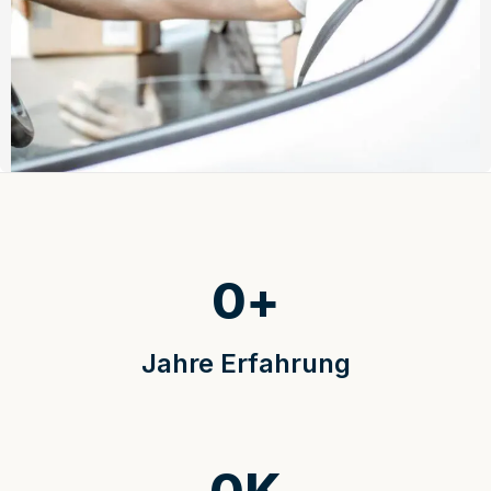
0
+
Jahre Erfahrung