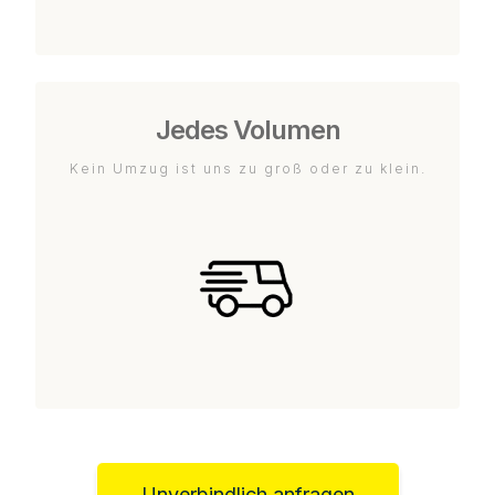
Jedes Volumen
Kein Umzug ist uns zu groß oder zu klein.
Unverbindlich anfragen