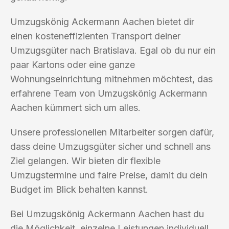
Umzugskönig Ackermann Aachen bietet dir
einen kosteneffizienten Transport deiner
Umzugsgüter nach Bratislava. Egal ob du nur ein
paar Kartons oder eine ganze
Wohnungseinrichtung mitnehmen möchtest, das
erfahrene Team von Umzugskönig Ackermann
Aachen kümmert sich um alles.
Unsere professionellen Mitarbeiter sorgen dafür,
dass deine Umzugsgüter sicher und schnell ans
Ziel gelangen. Wir bieten dir flexible
Umzugstermine und faire Preise, damit du dein
Budget im Blick behalten kannst.
Bei Umzugskönig Ackermann Aachen hast du
die Möglichkeit, einzelne Leistungen individuell