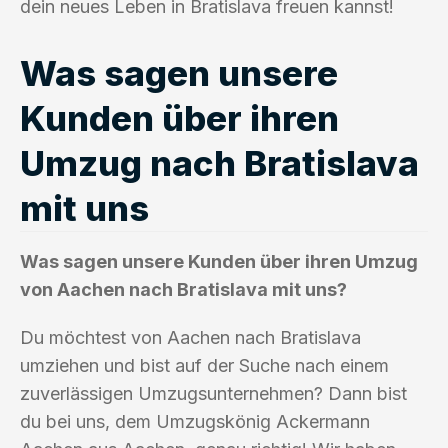
dein neues Leben in Bratislava freuen kannst!
Was sagen unsere
Kunden über ihren
Umzug nach Bratislava
mit uns
Was sagen unsere Kunden über ihren Umzug
von Aachen nach Bratislava mit uns?
Du möchtest von Aachen nach Bratislava
umziehen und bist auf der Suche nach einem
zuverlässigen Umzugsunternehmen? Dann bist
du bei uns, dem Umzugskönig Ackermann