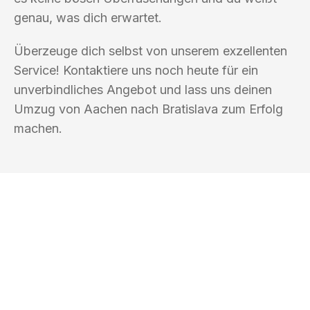
genau, was dich erwartet.
Überzeuge dich selbst von unserem exzellenten
Service! Kontaktiere uns noch heute für ein
unverbindliches Angebot und lass uns deinen
Umzug von Aachen nach Bratislava zum Erfolg
machen.
UMZUGSKÖNIG ACKERMANN AACHEN
Ihr Umzug oder
Transport