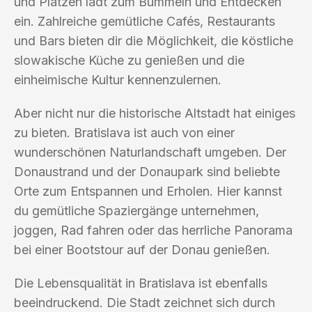
und Plätzen lädt zum Bummeln und Entdecken
ein. Zahlreiche gemütliche Cafés, Restaurants
und Bars bieten dir die Möglichkeit, die köstliche
slowakische Küche zu genießen und die
einheimische Kultur kennenzulernen.
Aber nicht nur die historische Altstadt hat einiges
zu bieten. Bratislava ist auch von einer
wunderschönen Naturlandschaft umgeben. Der
Donaustrand und der Donaupark sind beliebte
Orte zum Entspannen und Erholen. Hier kannst
du gemütliche Spaziergänge unternehmen,
joggen, Rad fahren oder das herrliche Panorama
bei einer Bootstour auf der Donau genießen.
Die Lebensqualität in Bratislava ist ebenfalls
beeindruckend. Die Stadt zeichnet sich durch