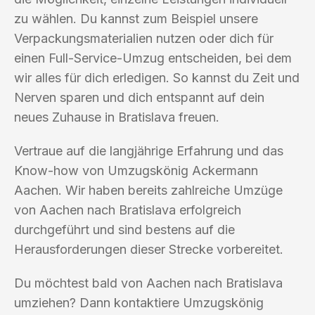
zu wählen. Du kannst zum Beispiel unsere
Verpackungsmaterialien nutzen oder dich für
einen Full-Service-Umzug entscheiden, bei dem
wir alles für dich erledigen. So kannst du Zeit und
Nerven sparen und dich entspannt auf dein
neues Zuhause in Bratislava freuen.
Vertraue auf die langjährige Erfahrung und das
Know-how von Umzugskönig Ackermann
Aachen. Wir haben bereits zahlreiche Umzüge
von Aachen nach Bratislava erfolgreich
durchgeführt und sind bestens auf die
Herausforderungen dieser Strecke vorbereitet.
Du möchtest bald von Aachen nach Bratislava
umziehen? Dann kontaktiere Umzugskönig