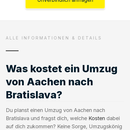
ALLE INFORMATIONEN & DETAILS
Was kostet ein Umzug
von Aachen nach
Bratislava?
Du planst einen Umzug von Aachen nach
Bratislava und fragst dich, welche
Kosten
dabei
auf dich zukommen? Keine Sorge, Umzugskönig