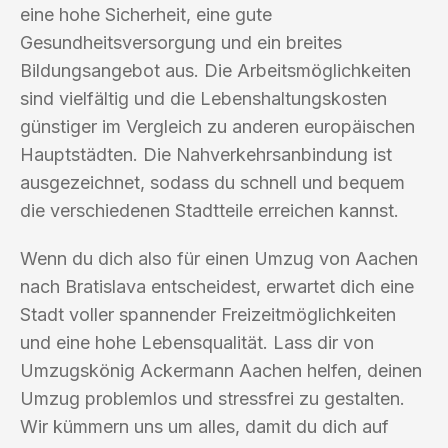
eine hohe Sicherheit, eine gute
Gesundheitsversorgung und ein breites
Bildungsangebot aus. Die Arbeitsmöglichkeiten
sind vielfältig und die Lebenshaltungskosten
günstiger im Vergleich zu anderen europäischen
Hauptstädten. Die Nahverkehrsanbindung ist
ausgezeichnet, sodass du schnell und bequem
die verschiedenen Stadtteile erreichen kannst.
Wenn du dich also für einen Umzug von Aachen
nach Bratislava entscheidest, erwartet dich eine
Stadt voller spannender Freizeitmöglichkeiten
und eine hohe Lebensqualität. Lass dir von
Umzugskönig Ackermann Aachen helfen, deinen
Umzug problemlos und stressfrei zu gestalten.
Wir kümmern uns um alles, damit du dich auf