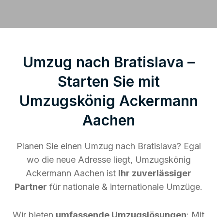
Umzug nach Bratislava –
Starten Sie mit
Umzugskönig Ackermann
Aachen
Planen Sie einen Umzug nach Bratislava? Egal
wo die neue Adresse liegt, Umzugskönig
Ackermann Aachen ist
Ihr zuverlässiger
Partner
für nationale & internationale Umzüge.
Wir bieten
umfassende Umzugslösungen
: Mit