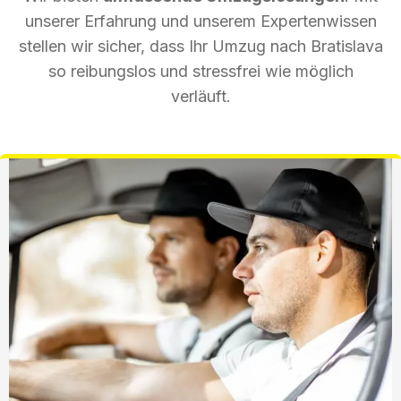
unserer Erfahrung und unserem Expertenwissen
stellen wir sicher, dass Ihr Umzug nach Bratislava
so reibungslos und stressfrei wie möglich
verläuft.