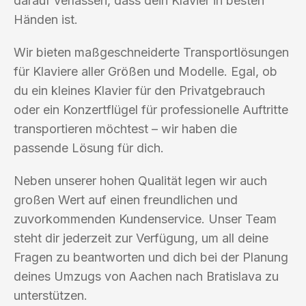
darauf verlassen, dass dein Klavier in besten
Händen ist.
Wir bieten maßgeschneiderte Transportlösungen
für Klaviere aller Größen und Modelle. Egal, ob
du ein kleines Klavier für den Privatgebrauch
oder ein Konzertflügel für professionelle Auftritte
transportieren möchtest – wir haben die
passende Lösung für dich.
Neben unserer hohen Qualität legen wir auch
großen Wert auf einen freundlichen und
zuvorkommenden Kundenservice. Unser Team
steht dir jederzeit zur Verfügung, um all deine
Fragen zu beantworten und dich bei der Planung
deines Umzugs von Aachen nach Bratislava zu
unterstützen.