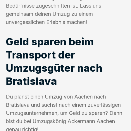
Bedürfnisse zugeschnitten ist. Lass uns
gemeinsam deinen Umzug zu einem
unvergesslichen Erlebnis machen!
Geld sparen beim
Transport der
Umzugsgüter nach
Bratislava
Du planst einen Umzug von Aachen nach
Bratislava und suchst nach einem zuverlässigen
Umzugsunternehmen, um Geld zu sparen? Dann
bist du bei Umzugskönig Ackermann Aachen
genau richtig!