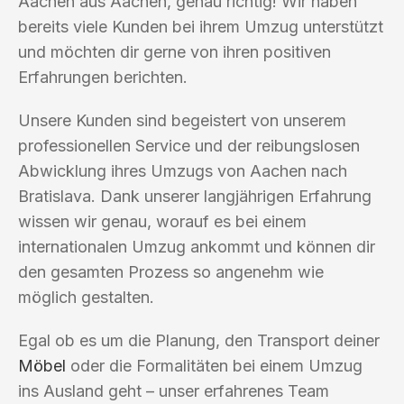
Aachen aus Aachen, genau richtig! Wir haben
bereits viele Kunden bei ihrem Umzug unterstützt
und möchten dir gerne von ihren positiven
Erfahrungen berichten.
Unsere Kunden sind begeistert von unserem
professionellen Service und der reibungslosen
Abwicklung ihres Umzugs von Aachen nach
Bratislava. Dank unserer langjährigen Erfahrung
wissen wir genau, worauf es bei einem
internationalen Umzug ankommt und können dir
den gesamten Prozess so angenehm wie
möglich gestalten.
Egal ob es um die Planung, den Transport deiner
Möbel
oder die Formalitäten bei einem Umzug
ins Ausland geht – unser erfahrenes Team