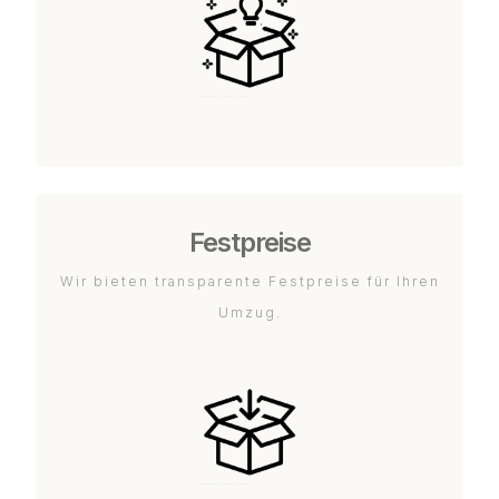
Festpreise
Wir bieten transparente Festpreise für Ihren
Umzug.