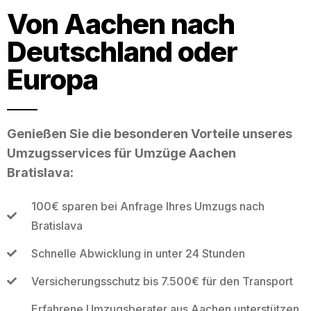
Von Aachen nach
Deutschland oder
Europa
Genießen Sie die besonderen Vorteile unseres
Umzugsservices für Umzüge Aachen
Bratislava:
100€ sparen bei Anfrage Ihres Umzugs nach
Bratislava
Schnelle Abwicklung in unter 24 Stunden
Versicherungsschutz bis 7.500€ für den Transport
Erfahrene Umzugsberater aus Aachen unterstützen