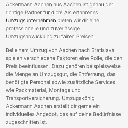
Ackermann Aachen aus Aachen ist genau der
richtige Partner für dich! Als erfahrenes
Umzugsunternehmen
bieten wir dir eine
professionelle und zuverlässige
Umzugsabwicklung zu fairen Preisen.
Bei einem Umzug von Aachen nach Bratislava
spielen verschiedene Faktoren eine Rolle, die den
Preis beeinflussen. Dazu gehören beispielsweise
die Menge an Umzugsgut, die Entfernung, das
benötigte Personal sowie zusätzliche Services
wie Packmaterial, Montage und
Transportversicherung. Umzugskönig
Ackermann Aachen erstellt dir gerne ein
individuelles Angebot, das auf deine Bedürfnisse
zugeschnitten ist.