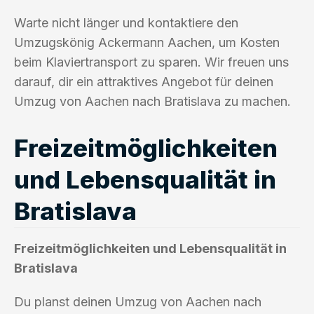
Warte nicht länger und kontaktiere den
Umzugskönig Ackermann Aachen, um Kosten
beim Klaviertransport zu sparen. Wir freuen uns
darauf, dir ein attraktives Angebot für deinen
Umzug von Aachen nach Bratislava zu machen.
Freizeitmöglichkeiten
und Lebensqualität in
Bratislava
Freizeitmöglichkeiten und Lebensqualität in
Bratislava
Du planst deinen Umzug von Aachen nach