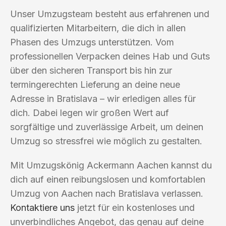
Unser Umzugsteam besteht aus erfahrenen und
qualifizierten Mitarbeitern, die dich in allen
Phasen des Umzugs unterstützen. Vom
professionellen Verpacken deines Hab und Guts
über den sicheren Transport bis hin zur
termingerechten Lieferung an deine neue
Adresse in Bratislava – wir erledigen alles für
dich. Dabei legen wir großen Wert auf
sorgfältige und zuverlässige Arbeit, um deinen
Umzug so stressfrei wie möglich zu gestalten.
Mit Umzugskönig Ackermann Aachen kannst du
dich auf einen reibungslosen und komfortablen
Umzug von Aachen nach Bratislava verlassen.
Kontaktiere uns
jetzt für ein kostenloses und
unverbindliches Angebot, das genau auf deine