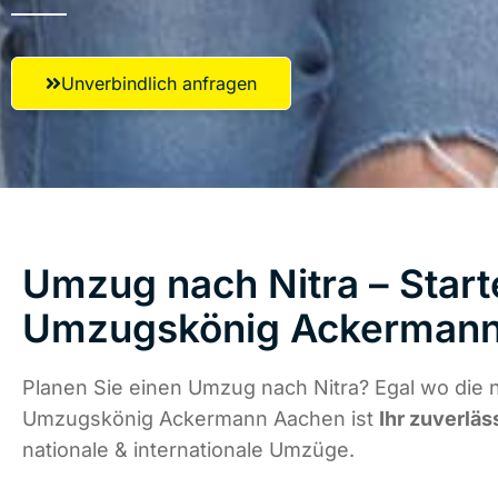
Unverbindlich anfragen
Umzug nach Nitra – Start
Umzugskönig Ackermann
Planen Sie einen Umzug nach Nitra? Egal wo die n
Umzugskönig Ackermann Aachen ist
Ihr zuverläs
nationale & internationale Umzüge.