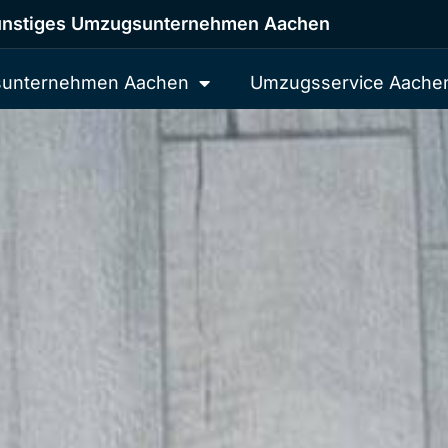
nstiges Umzugsunternehmen Aachen
unternehmen Aachen
Umzugsservice Aache