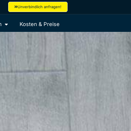
Unverbindlich anfragen!
n
Kosten & Preise