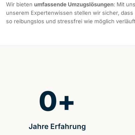
Wir bieten
umfassende Umzugslösungen
: Mit un
unserem Expertenwissen stellen wir sicher, dass
so reibungslos und stressfrei wie möglich verläuft
0
+
Jahre Erfahrung