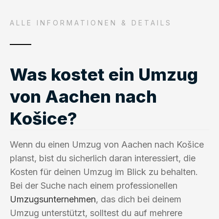
ALLE INFORMATIONEN & DETAILS
Was kostet ein Umzug
von Aachen nach
Košice?
Wenn du einen Umzug von Aachen nach Košice
planst, bist du sicherlich daran interessiert, die
Kosten für deinen Umzug im Blick zu behalten.
Bei der Suche nach einem professionellen
Umzugsunternehmen
, das dich bei deinem
Umzug unterstützt, solltest du auf mehrere