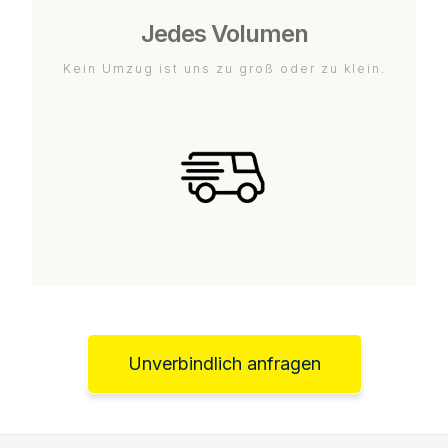
Jedes Volumen
Kein Umzug ist uns zu groß oder zu klein.
Unverbindlich anfragen