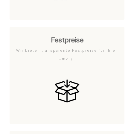
Festpreise
Wir bieten transparente Festpreise für Ihren
Umzug.