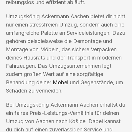
reibungslos und effizient abläuft.
Umzugskönig Ackermann Aachen bietet dir nicht
nur einen stressfreien Umzug, sondern auch eine
umfangreiche Palette an Serviceleistungen. Dazu
gehören beispielsweise die Demontage und
Montage von Möbeln, das sichere Verpacken
deines Hausrats und der Transport in modernen
Fahrzeugen. Das Umzugsunternehmen legt
zudem großen Wert auf eine sorgfältige
Behandlung deiner
Möbel
und Gegenstände, um
Schäden zu vermeiden.
Bei Umzugskönig Ackermann Aachen erhältst du
ein faires Preis-Leistungs-Verhältnis für deinen
Umzug von Aachen nach Košice. Dabei kannst
du dich auf einen zuverlässigen Service und