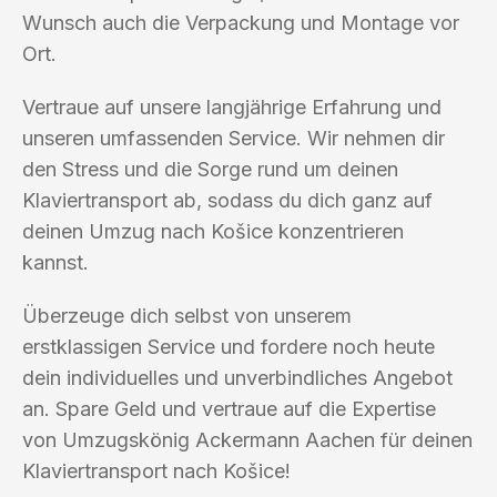
Wunsch auch die Verpackung und Montage vor
Ort.
Vertraue auf unsere langjährige Erfahrung und
unseren umfassenden Service. Wir nehmen dir
den Stress und die Sorge rund um deinen
Klaviertransport ab, sodass du dich ganz auf
deinen Umzug nach Košice konzentrieren
kannst.
Überzeuge dich selbst von unserem
erstklassigen Service und fordere noch heute
dein individuelles und unverbindliches Angebot
an. Spare Geld und vertraue auf die Expertise
von Umzugskönig Ackermann Aachen für deinen
Klaviertransport nach Košice!