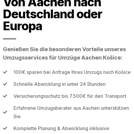
Von Aachen nach
Deutschland oder
Europa
Genießen Sie die besonderen Vorteile unseres
Umzugsservices für Umzüge Aachen Košice:
100€ sparen bei Anfrage Ihres Umzugs nach Košice
Schnelle Abwicklung in unter 24 Stunden
Versicherungsschutz bis 7.500€ für den Transport
Erfahrene Umzugsberater aus Aachen unterstützen
Sie
Komplette Planung & Abwicklung inklusive