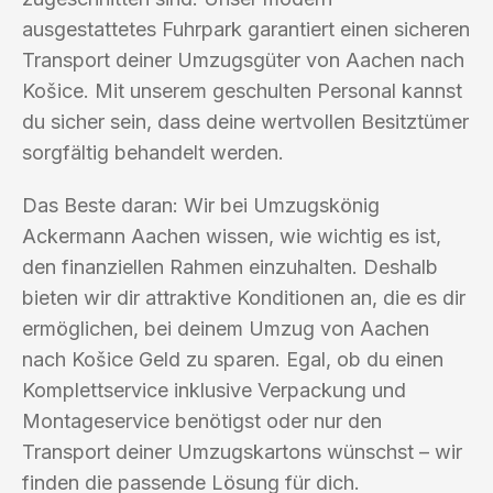
ausgestattetes Fuhrpark garantiert einen sicheren
Transport deiner Umzugsgüter von Aachen nach
Košice. Mit unserem geschulten Personal kannst
du sicher sein, dass deine wertvollen Besitztümer
sorgfältig behandelt werden.
Das Beste daran: Wir bei Umzugskönig
Ackermann Aachen wissen, wie wichtig es ist,
den finanziellen Rahmen einzuhalten. Deshalb
bieten wir dir attraktive Konditionen an, die es dir
ermöglichen, bei deinem Umzug von Aachen
nach Košice Geld zu sparen. Egal, ob du einen
Komplettservice inklusive Verpackung und
Montageservice benötigst oder nur den
Transport deiner Umzugskartons wünschst – wir
finden die passende Lösung für dich.