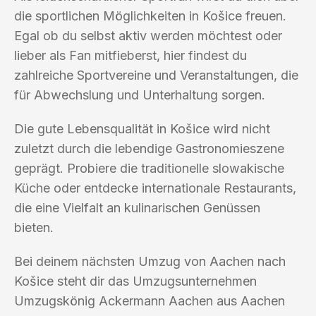
die sportlichen Möglichkeiten in Košice freuen.
Egal ob du selbst aktiv werden möchtest oder
lieber als Fan mitfieberst, hier findest du
zahlreiche Sportvereine und Veranstaltungen, die
für Abwechslung und Unterhaltung sorgen.
Die gute Lebensqualität in Košice wird nicht
zuletzt durch die lebendige Gastronomieszene
geprägt. Probiere die traditionelle slowakische
Küche oder entdecke internationale Restaurants,
die eine Vielfalt an kulinarischen Genüssen
bieten.
Bei deinem nächsten Umzug von Aachen nach
Košice steht dir das Umzugsunternehmen
Umzugskönig Ackermann Aachen aus Aachen