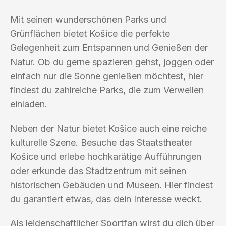
Mit seinen wunderschönen Parks und
Grünflächen bietet Košice die perfekte
Gelegenheit zum Entspannen und Genießen der
Natur. Ob du gerne spazieren gehst, joggen oder
einfach nur die Sonne genießen möchtest, hier
findest du zahlreiche Parks, die zum Verweilen
einladen.
Neben der Natur bietet Košice auch eine reiche
kulturelle Szene. Besuche das Staatstheater
Košice und erlebe hochkarätige Aufführungen
oder erkunde das Stadtzentrum mit seinen
historischen Gebäuden und Museen. Hier findest
du garantiert etwas, das dein Interesse weckt.
Als leidenschaftlicher Sportfan wirst du dich über