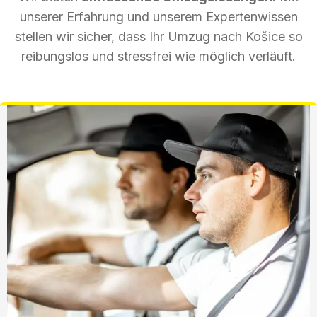
unserer Erfahrung und unserem Expertenwissen
stellen wir sicher, dass Ihr Umzug nach Košice so
reibungslos und stressfrei wie möglich verläuft.