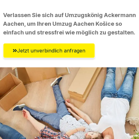
Verlassen Sie sich auf Umzugskönig Ackermann
Aachen, um Ihren Umzug Aachen Košice so
einfach und stressfrei wie möglich zu gestalten.
Jetzt unverbindlich anfragen