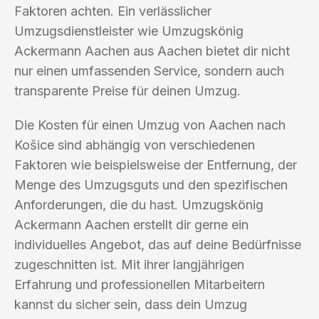
Faktoren achten. Ein verlässlicher
Umzugsdienstleister wie Umzugskönig
Ackermann Aachen aus Aachen bietet dir nicht
nur einen umfassenden Service, sondern auch
transparente Preise für deinen Umzug.
Die Kosten für einen Umzug von Aachen nach
Košice sind abhängig von verschiedenen
Faktoren wie beispielsweise der Entfernung, der
Menge des Umzugsguts und den spezifischen
Anforderungen, die du hast. Umzugskönig
Ackermann Aachen erstellt dir gerne ein
individuelles Angebot, das auf deine Bedürfnisse
zugeschnitten ist. Mit ihrer langjährigen
Erfahrung und professionellen Mitarbeitern
kannst du sicher sein, dass dein Umzug