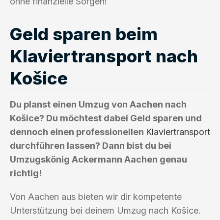
ohne finanzielle Sorgen!
Geld sparen beim
Klaviertransport nach
Košice
Du planst einen Umzug von Aachen nach
Košice? Du möchtest dabei Geld sparen und
dennoch einen professionellen
Klaviertransport
durchführen lassen? Dann bist du bei
Umzugskönig Ackermann Aachen genau
richtig!
Von Aachen aus bieten wir dir kompetente
Unterstützung bei deinem Umzug nach Košice.