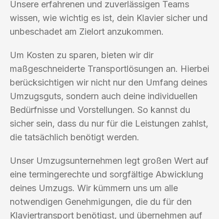
Unsere erfahrenen und zuverlässigen Teams
wissen, wie wichtig es ist, dein Klavier sicher und
unbeschadet am Zielort anzukommen.
Um Kosten zu sparen, bieten wir dir
maßgeschneiderte Transportlösungen an. Hierbei
berücksichtigen wir nicht nur den Umfang deines
Umzugsguts, sondern auch deine individuellen
Bedürfnisse und Vorstellungen. So kannst du
sicher sein, dass du nur für die Leistungen zahlst,
die tatsächlich benötigt werden.
Unser Umzugsunternehmen legt großen Wert auf
eine termingerechte und sorgfältige Abwicklung
deines Umzugs. Wir kümmern uns um alle
notwendigen Genehmigungen, die du für den
Klaviertransport benötigst, und übernehmen auf