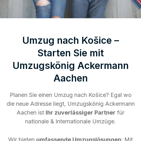
Umzug nach Košice –
Starten Sie mit
Umzugskönig Ackermann
Aachen
Planen Sie einen Umzug nach Košice? Egal wo
die neue Adresse liegt, Umzugskönig Ackermann
Aachen ist
Ihr zuverlässiger Partner
für
nationale & internationale Umzüge.
Wir bieten
umfassende Umzugslösungen
: Mit