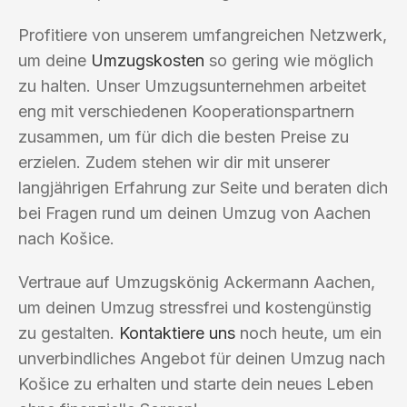
Profitiere von unserem umfangreichen Netzwerk,
um deine
Umzugskosten
so gering wie möglich
zu halten. Unser Umzugsunternehmen arbeitet
eng mit verschiedenen Kooperationspartnern
zusammen, um für dich die besten Preise zu
erzielen. Zudem stehen wir dir mit unserer
langjährigen Erfahrung zur Seite und beraten dich
bei Fragen rund um deinen Umzug von Aachen
nach Košice.
Vertraue auf Umzugskönig Ackermann Aachen,
um deinen Umzug stressfrei und kostengünstig
zu gestalten.
Kontaktiere uns
noch heute, um ein
unverbindliches Angebot für deinen Umzug nach
Košice zu erhalten und starte dein neues Leben