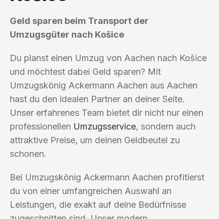
Geld sparen beim Transport der
Umzugsgüter nach Košice
Du planst einen Umzug von Aachen nach Košice
und möchtest dabei Geld sparen? Mit
Umzugskönig Ackermann Aachen aus Aachen
hast du den idealen Partner an deiner Seite.
Unser erfahrenes Team bietet dir nicht nur einen
professionellen
Umzugsservice
, sondern auch
attraktive Preise, um deinen Geldbeutel zu
schonen.
Bei Umzugskönig Ackermann Aachen profitierst
du von einer umfangreichen Auswahl an
Leistungen, die exakt auf deine Bedürfnisse
zugeschnitten sind. Unser modern