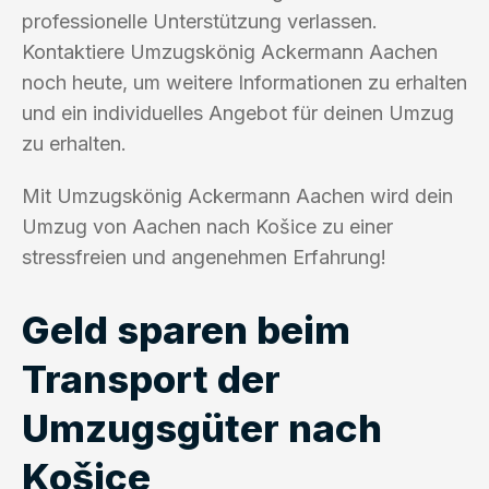
professionelle Unterstützung verlassen.
Kontaktiere Umzugskönig Ackermann Aachen
noch heute, um weitere Informationen zu erhalten
und ein individuelles Angebot für deinen Umzug
zu erhalten.
Mit Umzugskönig Ackermann Aachen wird dein
Umzug von Aachen nach Košice zu einer
stressfreien und angenehmen Erfahrung!
Geld sparen beim
Transport der
Umzugsgüter nach
Košice