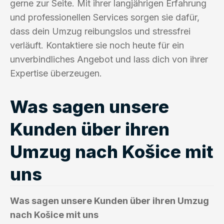
gerne zur Seite. Mit ihrer langjährigen Erfahrung
und professionellen Services sorgen sie dafür,
dass dein Umzug reibungslos und stressfrei
verläuft. Kontaktiere sie noch heute für ein
unverbindliches Angebot und lass dich von ihrer
Expertise überzeugen.
Was sagen unsere
Kunden über ihren
Umzug nach Košice mit
uns
Was sagen unsere Kunden über ihren Umzug
nach Košice mit uns