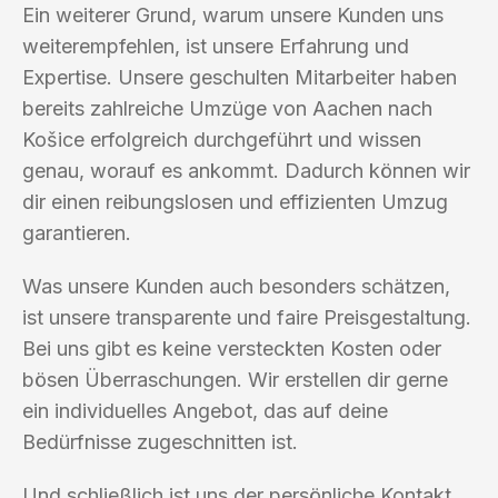
Ein weiterer Grund, warum unsere Kunden uns
weiterempfehlen, ist unsere Erfahrung und
Expertise. Unsere geschulten Mitarbeiter haben
bereits zahlreiche Umzüge von Aachen nach
Košice erfolgreich durchgeführt und wissen
genau, worauf es ankommt. Dadurch können wir
dir einen reibungslosen und effizienten Umzug
garantieren.
Was unsere Kunden auch besonders schätzen,
ist unsere transparente und faire Preisgestaltung.
Bei uns gibt es keine versteckten Kosten oder
bösen Überraschungen. Wir erstellen dir gerne
ein individuelles Angebot, das auf deine
Bedürfnisse zugeschnitten ist.
Und schließlich ist uns der persönliche Kontakt