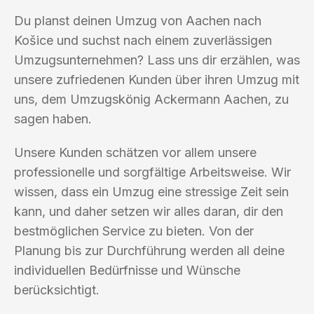
Du planst deinen Umzug von Aachen nach
Košice und suchst nach einem zuverlässigen
Umzugsunternehmen? Lass uns dir erzählen, was
unsere zufriedenen Kunden über ihren Umzug mit
uns, dem Umzugskönig Ackermann Aachen, zu
sagen haben.
Unsere Kunden schätzen vor allem unsere
professionelle und sorgfältige Arbeitsweise. Wir
wissen, dass ein Umzug eine stressige Zeit sein
kann, und daher setzen wir alles daran, dir den
bestmöglichen Service zu bieten. Von der
Planung bis zur Durchführung werden all deine
individuellen Bedürfnisse und Wünsche
berücksichtigt.