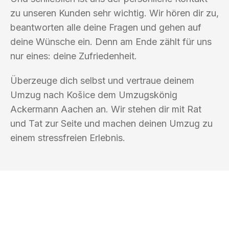
zu unseren Kunden sehr wichtig. Wir hören dir zu,
beantworten alle deine Fragen und gehen auf
deine Wünsche ein. Denn am Ende zählt für uns
nur eines: deine Zufriedenheit.
Überzeuge dich selbst und vertraue deinem
Umzug nach Košice dem Umzugskönig
Ackermann Aachen an. Wir stehen dir mit Rat
und Tat zur Seite und machen deinen Umzug zu
einem stressfreien Erlebnis.
UMZUGSKÖNIG ACKERMANN AACHEN