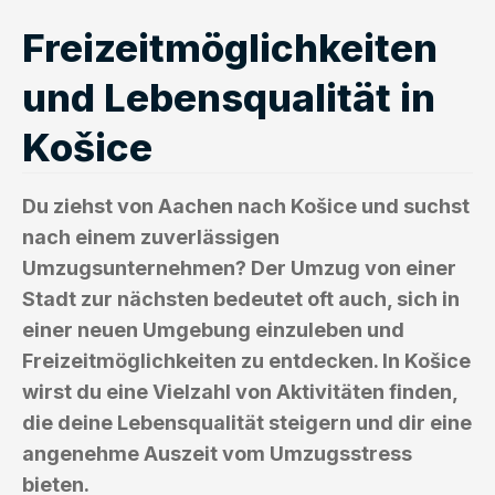
Freizeitmöglichkeiten
und Lebensqualität in
Košice
Du ziehst von Aachen nach Košice und suchst
nach einem zuverlässigen
Umzugsunternehmen? Der Umzug von einer
Stadt zur nächsten bedeutet oft auch, sich in
einer neuen Umgebung einzuleben und
Freizeitmöglichkeiten zu entdecken. In Košice
wirst du eine Vielzahl von Aktivitäten finden,
die deine Lebensqualität steigern und dir eine
angenehme Auszeit vom Umzugsstress
bieten.