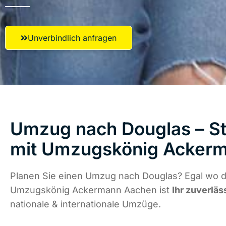
Unverbindlich anfragen
Umzug nach Douglas – St
mit Umzugskönig Acker
Planen Sie einen Umzug nach Douglas? Egal wo di
Umzugskönig Ackermann Aachen ist
Ihr zuverläs
nationale & internationale Umzüge.