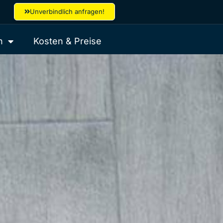
Unverbindlich anfragen!
n
Kosten & Preise