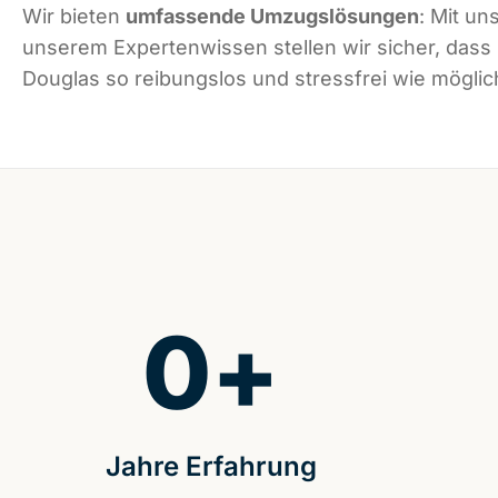
Wir bieten
umfassende Umzugslösungen
: Mit un
unserem Expertenwissen stellen wir sicher, dass
Douglas so reibungslos und stressfrei wie möglich
0
+
Jahre Erfahrung