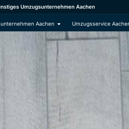
nstiges Umzugsunternehmen Aachen
unternehmen Aachen
Umzugsservice Aache