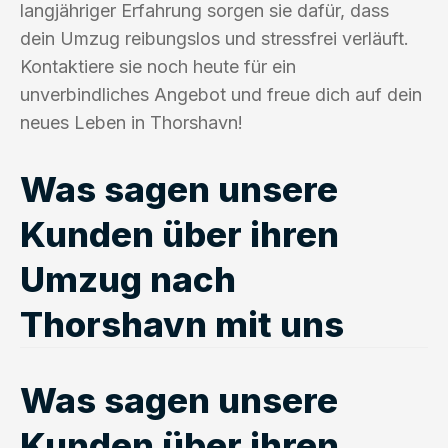
langjähriger Erfahrung sorgen sie dafür, dass
dein Umzug reibungslos und stressfrei verläuft.
Kontaktiere sie noch heute für ein
unverbindliches Angebot und freue dich auf dein
neues Leben in Thorshavn!
Was sagen unsere
Kunden über ihren
Umzug nach
Thorshavn mit uns
Was sagen unsere
Kunden über ihren