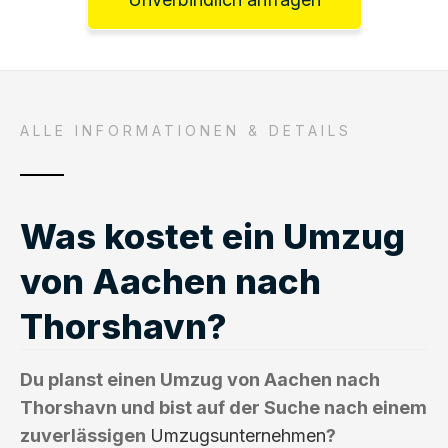
ALLE INFORMATIONEN & DETAILS
Was kostet ein Umzug
von Aachen nach
Thorshavn?
Du planst einen Umzug von Aachen nach
Thorshavn und bist auf der Suche nach einem
zuverlässigen
Umzugsunternehmen
?