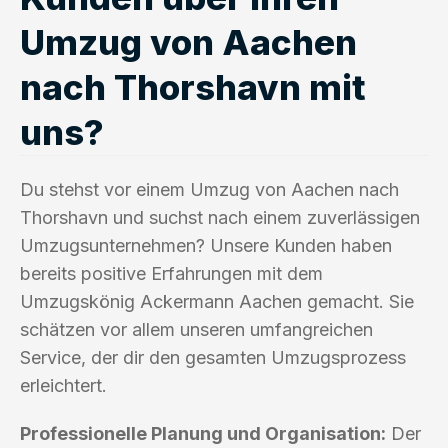
Umzug von Aachen
nach Thorshavn mit
uns?
Du stehst vor einem Umzug von Aachen nach
Thorshavn und suchst nach einem zuverlässigen
Umzugsunternehmen? Unsere Kunden haben
bereits positive Erfahrungen mit dem
Umzugskönig Ackermann Aachen gemacht. Sie
schätzen vor allem unseren umfangreichen
Service, der dir den gesamten Umzugsprozess
erleichtert.
Professionelle Planung und Organisation:
Der