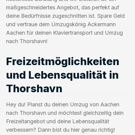
maßgeschneidertes Angebot, das perfekt auf
deine Bedürfnisse zugeschnitten ist. Spare Geld
und vertraue dem Umzugskönig Ackermann
Aachen für deinen Klaviertransport und Umzug
nach Thorshavn!
Freizeitmöglichkeiten
und Lebensqualität in
Thorshavn
Hey du! Planst du deinen Umzug von Aachen
nach Thorshavn und möchtest gleichzeitig dein
Freizeitangebot und deine Lebensqualität
verbessern? Dann bist du hier genau richtig!