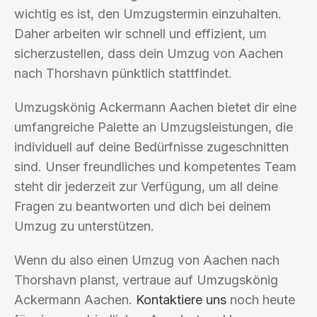
wichtig es ist, den Umzugstermin einzuhalten.
Daher arbeiten wir schnell und effizient, um
sicherzustellen, dass dein Umzug von Aachen
nach Thorshavn pünktlich stattfindet.
Umzugskönig Ackermann Aachen bietet dir eine
umfangreiche Palette an Umzugsleistungen, die
individuell auf deine Bedürfnisse zugeschnitten
sind. Unser freundliches und kompetentes Team
steht dir jederzeit zur Verfügung, um all deine
Fragen zu beantworten und dich bei deinem
Umzug zu unterstützen.
Wenn du also einen Umzug von Aachen nach
Thorshavn planst, vertraue auf Umzugskönig
Ackermann Aachen.
Kontaktiere uns
noch heute