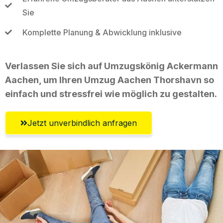
Sie
Komplette Planung & Abwicklung inklusive
Verlassen Sie sich auf Umzugskönig Ackermann
Aachen, um Ihren Umzug Aachen Thorshavn so
einfach und stressfrei wie möglich zu gestalten.
Jetzt unverbindlich anfragen