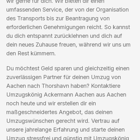
wir gerne für dich. Wir bieten dir einen
umfassenden Service, der von der Organisation
des Transports bis zur Beantragung von
erforderlichen Genehmigungen reicht. So kannst
du dich entspannt zurücklehnen und dich auf
dein neues Zuhause freuen, während wir uns um
den Rest kümmern.
Du möchtest Geld sparen und gleichzeitig einen
zuverlässigen Partner für deinen Umzug von
Aachen nach Thorshavn haben? Kontaktiere
Umzugskönig Ackermann Aachen aus Aachen
noch heute und wir erstellen dir ein
maßgeschneidertes Angebot, das deinen
Umzugswünschen gerecht wird. Vertrau auf
unsere jahrelange Erfahrung und starte deinen
Umzug stressfrei und günstig mit Umzugskönig