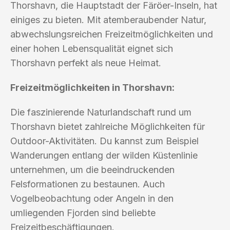
Thorshavn, die Hauptstadt der Färöer-Inseln, hat
einiges zu bieten. Mit atemberaubender Natur,
abwechslungsreichen Freizeitmöglichkeiten und
einer hohen Lebensqualität eignet sich
Thorshavn perfekt als neue Heimat.
Freizeitmöglichkeiten in Thorshavn:
Die faszinierende Naturlandschaft rund um
Thorshavn bietet zahlreiche Möglichkeiten für
Outdoor-Aktivitäten. Du kannst zum Beispiel
Wanderungen entlang der wilden Küstenlinie
unternehmen, um die beeindruckenden
Felsformationen zu bestaunen. Auch
Vogelbeobachtung oder Angeln in den
umliegenden Fjorden sind beliebte
Freizeitbeschäftigungen.