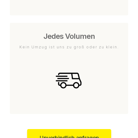
Jedes Volumen
Kein Umzug ist uns zu groß oder zu klein.
Unverbindlich anfragen