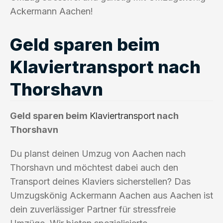
Ackermann Aachen!
Geld sparen beim
Klaviertransport nach
Thorshavn
Geld sparen beim
Klaviertransport
nach
Thorshavn
Du planst deinen Umzug von Aachen nach
Thorshavn und möchtest dabei auch den
Transport deines Klaviers sicherstellen? Das
Umzugskönig Ackermann Aachen aus Aachen ist
dein zuverlässiger Partner für stressfreie