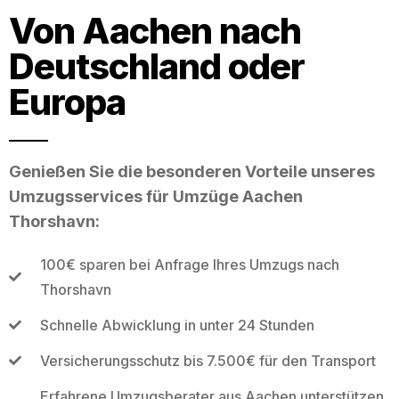
Von Aachen nach
Deutschland oder
Europa
Genießen Sie die besonderen Vorteile unseres
Umzugsservices für Umzüge Aachen
Thorshavn:
100€ sparen bei Anfrage Ihres Umzugs nach
Thorshavn
Schnelle Abwicklung in unter 24 Stunden
Versicherungsschutz bis 7.500€ für den Transport
Erfahrene Umzugsberater aus Aachen unterstützen