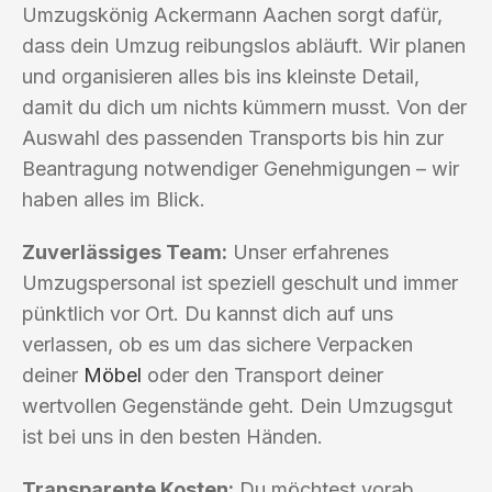
Umzugskönig Ackermann Aachen sorgt dafür,
dass dein Umzug reibungslos abläuft. Wir planen
und organisieren alles bis ins kleinste Detail,
damit du dich um nichts kümmern musst. Von der
Auswahl des passenden Transports bis hin zur
Beantragung notwendiger Genehmigungen – wir
haben alles im Blick.
Zuverlässiges Team:
Unser erfahrenes
Umzugspersonal ist speziell geschult und immer
pünktlich vor Ort. Du kannst dich auf uns
verlassen, ob es um das sichere Verpacken
deiner
Möbel
oder den Transport deiner
wertvollen Gegenstände geht. Dein Umzugsgut
ist bei uns in den besten Händen.
Transparente Kosten:
Du möchtest vorab