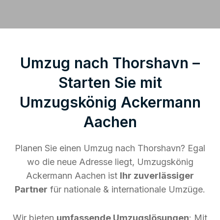
Umzug nach Thorshavn –
Starten Sie mit
Umzugskönig Ackermann
Aachen
Planen Sie einen Umzug nach Thorshavn? Egal
wo die neue Adresse liegt, Umzugskönig
Ackermann Aachen ist
Ihr zuverlässiger
Partner
für nationale & internationale Umzüge.
Wir bieten
umfassende Umzugslösungen
: Mit