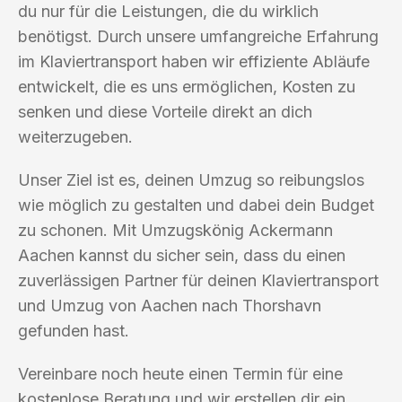
du nur für die Leistungen, die du wirklich
benötigst. Durch unsere umfangreiche Erfahrung
im Klaviertransport haben wir effiziente Abläufe
entwickelt, die es uns ermöglichen, Kosten zu
senken und diese Vorteile direkt an dich
weiterzugeben.
Unser Ziel ist es, deinen Umzug so reibungslos
wie möglich zu gestalten und dabei dein Budget
zu schonen. Mit Umzugskönig Ackermann
Aachen kannst du sicher sein, dass du einen
zuverlässigen Partner für deinen Klaviertransport
und Umzug von Aachen nach Thorshavn
gefunden hast.
Vereinbare noch heute einen Termin für eine
kostenlose Beratung und wir erstellen dir ein