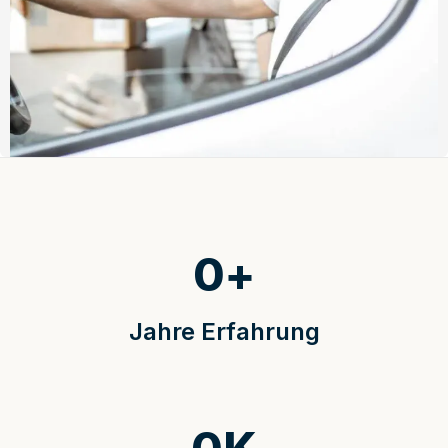
0
+
Jahre Erfahrung