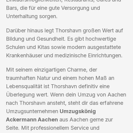
Bars, die für eine gute Versorgung und
Unterhaltung sorgen.
Darüber hinaus legt Thorshavn großen Wert auf
Bildung und Gesundheit. Es gibt hochwertige
Schulen und Kitas sowie modern ausgestattete
Krankenhäuser und medizinische Einrichtungen.
Mit seinem einzigartigen Charme, der
traumhaften Natur und einem hohen Maß an
Lebensqualität ist Thorshavn definitiv eine
Überlegung wert. Wenn dein Umzug von Aachen
nach Thorshavn ansteht, steht dir das erfahrene
Umzugsunternehmen
Umzugskönig
Ackermann Aachen
aus Aachen gerne zur
Seite. Mit professionellem Service und