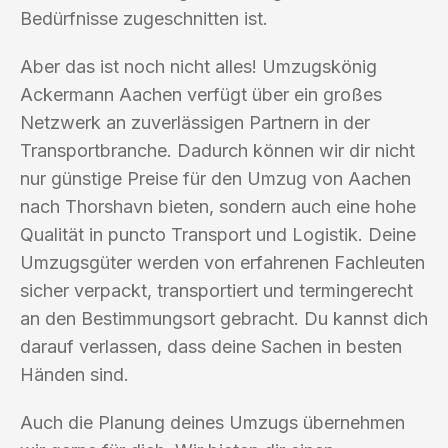
Bedürfnisse zugeschnitten ist.
Aber das ist noch nicht alles! Umzugskönig
Ackermann Aachen verfügt über ein großes
Netzwerk an zuverlässigen Partnern in der
Transportbranche. Dadurch können wir dir nicht
nur günstige Preise für den Umzug von Aachen
nach Thorshavn bieten, sondern auch eine hohe
Qualität in puncto Transport und Logistik. Deine
Umzugsgüter werden von erfahrenen Fachleuten
sicher verpackt, transportiert und termingerecht
an den Bestimmungsort gebracht. Du kannst dich
darauf verlassen, dass deine Sachen in besten
Händen sind.
Auch die Planung deines Umzugs übernehmen