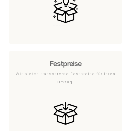
Festpreise
Wir bieten transparente Festpreise für Ihren
Umzug.