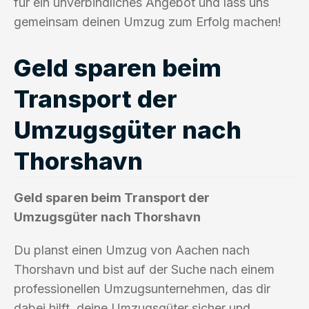
für ein unverbindliches Angebot und lass uns
gemeinsam deinen Umzug zum Erfolg machen!
Geld sparen beim
Transport der
Umzugsgüter nach
Thorshavn
Geld sparen beim Transport der
Umzugsgüter nach Thorshavn
Du planst einen Umzug von Aachen nach
Thorshavn und bist auf der Suche nach einem
professionellen Umzugsunternehmen, das dir
dabei hilft, deine Umzugsgüter sicher und