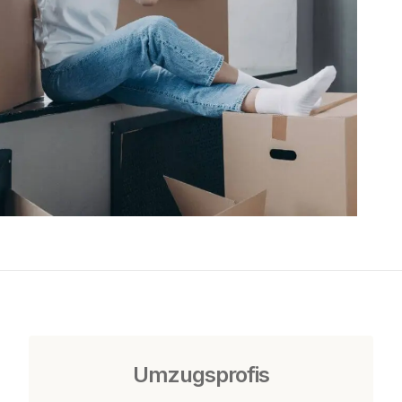
Umzugsprofis