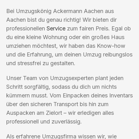
Bei Umzugskönig Ackermann Aachen aus
Aachen bist du genau richtig! Wir bieten dir
professionellen
Service
zum fairen Preis. Egal ob
du eine kleine Wohnung oder ein großes Haus
umziehen möchtest, wir haben das Know-how
und die Erfahrung, um deinen Umzug reibungslos
und stressfrei zu gestalten.
Unser Team von Umzugsexperten plant jeden
Schritt sorgfältig, sodass du dich um nichts
kümmern musst. Vom Einpacken deines Inventars
über den sicheren Transport bis hin zum
Auspacken am Zielort – wir erledigen alles
professionell und zuverlässig.
Als erfahrene Umzugsfirma wissen wir, wie