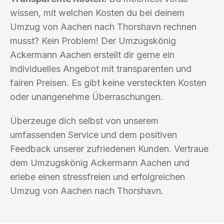
wissen, mit welchen Kosten du bei deinem
Umzug von Aachen nach Thorshavn rechnen
musst? Kein Problem! Der Umzugskönig
Ackermann Aachen erstellt dir gerne ein
individuelles Angebot mit transparenten und
fairen Preisen. Es gibt keine versteckten Kosten
oder unangenehme Überraschungen.
Überzeuge dich selbst von unserem
umfassenden Service und dem positiven
Feedback unserer zufriedenen Kunden. Vertraue
dem Umzugskönig Ackermann Aachen und
erlebe einen stressfreien und erfolgreichen
Umzug von Aachen nach Thorshavn.