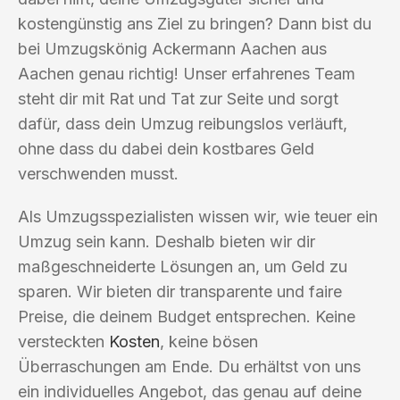
kostengünstig ans Ziel zu bringen? Dann bist du
bei Umzugskönig Ackermann Aachen aus
Aachen genau richtig! Unser erfahrenes Team
steht dir mit Rat und Tat zur Seite und sorgt
dafür, dass dein Umzug reibungslos verläuft,
ohne dass du dabei dein kostbares Geld
verschwenden musst.
Als Umzugsspezialisten wissen wir, wie teuer ein
Umzug sein kann. Deshalb bieten wir dir
maßgeschneiderte Lösungen an, um Geld zu
sparen. Wir bieten dir transparente und faire
Preise, die deinem Budget entsprechen. Keine
versteckten
Kosten
, keine bösen
Überraschungen am Ende. Du erhältst von uns
ein individuelles Angebot, das genau auf deine