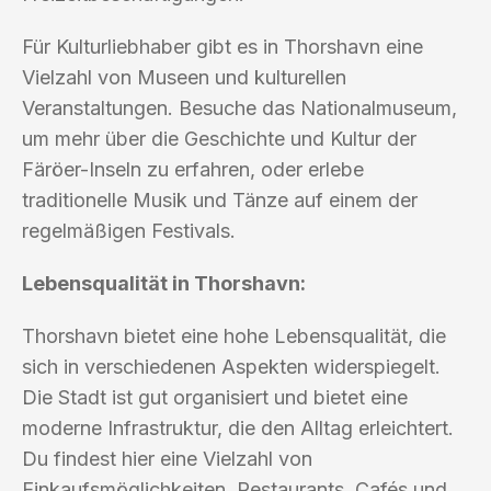
Für Kulturliebhaber gibt es in Thorshavn eine
Vielzahl von Museen und kulturellen
Veranstaltungen. Besuche das Nationalmuseum,
um mehr über die Geschichte und Kultur der
Färöer-Inseln zu erfahren, oder erlebe
traditionelle Musik und Tänze auf einem der
regelmäßigen Festivals.
Lebensqualität in Thorshavn:
Thorshavn bietet eine hohe Lebensqualität, die
sich in verschiedenen Aspekten widerspiegelt.
Die Stadt ist gut organisiert und bietet eine
moderne Infrastruktur, die den Alltag erleichtert.
Du findest hier eine Vielzahl von
Einkaufsmöglichkeiten, Restaurants, Cafés und