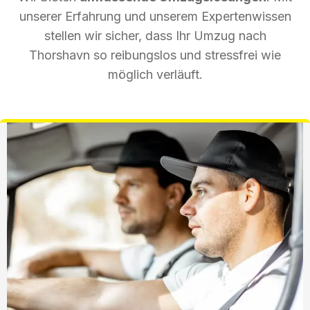
unserer Erfahrung und unserem Expertenwissen
stellen wir sicher, dass Ihr Umzug nach
Thorshavn so reibungslos und stressfrei wie
möglich verläuft.