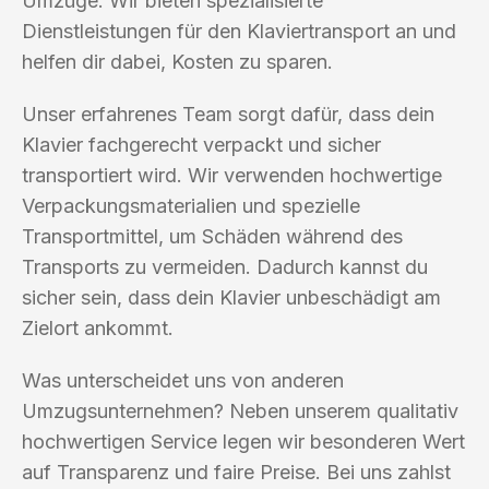
Umzüge. Wir bieten spezialisierte
Dienstleistungen für den Klaviertransport an und
helfen dir dabei, Kosten zu sparen.
Unser erfahrenes Team sorgt dafür, dass dein
Klavier fachgerecht verpackt und sicher
transportiert wird. Wir verwenden hochwertige
Verpackungsmaterialien und spezielle
Transportmittel, um Schäden während des
Transports zu vermeiden. Dadurch kannst du
sicher sein, dass dein Klavier unbeschädigt am
Zielort ankommt.
Was unterscheidet uns von anderen
Umzugsunternehmen? Neben unserem qualitativ
hochwertigen Service legen wir besonderen Wert
auf Transparenz und faire Preise. Bei uns zahlst