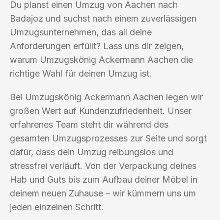
Du planst einen Umzug von Aachen nach
Badajoz und suchst nach einem zuverlässigen
Umzugsunternehmen, das all deine
Anforderungen erfüllt? Lass uns dir zeigen,
warum Umzugskönig Ackermann Aachen die
richtige Wahl für deinen Umzug ist.
Bei Umzugskönig Ackermann Aachen legen wir
großen Wert auf Kundenzufriedenheit. Unser
erfahrenes Team steht dir während des
gesamten Umzugsprozesses zur Seite und sorgt
dafür, dass dein Umzug reibungslos und
stressfrei verläuft. Von der Verpackung deines
Hab und Guts bis zum Aufbau deiner Möbel in
deinem neuen Zuhause – wir kümmern uns um
jeden einzelnen Schritt.