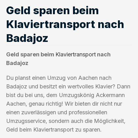
Geld sparen beim
Klaviertransport nach
Badajoz
Geld sparen beim
Klaviertransport
nach
Badajoz
Du planst einen Umzug von Aachen nach
Badajoz und besitzt ein wertvolles Klavier? Dann
bist du bei uns, dem Umzugskönig Ackermann
Aachen, genau richtig! Wir bieten dir nicht nur
einen zuverlässigen und professionellen
Umzugsservice, sondern auch die Möglichkeit,
Geld beim Klaviertransport zu sparen.