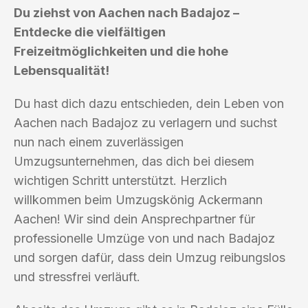
Du ziehst von Aachen nach Badajoz –
Entdecke die vielfältigen
Freizeitmöglichkeiten und die hohe
Lebensqualität!
Du hast dich dazu entschieden, dein Leben von
Aachen nach Badajoz zu verlagern und suchst
nun nach einem zuverlässigen
Umzugsunternehmen, das dich bei diesem
wichtigen Schritt unterstützt. Herzlich
willkommen beim Umzugskönig Ackermann
Aachen! Wir sind dein Ansprechpartner für
professionelle Umzüge von und nach Badajoz
und sorgen dafür, dass dein Umzug reibungslos
und stressfrei verläuft.