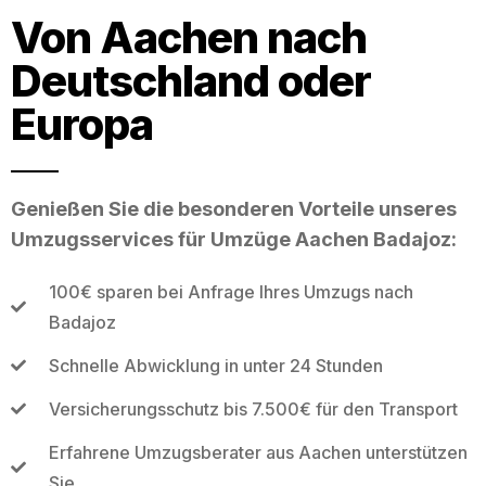
Von Aachen nach
Deutschland oder
Europa
Genießen Sie die besonderen Vorteile unseres
Umzugsservices für Umzüge Aachen Badajoz:
100€ sparen bei Anfrage Ihres Umzugs nach
Badajoz
Schnelle Abwicklung in unter 24 Stunden
Versicherungsschutz bis 7.500€ für den Transport
Erfahrene Umzugsberater aus Aachen unterstützen
Sie