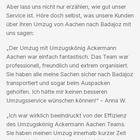
Aber lass uns nicht nur erzählen, wie gut unser
Service ist. Höre doch selbst, was unsere Kunden
über ihren Umzug von Aachen nach Badajoz mit
uns sagen:
„Der Umzug mit Umzugskönig Ackermann
Aachen war einfach fantastisch. Das Team war
professionell, freundlich und extrem organisiert.
Sie haben alle meine Sachen sicher nach Badajoz
transportiert und sogar beim Auspacken
geholfen. Ich hätte mir keinen besseren
Umzugsservice wünschen können!“ – Anna W.
„Ich war wirklich beeindruckt von der Effizienz
des Umzugskönig Ackermann Aachen Teams.
Sie haben meinen Umzug innerhalb kurzer Zeit