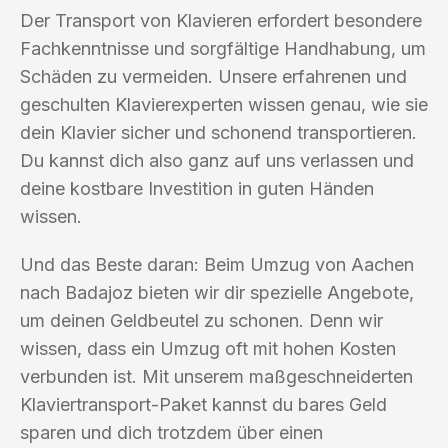
Der Transport von Klavieren erfordert besondere
Fachkenntnisse und sorgfältige Handhabung, um
Schäden zu vermeiden. Unsere erfahrenen und
geschulten Klavierexperten wissen genau, wie sie
dein Klavier sicher und schonend transportieren.
Du kannst dich also ganz auf uns verlassen und
deine kostbare Investition in guten Händen
wissen.
Und das Beste daran: Beim Umzug von Aachen
nach Badajoz bieten wir dir spezielle Angebote,
um deinen Geldbeutel zu schonen. Denn wir
wissen, dass ein Umzug oft mit hohen Kosten
verbunden ist. Mit unserem maßgeschneiderten
Klaviertransport-Paket kannst du bares Geld
sparen und dich trotzdem über einen