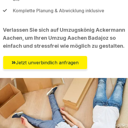
Komplette Planung & Abwicklung inklusive
Verlassen Sie sich auf Umzugskönig Ackermann
Aachen, um Ihren Umzug Aachen Badajoz so
einfach und stressfrei wie möglich zu gestalten.
Jetzt unverbindlich anfragen