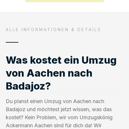
ALLE INFORMATIONEN & DETAILS
Was kostet ein Umzug
von Aachen nach
Badajoz?
Du planst einen Umzug von Aachen nach
Badajoz und möchtest jetzt wissen, was das
kostet? Kein Problem, wir vom Umzugskönig
Ackermann Aachen sind für dich da! Wir