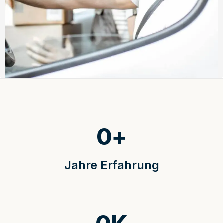
0
+
Jahre Erfahrung