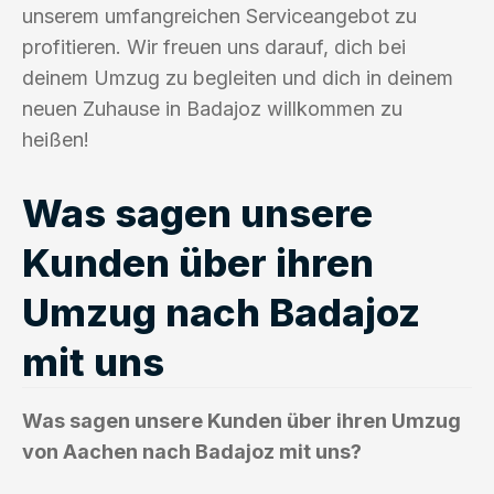
unserem umfangreichen Serviceangebot zu
profitieren. Wir freuen uns darauf, dich bei
deinem Umzug zu begleiten und dich in deinem
neuen Zuhause in Badajoz willkommen zu
heißen!
Was sagen unsere
Kunden über ihren
Umzug nach Badajoz
mit uns
Was sagen unsere Kunden über ihren Umzug
von Aachen nach Badajoz mit uns?