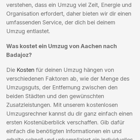
verstehen, dass ein Umzug viel Zeit, Energie und
Organisation erfordert, daher bieten wir dir einen
umfassenden Service, der dich bei deinem
Umzug entlastet.
Was kostet ein Umzug von Aachen nach
Badajoz?
Die
Kosten
für deinen Umzug hängen von
verschiedenen Faktoren ab, wie der Menge des
Umzugsguts, der Entfernung zwischen den
beiden Städten und den gewünschten
Zusatzleistungen. Mit unserem kostenlosen
Umzugsrechner kannst du dir ganz einfach einen
ersten Kostenüberblick verschaffen. Gib dafür
einfach die benötigten Informationen ein und
erhalte schnell und unkompliziert ein individuelles