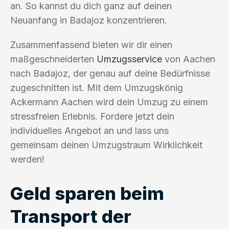
an. So kannst du dich ganz auf deinen
Neuanfang in Badajoz konzentrieren.
Zusammenfassend bieten wir dir einen
maßgeschneiderten
Umzugsservice
von Aachen
nach Badajoz, der genau auf deine Bedürfnisse
zugeschnitten ist. Mit dem Umzugskönig
Ackermann Aachen wird dein Umzug zu einem
stressfreien Erlebnis. Fordere jetzt dein
individuelles Angebot an und lass uns
gemeinsam deinen Umzugstraum Wirklichkeit
werden!
Geld sparen beim
Transport der