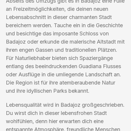
Abseits des Umzugs gibt es in Badajoz eine Fülle
an Freizeitmöglichkeiten, die deinen neuen
Lebensabschnitt in dieser charmanten Stadt
bereichern werden. Tauche ein in die Geschichte
und besichtige das imposante Schloss von
Badajoz oder erkunde die malerische Altstadt mit
ihren engen Gassen und traditionellen Plätzen.
Für Naturliebhaber bieten sich Spaziergänge
entlang des beeindruckenden Guadiana Flusses
oder Ausflüge in die umliegende Landschaft an.
Die Region ist für ihre atemberaubende Natur
und ihre idyllischen Parks bekannt.
Lebensqualität wird in Badajoz großgeschrieben.
Du wirst dich in dieser lebensfrohen Stadt
wohlfühlen, denn hier erwarten dich eine
entspannte Atmosphäre, freundliche Menschen