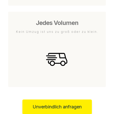
Jedes Volumen
Kein Umzug ist uns zu groß oder zu klein.
Unverbindlich anfragen