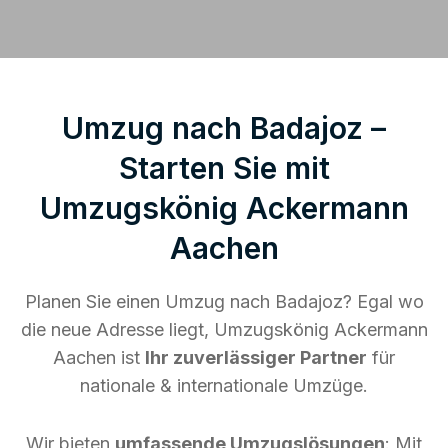
Umzug nach Badajoz –
Starten Sie mit
Umzugskönig Ackermann
Aachen
Planen Sie einen Umzug nach Badajoz? Egal wo
die neue Adresse liegt, Umzugskönig Ackermann
Aachen ist
Ihr zuverlässiger Partner
für
nationale & internationale Umzüge.
Wir bieten
umfassende Umzugslösungen
: Mit