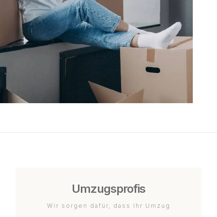
Umzugsprofis
Wir sorgen dafür, dass Ihr Umzug