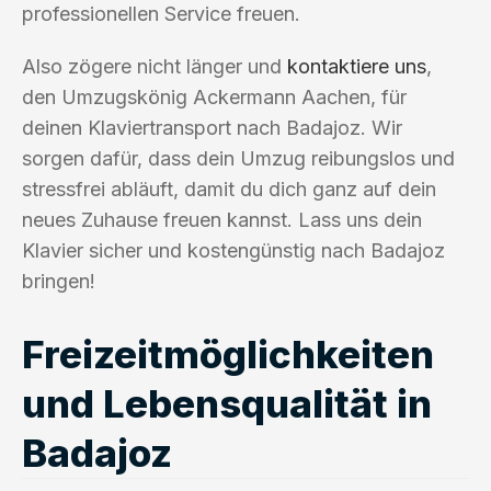
professionellen Service freuen.
Also zögere nicht länger und
kontaktiere uns
,
den Umzugskönig Ackermann Aachen, für
deinen Klaviertransport nach Badajoz. Wir
sorgen dafür, dass dein Umzug reibungslos und
stressfrei abläuft, damit du dich ganz auf dein
neues Zuhause freuen kannst. Lass uns dein
Klavier sicher und kostengünstig nach Badajoz
bringen!
Freizeitmöglichkeiten
und Lebensqualität in
Badajoz