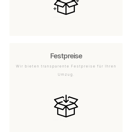
Festpreise
Wir bieten transparente Festpreise für Ihren
Umzug.