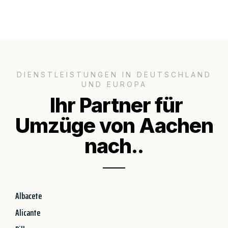
DIENSTLEISTUNGEN IN DEUTSCHLAND
UND EUROPA
Ihr Partner für
Umzüge von Aachen
nach..
Albacete
Alicante