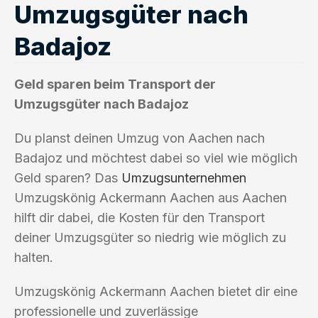
Umzugsgüter nach
Badajoz
Geld sparen beim Transport der
Umzugsgüter nach Badajoz
Du planst deinen Umzug von Aachen nach
Badajoz und möchtest dabei so viel wie möglich
Geld sparen? Das
Umzugsunternehmen
Umzugskönig Ackermann Aachen aus Aachen
hilft dir dabei, die Kosten für den Transport
deiner Umzugsgüter so niedrig wie möglich zu
halten.
Umzugskönig Ackermann Aachen bietet dir eine
professionelle und zuverlässige