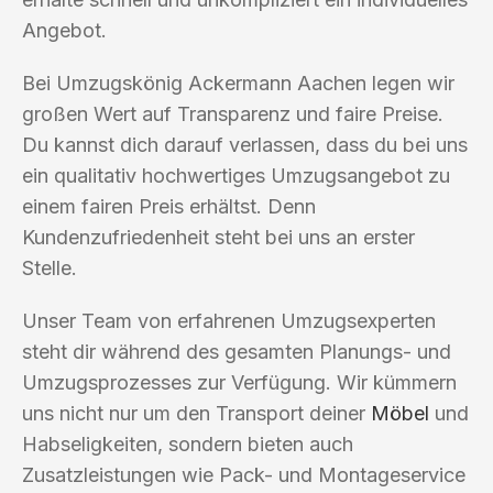
Angebot.
Bei Umzugskönig Ackermann Aachen legen wir
großen Wert auf Transparenz und faire Preise.
Du kannst dich darauf verlassen, dass du bei uns
ein qualitativ hochwertiges Umzugsangebot zu
einem fairen Preis erhältst. Denn
Kundenzufriedenheit steht bei uns an erster
Stelle.
Unser Team von erfahrenen Umzugsexperten
steht dir während des gesamten Planungs- und
Umzugsprozesses zur Verfügung. Wir kümmern
uns nicht nur um den Transport deiner
Möbel
und
Habseligkeiten, sondern bieten auch
Zusatzleistungen wie Pack- und Montageservice