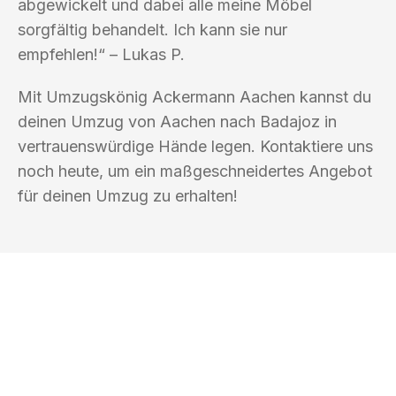
abgewickelt und dabei alle meine Möbel
sorgfältig behandelt. Ich kann sie nur
empfehlen!“ – Lukas P.
Mit Umzugskönig Ackermann Aachen kannst du
deinen Umzug von Aachen nach Badajoz in
vertrauenswürdige Hände legen. Kontaktiere uns
noch heute, um ein maßgeschneidertes Angebot
für deinen Umzug zu erhalten!
UMZUGSKÖNIG ACKERMANN AACHEN
Ihr Umzug oder