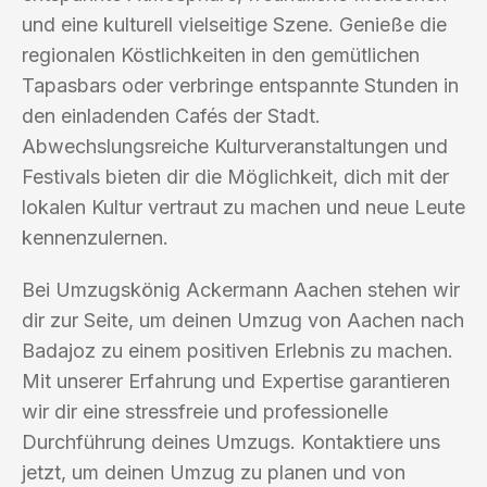
und eine kulturell vielseitige Szene. Genieße die
regionalen Köstlichkeiten in den gemütlichen
Tapasbars oder verbringe entspannte Stunden in
den einladenden Cafés der Stadt.
Abwechslungsreiche Kulturveranstaltungen und
Festivals bieten dir die Möglichkeit, dich mit der
lokalen Kultur vertraut zu machen und neue Leute
kennenzulernen.
Bei Umzugskönig Ackermann Aachen stehen wir
dir zur Seite, um deinen Umzug von Aachen nach
Badajoz zu einem positiven Erlebnis zu machen.
Mit unserer Erfahrung und Expertise garantieren
wir dir eine stressfreie und professionelle
Durchführung deines Umzugs. Kontaktiere uns
jetzt, um deinen Umzug zu planen und von