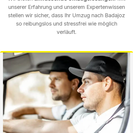
unserer Erfahrung und unserem Expertenwissen
stellen wir sicher, dass Ihr Umzug nach Badajoz
so reibungslos und stressfrei wie möglich
verläuft.