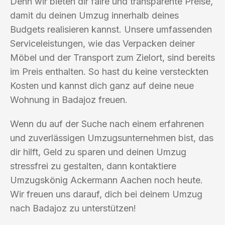
Denn wir bieten dir faire und transparente Preise,
damit du deinen Umzug innerhalb deines
Budgets realisieren kannst. Unsere umfassenden
Serviceleistungen, wie das Verpacken deiner
Möbel und der Transport zum Zielort, sind bereits
im Preis enthalten. So hast du keine versteckten
Kosten und kannst dich ganz auf deine neue
Wohnung in Badajoz freuen.
Wenn du auf der Suche nach einem erfahrenen
und zuverlässigen Umzugsunternehmen bist, das
dir hilft, Geld zu sparen und deinen Umzug
stressfrei zu gestalten, dann kontaktiere
Umzugskönig Ackermann Aachen noch heute.
Wir freuen uns darauf, dich bei deinem Umzug
nach Badajoz zu unterstützen!