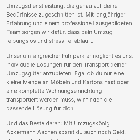
Umzugsdienstleistung, die genau auf deine
Bedürfnisse zugeschnitten ist. Mit langjähriger
Erfahrung und einem professionell ausgebildeten
Team sorgen wir dafür, dass dein Umzug
reibungslos und stressfrei abläuft.
Unser umfangreicher Fuhrpark ermöglicht es uns,
individuelle Lösungen für den Transport deiner
Umzugsgüter anzubieten. Egal ob du nur eine
kleine Menge an Möbeln und Kartons hast oder
eine komplette Wohnungseinrichtung
transportiert werden muss, wir finden die
passende Lösung für dich.
Und das Beste daran: Mit Umzugskönig
Ackermann Aachen sparst du auch noch Geld.