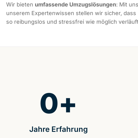
Wir bieten
umfassende Umzugslösungen
: Mit un
unserem Expertenwissen stellen wir sicher, dass
so reibungslos und stressfrei wie möglich verläuft
0
+
Jahre Erfahrung