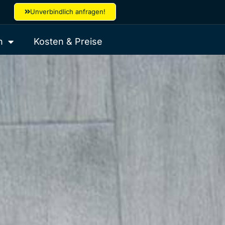
Unverbindlich anfragen!
n
Kosten & Preise