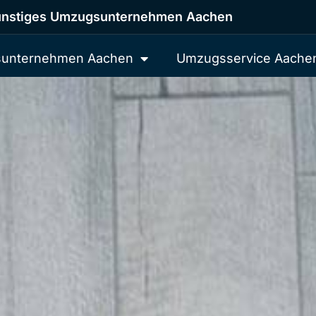
nstiges Umzugsunternehmen Aachen
unternehmen Aachen
Umzugsservice Aache