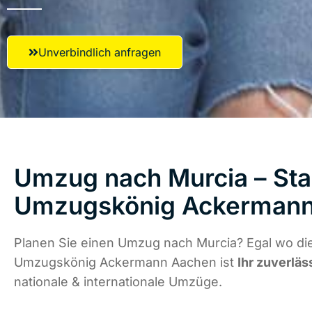
Unverbindlich anfragen
Umzug nach Murcia – Star
Umzugskönig Ackermann
Planen Sie einen Umzug nach Murcia? Egal wo die
Umzugskönig Ackermann Aachen ist
Ihr zuverläs
nationale & internationale Umzüge.