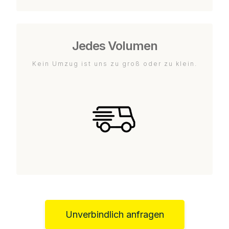
Jedes Volumen
Kein Umzug ist uns zu groß oder zu klein.
Unverbindlich anfragen