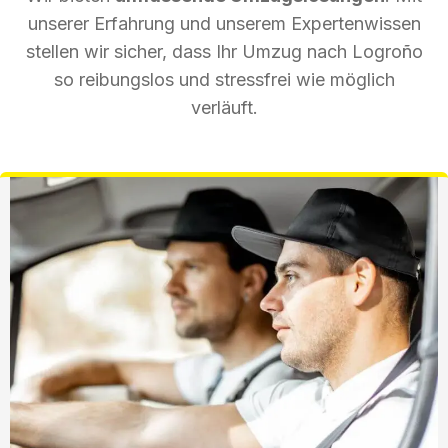
unserer Erfahrung und unserem Expertenwissen
stellen wir sicher, dass Ihr Umzug nach Logroño
so reibungslos und stressfrei wie möglich
verläuft.