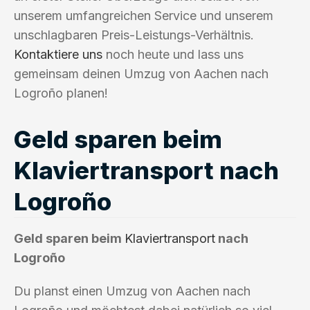
unserem umfangreichen Service und unserem
unschlagbaren Preis-Leistungs-Verhältnis.
Kontaktiere uns
noch heute und lass uns
gemeinsam deinen Umzug von Aachen nach
Logroño planen!
Geld sparen beim
Klaviertransport nach
Logroño
Geld sparen beim
Klaviertransport
nach
Logroño
Du planst einen Umzug von Aachen nach