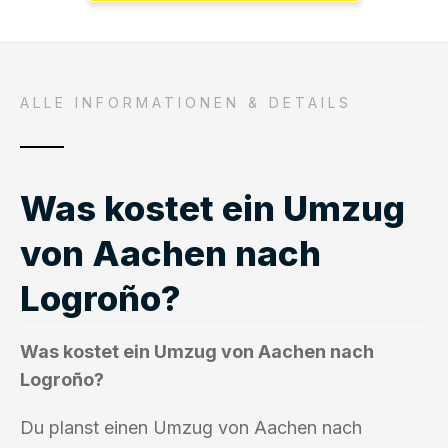
ALLE INFORMATIONEN & DETAILS
Was kostet ein Umzug
von Aachen nach
Logroño?
Was kostet ein Umzug von Aachen nach
Logroño?
Du planst einen Umzug von Aachen nach