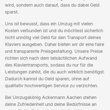
wird, sondern auch darauf, dass du dabei Geld
sparst.
Uns ist bewusst, dass ein Umzug mit vielen
Kosten verbunden ist und du möchtest sicherlich
nicht unnötig viel Geld für den Transport deines
Klaviers ausgeben. Daher bieten wir dir eine faire
und transparente Preisgestaltung. Unsere Preise
richten sich nach dem tatsächlichen Aufwand
des Klaviertransports, sodass du nur für die
Leistungen zahlst, die du auch wirklich benötigst.
Dadurch kannst du Geld sparen, ohne auf
qualitativ hochwertigen Service zu verzichten.
Bei Umzugskönig Ackermann Aachen stehen
deine Zufriedenheit und deine Bedürfnisse an