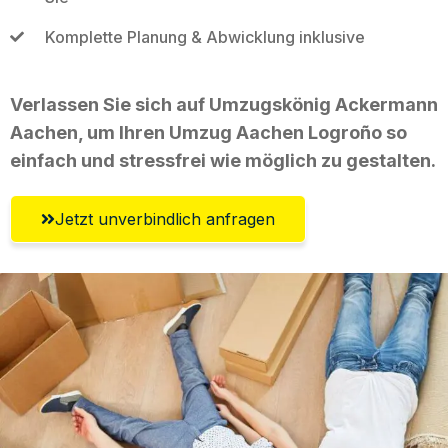
Komplette Planung & Abwicklung inklusive
Verlassen Sie sich auf Umzugskönig Ackermann
Aachen, um Ihren Umzug Aachen Logroño so
einfach und stressfrei wie möglich zu gestalten.
Jetzt unverbindlich anfragen