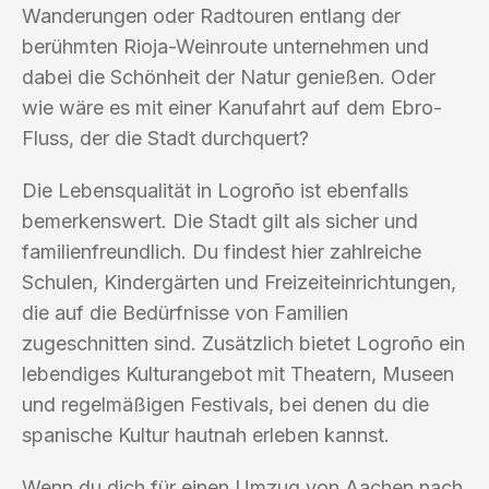
Wanderungen oder Radtouren entlang der
berühmten Rioja-Weinroute unternehmen und
dabei die Schönheit der Natur genießen. Oder
wie wäre es mit einer Kanufahrt auf dem Ebro-
Fluss, der die Stadt durchquert?
Die Lebensqualität in Logroño ist ebenfalls
bemerkenswert. Die Stadt gilt als sicher und
familienfreundlich. Du findest hier zahlreiche
Schulen, Kindergärten und Freizeiteinrichtungen,
die auf die Bedürfnisse von Familien
zugeschnitten sind. Zusätzlich bietet Logroño ein
lebendiges Kulturangebot mit Theatern, Museen
und regelmäßigen Festivals, bei denen du die
spanische Kultur hautnah erleben kannst.
Wenn du dich für einen Umzug von Aachen nach