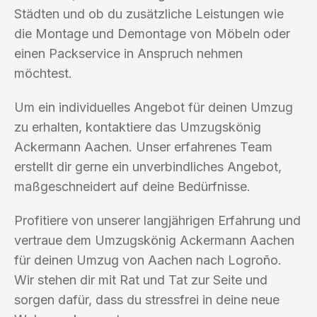
Städten und ob du zusätzliche Leistungen wie
die Montage und Demontage von Möbeln oder
einen Packservice in Anspruch nehmen
möchtest.
Um ein individuelles Angebot für deinen Umzug
zu erhalten, kontaktiere das Umzugskönig
Ackermann Aachen. Unser erfahrenes Team
erstellt dir gerne ein unverbindliches Angebot,
maßgeschneidert auf deine Bedürfnisse.
Profitiere von unserer langjährigen Erfahrung und
vertraue dem Umzugskönig Ackermann Aachen
für deinen Umzug von Aachen nach Logroño.
Wir stehen dir mit Rat und Tat zur Seite und
sorgen dafür, dass du stressfrei in deine neue