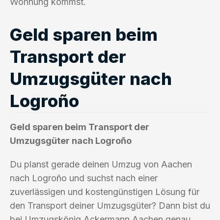
Wohnung kommst.
Geld sparen beim
Transport der
Umzugsgüter nach
Logroño
Geld sparen beim Transport der
Umzugsgüter nach Logroño
Du planst gerade deinen Umzug von Aachen
nach Logroño und suchst nach einer
zuverlässigen und kostengünstigen Lösung für
den Transport deiner Umzugsgüter? Dann bist du
bei Umzugskönig Ackermann Aachen genau