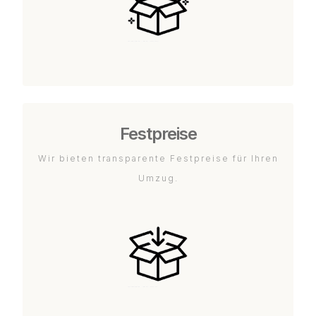
Festpreise
Wir bieten transparente Festpreise für Ihren
Umzug.