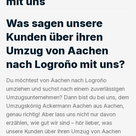
mit uns
Was sagen unsere
Kunden über ihren
Umzug von Aachen
nach Logroño mit uns?
Du möchtest von Aachen nach Logroño
umziehen und suchst nach einem zuverlässigen
Umzugsunternehmen? Dann bist du bei uns, dem
Umzugskönig Ackermann Aachen aus Aachen,
genau richtig! Aber lass uns nicht nur davon
erzählen, wie gut wir sind – hör lieber, was
unsere Kunden über ihren Umzug von Aachen