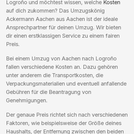
Logroño und möchtest wissen, welche
Kosten
auf dich zukommen? Das Umzugskönig
Ackermann Aachen aus Aachen ist der ideale
Ansprechpartner für deinen Umzug. Wir bieten
dir einen erstklassigen Service zu einem fairen
Preis.
Bei einem Umzug von Aachen nach Logroño
fallen verschiedene Kosten an. Dazu gehören
unter anderem die Transportkosten, die
Verpackungsmaterialien und eventuell anfallende
Gebühren für die Beantragung von
Genehmigungen.
Der genaue Preis richtet sich nach verschiedenen
Faktoren, wie beispielsweise der Größe deines
Haushalts, der Entfernung zwischen den beiden