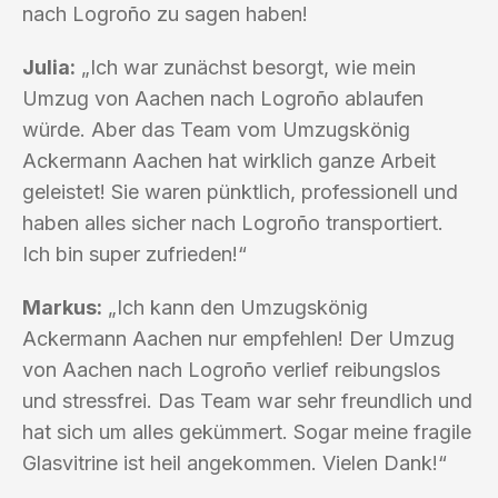
nach Logroño zu sagen haben!
Julia:
„Ich war zunächst besorgt, wie mein
Umzug von Aachen nach Logroño ablaufen
würde. Aber das Team vom Umzugskönig
Ackermann Aachen hat wirklich ganze Arbeit
geleistet! Sie waren pünktlich, professionell und
haben alles sicher nach Logroño transportiert.
Ich bin super zufrieden!“
Markus:
„Ich kann den Umzugskönig
Ackermann Aachen nur empfehlen! Der Umzug
von Aachen nach Logroño verlief reibungslos
und stressfrei. Das Team war sehr freundlich und
hat sich um alles gekümmert. Sogar meine fragile
Glasvitrine ist heil angekommen. Vielen Dank!“