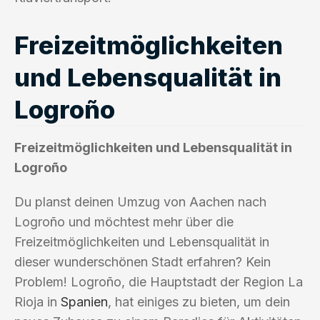
Freizeitmöglichkeiten
und Lebensqualität in
Logroño
Freizeitmöglichkeiten und Lebensqualität in
Logroño
Du planst deinen Umzug von Aachen nach
Logroño und möchtest mehr über die
Freizeitmöglichkeiten und Lebensqualität in
dieser wunderschönen Stadt erfahren? Kein
Problem! Logroño, die Hauptstadt der Region La
Rioja in
Spanien
, hat einiges zu bieten, um dein