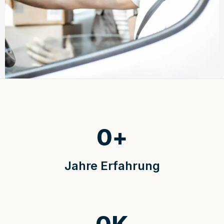
0
+
Jahre Erfahrung