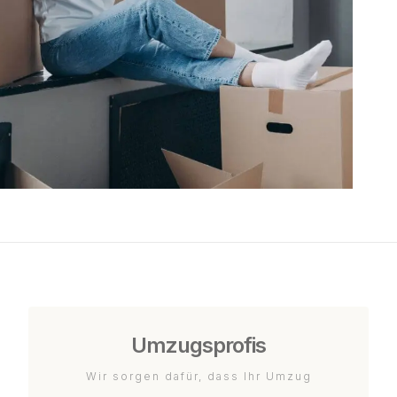
Umzugsprofis
Wir sorgen dafür, dass Ihr Umzug