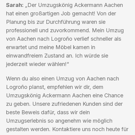
Sarah:
„Der Umzugskönig Ackermann Aachen
hat einen großartigen Job gemacht! Von der
Planung bis zur Durchführung waren sie
professionell und zuvorkommend. Mein Umzug
von Aachen nach Logroño verlief schneller als
erwartet und meine Möbel kamen in
einwandfreiem Zustand an. Ich würde sie
jederzeit wieder wählen!“
Wenn du also einen Umzug von Aachen nach
Logroño planst, empfehlen wir dir, dem
Umzugskönig Ackermann Aachen eine Chance
zu geben. Unsere zufriedenen Kunden sind der
beste Beweis dafür, dass wir dein
Umzugserlebnis so angenehm wie möglich
gestalten werden. Kontaktiere uns noch heute für