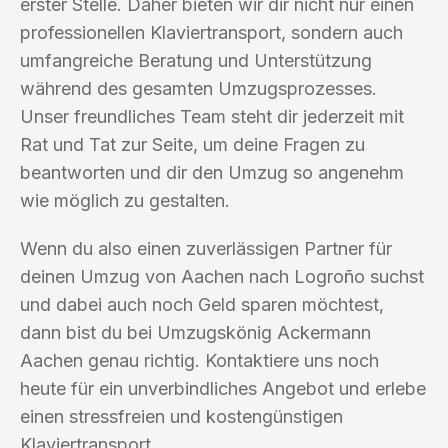
erster Stelle. Daher bieten wir dir nicht nur einen
professionellen Klaviertransport, sondern auch
umfangreiche Beratung und Unterstützung
während des gesamten Umzugsprozesses.
Unser freundliches Team steht dir jederzeit mit
Rat und Tat zur Seite, um deine Fragen zu
beantworten und dir den Umzug so angenehm
wie möglich zu gestalten.
Wenn du also einen zuverlässigen Partner für
deinen Umzug von Aachen nach Logroño suchst
und dabei auch noch Geld sparen möchtest,
dann bist du bei Umzugskönig Ackermann
Aachen genau richtig. Kontaktiere uns noch
heute für ein unverbindliches Angebot und erlebe
einen stressfreien und kostengünstigen
Klaviertransport.