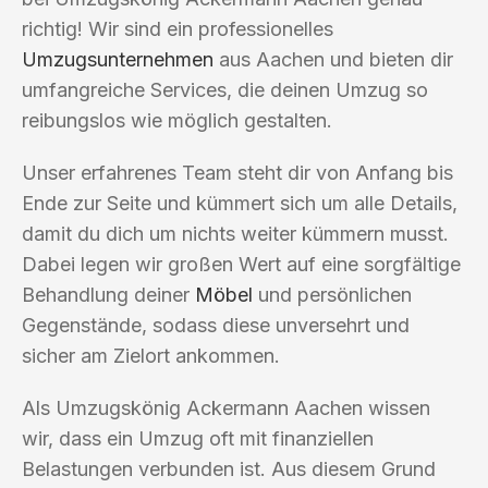
richtig! Wir sind ein professionelles
Umzugsunternehmen
aus Aachen und bieten dir
umfangreiche Services, die deinen Umzug so
reibungslos wie möglich gestalten.
Unser erfahrenes Team steht dir von Anfang bis
Ende zur Seite und kümmert sich um alle Details,
damit du dich um nichts weiter kümmern musst.
Dabei legen wir großen Wert auf eine sorgfältige
Behandlung deiner
Möbel
und persönlichen
Gegenstände, sodass diese unversehrt und
sicher am Zielort ankommen.
Als Umzugskönig Ackermann Aachen wissen
wir, dass ein Umzug oft mit finanziellen
Belastungen verbunden ist. Aus diesem Grund