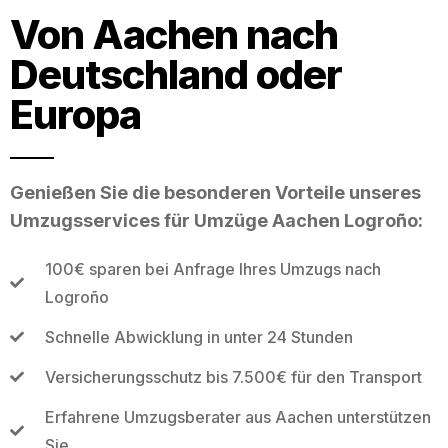
Von Aachen nach
Deutschland oder
Europa
Genießen Sie die besonderen Vorteile unseres
Umzugsservices für Umzüge Aachen Logroño:
100€ sparen bei Anfrage Ihres Umzugs nach
Logroño
Schnelle Abwicklung in unter 24 Stunden
Versicherungsschutz bis 7.500€ für den Transport
Erfahrene Umzugsberater aus Aachen unterstützen
Sie