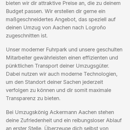
bieten wir dir attraktive Preise an, die zu deinem
Budget passen. Wir erstellen dir gerne ein
maßgeschneidertes Angebot, das speziell auf
deinen Umzug von Aachen nach Logroño
zugeschnitten ist.
Unser moderner Fuhrpark und unsere geschulten
Mitarbeiter gewährleisten einen effizienten und
pünktlichen Transport deiner Umzugsgüter.
Dabei nutzen wir auch moderne Technologien,
um den Standort deiner Sachen jederzeit
verfolgen zu können und dir somit maximale
Transparenz zu bieten.
Bei Umzugskönig Ackermann Aachen stehen
deine Zufriedenheit und ein reibungsloser Ablauf
an erster Stelle. Überzeuge dich selbst von