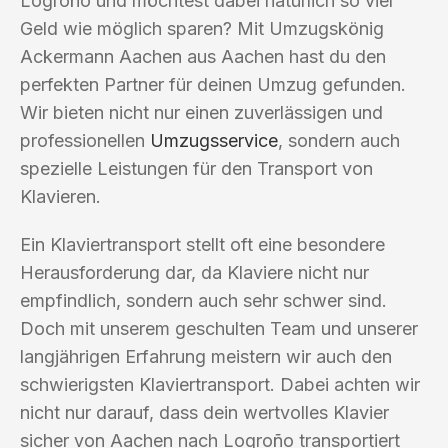
Logroño und möchtest dabei natürlich so viel
Geld wie möglich sparen? Mit Umzugskönig
Ackermann Aachen aus Aachen hast du den
perfekten Partner für deinen Umzug gefunden.
Wir bieten nicht nur einen zuverlässigen und
professionellen
Umzugsservice
, sondern auch
spezielle Leistungen für den Transport von
Klavieren.
Ein Klaviertransport stellt oft eine besondere
Herausforderung dar, da Klaviere nicht nur
empfindlich, sondern auch sehr schwer sind.
Doch mit unserem geschulten Team und unserer
langjährigen Erfahrung meistern wir auch den
schwierigsten Klaviertransport. Dabei achten wir
nicht nur darauf, dass dein wertvolles Klavier
sicher von Aachen nach Logroño transportiert