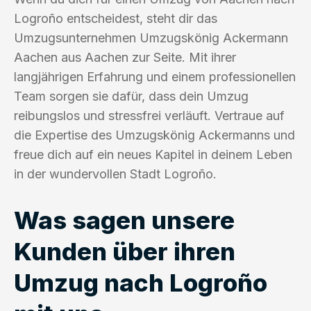
Logroño entscheidest, steht dir das
Umzugsunternehmen Umzugskönig Ackermann
Aachen aus Aachen zur Seite. Mit ihrer
langjährigen Erfahrung und einem professionellen
Team sorgen sie dafür, dass dein Umzug
reibungslos und stressfrei verläuft. Vertraue auf
die Expertise des Umzugskönig Ackermanns und
freue dich auf ein neues Kapitel in deinem Leben
in der wundervollen Stadt Logroño.
Was sagen unsere
Kunden über ihren
Umzug nach Logroño