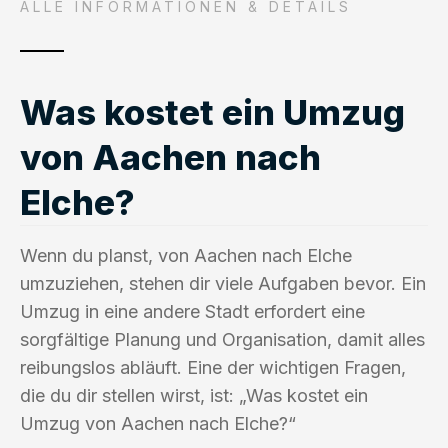
ALLE INFORMATIONEN & DETAILS
Was kostet ein Umzug
von Aachen nach
Elche?
Wenn du planst, von Aachen nach Elche
umzuziehen, stehen dir viele Aufgaben bevor. Ein
Umzug in eine andere Stadt erfordert eine
sorgfältige Planung und Organisation, damit alles
reibungslos abläuft. Eine der wichtigen Fragen,
die du dir stellen wirst, ist: „Was kostet ein
Umzug von Aachen nach Elche?“