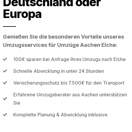
Deutschland oder
Europa
Genießen Sie die besonderen Vorteile unseres
Umzugsservices für Umzüge Aachen Elche:
100€ sparen bei Anfrage Ihres Umzugs nach Elche
Schnelle Abwicklung in unter 24 Stunden
Versicherungsschutz bis 7.500€ für den Transport
Erfahrene Umzugsberater aus Aachen unterstützen
Sie
Komplette Planung & Abwicklung inklusive