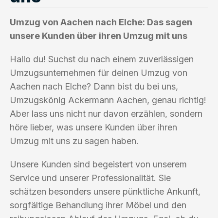
Umzug von Aachen nach Elche: Das sagen
unsere Kunden über ihren Umzug mit uns
Hallo du! Suchst du nach einem zuverlässigen
Umzugsunternehmen für deinen Umzug von
Aachen nach Elche? Dann bist du bei uns,
Umzugskönig Ackermann Aachen, genau richtig!
Aber lass uns nicht nur davon erzählen, sondern
höre lieber, was unsere Kunden über ihren
Umzug mit uns zu sagen haben.
Unsere Kunden sind begeistert von unserem
Service und unserer Professionalität. Sie
schätzen besonders unsere pünktliche Ankunft,
sorgfältige Behandlung ihrer Möbel und den