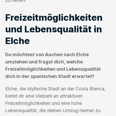
zu helfen!
Freizeitmöglichkeiten
und Lebensqualität in
Elche
Du möchtest von Aachen nach Elche
umziehen und fragst dich, welche
Freizeitmöglichkeiten und Lebensqualität
dich in der spanischen Stadt erwartet?
Elche, die idyllische Stadt an der Costa Blanca,
bietet dir eine Vielzahl an attraktiven
Freizeitmöglichkeiten und eine hohe
Lebensqualität, die deinen Umzug hierher zu