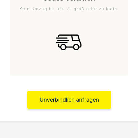
Kein Umzug ist uns zu groß oder zu klein.
Unverbindlich anfragen