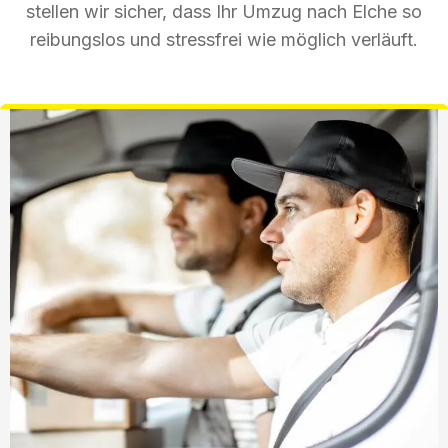
stellen wir sicher, dass Ihr Umzug nach Elche so
reibungslos und stressfrei wie möglich verläuft.