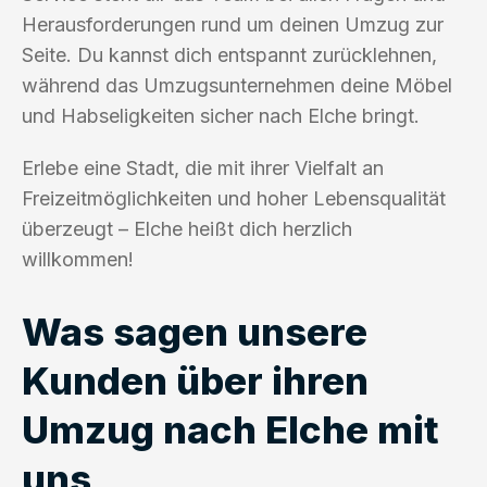
Herausforderungen rund um deinen Umzug zur
Seite. Du kannst dich entspannt zurücklehnen,
während das Umzugsunternehmen deine Möbel
und Habseligkeiten sicher nach Elche bringt.
Erlebe eine Stadt, die mit ihrer Vielfalt an
Freizeitmöglichkeiten und hoher Lebensqualität
überzeugt – Elche heißt dich herzlich
willkommen!
Was sagen unsere
Kunden über ihren
Umzug nach Elche mit
uns