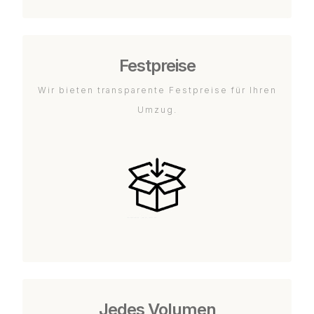
Festpreise
Wir bieten transparente Festpreise für Ihren
Umzug.
Jedes Volumen