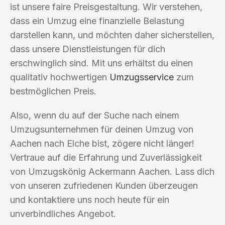
ist unsere faire Preisgestaltung. Wir verstehen,
dass ein Umzug eine finanzielle Belastung
darstellen kann, und möchten daher sicherstellen,
dass unsere Dienstleistungen für dich
erschwinglich sind. Mit uns erhältst du einen
qualitativ hochwertigen
Umzugsservice
zum
bestmöglichen Preis.
Also, wenn du auf der Suche nach einem
Umzugsunternehmen für deinen Umzug von
Aachen nach Elche bist, zögere nicht länger!
Vertraue auf die Erfahrung und Zuverlässigkeit
von Umzugskönig Ackermann Aachen. Lass dich
von unseren zufriedenen Kunden überzeugen
und kontaktiere uns noch heute für ein
unverbindliches Angebot.