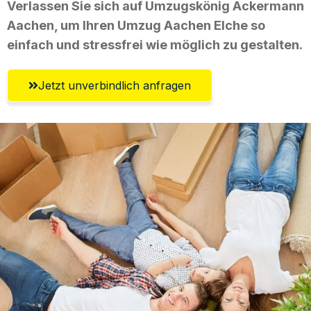
Verlassen Sie sich auf Umzugskönig Ackermann
Aachen, um Ihren Umzug Aachen Elche so
einfach und stressfrei wie möglich zu gestalten.
Jetzt unverbindlich anfragen