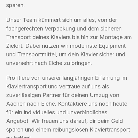
sparen.
Unser Team kümmert sich um alles, von der
fachgerechten Verpackung und dem sicheren
Transport deines Klaviers bis hin zur Montage am
Zielort. Dabei nutzen wir modernste Equipment
und Transportmittel, um dein Klavier sicher und
unversehrt nach Elche zu bringen.
Profitiere von unserer langjährigen Erfahrung im
Klaviertransport und vertraue auf uns als
zuverlässigen Partner für deinen Umzug von
Aachen nach Elche. Kontaktiere uns noch heute
für ein individuelles und unverbindliches
Angebot. Wir freuen uns darauf, dir beim Geld
sparen und einem reibungslosen Klaviertransport