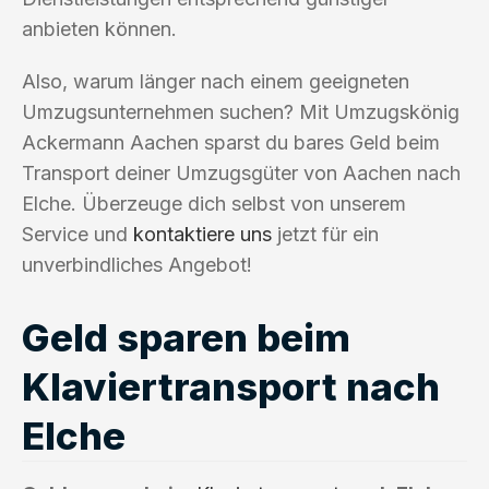
anbieten können.
Also, warum länger nach einem geeigneten
Umzugsunternehmen suchen? Mit Umzugskönig
Ackermann Aachen sparst du bares Geld beim
Transport deiner Umzugsgüter von Aachen nach
Elche. Überzeuge dich selbst von unserem
Service und
kontaktiere uns
jetzt für ein
unverbindliches Angebot!
Geld sparen beim
Klaviertransport nach
Elche