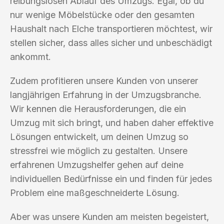
reibungslosen Ablauf des Umzugs. Egal, ob du
nur wenige Möbelstücke oder den gesamten
Haushalt nach Elche transportieren möchtest, wir
stellen sicher, dass alles sicher und unbeschädigt
ankommt.
Zudem profitieren unsere Kunden von unserer
langjährigen Erfahrung in der Umzugsbranche.
Wir kennen die Herausforderungen, die ein
Umzug mit sich bringt, und haben daher effektive
Lösungen entwickelt, um deinen Umzug so
stressfrei wie möglich zu gestalten. Unsere
erfahrenen Umzugshelfer gehen auf deine
individuellen Bedürfnisse ein und finden für jedes
Problem eine maßgeschneiderte Lösung.
Aber was unsere Kunden am meisten begeistert,