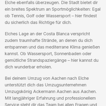
Elche ebenfalls überzeugen. Die Stadt bietet dir
ein breites Spektrum an Sportmöglichkeiten: Egal
ob Tennis, Golf oder Wassersport – hier findest
du sicherlich das Richtige für dich.
Elches Lage an der Costa Blanca verspricht
zudem traumhafte Strände, an denen du dich
entspannen und das mediterrane Klima genießen
kannst. Ob Wassersport, Sonnenbaden oder
gemütliche Strandspaziergänge – hier kannst du
dich wunderbar erholen.
Bei deinem Umzug von Aachen nach Elche
unterstützt dich das Umzugsunternehmen
Umzugskönig Ackermann Aachen aus Aachen.
Mit langjähriger Erfahrung und professionellem
Service steht dir das Team bei allen Fragen und