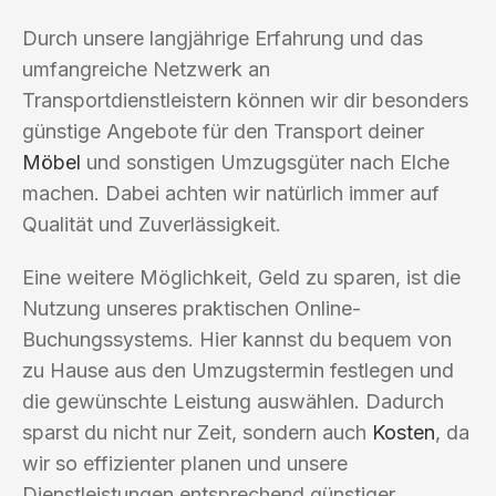
Durch unsere langjährige Erfahrung und das
umfangreiche Netzwerk an
Transportdienstleistern können wir dir besonders
günstige Angebote für den Transport deiner
Möbel
und sonstigen Umzugsgüter nach Elche
machen. Dabei achten wir natürlich immer auf
Qualität und Zuverlässigkeit.
Eine weitere Möglichkeit, Geld zu sparen, ist die
Nutzung unseres praktischen Online-
Buchungssystems. Hier kannst du bequem von
zu Hause aus den Umzugstermin festlegen und
die gewünschte Leistung auswählen. Dadurch
sparst du nicht nur Zeit, sondern auch
Kosten
, da
wir so effizienter planen und unsere
Dienstleistungen entsprechend günstiger