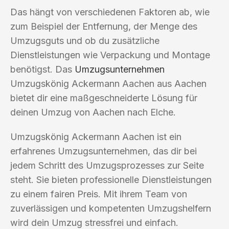
Das hängt von verschiedenen Faktoren ab, wie
zum Beispiel der Entfernung, der Menge des
Umzugsguts und ob du zusätzliche
Dienstleistungen wie Verpackung und Montage
benötigst. Das
Umzugsunternehmen
Umzugskönig Ackermann Aachen aus Aachen
bietet dir eine maßgeschneiderte Lösung für
deinen Umzug von Aachen nach Elche.
Umzugskönig Ackermann Aachen ist ein
erfahrenes Umzugsunternehmen, das dir bei
jedem Schritt des Umzugsprozesses zur Seite
steht. Sie bieten professionelle Dienstleistungen
zu einem fairen Preis. Mit ihrem Team von
zuverlässigen und kompetenten Umzugshelfern
wird dein Umzug stressfrei und einfach.