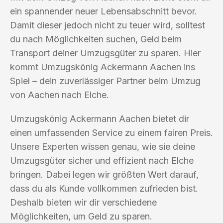
ein spannender neuer Lebensabschnitt bevor.
Damit dieser jedoch nicht zu teuer wird, solltest
du nach Möglichkeiten suchen, Geld beim
Transport deiner Umzugsgüter zu sparen. Hier
kommt Umzugskönig Ackermann Aachen ins
Spiel – dein zuverlässiger Partner beim Umzug
von Aachen nach Elche.
Umzugskönig Ackermann Aachen bietet dir
einen umfassenden Service zu einem fairen Preis.
Unsere Experten wissen genau, wie sie deine
Umzugsgüter sicher und effizient nach Elche
bringen. Dabei legen wir größten Wert darauf,
dass du als Kunde vollkommen zufrieden bist.
Deshalb bieten wir dir verschiedene
Möglichkeiten, um Geld zu sparen.