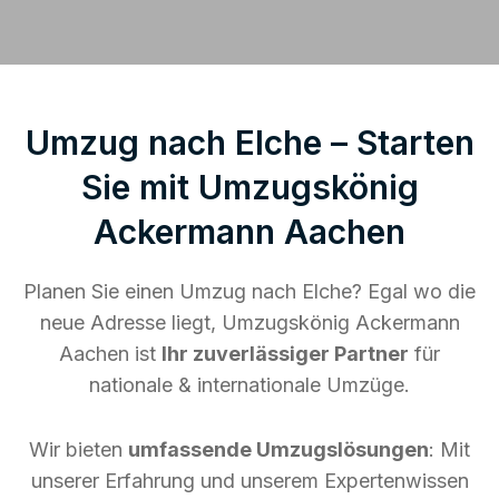
Umzug nach Elche – Starten
Sie mit Umzugskönig
Ackermann Aachen
Planen Sie einen Umzug nach Elche? Egal wo die
neue Adresse liegt, Umzugskönig Ackermann
Aachen ist
Ihr zuverlässiger Partner
für
nationale & internationale Umzüge.
Wir bieten
umfassende Umzugslösungen
: Mit
unserer Erfahrung und unserem Expertenwissen