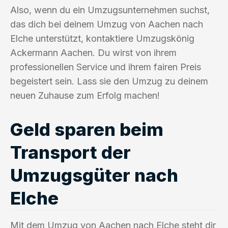
Also, wenn du ein Umzugsunternehmen suchst,
das dich bei deinem Umzug von Aachen nach
Elche unterstützt, kontaktiere Umzugskönig
Ackermann Aachen. Du wirst von ihrem
professionellen Service und ihrem fairen Preis
begeistert sein. Lass sie den Umzug zu deinem
neuen Zuhause zum Erfolg machen!
Geld sparen beim
Transport der
Umzugsgüter nach
Elche
Mit dem Umzug von Aachen nach Elche steht dir