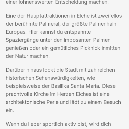
einer lohnenswerten Entscheidung machen.
Eine der Hauptattraktionen in Elche ist zweifellos
der berühmte Palmeral, der größte Palmenhain
Europas. Hier kannst du entspannte
Spaziergänge unter den imposanten Palmen
genießen oder ein gemütliches Picknick inmitten
der Natur machen.
Darüber hinaus lockt die Stadt mit zahlreichen
historischen Sehenswürdigkeiten, wie
beispielsweise der Basilika Santa María. Diese
prachtvolle Kirche im Herzen Elches ist eine
architektonische Perle und lädt zu einem Besuch
ein.
Wenn du lieber sportlich aktiv bist, wird dich