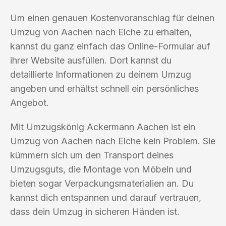
Um einen genauen Kostenvoranschlag für deinen
Umzug von Aachen nach Elche zu erhalten,
kannst du ganz einfach das Online-Formular auf
ihrer Website ausfüllen. Dort kannst du
detaillierte Informationen zu deinem Umzug
angeben und erhältst schnell ein persönliches
Angebot.
Mit Umzugskönig Ackermann Aachen ist ein
Umzug von Aachen nach Elche kein Problem. Sie
kümmern sich um den Transport deines
Umzugsguts, die Montage von Möbeln und
bieten sogar Verpackungsmaterialien an. Du
kannst dich entspannen und darauf vertrauen,
dass dein Umzug in sicheren Händen ist.