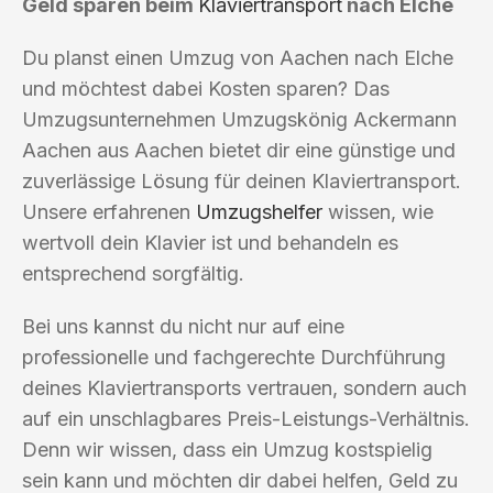
Geld sparen beim
Klaviertransport
nach Elche
Du planst einen Umzug von Aachen nach Elche
und möchtest dabei Kosten sparen? Das
Umzugsunternehmen Umzugskönig Ackermann
Aachen aus Aachen bietet dir eine günstige und
zuverlässige Lösung für deinen Klaviertransport.
Unsere erfahrenen
Umzugshelfer
wissen, wie
wertvoll dein Klavier ist und behandeln es
entsprechend sorgfältig.
Bei uns kannst du nicht nur auf eine
professionelle und fachgerechte Durchführung
deines Klaviertransports vertrauen, sondern auch
auf ein unschlagbares Preis-Leistungs-Verhältnis.
Denn wir wissen, dass ein Umzug kostspielig
sein kann und möchten dir dabei helfen, Geld zu