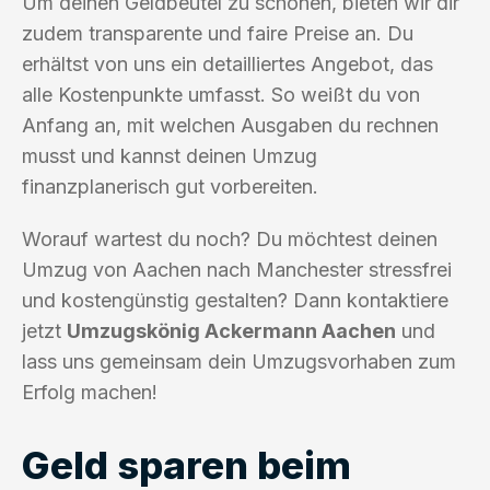
Um deinen Geldbeutel zu schonen, bieten wir dir
zudem transparente und faire Preise an. Du
erhältst von uns ein detailliertes Angebot, das
alle Kostenpunkte umfasst. So weißt du von
Anfang an, mit welchen Ausgaben du rechnen
musst und kannst deinen Umzug
finanzplanerisch gut vorbereiten.
Worauf wartest du noch? Du möchtest deinen
Umzug von Aachen nach Manchester stressfrei
und kostengünstig gestalten? Dann kontaktiere
jetzt
Umzugskönig Ackermann Aachen
und
lass uns gemeinsam dein Umzugsvorhaben zum
Erfolg machen!
Geld sparen beim