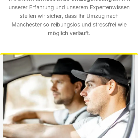
unserer Erfahrung und unserem Expertenwissen
stellen wir sicher, dass Ihr Umzug nach
Manchester so reibungslos und stressfrei wie
möglich verläuft.