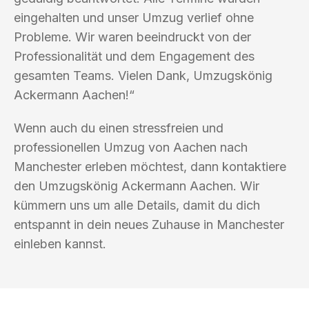
eingehalten und unser Umzug verlief ohne
Probleme. Wir waren beeindruckt von der
Professionalität und dem Engagement des
gesamten Teams. Vielen Dank, Umzugskönig
Ackermann Aachen!“
Wenn auch du einen stressfreien und
professionellen Umzug von Aachen nach
Manchester erleben möchtest, dann kontaktiere
den Umzugskönig Ackermann Aachen. Wir
kümmern uns um alle Details, damit du dich
entspannt in dein neues Zuhause in Manchester
einleben kannst.