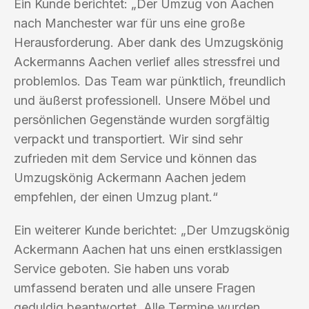
Ein Kunde berichtet: „Der Umzug von Aachen
nach Manchester war für uns eine große
Herausforderung. Aber dank des Umzugskönig
Ackermanns Aachen verlief alles stressfrei und
problemlos. Das Team war pünktlich, freundlich
und äußerst professionell. Unsere Möbel und
persönlichen Gegenstände wurden sorgfältig
verpackt und transportiert. Wir sind sehr
zufrieden mit dem Service und können das
Umzugskönig Ackermann Aachen jedem
empfehlen, der einen Umzug plant.“
Ein weiterer Kunde berichtet: „Der Umzugskönig
Ackermann Aachen hat uns einen erstklassigen
Service geboten. Sie haben uns vorab
umfassend beraten und alle unsere Fragen
geduldig beantwortet. Alle Termine wurden