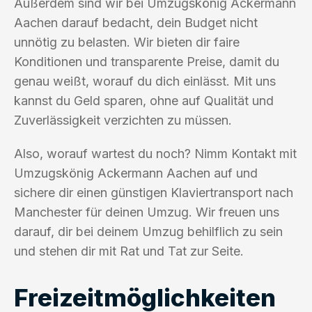
Außerdem sind wir bei Umzugskönig Ackermann
Aachen darauf bedacht, dein Budget nicht
unnötig zu belasten. Wir bieten dir faire
Konditionen und transparente Preise, damit du
genau weißt, worauf du dich einlässt. Mit uns
kannst du Geld sparen, ohne auf Qualität und
Zuverlässigkeit verzichten zu müssen.
Also, worauf wartest du noch? Nimm Kontakt mit
Umzugskönig Ackermann Aachen auf und
sichere dir einen günstigen Klaviertransport nach
Manchester für deinen Umzug. Wir freuen uns
darauf, dir bei deinem Umzug behilflich zu sein
und stehen dir mit Rat und Tat zur Seite.
Freizeitmöglichkeiten