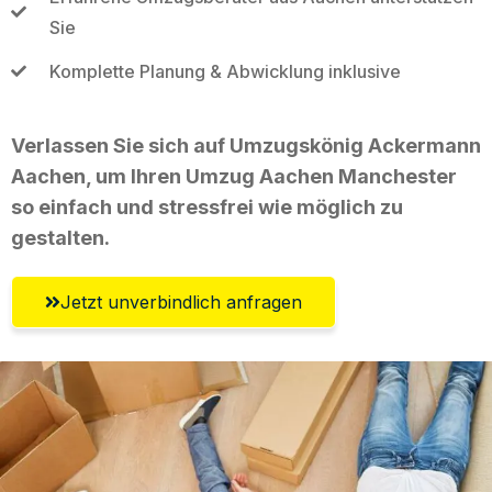
Sie
Komplette Planung & Abwicklung inklusive
Verlassen Sie sich auf Umzugskönig Ackermann
Aachen, um Ihren Umzug Aachen Manchester
so einfach und stressfrei wie möglich zu
gestalten.
Jetzt unverbindlich anfragen