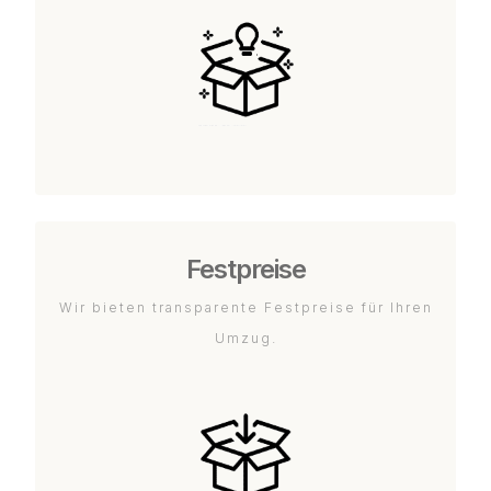
Festpreise
Wir bieten transparente Festpreise für Ihren
Umzug.