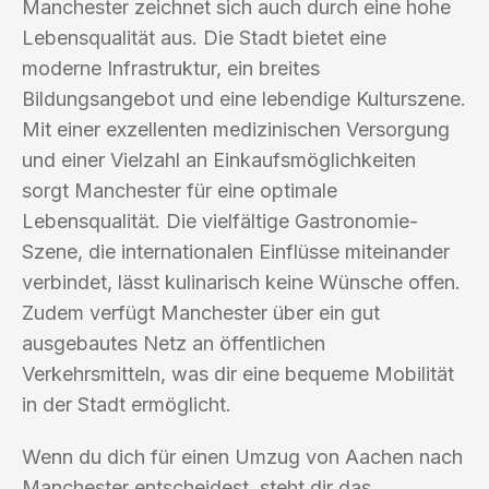
Manchester zeichnet sich auch durch eine hohe
Lebensqualität aus. Die Stadt bietet eine
moderne Infrastruktur, ein breites
Bildungsangebot und eine lebendige Kulturszene.
Mit einer exzellenten medizinischen Versorgung
und einer Vielzahl an Einkaufsmöglichkeiten
sorgt Manchester für eine optimale
Lebensqualität. Die vielfältige Gastronomie-
Szene, die internationalen Einflüsse miteinander
verbindet, lässt kulinarisch keine Wünsche offen.
Zudem verfügt Manchester über ein gut
ausgebautes Netz an öffentlichen
Verkehrsmitteln, was dir eine bequeme Mobilität
in der Stadt ermöglicht.
Wenn du dich für einen Umzug von Aachen nach
Manchester entscheidest, steht dir das