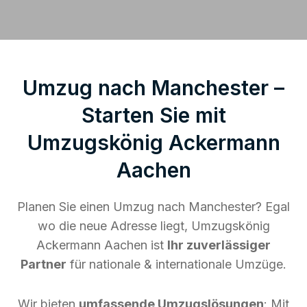
Umzug nach Manchester –
Starten Sie mit
Umzugskönig Ackermann
Aachen
Planen Sie einen Umzug nach Manchester? Egal
wo die neue Adresse liegt, Umzugskönig
Ackermann Aachen ist
Ihr zuverlässiger
Partner
für nationale & internationale Umzüge.
Wir bieten
umfassende Umzugslösungen
: Mit