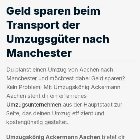
Geld sparen beim
Transport der
Umzugsgüter nach
Manchester
Du planst einen Umzug von Aachen nach
Manchester und möchtest dabei Geld sparen?
Kein Problem! Mit Umzugskönig Ackermann
Aachen steht dir ein erfahrenes
Umzugsunternehmen
aus der Hauptstadt zur
Seite, das deinen Umzug effizient und
kostengünstig gestaltet.
Umzugskönig Ackermann Aachen
bietet dir