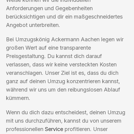
Anforderungen und Gegebenheiten
berücksichtigen und dir ein maßgeschneidertes
Angebot unterbreiten.
Bei Umzugskönig Ackermann Aachen legen wir
großen Wert auf eine transparente
Preisgestaltung. Du kannst dich darauf
verlassen, dass wir keine versteckten Kosten
veranschlagen. Unser Ziel ist es, dass du dich
ganz auf deinen Umzug konzentrieren kannst,
während wir uns um den reibungslosen Ablauf
kümmern.
Wenn du dich dazu entscheidest, deinen Umzug
mit uns durchzuführen, kannst du von unserem
professionellen
Service
profitieren. Unser