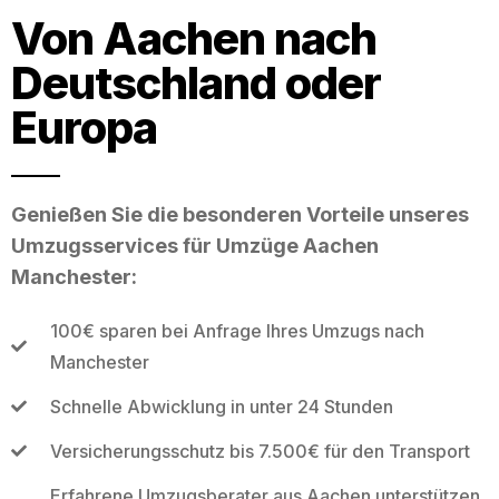
Von Aachen nach
Deutschland oder
Europa
Genießen Sie die besonderen Vorteile unseres
Umzugsservices für Umzüge Aachen
Manchester:
100€ sparen bei Anfrage Ihres Umzugs nach
Manchester
Schnelle Abwicklung in unter 24 Stunden
Versicherungsschutz bis 7.500€ für den Transport
Erfahrene Umzugsberater aus Aachen unterstützen