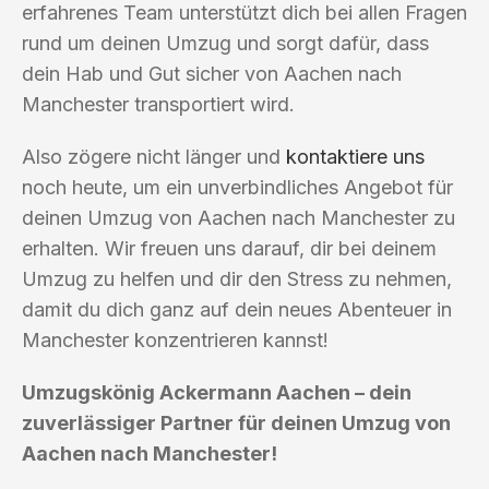
erfahrenes Team unterstützt dich bei allen Fragen
rund um deinen Umzug und sorgt dafür, dass
dein Hab und Gut sicher von Aachen nach
Manchester transportiert wird.
Also zögere nicht länger und
kontaktiere uns
noch heute, um ein unverbindliches Angebot für
deinen Umzug von Aachen nach Manchester zu
erhalten. Wir freuen uns darauf, dir bei deinem
Umzug zu helfen und dir den Stress zu nehmen,
damit du dich ganz auf dein neues Abenteuer in
Manchester konzentrieren kannst!
Umzugskönig Ackermann Aachen – dein
zuverlässiger Partner für deinen Umzug von
Aachen nach Manchester!