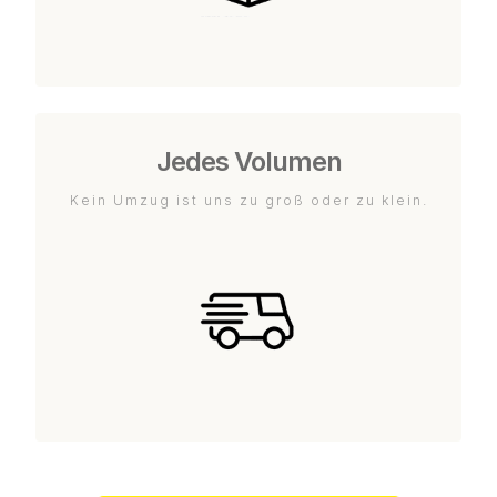
Jedes Volumen
Kein Umzug ist uns zu groß oder zu klein.