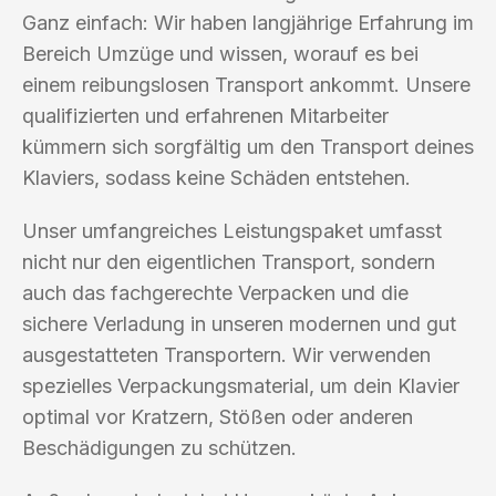
Ganz einfach: Wir haben langjährige Erfahrung im
Bereich Umzüge und wissen, worauf es bei
einem reibungslosen Transport ankommt. Unsere
qualifizierten und erfahrenen Mitarbeiter
kümmern sich sorgfältig um den Transport deines
Klaviers, sodass keine Schäden entstehen.
Unser umfangreiches Leistungspaket umfasst
nicht nur den eigentlichen Transport, sondern
auch das fachgerechte Verpacken und die
sichere Verladung in unseren modernen und gut
ausgestatteten Transportern. Wir verwenden
spezielles Verpackungsmaterial, um dein Klavier
optimal vor Kratzern, Stößen oder anderen
Beschädigungen zu schützen.