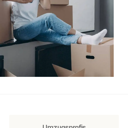
Umzugsprofis