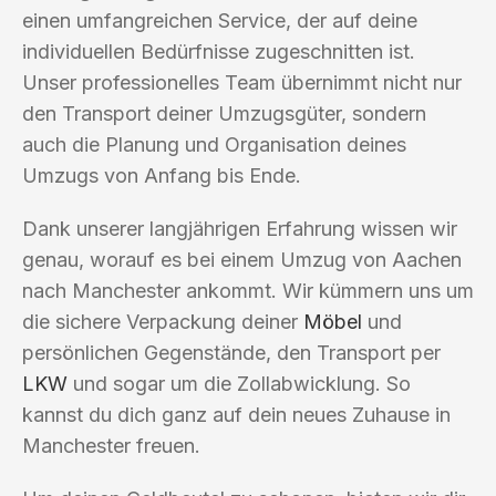
einen umfangreichen Service, der auf deine
individuellen Bedürfnisse zugeschnitten ist.
Unser professionelles Team übernimmt nicht nur
den Transport deiner Umzugsgüter, sondern
auch die Planung und Organisation deines
Umzugs von Anfang bis Ende.
Dank unserer langjährigen Erfahrung wissen wir
genau, worauf es bei einem Umzug von Aachen
nach Manchester ankommt. Wir kümmern uns um
die sichere Verpackung deiner
Möbel
und
persönlichen Gegenstände, den Transport per
LKW
und sogar um die Zollabwicklung. So
kannst du dich ganz auf dein neues Zuhause in
Manchester freuen.