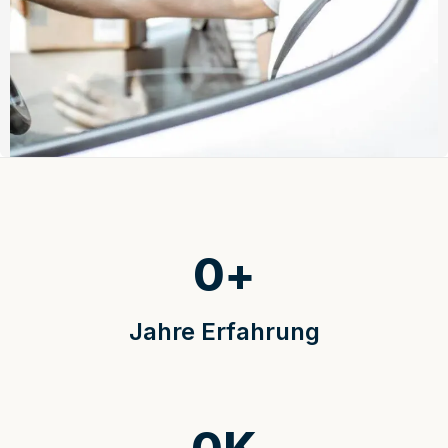
0
+
Jahre Erfahrung