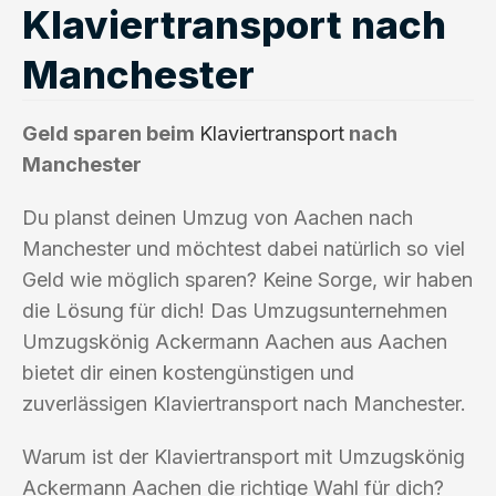
Klaviertransport nach
Manchester
Geld sparen beim
Klaviertransport
nach
Manchester
Du planst deinen Umzug von Aachen nach
Manchester und möchtest dabei natürlich so viel
Geld wie möglich sparen? Keine Sorge, wir haben
die Lösung für dich! Das Umzugsunternehmen
Umzugskönig Ackermann Aachen aus Aachen
bietet dir einen kostengünstigen und
zuverlässigen Klaviertransport nach Manchester.
Warum ist der Klaviertransport mit Umzugskönig
Ackermann Aachen die richtige Wahl für dich?