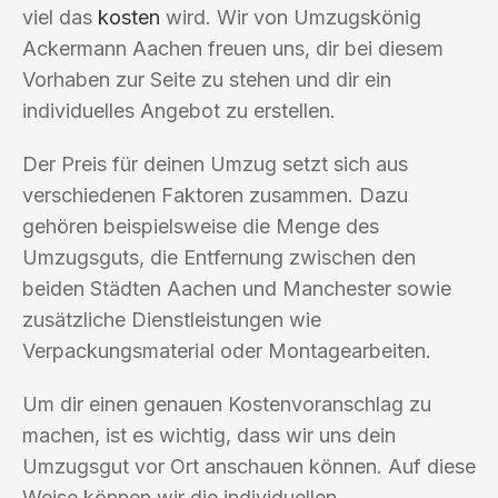
viel das
kosten
wird. Wir von Umzugskönig
Ackermann Aachen freuen uns, dir bei diesem
Vorhaben zur Seite zu stehen und dir ein
individuelles Angebot zu erstellen.
Der Preis für deinen Umzug setzt sich aus
verschiedenen Faktoren zusammen. Dazu
gehören beispielsweise die Menge des
Umzugsguts, die Entfernung zwischen den
beiden Städten Aachen und Manchester sowie
zusätzliche Dienstleistungen wie
Verpackungsmaterial oder Montagearbeiten.
Um dir einen genauen Kostenvoranschlag zu
machen, ist es wichtig, dass wir uns dein
Umzugsgut vor Ort anschauen können. Auf diese
Weise können wir die individuellen