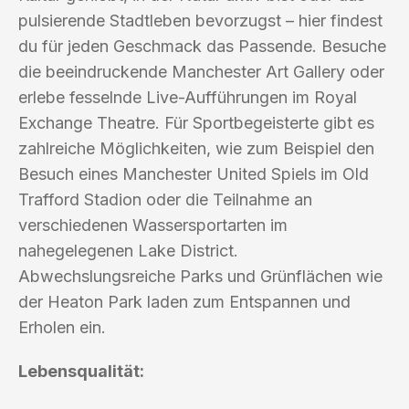
pulsierende Stadtleben bevorzugst – hier findest
du für jeden Geschmack das Passende. Besuche
die beeindruckende Manchester Art Gallery oder
erlebe fesselnde Live-Aufführungen im Royal
Exchange Theatre. Für Sportbegeisterte gibt es
zahlreiche Möglichkeiten, wie zum Beispiel den
Besuch eines Manchester United Spiels im Old
Trafford Stadion oder die Teilnahme an
verschiedenen Wassersportarten im
nahegelegenen Lake District.
Abwechslungsreiche Parks und Grünflächen wie
der Heaton Park laden zum Entspannen und
Erholen ein.
Lebensqualität: