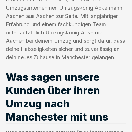
Umzugsunternehmen Umzugskönig Ackermann
Aachen aus Aachen zur Seite. Mit langjähriger
Erfahrung und einem fachkundigen Team
unterstützt dich Umzugskönig Ackermann
Aachen bei deinem Umzug und sorgt dafür, dass
deine Habseligkeiten sicher und zuverlässig an
dein neues Zuhause in Manchester gelangen.
Was sagen unsere
Kunden über ihren
Umzug nach
Manchester mit uns