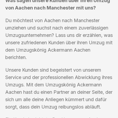
Was sagen unsere Kunden über ihren Umzug
von Aachen nach Manchester mit uns?
Du möchtest von Aachen nach Manchester
umziehen und suchst nach einem zuverlässigen
Umzugsunternehmen? Lass uns dir erzählen, was
unsere zufriedenen Kunden über ihren Umzug mit
dem Umzugskönig Ackermann Aachen
berichten.
Unsere Kunden sind begeistert von unserem
Service und der professionellen Abwicklung ihres
Umzugs. Mit dem Umzugskönig Ackermann
Aachen hast du einen Partner an deiner Seite, der
sich um alle deine Anliegen kümmert und dafür
sorgt, dass dein Umzug reibungslos abläuft.