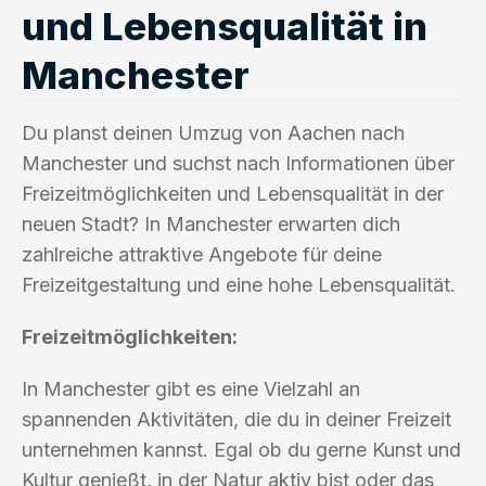
und Lebensqualität in
Manchester
Du planst deinen Umzug von Aachen nach
Manchester und suchst nach Informationen über
Freizeitmöglichkeiten und Lebensqualität in der
neuen Stadt? In Manchester erwarten dich
zahlreiche attraktive Angebote für deine
Freizeitgestaltung und eine hohe Lebensqualität.
Freizeitmöglichkeiten:
In Manchester gibt es eine Vielzahl an
spannenden Aktivitäten, die du in deiner Freizeit
unternehmen kannst. Egal ob du gerne Kunst und
Kultur genießt, in der Natur aktiv bist oder das