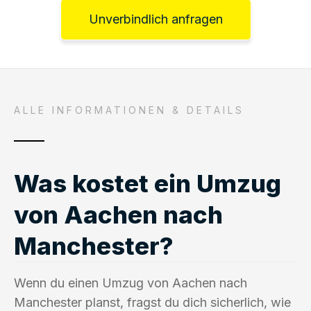
Unverbindlich anfragen
ALLE INFORMATIONEN & DETAILS
Was kostet ein Umzug
von Aachen nach
Manchester?
Wenn du einen Umzug von Aachen nach
Manchester planst, fragst du dich sicherlich, wie