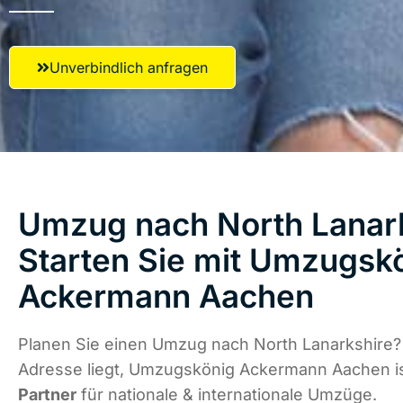
Unverbindlich anfragen
Umzug nach North Lanark
Starten Sie mit Umzugsk
Ackermann Aachen
Planen Sie einen Umzug nach North Lanarkshire?
Adresse liegt, Umzugskönig Ackermann Aachen i
Partner
für nationale & internationale Umzüge.