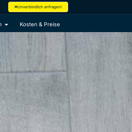
Unverbindlich anfragen!
n
Kosten & Preise