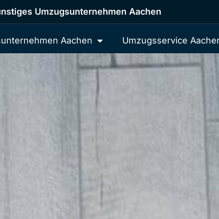
nstiges Umzugsunternehmen Aachen
unternehmen Aachen
Umzugsservice Aache