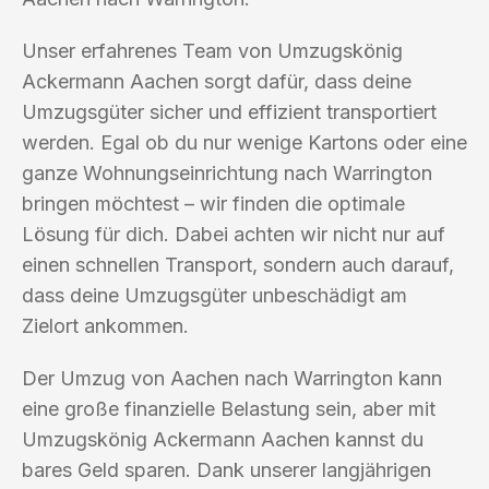
Unser erfahrenes Team von Umzugskönig
Ackermann Aachen sorgt dafür, dass deine
Umzugsgüter sicher und effizient transportiert
werden. Egal ob du nur wenige Kartons oder eine
ganze Wohnungseinrichtung nach Warrington
bringen möchtest – wir finden die optimale
Lösung für dich. Dabei achten wir nicht nur auf
einen schnellen Transport, sondern auch darauf,
dass deine Umzugsgüter unbeschädigt am
Zielort ankommen.
Der Umzug von Aachen nach Warrington kann
eine große finanzielle Belastung sein, aber mit
Umzugskönig Ackermann Aachen kannst du
bares Geld sparen. Dank unserer langjährigen