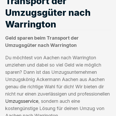
Transport der
Umzugsgüter nach
Warrington
Geld sparen beim Transport der
Umzugsgüter nach Warrington
Du möchtest von Aachen nach Warrington
umziehen und dabei so viel Geld wie möglich
sparen? Dann ist das Umzugsunternehmen
Umzugskönig Ackermann Aachen aus Aachen
genau die richtige Wahl für dich! Wir bieten dir
nicht nur einen zuverlässigen und professionellen
Umzugsservice
, sondern auch eine
kostengünstige Lösung für deinen Umzug von
Aachen nach Warrington.