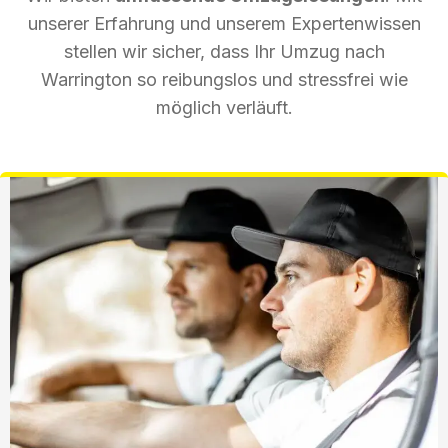
unserer Erfahrung und unserem Expertenwissen
stellen wir sicher, dass Ihr Umzug nach
Warrington so reibungslos und stressfrei wie
möglich verläuft.