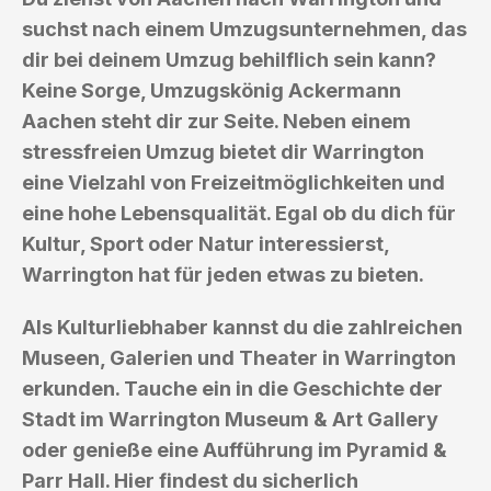
suchst nach einem Umzugsunternehmen, das
dir bei deinem Umzug behilflich sein kann?
Keine Sorge, Umzugskönig Ackermann
Aachen steht dir zur Seite. Neben einem
stressfreien Umzug bietet dir Warrington
eine Vielzahl von Freizeitmöglichkeiten und
eine hohe Lebensqualität. Egal ob du dich für
Kultur, Sport oder Natur interessierst,
Warrington hat für jeden etwas zu bieten.
Als Kulturliebhaber kannst du die zahlreichen
Museen, Galerien und Theater in Warrington
erkunden. Tauche ein in die Geschichte der
Stadt im Warrington Museum & Art Gallery
oder genieße eine Aufführung im Pyramid &
Parr Hall. Hier findest du sicherlich