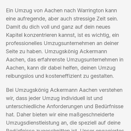
Ein Umzug von Aachen nach Warrington kann
eine aufregende, aber auch stressige Zeit sein.
Damit du dich voll und ganz auf dein neues
Kapitel konzentrieren kannst, ist es wichtig, ein
professionelles Umzugsunternehmen an deiner
Seite zu haben. Umzugskönig Ackermann
Aachen, das erfahrenste Umzugsunternehmen in
Aachen, kann dir dabei helfen, deinen Umzug
reibungslos und kosteneffizient zu gestalten.
Bei Umzugskönig Ackermann Aachen verstehen
wir, dass jeder Umzug individuell ist und
unterschiedliche Anforderungen und Bedürfnisse
hat. Daher bieten wir eine maßgeschneiderte
Umzugsdienstleistung an, die speziell auf deine
Bedürfnisse zugeschnitten ist. Unser engagiertes