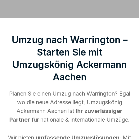
Umzug nach Warrington –
Starten Sie mit
Umzugskönig Ackermann
Aachen
Planen Sie einen Umzug nach Warrington? Egal
wo die neue Adresse liegt, Umzugskönig
Ackermann Aachen ist
Ihr zuverlässiger
Partner
für nationale & internationale Umzüge.
Wir bieten
umfassende Umzugslösungen
: Mit