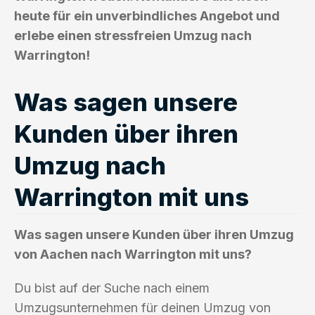
heute für ein unverbindliches Angebot und
erlebe einen stressfreien Umzug nach
Warrington!
Was sagen unsere
Kunden über ihren
Umzug nach
Warrington mit uns
Was sagen unsere Kunden über ihren Umzug
von Aachen nach Warrington mit uns?
Du bist auf der Suche nach einem
Umzugsunternehmen für deinen Umzug von