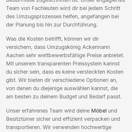
Team von Fachleuten wird dir bei jedem Schritt
des Umzugsprozesses helfen, angefangen bei
der Planung bis hin zur Durchführung.
Was die Kosten betrifft, können wir dir
versichern, dass Umzugskönig Ackermann
Aachen sehr wettbewerbsfähige Preise anbietet.
Mit unserem transparenten Preissystem kannst
du sicher sein, dass es keine versteckten Kosten
gibt. Wir bieten dir verschiedene Optionen an,
von denen du diejenige auswählen kannst, die
am besten zu deinem Budget und Bedarf passt.
Unser erfahrenes Team wird deine
Möbel
und
Besitztümer sicher und effizient verpacken und
transportieren. Wir verwenden hochwertige