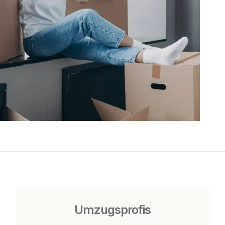
Umzugsprofis