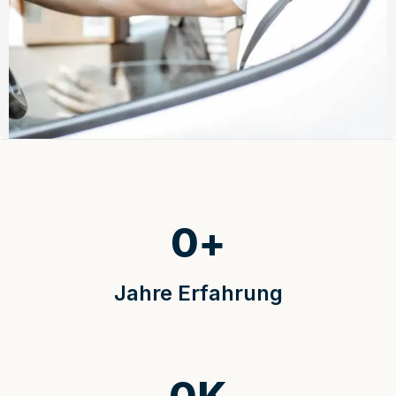
0
+
Jahre Erfahrung