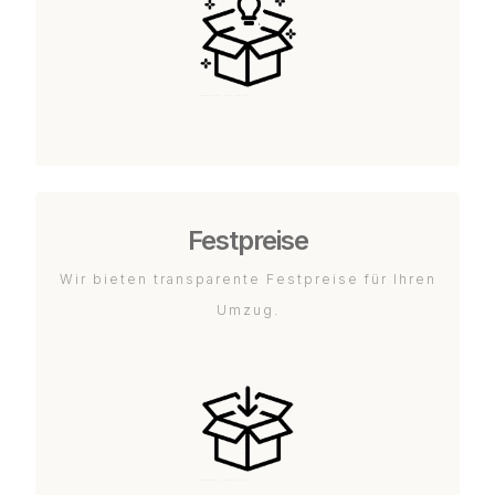
Festpreise
Wir bieten transparente Festpreise für Ihren
Umzug.