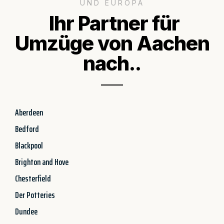
UND EUROPA
Ihr Partner für
Umzüge von Aachen
nach..
Aberdeen
Bedford
Blackpool
Brighton and Hove
Chesterfield
Der Potteries
Dundee