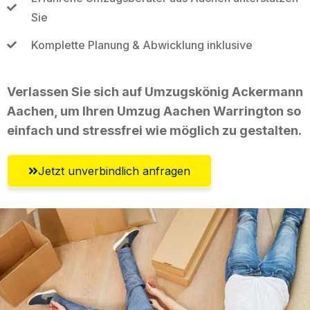
Sie
Komplette Planung & Abwicklung inklusive
Verlassen Sie sich auf Umzugskönig Ackermann
Aachen, um Ihren Umzug Aachen Warrington so
einfach und stressfrei wie möglich zu gestalten.
Jetzt unverbindlich anfragen