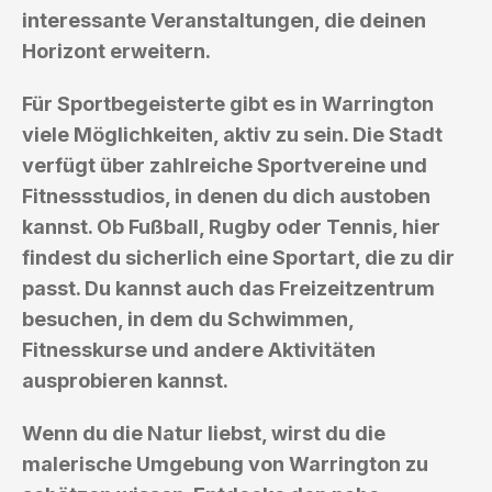
interessante Veranstaltungen, die deinen
Horizont erweitern.
Für Sportbegeisterte gibt es in Warrington
viele Möglichkeiten, aktiv zu sein. Die Stadt
verfügt über zahlreiche Sportvereine und
Fitnessstudios, in denen du dich austoben
kannst. Ob Fußball, Rugby oder Tennis, hier
findest du sicherlich eine Sportart, die zu dir
passt. Du kannst auch das Freizeitzentrum
besuchen, in dem du Schwimmen,
Fitnesskurse und andere Aktivitäten
ausprobieren kannst.
Wenn du die Natur liebst, wirst du die
malerische Umgebung von Warrington zu