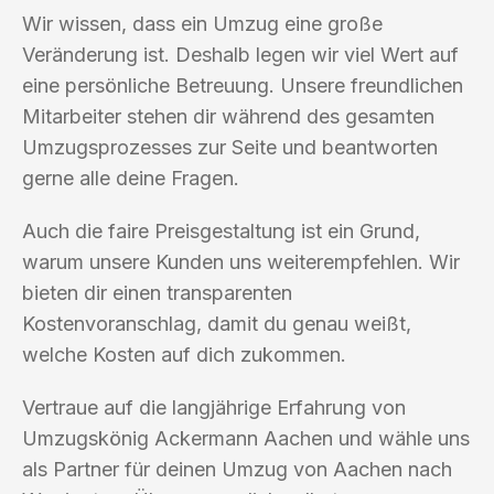
Wir wissen, dass ein Umzug eine große
Veränderung ist. Deshalb legen wir viel Wert auf
eine persönliche Betreuung. Unsere freundlichen
Mitarbeiter stehen dir während des gesamten
Umzugsprozesses zur Seite und beantworten
gerne alle deine Fragen.
Auch die faire Preisgestaltung ist ein Grund,
warum unsere Kunden uns weiterempfehlen. Wir
bieten dir einen transparenten
Kostenvoranschlag, damit du genau weißt,
welche Kosten auf dich zukommen.
Vertraue auf die langjährige Erfahrung von
Umzugskönig Ackermann Aachen und wähle uns
als Partner für deinen Umzug von Aachen nach