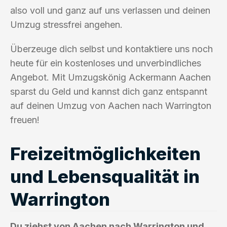
also voll und ganz auf uns verlassen und deinen
Umzug stressfrei angehen.
Überzeuge dich selbst und kontaktiere uns noch
heute für ein kostenloses und unverbindliches
Angebot. Mit Umzugskönig Ackermann Aachen
sparst du Geld und kannst dich ganz entspannt
auf deinen Umzug von Aachen nach Warrington
freuen!
Freizeitmöglichkeiten
und Lebensqualität in
Warrington
Du ziehst von Aachen nach Warrington und