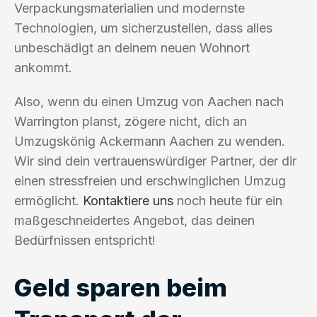
Verpackungsmaterialien und modernste
Technologien, um sicherzustellen, dass alles
unbeschädigt an deinem neuen Wohnort
ankommt.
Also, wenn du einen Umzug von Aachen nach
Warrington planst, zögere nicht, dich an
Umzugskönig Ackermann Aachen zu wenden.
Wir sind dein vertrauenswürdiger Partner, der dir
einen stressfreien und erschwinglichen Umzug
ermöglicht.
Kontaktiere uns
noch heute für ein
maßgeschneidertes Angebot, das deinen
Bedürfnissen entspricht!
Geld sparen beim