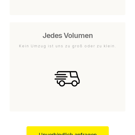
Jedes Volumen
Kein Umzug ist uns zu groß oder zu klein.
Unverbindlich anfragen