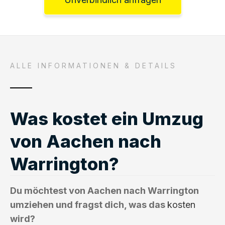
ALLE INFORMATIONEN & DETAILS
Was kostet ein Umzug
von Aachen nach
Warrington?
Du möchtest von Aachen nach Warrington
umziehen und fragst dich, was das
kosten
wird?