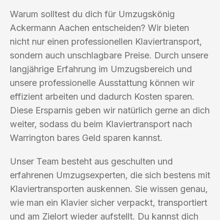
Warum solltest du dich für Umzugskönig
Ackermann Aachen entscheiden? Wir bieten
nicht nur einen professionellen Klaviertransport,
sondern auch unschlagbare Preise. Durch unsere
langjährige Erfahrung im Umzugsbereich und
unsere professionelle Ausstattung können wir
effizient arbeiten und dadurch Kosten sparen.
Diese Ersparnis geben wir natürlich gerne an dich
weiter, sodass du beim Klaviertransport nach
Warrington bares Geld sparen kannst.
Unser Team besteht aus geschulten und
erfahrenen Umzugsexperten, die sich bestens mit
Klaviertransporten auskennen. Sie wissen genau,
wie man ein Klavier sicher verpackt, transportiert
und am Zielort wieder aufstellt. Du kannst dich