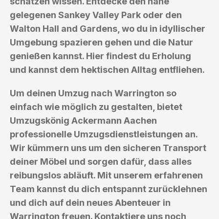
schätzen wissen. Entdecke den nahe
gelegenen Sankey Valley Park oder den
Walton Hall and Gardens, wo du in idyllischer
Umgebung spazieren gehen und die Natur
genießen kannst. Hier findest du Erholung
und kannst dem hektischen Alltag entfliehen.
Um deinen Umzug nach Warrington so
einfach wie möglich zu gestalten, bietet
Umzugskönig Ackermann Aachen
professionelle Umzugsdienstleistungen an.
Wir kümmern uns um den sicheren Transport
deiner Möbel und sorgen dafür, dass alles
reibungslos abläuft. Mit unserem erfahrenen
Team kannst du dich entspannt zurücklehnen
und dich auf dein neues Abenteuer in
Warrington freuen. Kontaktiere uns noch