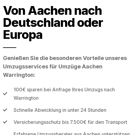
Von Aachen nach
Deutschland oder
Europa
Genießen Sie die besonderen Vorteile unseres
Umzugsservices für Umzüge Aachen
Warrington:
100€ sparen bei Anfrage Ihres Umzugs nach
Warrington
Schnelle Abwicklung in unter 24 Stunden
Versicherungsschutz bis 7.500€ für den Transport
Erfahrene Umzugsberater aus Aachen unterstützen