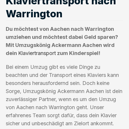
Klaviertransport nach
Warrington
Du möchtest von Aachen nach Warrington
umziehen und möchtest dabei Geld sparen?
Mit Umzugskönig Ackermann Aachen wird
dein
Klaviertransport
zum Kinderspiel!
Bei einem Umzug gibt es viele Dinge zu
beachten und der Transport eines Klaviers kann
besonders herausfordernd sein. Doch keine
Sorge, Umzugskönig Ackermann Aachen ist dein
zuverlässiger Partner, wenn es um den Umzug
von Aachen nach Warrington geht. Unser
erfahrenes Team sorgt dafür, dass dein Klavier
sicher und unbeschädigt am Zielort ankommt.