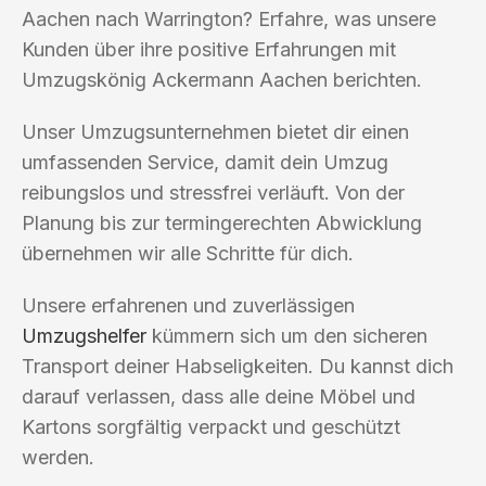
Aachen nach Warrington? Erfahre, was unsere
Kunden über ihre positive Erfahrungen mit
Umzugskönig Ackermann Aachen berichten.
Unser Umzugsunternehmen bietet dir einen
umfassenden Service, damit dein Umzug
reibungslos und stressfrei verläuft. Von der
Planung bis zur termingerechten Abwicklung
übernehmen wir alle Schritte für dich.
Unsere erfahrenen und zuverlässigen
Umzugshelfer
kümmern sich um den sicheren
Transport deiner Habseligkeiten. Du kannst dich
darauf verlassen, dass alle deine Möbel und
Kartons sorgfältig verpackt und geschützt
werden.