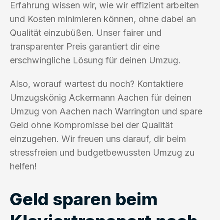
Erfahrung wissen wir, wie wir effizient arbeiten
und Kosten minimieren können, ohne dabei an
Qualität einzubüßen. Unser fairer und
transparenter Preis garantiert dir eine
erschwingliche Lösung für deinen Umzug.
Also, worauf wartest du noch? Kontaktiere
Umzugskönig Ackermann Aachen für deinen
Umzug von Aachen nach Warrington und spare
Geld ohne Kompromisse bei der Qualität
einzugehen. Wir freuen uns darauf, dir beim
stressfreien und budgetbewussten Umzug zu
helfen!
Geld sparen beim