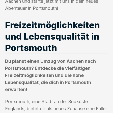
Aachen und starte jetzt mit uns in dein neues
Abenteuer in Portsmouth!
Freizeitmöglichkeiten
und Lebensqualität in
Portsmouth
Du planst einen Umzug von Aachen nach
Portsmouth? Entdecke die vielfältigen
Freizeitmöglichkeiten und die hohe
Lebensqualität, die dich in Portsmouth
erwarten!
Portsmouth, eine Stadt an der Südküste
Englands, bietet dir als neues Zuhause eine Fülle