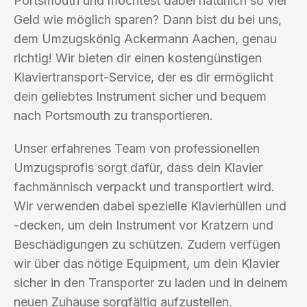
Portsmouth und möchtest dabei natürlich so viel
Geld wie möglich sparen? Dann bist du bei uns,
dem Umzugskönig Ackermann Aachen, genau
richtig! Wir bieten dir einen kostengünstigen
Klaviertransport-Service, der es dir ermöglicht
dein geliebtes Instrument sicher und bequem
nach Portsmouth zu transportieren.
Unser erfahrenes Team von professionellen
Umzugsprofis sorgt dafür, dass dein Klavier
fachmännisch verpackt und transportiert wird.
Wir verwenden dabei spezielle Klavierhüllen und
-decken, um dein Instrument vor Kratzern und
Beschädigungen zu schützen. Zudem verfügen
wir über das nötige Equipment, um dein Klavier
sicher in den Transporter zu laden und in deinem
neuen Zuhause sorgfältig aufzustellen.