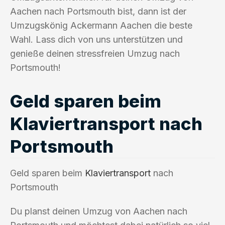
Aachen nach Portsmouth bist, dann ist der
Umzugskönig Ackermann Aachen die beste
Wahl. Lass dich von uns unterstützen und
genieße deinen stressfreien Umzug nach
Portsmouth!
Geld sparen beim
Klaviertransport nach
Portsmouth
Geld sparen beim
Klaviertransport
nach
Portsmouth
Du planst deinen Umzug von Aachen nach