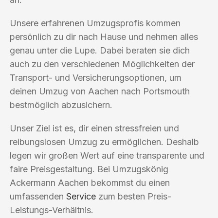
Unsere erfahrenen Umzugsprofis kommen
persönlich zu dir nach Hause und nehmen alles
genau unter die Lupe. Dabei beraten sie dich
auch zu den verschiedenen Möglichkeiten der
Transport- und Versicherungsoptionen, um
deinen Umzug von Aachen nach Portsmouth
bestmöglich abzusichern.
Unser Ziel ist es, dir einen stressfreien und
reibungslosen Umzug zu ermöglichen. Deshalb
legen wir großen Wert auf eine transparente und
faire Preisgestaltung. Bei Umzugskönig
Ackermann Aachen bekommst du einen
umfassenden
Service
zum besten Preis-
Leistungs-Verhältnis.