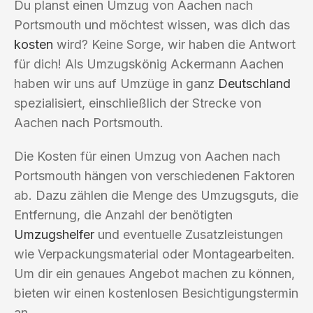
Du planst einen Umzug von Aachen nach
Portsmouth und möchtest wissen, was dich das
kosten
wird? Keine Sorge, wir haben die Antwort
für dich! Als Umzugskönig Ackermann Aachen
haben wir uns auf Umzüge in ganz
Deutschland
spezialisiert, einschließlich der Strecke von
Aachen nach Portsmouth.
Die Kosten für einen Umzug von Aachen nach
Portsmouth hängen von verschiedenen Faktoren
ab. Dazu zählen die Menge des Umzugsguts, die
Entfernung, die Anzahl der benötigten
Umzugshelfer
und eventuelle Zusatzleistungen
wie Verpackungsmaterial oder Montagearbeiten.
Um dir ein genaues Angebot machen zu können,
bieten wir einen kostenlosen Besichtigungstermin
an.