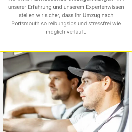
unserer Erfahrung und unserem Expertenwissen
stellen wir sicher, dass Ihr Umzug nach
Portsmouth so reibungslos und stressfrei wie
möglich verläuft.