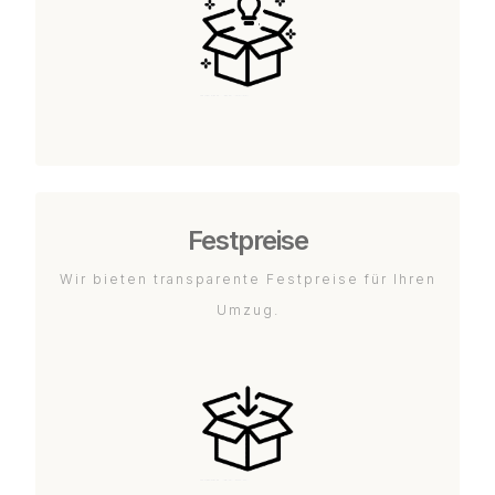
Festpreise
Wir bieten transparente Festpreise für Ihren
Umzug.