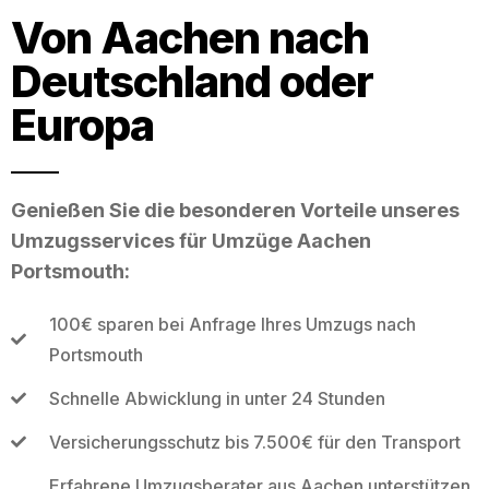
Von Aachen nach
Deutschland oder
Europa
Genießen Sie die besonderen Vorteile unseres
Umzugsservices für Umzüge Aachen
Portsmouth:
100€ sparen bei Anfrage Ihres Umzugs nach
Portsmouth
Schnelle Abwicklung in unter 24 Stunden
Versicherungsschutz bis 7.500€ für den Transport
Erfahrene Umzugsberater aus Aachen unterstützen