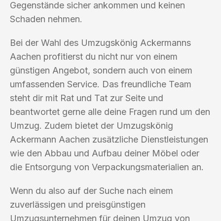
Gegenstände sicher ankommen und keinen
Schaden nehmen.
Bei der Wahl des Umzugskönig Ackermanns
Aachen profitierst du nicht nur von einem
günstigen Angebot, sondern auch von einem
umfassenden Service. Das freundliche Team
steht dir mit Rat und Tat zur Seite und
beantwortet gerne alle deine Fragen rund um den
Umzug. Zudem bietet der Umzugskönig
Ackermann Aachen zusätzliche Dienstleistungen
wie den Abbau und Aufbau deiner Möbel oder
die Entsorgung von Verpackungsmaterialien an.
Wenn du also auf der Suche nach einem
zuverlässigen und preisgünstigen
Umzugsunternehmen für deinen Umzug von