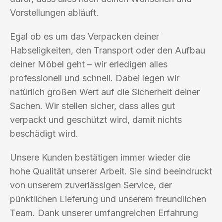
Vorstellungen abläuft.
Egal ob es um das Verpacken deiner
Habseligkeiten, den Transport oder den Aufbau
deiner Möbel geht – wir erledigen alles
professionell und schnell. Dabei legen wir
natürlich großen Wert auf die Sicherheit deiner
Sachen. Wir stellen sicher, dass alles gut
verpackt und geschützt wird, damit nichts
beschädigt wird.
Unsere Kunden bestätigen immer wieder die
hohe Qualität unserer Arbeit. Sie sind beeindruckt
von unserem zuverlässigen Service, der
pünktlichen Lieferung und unserem freundlichen
Team. Dank unserer umfangreichen Erfahrung