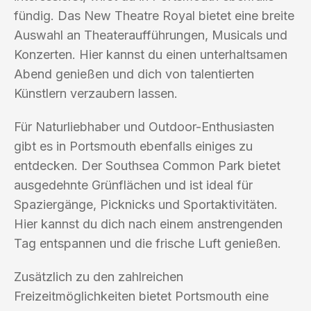
fündig. Das New Theatre Royal bietet eine breite
Auswahl an Theateraufführungen, Musicals und
Konzerten. Hier kannst du einen unterhaltsamen
Abend genießen und dich von talentierten
Künstlern verzaubern lassen.
Für Naturliebhaber und Outdoor-Enthusiasten
gibt es in Portsmouth ebenfalls einiges zu
entdecken. Der Southsea Common Park bietet
ausgedehnte Grünflächen und ist ideal für
Spaziergänge, Picknicks und Sportaktivitäten.
Hier kannst du dich nach einem anstrengenden
Tag entspannen und die frische Luft genießen.
Zusätzlich zu den zahlreichen
Freizeitmöglichkeiten bietet Portsmouth eine