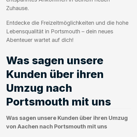
Zuhause.
Entdecke die Freizeitmöglichkeiten und die hohe
Lebensqualität in Portsmouth – dein neues
Abenteuer wartet auf dich!
Was sagen unsere
Kunden über ihren
Umzug nach
Portsmouth mit uns
Was sagen unsere Kunden über ihren Umzug
von Aachen nach Portsmouth mit uns