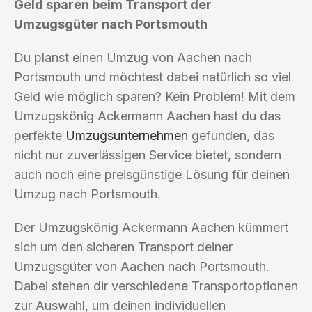
Geld sparen beim Transport der
Umzugsgüter nach Portsmouth
Du planst einen Umzug von Aachen nach
Portsmouth und möchtest dabei natürlich so viel
Geld wie möglich sparen? Kein Problem! Mit dem
Umzugskönig Ackermann Aachen hast du das
perfekte
Umzugsunternehmen
gefunden, das
nicht nur zuverlässigen Service bietet, sondern
auch noch eine preisgünstige Lösung für deinen
Umzug nach Portsmouth.
Der Umzugskönig Ackermann Aachen kümmert
sich um den sicheren Transport deiner
Umzugsgüter von Aachen nach Portsmouth.
Dabei stehen dir verschiedene Transportoptionen
zur Auswahl, um deinen individuellen