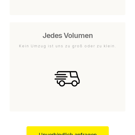
Jedes Volumen
Kein Umzug ist uns zu groß oder zu klein.
Unverbindlich anfragen