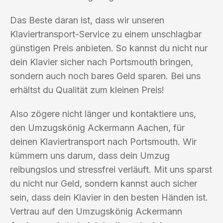
Das Beste daran ist, dass wir unseren
Klaviertransport-Service zu einem unschlagbar
günstigen Preis anbieten. So kannst du nicht nur
dein Klavier sicher nach Portsmouth bringen,
sondern auch noch bares Geld sparen. Bei uns
erhältst du Qualität zum kleinen Preis!
Also zögere nicht länger und kontaktiere uns,
den Umzugskönig Ackermann Aachen, für
deinen Klaviertransport nach Portsmouth. Wir
kümmern uns darum, dass dein Umzug
reibungslos und stressfrei verläuft. Mit uns sparst
du nicht nur Geld, sondern kannst auch sicher
sein, dass dein Klavier in den besten Händen ist.
Vertrau auf den Umzugskönig Ackermann