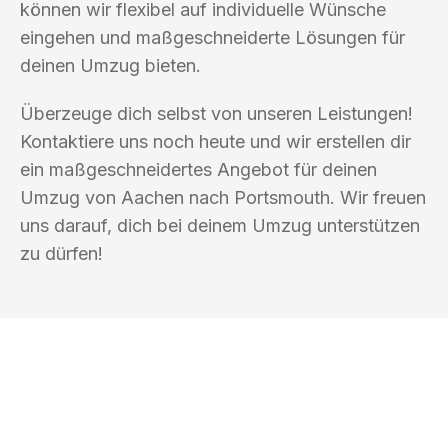
können wir flexibel auf individuelle Wünsche
eingehen und maßgeschneiderte Lösungen für
deinen Umzug bieten.
Überzeuge dich selbst von unseren Leistungen!
Kontaktiere uns noch heute und wir erstellen dir
ein maßgeschneidertes Angebot für deinen
Umzug von Aachen nach Portsmouth. Wir freuen
uns darauf, dich bei deinem Umzug unterstützen
zu dürfen!
UMZUGSKÖNIG ACKERMANN AACHEN