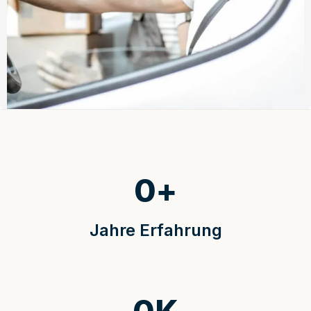
0
+
Jahre Erfahrung