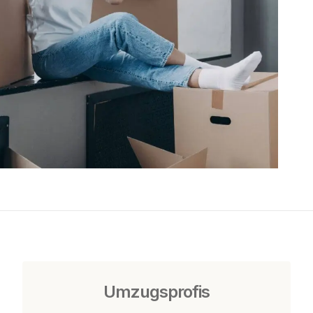
Umzugsprofis