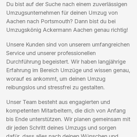
Du bist auf der Suche nach einem zuverlässigen
Umzugsunternehmen für deinen Umzug von
Aachen nach Portsmouth? Dann bist du bei
Umzugskönig Ackermann Aachen genau richtig!
Unsere Kunden sind von unserem umfangreichen
Service und unserer professionellen
Durchführung begeistert. Wir haben langjährige
Erfahrung im Bereich Umzüge und wissen genau,
worauf es ankommt, um deinen Umzug
reibungslos und stressfrei zu gestalten.
Unser Team besteht aus engagierten und
kompetenten Mitarbeitern, die dich von Anfang
bis Ende unterstützen. Wir planen gemeinsam mit
dir jeden Schritt deines Umzugs und sorgen
dafür, dass alles nach deinen Wünschen und