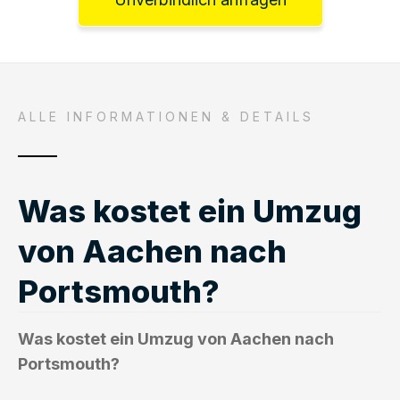
ALLE INFORMATIONEN & DETAILS
Was kostet ein Umzug
von Aachen nach
Portsmouth?
Was kostet ein Umzug von Aachen nach
Portsmouth?