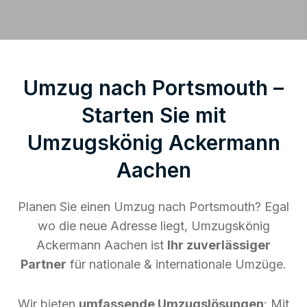
Umzug nach Portsmouth –
Starten Sie mit
Umzugskönig Ackermann
Aachen
Planen Sie einen Umzug nach Portsmouth? Egal
wo die neue Adresse liegt, Umzugskönig
Ackermann Aachen ist
Ihr zuverlässiger
Partner
für nationale & internationale Umzüge.
Wir bieten
umfassende Umzugslösungen
: Mit