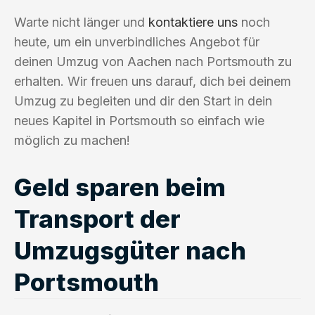
Warte nicht länger und
kontaktiere uns
noch
heute, um ein unverbindliches Angebot für
deinen Umzug von Aachen nach Portsmouth zu
erhalten. Wir freuen uns darauf, dich bei deinem
Umzug zu begleiten und dir den Start in dein
neues Kapitel in Portsmouth so einfach wie
möglich zu machen!
Geld sparen beim
Transport der
Umzugsgüter nach
Portsmouth