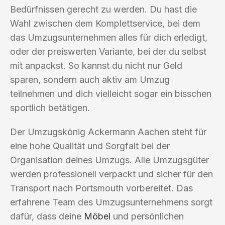
Bedürfnissen gerecht zu werden. Du hast die
Wahl zwischen dem Komplettservice, bei dem
das Umzugsunternehmen alles für dich erledigt,
oder der preiswerten Variante, bei der du selbst
mit anpackst. So kannst du nicht nur Geld
sparen, sondern auch aktiv am Umzug
teilnehmen und dich vielleicht sogar ein bisschen
sportlich betätigen.
Der Umzugskönig Ackermann Aachen steht für
eine hohe Qualität und Sorgfalt bei der
Organisation deines Umzugs. Alle Umzugsgüter
werden professionell verpackt und sicher für den
Transport nach Portsmouth vorbereitet. Das
erfahrene Team des Umzugsunternehmens sorgt
dafür, dass deine
Möbel
und persönlichen