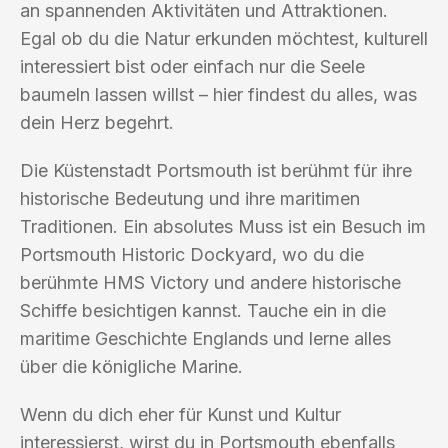
an spannenden Aktivitäten und Attraktionen.
Egal ob du die Natur erkunden möchtest, kulturell
interessiert bist oder einfach nur die Seele
baumeln lassen willst – hier findest du alles, was
dein Herz begehrt.
Die Küstenstadt Portsmouth ist berühmt für ihre
historische Bedeutung und ihre maritimen
Traditionen. Ein absolutes Muss ist ein Besuch im
Portsmouth Historic Dockyard, wo du die
berühmte HMS Victory und andere historische
Schiffe besichtigen kannst. Tauche ein in die
maritime Geschichte Englands und lerne alles
über die königliche Marine.
Wenn du dich eher für Kunst und Kultur
interessierst, wirst du in Portsmouth ebenfalls