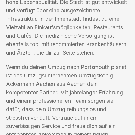
hohe Lebensqualität. Die Stadt ist gut entwickelt
und verfügt über eine ausgezeichnete
Infrastruktur. In der Innenstadt findest du eine
Vielzahl an Einkaufsmöglichkeiten, Restaurants
und Cafés. Die medizinische Versorgung ist
ebenfalls top, mit renommierten Krankenhäusern
und Ärzten, die dir zur Seite stehen.
Wenn du deinen Umzug nach Portsmouth planst,
ist das Umzugsunternehmen Umzugskönig
Ackermann Aachen aus Aachen dein
kompetenter Partner. Mit jahrelanger Erfahrung
und einem professionellen Team sorgen sie
dafür, dass dein Umzug reibungslos und
stressfrei verläuft. Vertraue auf ihren
zuverlässigen Service und freue dich auf ein
entspanntes Ankommen in deinem neuen