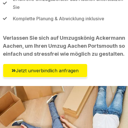
Sie
Komplette Planung & Abwicklung inklusive
Verlassen Sie sich auf Umzugskönig Ackermann
Aachen, um Ihren Umzug Aachen Portsmouth so
einfach und stressfrei wie möglich zu gestalten.
Jetzt unverbindlich anfragen