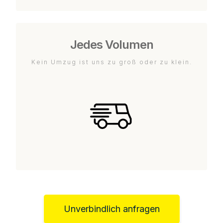
Jedes Volumen
Kein Umzug ist uns zu groß oder zu klein.
Unverbindlich anfragen