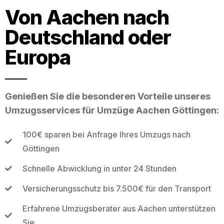
Von Aachen nach
Deutschland oder
Europa
Genießen Sie die besonderen Vorteile unseres
Umzugsservices für Umzüge Aachen Göttingen:
100€ sparen bei Anfrage Ihres Umzugs nach
Göttingen
Schnelle Abwicklung in unter 24 Stunden
Versicherungsschutz bis 7.500€ für den Transport
Erfahrene Umzugsberater aus Aachen unterstützen
Sie