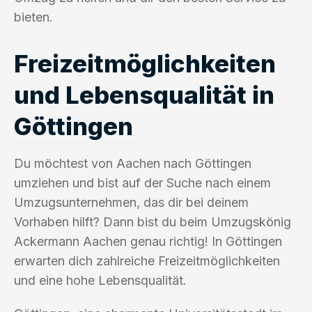
bieten.
Freizeitmöglichkeiten
und Lebensqualität in
Göttingen
Du möchtest von Aachen nach Göttingen
umziehen und bist auf der Suche nach einem
Umzugsunternehmen, das dir bei deinem
Vorhaben hilft? Dann bist du beim Umzugskönig
Ackermann Aachen genau richtig! In Göttingen
erwarten dich zahlreiche Freizeitmöglichkeiten
und eine hohe Lebensqualität.