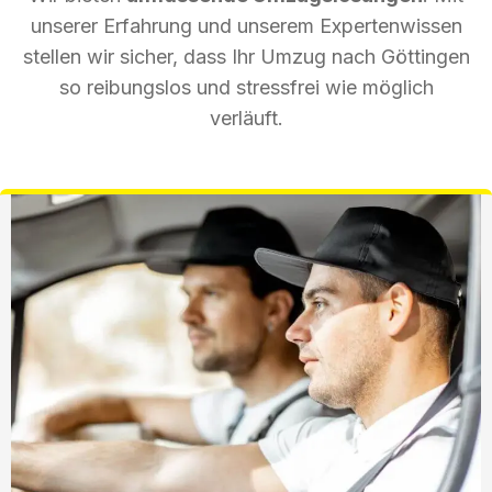
unserer Erfahrung und unserem Expertenwissen
stellen wir sicher, dass Ihr Umzug nach Göttingen
so reibungslos und stressfrei wie möglich
verläuft.