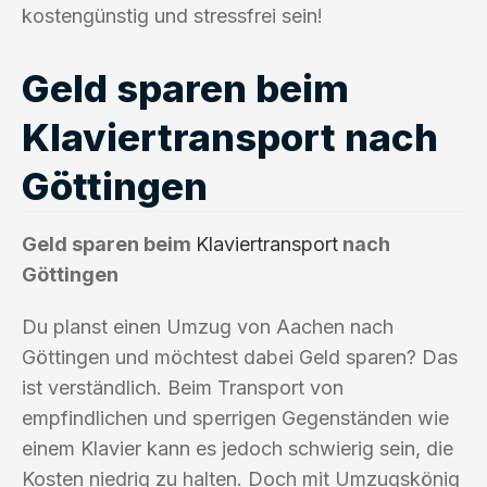
kostengünstig und stressfrei sein!
Geld sparen beim
Klaviertransport nach
Göttingen
Geld sparen beim
Klaviertransport
nach
Göttingen
Du planst einen Umzug von Aachen nach
Göttingen und möchtest dabei Geld sparen? Das
ist verständlich. Beim Transport von
empfindlichen und sperrigen Gegenständen wie
einem Klavier kann es jedoch schwierig sein, die
Kosten niedrig zu halten. Doch mit Umzugskönig