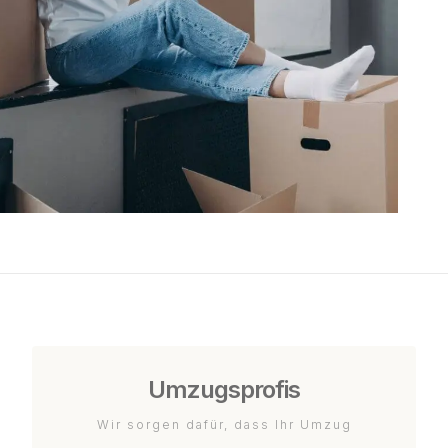
Umzugsprofis
Wir sorgen dafür, dass Ihr Umzug