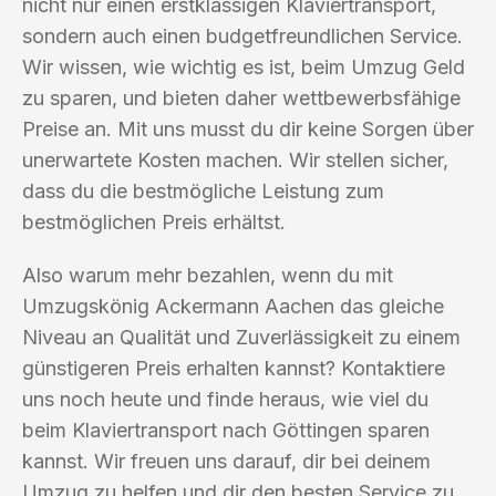
nicht nur einen erstklassigen Klaviertransport,
sondern auch einen budgetfreundlichen Service.
Wir wissen, wie wichtig es ist, beim Umzug Geld
zu sparen, und bieten daher wettbewerbsfähige
Preise an. Mit uns musst du dir keine Sorgen über
unerwartete Kosten machen. Wir stellen sicher,
dass du die bestmögliche Leistung zum
bestmöglichen Preis erhältst.
Also warum mehr bezahlen, wenn du mit
Umzugskönig Ackermann Aachen das gleiche
Niveau an Qualität und Zuverlässigkeit zu einem
günstigeren Preis erhalten kannst? Kontaktiere
uns noch heute und finde heraus, wie viel du
beim Klaviertransport nach Göttingen sparen
kannst. Wir freuen uns darauf, dir bei deinem
Umzug zu helfen und dir den besten Service zu