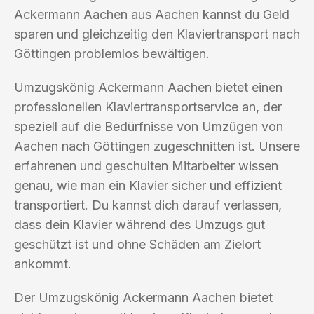
Ackermann Aachen aus Aachen kannst du Geld
sparen und gleichzeitig den Klaviertransport nach
Göttingen problemlos bewältigen.
Umzugskönig Ackermann Aachen bietet einen
professionellen Klaviertransportservice an, der
speziell auf die Bedürfnisse von Umzügen von
Aachen nach Göttingen zugeschnitten ist. Unsere
erfahrenen und geschulten Mitarbeiter wissen
genau, wie man ein Klavier sicher und effizient
transportiert. Du kannst dich darauf verlassen,
dass dein Klavier während des Umzugs gut
geschützt ist und ohne Schäden am Zielort
ankommt.
Der Umzugskönig Ackermann Aachen bietet