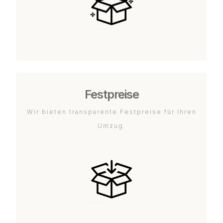
Festpreise
Wir bieten transparente Festpreise für Ihren
Umzug.