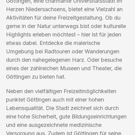
Göttingen, eine charmante Universitätsstadt im
Herzen Niedersachsens, bietet eine Vielzahl an
Aktivitäten für deine Freizeitgestaltung. Ob du
gerne in der Natur unterwegs bist oder kulturelle
Highlights erleben möchtest – hier ist für jeden
etwas dabei. Entdecke die malerische
Umgebung bei Radtouren oder Wanderungen
durch den nahegelegenen Harz. Oder besuche
eines der zahlreichen Museen und Theater, die
Göttingen zu bieten hat.
Neben den vielfältigen Freizeitmöglichkeiten
punktet Göttingen auch mit einer hohen
Lebensqualität. Die Stadt zeichnet sich durch
eine hohe Sicherheit, gute Bildungseinrichtungen
und eine ausgezeichnete medizinische
Versorgung aus. Zudem ist Göttingen für seine