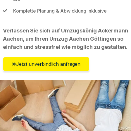
Komplette Planung & Abwicklung inklusive
Verlassen Sie sich auf Umzugskönig Ackermann
Aachen, um Ihren Umzug Aachen Göttingen so
einfach und stressfrei wie möglich zu gestalten.
Jetzt unverbindlich anfragen