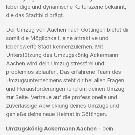
lebendige und dynamische Kulturszene bekannt,
die das Stadtbild prägt.
Der Umzug von Aachen nach Göttingen bietet dir
somit die Möglichkeit, eine attraktive und
lebenswerte Stadt kennenzulernen. Mit
Unterstützung des Umzugskönig Ackermann
Aachen wird dein Umzug stressfrei und
problemlos ablaufen. Das erfahrene Team des
Umzugsunternehmens steht dir bei allen Fragen
und Herausforderungen rund um deinen Umzug
zur Seite. Vertraue auf die professionelle und
zuverlässige Abwicklung deines Umzugs und
genieße deine neue Heimat in Göttingen.
Umzugskönig Ackermann Aachen
– dein