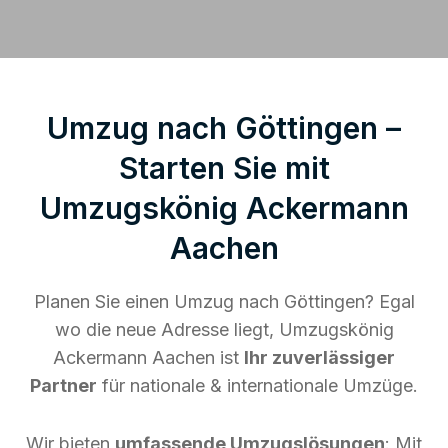
Umzug nach Göttingen –
Starten Sie mit
Umzugskönig Ackermann
Aachen
Planen Sie einen Umzug nach Göttingen? Egal
wo die neue Adresse liegt, Umzugskönig
Ackermann Aachen ist
Ihr zuverlässiger
Partner
für nationale & internationale Umzüge.
Wir bieten
umfassende Umzugslösungen
: Mit