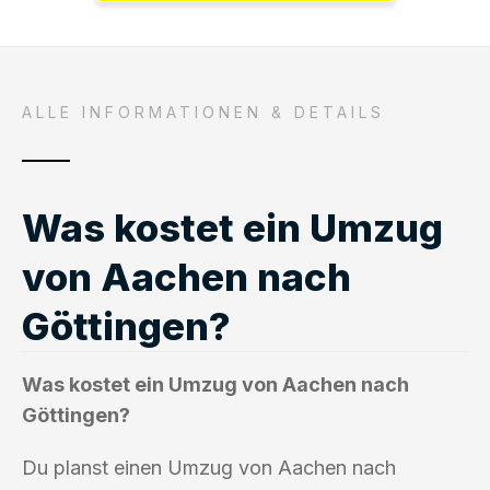
ALLE INFORMATIONEN & DETAILS
Was kostet ein Umzug
von Aachen nach
Göttingen?
Was kostet ein Umzug von Aachen nach
Göttingen?
Du planst einen Umzug von Aachen nach