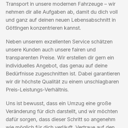
Transport in unsere modernen Fahrzeuge – wir
nehmen dir alle Aufgaben ab, damit du dich voll
und ganz auf deinen neuen Lebensabschnitt in
Göttingen konzentrieren kannst.
Neben unserem exzellenten Service schätzen
unsere Kunden auch unsere fairen und
transparenten Preise. Wir erstellen dir gern ein
individuelles Angebot, das genau auf deine
Bedürfnisse zugeschnitten ist. Dabei garantieren
wir dir höchste Qualität zu einem unschlagbaren
Preis-Leistungs-Verhältnis.
Uns ist bewusst, dass ein Umzug eine große
Veränderung für dich darstellt, und wir möchten
dafür sorgen, dass dieser Schritt so angenehm
wie möglich für dich verläuft. Vertraue auf den