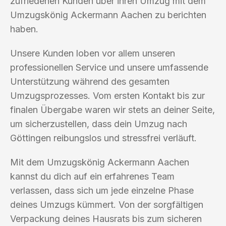
zufriedenen Kunden über ihren Umzug mit dem
Umzugskönig Ackermann Aachen zu berichten
haben.
Unsere Kunden loben vor allem unseren
professionellen Service und unsere umfassende
Unterstützung während des gesamten
Umzugsprozesses. Vom ersten Kontakt bis zur
finalen Übergabe waren wir stets an deiner Seite,
um sicherzustellen, dass dein Umzug nach
Göttingen reibungslos und stressfrei verläuft.
Mit dem Umzugskönig Ackermann Aachen
kannst du dich auf ein erfahrenes Team
verlassen, dass sich um jede einzelne Phase
deines Umzugs kümmert. Von der sorgfältigen
Verpackung deines Hausrats bis zum sicheren