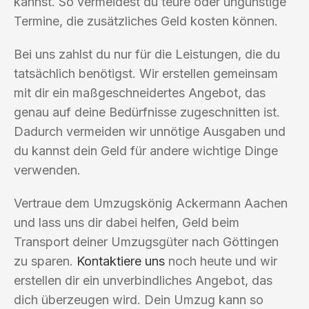
kannst. So vermeidest du teure oder ungünstige
Termine, die zusätzliches Geld kosten können.
Bei uns zahlst du nur für die Leistungen, die du
tatsächlich benötigst. Wir erstellen gemeinsam
mit dir ein maßgeschneidertes Angebot, das
genau auf deine Bedürfnisse zugeschnitten ist.
Dadurch vermeiden wir unnötige Ausgaben und
du kannst dein Geld für andere wichtige Dinge
verwenden.
Vertraue dem Umzugskönig Ackermann Aachen
und lass uns dir dabei helfen, Geld beim
Transport deiner Umzugsgüter nach Göttingen
zu sparen.
Kontaktiere uns
noch heute und wir
erstellen dir ein unverbindliches Angebot, das
dich überzeugen wird. Dein Umzug kann so