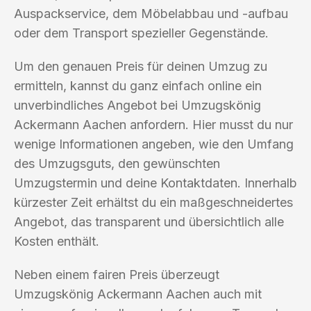
Auspackservice, dem Möbelabbau und -aufbau
oder dem Transport spezieller Gegenstände.
Um den genauen Preis für deinen Umzug zu
ermitteln, kannst du ganz einfach online ein
unverbindliches Angebot bei Umzugskönig
Ackermann Aachen anfordern. Hier musst du nur
wenige Informationen angeben, wie den Umfang
des Umzugsguts, den gewünschten
Umzugstermin und deine Kontaktdaten. Innerhalb
kürzester Zeit erhältst du ein maßgeschneidertes
Angebot, das transparent und übersichtlich alle
Kosten enthält.
Neben einem fairen Preis überzeugt
Umzugskönig Ackermann Aachen auch mit