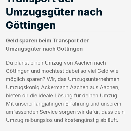
Umzugsgüter nach
Göttingen
Geld sparen beim Transport der
Umzugsgüter nach Göttingen
Du planst einen Umzug von Aachen nach
Göttingen und möchtest dabei so viel Geld wie
möglich sparen? Wir, das Umzugsunternehmen
Umzugskönig Ackermann Aachen aus Aachen,
bieten dir die ideale Lösung für deinen Umzug.
Mit unserer langjährigen Erfahrung und unserem
umfassenden Service sorgen wir dafür, dass dein
Umzug reibungslos und kostengünstig abläuft.