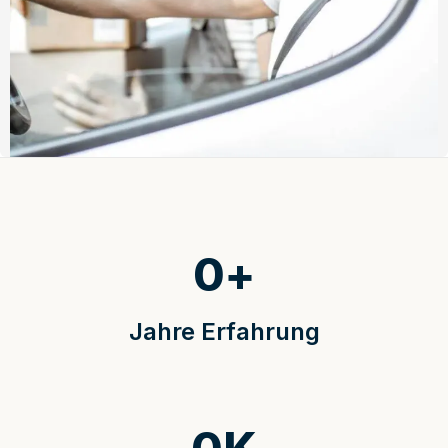
0
+
Jahre Erfahrung