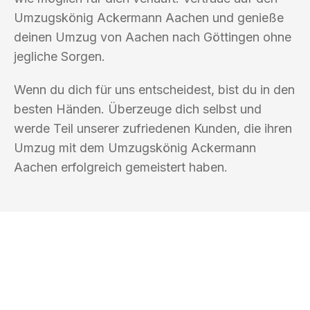
Umzugskönig Ackermann Aachen und genieße
deinen Umzug von Aachen nach Göttingen ohne
jegliche Sorgen.
Wenn du dich für uns entscheidest, bist du in den
besten Händen. Überzeuge dich selbst und
werde Teil unserer zufriedenen Kunden, die ihren
Umzug mit dem Umzugskönig Ackermann
Aachen erfolgreich gemeistert haben.
UMZUGSKÖNIG ACKERMANN AACHEN
Ihr Umzug oder