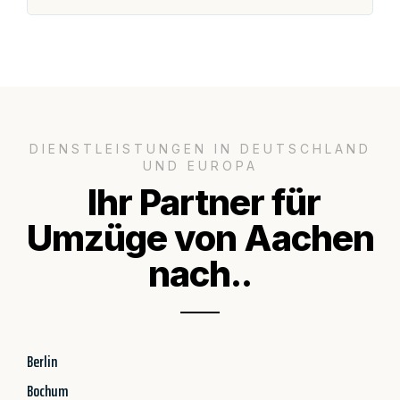
DIENSTLEISTUNGEN IN DEUTSCHLAND
UND EUROPA
Ihr Partner für
Umzüge von Aachen
nach..
Berlin
Bochum