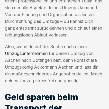
einem professionellen und erfahrenen Team, das
sich um alle Aspekte deines Umzugs kümmert.
Von der Planung und Organisation bis hin zur
Durchführung des Umzugs – du kannst dich
ganz entspannt zurücklehnen und dich auf einen
reibungslosen Ablauf verlassen.
Also, wenn du auf der Suche nach einem
Umzugsunternehmen
für deinen Umzug von
Aachen nach Göttingen bist, dann kontaktiere
Umzugskönig Ackermann Aachen und lass dir
ein maßgeschneidertes Angebot erstellen. Mach
deinen Umzug stressfrei und günstig!
Geld sparen beim
Transport der