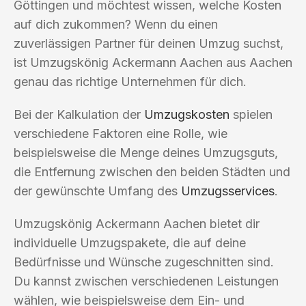
Göttingen und möchtest wissen, welche Kosten
auf dich zukommen? Wenn du einen
zuverlässigen Partner für deinen Umzug suchst,
ist Umzugskönig Ackermann Aachen aus Aachen
genau das richtige Unternehmen für dich.
Bei der Kalkulation der
Umzugskosten
spielen
verschiedene Faktoren eine Rolle, wie
beispielsweise die Menge deines Umzugsguts,
die Entfernung zwischen den beiden Städten und
der gewünschte Umfang des
Umzugsservices
.
Umzugskönig Ackermann Aachen bietet dir
individuelle Umzugspakete, die auf deine
Bedürfnisse und Wünsche zugeschnitten sind.
Du kannst zwischen verschiedenen Leistungen
wählen, wie beispielsweise dem Ein- und