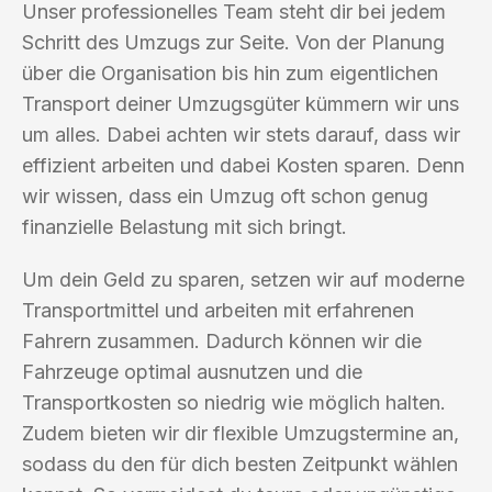
Unser professionelles Team steht dir bei jedem
Schritt des Umzugs zur Seite. Von der Planung
über die Organisation bis hin zum eigentlichen
Transport deiner Umzugsgüter kümmern wir uns
um alles. Dabei achten wir stets darauf, dass wir
effizient arbeiten und dabei Kosten sparen. Denn
wir wissen, dass ein Umzug oft schon genug
finanzielle Belastung mit sich bringt.
Um dein Geld zu sparen, setzen wir auf moderne
Transportmittel und arbeiten mit erfahrenen
Fahrern zusammen. Dadurch können wir die
Fahrzeuge optimal ausnutzen und die
Transportkosten so niedrig wie möglich halten.
Zudem bieten wir dir flexible Umzugstermine an,
sodass du den für dich besten Zeitpunkt wählen