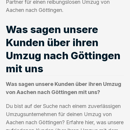
Partner für einen reibungslosen Umzug von
Aachen nach Göttingen.
Was sagen unsere
Kunden über ihren
Umzug nach Göttingen
mit uns
Was sagen unsere Kunden über ihren Umzug
von Aachen nach Göttingen mit uns?
Du bist auf der Suche nach einem zuverlässigen
Umzugsunternehmen für deinen Umzug von
Aachen nach Göttingen? Erfahre hier, was unsere