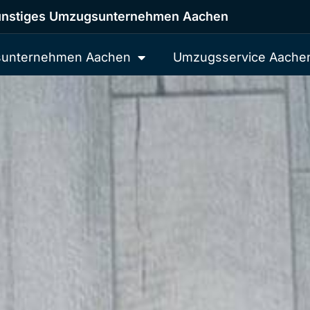
nstiges Umzugsunternehmen Aachen
unternehmen Aachen
Umzugsservice Aache