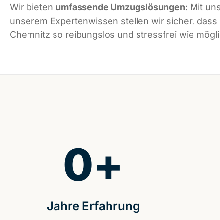
Wir bieten
umfassende Umzugslösungen
: Mit un
unserem Expertenwissen stellen wir sicher, dass
Chemnitz so reibungslos und stressfrei wie möglic
0
+
Jahre Erfahrung