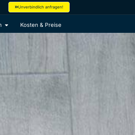
Unverbindlich anfragen!
n
Kosten & Preise