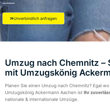
Unverbindlich anfragen
Umzug nach Chemnitz – S
mit Umzugskönig Acker
Planen Sie einen Umzug nach Chemnitz? Egal wo d
Umzugskönig Ackermann Aachen ist
Ihr zuverläs
nationale & internationale Umzüge.