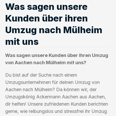
Was sagen unsere
Kunden über ihren
Umzug nach Mülheim
mit uns
Was sagen unsere Kunden über ihren Umzug
von Aachen nach Mülheim mit uns?
Du bist auf der Suche nach einem
Umzugsunternehmen für deinen Umzug von
Aachen nach Mülheim? Da können wir, der
Umzugskönig Ackermann Aachen aus Aachen,
dir helfen! Unsere zufriedenen Kunden berichten
gerne, wie reibungslos und stressfrei ihr Umzug