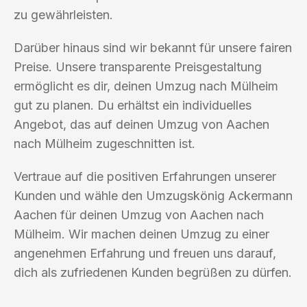
zu gewährleisten.
Darüber hinaus sind wir bekannt für unsere fairen
Preise. Unsere transparente Preisgestaltung
ermöglicht es dir, deinen Umzug nach Mülheim
gut zu planen. Du erhältst ein individuelles
Angebot, das auf deinen Umzug von Aachen
nach Mülheim zugeschnitten ist.
Vertraue auf die positiven Erfahrungen unserer
Kunden und wähle den Umzugskönig Ackermann
Aachen für deinen Umzug von Aachen nach
Mülheim. Wir machen deinen Umzug zu einer
angenehmen Erfahrung und freuen uns darauf,
dich als zufriedenen Kunden begrüßen zu dürfen.