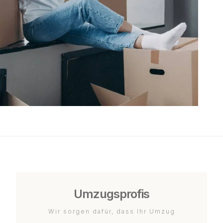
Umzugsprofis
Wir sorgen dafür, dass Ihr Umzug