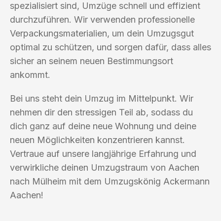
spezialisiert sind, Umzüge schnell und effizient
durchzuführen. Wir verwenden professionelle
Verpackungsmaterialien, um dein Umzugsgut
optimal zu schützen, und sorgen dafür, dass alles
sicher an seinem neuen Bestimmungsort
ankommt.
Bei uns steht dein Umzug im Mittelpunkt. Wir
nehmen dir den stressigen Teil ab, sodass du
dich ganz auf deine neue Wohnung und deine
neuen Möglichkeiten konzentrieren kannst.
Vertraue auf unsere langjährige Erfahrung und
verwirkliche deinen Umzugstraum von Aachen
nach Mülheim mit dem Umzugskönig Ackermann
Aachen!