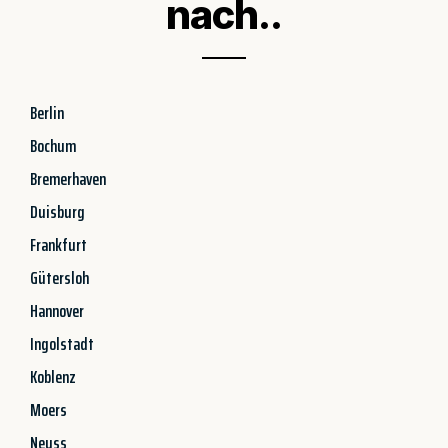
nach..
Berlin
Bochum
Bremerhaven
Duisburg
Frankfurt
Gütersloh
Hannover
Ingolstadt
Koblenz
Moers
Neuss