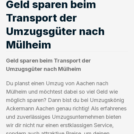
Geld sparen beim
Transport der
Umzugsgüter nach
Mülheim
Geld sparen beim Transport der
Umzugsgüter nach Mülheim
Du planst einen Umzug von Aachen nach
Mülheim und möchtest dabei so viel Geld wie
möglich sparen? Dann bist du bei Umzugskönig
Ackermann Aachen genau richtig! Als erfahrenes
und zuverlässiges Umzugsunternehmen bieten
wir dir nicht nur einen erstklassigen Service,
sondern auch attraktive Preise, um deinen