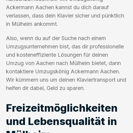
Ackermann Aachen kannst du dich darauf
verlassen, dass dein Klavier sicher und pünktlich
in Mülheim ankommt.
Also, wenn du auf der Suche nach einem
Umzugsunternehmen bist, das dir professionelle
und kosteneffiziente Lösungen für deinen
Umzug von Aachen nach Mülheim bietet, dann
kontaktiere Umzugskönig Ackermann Aachen.
Wir kümmern uns um deinen Klaviertransport und
helfen dir dabei, Geld zu sparen.
Freizeitmöglichkeiten
und Lebensqualität in