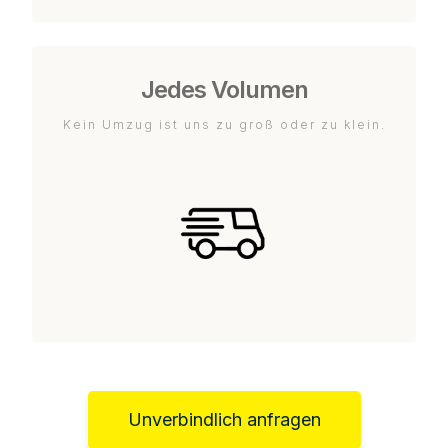
Jedes Volumen
Kein Umzug ist uns zu groß oder zu klein.
Unverbindlich anfragen