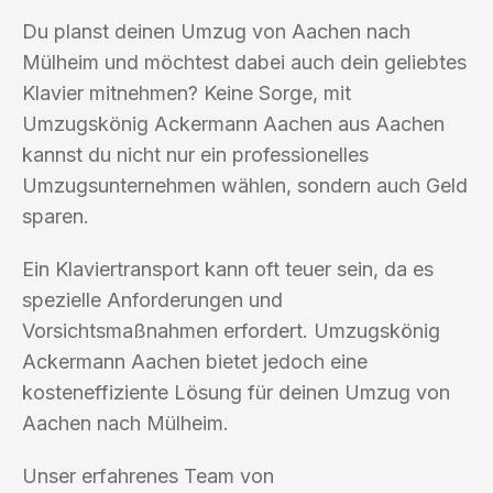
Du planst deinen Umzug von Aachen nach
Mülheim und möchtest dabei auch dein geliebtes
Klavier mitnehmen? Keine Sorge, mit
Umzugskönig Ackermann Aachen aus Aachen
kannst du nicht nur ein professionelles
Umzugsunternehmen wählen, sondern auch Geld
sparen.
Ein Klaviertransport kann oft teuer sein, da es
spezielle Anforderungen und
Vorsichtsmaßnahmen erfordert. Umzugskönig
Ackermann Aachen bietet jedoch eine
kosteneffiziente Lösung für deinen Umzug von
Aachen nach Mülheim.
Unser erfahrenes Team von