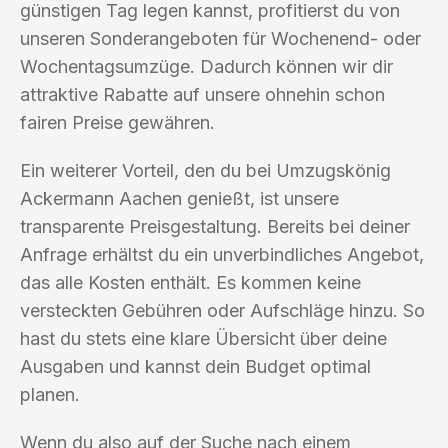
günstigen Tag legen kannst, profitierst du von
unseren Sonderangeboten für Wochenend- oder
Wochentagsumzüge. Dadurch können wir dir
attraktive Rabatte auf unsere ohnehin schon
fairen Preise gewähren.
Ein weiterer Vorteil, den du bei Umzugskönig
Ackermann Aachen genießt, ist unsere
transparente Preisgestaltung. Bereits bei deiner
Anfrage erhältst du ein unverbindliches Angebot,
das alle Kosten enthält. Es kommen keine
versteckten Gebühren oder Aufschläge hinzu. So
hast du stets eine klare Übersicht über deine
Ausgaben und kannst dein Budget optimal
planen.
Wenn du also auf der Suche nach einem