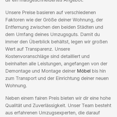
Unsere Preise basieren auf verschiedenen
Faktoren wie der Größe deiner Wohnung, der
Entfernung zwischen den beiden Städten und
dem Umfang deines Umzugsguts. Damit du
immer den Überblick behältst, legen wir großen
Wert auf Transparenz. Unsere
Kostenvoranschläge sind detailliert und
beinhalten alle Leistungen, angefangen von der
Demontage und Montage deiner
Möbel
bis hin
zum Transport und der Einrichtung deiner neuen
Wohnung.
Neben einem fairen Preis bieten wir dir eine hohe
Qualität und Zuverlässigkeit. Unser Team besteht
aus erfahrenen Umzugsexperten, die darauf