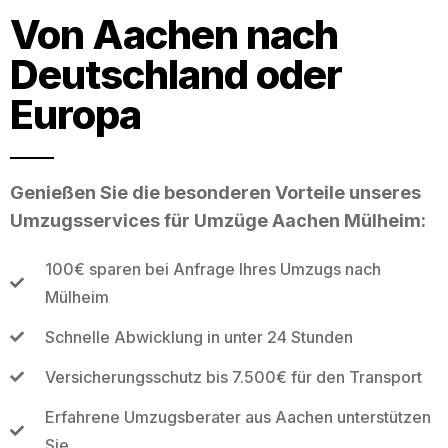
Von Aachen nach
Deutschland oder
Europa
Genießen Sie die besonderen Vorteile unseres
Umzugsservices für Umzüge Aachen Mülheim:
100€ sparen bei Anfrage Ihres Umzugs nach
Mülheim
Schnelle Abwicklung in unter 24 Stunden
Versicherungsschutz bis 7.500€ für den Transport
Erfahrene Umzugsberater aus Aachen unterstützen
Sie