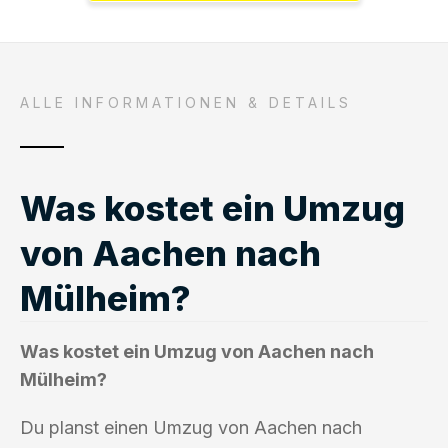
ALLE INFORMATIONEN & DETAILS
Was kostet ein Umzug
von Aachen nach
Mülheim?
Was kostet ein Umzug von Aachen nach
Mülheim?
Du planst einen Umzug von Aachen nach