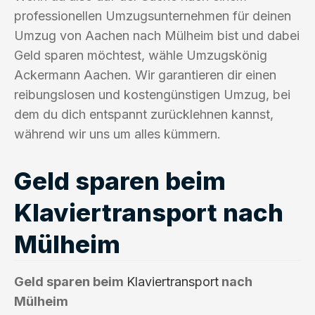
professionellen Umzugsunternehmen für deinen
Umzug von Aachen nach Mülheim bist und dabei
Geld sparen möchtest, wähle Umzugskönig
Ackermann Aachen. Wir garantieren dir einen
reibungslosen und kostengünstigen Umzug, bei
dem du dich entspannt zurücklehnen kannst,
während wir uns um alles kümmern.
Geld sparen beim
Klaviertransport nach
Mülheim
Geld sparen beim
Klaviertransport
nach
Mülheim