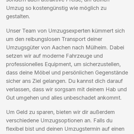
Umzug so kostengünstig wie möglich zu
gestalten.
Unser Team von Umzugsexperten kümmert sich
um den reibungslosen Transport deiner
Umzugsgüter von Aachen nach Mülheim. Dabei
setzen wir auf moderne Fahrzeuge und
professionelles Equipment, um sicherzustellen,
dass deine Möbel und persönlichen Gegenstände
sicher ans Ziel gelangen. Du kannst dich darauf
verlassen, dass wir sorgsam mit deinem Hab und
Gut umgehen und alles unbeschadet ankommt.
Um Geld zu sparen, bieten wir dir außerdem
verschiedene Umzugsoptionen an. Falls du
flexibel bist und deinen Umzugstermin auf einen