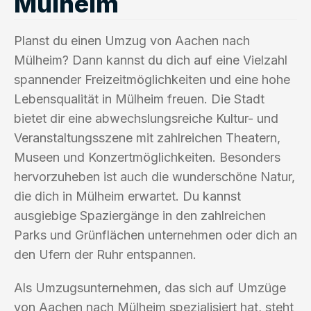
Mülheim
Planst du einen Umzug von Aachen nach
Mülheim? Dann kannst du dich auf eine Vielzahl
spannender Freizeitmöglichkeiten und eine hohe
Lebensqualität in Mülheim freuen. Die Stadt
bietet dir eine abwechslungsreiche Kultur- und
Veranstaltungsszene mit zahlreichen Theatern,
Museen und Konzertmöglichkeiten. Besonders
hervorzuheben ist auch die wunderschöne Natur,
die dich in Mülheim erwartet. Du kannst
ausgiebige Spaziergänge in den zahlreichen
Parks und Grünflächen unternehmen oder dich an
den Ufern der Ruhr entspannen.
Als Umzugsunternehmen, das sich auf Umzüge
von Aachen nach Mülheim spezialisiert hat, steht