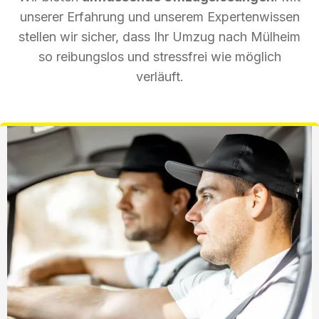
unserer Erfahrung und unserem Expertenwissen
stellen wir sicher, dass Ihr Umzug nach Mülheim
so reibungslos und stressfrei wie möglich
verläuft.