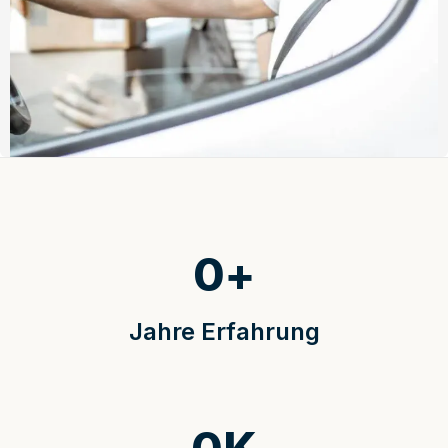
0
+
Jahre Erfahrung