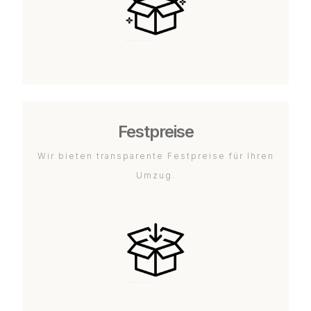
Festpreise
Wir bieten transparente Festpreise für Ihren
Umzug.