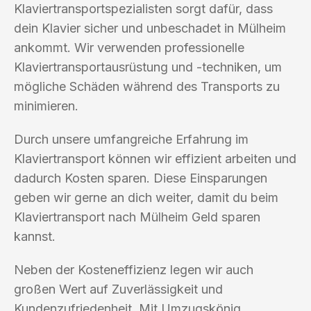
Klaviertransportspezialisten sorgt dafür, dass
dein Klavier sicher und unbeschadet in Mülheim
ankommt. Wir verwenden professionelle
Klaviertransportausrüstung und -techniken, um
mögliche Schäden während des Transports zu
minimieren.
Durch unsere umfangreiche Erfahrung im
Klaviertransport können wir effizient arbeiten und
dadurch Kosten sparen. Diese Einsparungen
geben wir gerne an dich weiter, damit du beim
Klaviertransport nach Mülheim Geld sparen
kannst.
Neben der Kosteneffizienz legen wir auch
großen Wert auf Zuverlässigkeit und
Kundenzufriedenheit. Mit Umzugskönig