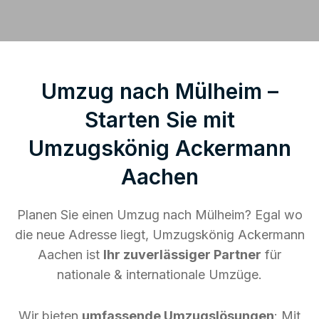
Umzug nach Mülheim –
Starten Sie mit
Umzugskönig Ackermann
Aachen
Planen Sie einen Umzug nach Mülheim? Egal wo
die neue Adresse liegt, Umzugskönig Ackermann
Aachen ist
Ihr zuverlässiger Partner
für
nationale & internationale Umzüge.
Wir bieten
umfassende Umzugslösungen
: Mit