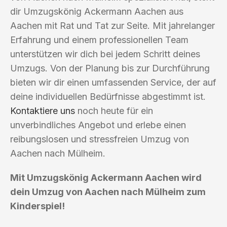
dir Umzugskönig Ackermann Aachen aus
Aachen mit Rat und Tat zur Seite. Mit jahrelanger
Erfahrung und einem professionellen Team
unterstützen wir dich bei jedem Schritt deines
Umzugs. Von der Planung bis zur Durchführung
bieten wir dir einen umfassenden Service, der auf
deine individuellen Bedürfnisse abgestimmt ist.
Kontaktiere uns
noch heute für ein
unverbindliches Angebot und erlebe einen
reibungslosen und stressfreien Umzug von
Aachen nach Mülheim.
Mit Umzugskönig Ackermann Aachen wird
dein Umzug von Aachen nach Mülheim zum
Kinderspiel!