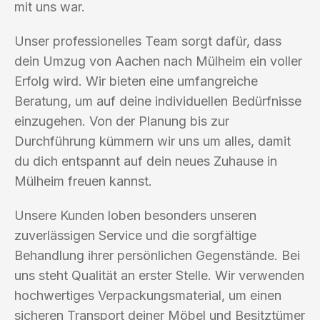
mit uns war.
Unser professionelles Team sorgt dafür, dass
dein Umzug von Aachen nach Mülheim ein voller
Erfolg wird. Wir bieten eine umfangreiche
Beratung, um auf deine individuellen Bedürfnisse
einzugehen. Von der Planung bis zur
Durchführung kümmern wir uns um alles, damit
du dich entspannt auf dein neues Zuhause in
Mülheim freuen kannst.
Unsere Kunden loben besonders unseren
zuverlässigen Service und die sorgfältige
Behandlung ihrer persönlichen Gegenstände. Bei
uns steht Qualität an erster Stelle. Wir verwenden
hochwertiges Verpackungsmaterial, um einen
sicheren Transport deiner Möbel und Besitztümer