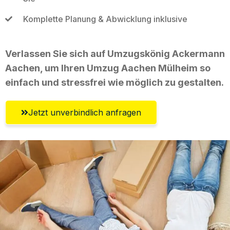
Komplette Planung & Abwicklung inklusive
Verlassen Sie sich auf Umzugskönig Ackermann
Aachen, um Ihren Umzug Aachen Mülheim so
einfach und stressfrei wie möglich zu gestalten.
Jetzt unverbindlich anfragen