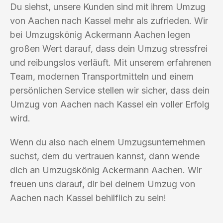
Du siehst, unsere Kunden sind mit ihrem Umzug
von Aachen nach Kassel mehr als zufrieden. Wir
bei Umzugskönig Ackermann Aachen legen
großen Wert darauf, dass dein Umzug stressfrei
und reibungslos verläuft. Mit unserem erfahrenen
Team, modernen Transportmitteln und einem
persönlichen Service stellen wir sicher, dass dein
Umzug von Aachen nach Kassel ein voller Erfolg
wird.
Wenn du also nach einem Umzugsunternehmen
suchst, dem du vertrauen kannst, dann wende
dich an Umzugskönig Ackermann Aachen. Wir
freuen uns darauf, dir bei deinem Umzug von
Aachen nach Kassel behilflich zu sein!