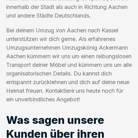
innerhalb der Stadt als auch in Richtung Aachen
und andere Städte Deutschlands.
Bei deinem Umzug von Aachen nach Kassel
unterstützen wir dich gerne. Als erfahrenes
Umzugsunternehmen Umzugskönig Ackermann
Aachen kümmern wir uns um einen reibungslosen
Transport deiner Möbel und kümmern uns um alle
organisatorischen Details. Du kannst dich
entspannt zurücklehnen und dich auf deine neue
Heimat freuen. Kontaktiere uns heute noch für
ein unverbindliches Angebot!
Was sagen unsere
Kunden über ihren