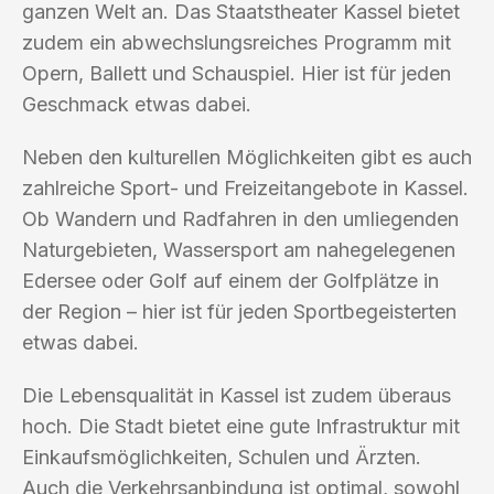
ganzen Welt an. Das Staatstheater Kassel bietet
zudem ein abwechslungsreiches Programm mit
Opern, Ballett und Schauspiel. Hier ist für jeden
Geschmack etwas dabei.
Neben den kulturellen Möglichkeiten gibt es auch
zahlreiche Sport- und Freizeitangebote in Kassel.
Ob Wandern und Radfahren in den umliegenden
Naturgebieten, Wassersport am nahegelegenen
Edersee oder Golf auf einem der Golfplätze in
der Region – hier ist für jeden Sportbegeisterten
etwas dabei.
Die Lebensqualität in Kassel ist zudem überaus
hoch. Die Stadt bietet eine gute Infrastruktur mit
Einkaufsmöglichkeiten, Schulen und Ärzten.
Auch die Verkehrsanbindung ist optimal, sowohl