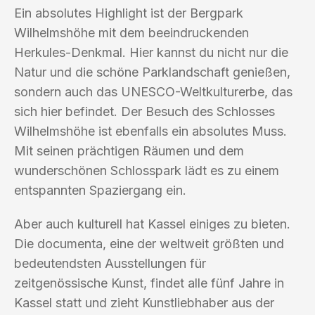
Ein absolutes Highlight ist der Bergpark
Wilhelmshöhe mit dem beeindruckenden
Herkules-Denkmal. Hier kannst du nicht nur die
Natur und die schöne Parklandschaft genießen,
sondern auch das UNESCO-Weltkulturerbe, das
sich hier befindet. Der Besuch des Schlosses
Wilhelmshöhe ist ebenfalls ein absolutes Muss.
Mit seinen prächtigen Räumen und dem
wunderschönen Schlosspark lädt es zu einem
entspannten Spaziergang ein.
Aber auch kulturell hat Kassel einiges zu bieten.
Die documenta, eine der weltweit größten und
bedeutendsten Ausstellungen für
zeitgenössische Kunst, findet alle fünf Jahre in
Kassel statt und zieht Kunstliebhaber aus der