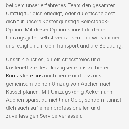
bei dem unser erfahrenes Team den gesamten
Umzug für dich erledigt, oder du entscheidest
dich für unsere kostengünstige Selbstpack-
Option. Mit dieser Option kannst du deine
Umzugsgüter selbst verpacken und wir kümmern
uns lediglich um den Transport und die Beladung.
Unser Ziel ist es, dir ein stressfreies und
kosteneffizientes Umzugserlebnis zu bieten.
Kontaktiere uns
noch heute und lass uns
gemeinsam deinen Umzug von Aachen nach
Kassel planen. Mit Umzugskönig Ackermann
Aachen sparst du nicht nur Geld, sondern kannst
dich auch auf einen professionellen und
zuverlässigen Service verlassen.