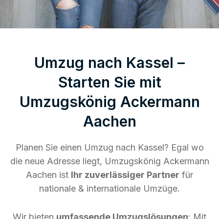
Umzug nach Kassel –
Starten Sie mit
Umzugskönig Ackermann
Aachen
Planen Sie einen Umzug nach Kassel? Egal wo
die neue Adresse liegt, Umzugskönig Ackermann
Aachen ist
Ihr zuverlässiger Partner
für
nationale & internationale Umzüge.
Wir bieten
umfassende Umzugslösungen
: Mit