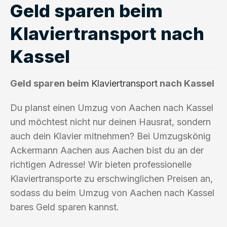
Geld sparen beim
Klaviertransport nach
Kassel
Geld sparen beim
Klaviertransport
nach Kassel
Du planst einen Umzug von Aachen nach Kassel
und möchtest nicht nur deinen Hausrat, sondern
auch dein Klavier mitnehmen? Bei Umzugskönig
Ackermann Aachen aus Aachen bist du an der
richtigen Adresse! Wir bieten professionelle
Klaviertransporte zu erschwinglichen Preisen an,
sodass du beim Umzug von Aachen nach Kassel
bares Geld sparen kannst.