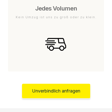
Jedes Volumen
Kein Umzug ist uns zu groß oder zu klein.
Unverbindlich anfragen