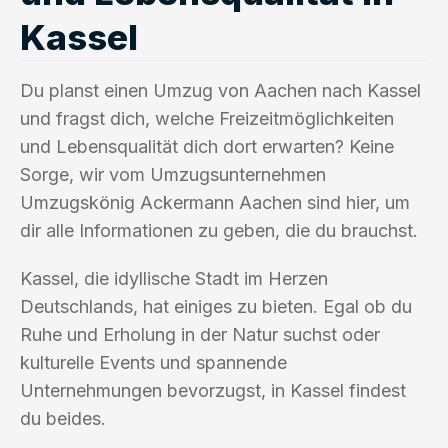
Kassel
Du planst einen Umzug von Aachen nach Kassel
und fragst dich, welche Freizeitmöglichkeiten
und Lebensqualität dich dort erwarten? Keine
Sorge, wir vom Umzugsunternehmen
Umzugskönig Ackermann Aachen sind hier, um
dir alle Informationen zu geben, die du brauchst.
Kassel, die idyllische Stadt im Herzen
Deutschlands, hat einiges zu bieten. Egal ob du
Ruhe und Erholung in der Natur suchst oder
kulturelle Events und spannende
Unternehmungen bevorzugst, in Kassel findest
du beides.