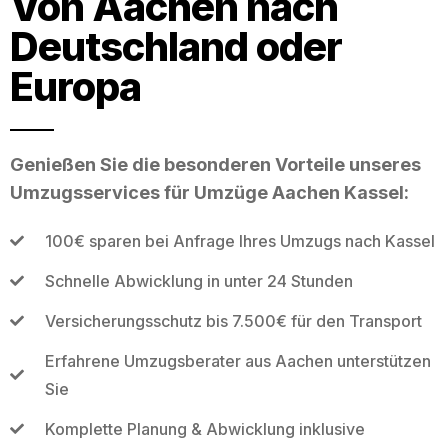
Von Aachen nach
Deutschland oder
Europa
Genießen Sie die besonderen Vorteile unseres
Umzugsservices für Umzüge Aachen Kassel:
100€ sparen bei Anfrage Ihres Umzugs nach Kassel
Schnelle Abwicklung in unter 24 Stunden
Versicherungsschutz bis 7.500€ für den Transport
Erfahrene Umzugsberater aus Aachen unterstützen
Sie
Komplette Planung & Abwicklung inklusive