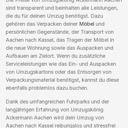
sind transparent und beinhalten alle Leistungen,
die du für deinen Umzug benötigst. Dazu
gehören das Verpacken deiner
Möbel
und
persönlichen Gegenstände, der Transport von
Aachen nach Kassel, das Tragen der Möbel in
die neue Wohnung sowie das Auspacken und
Aufbauen am Zielort. Wenn du zusätzliche
Serviceleistungen wie das Ein- und Auspacken
von Umzugskartons oder das Entsorgen von
Verpackungsmaterial benötigst, kannst du diese
ebenfalls problemlos dazu buchen.
Dank des umfangreichen Fuhrparks und der
langjährigen Erfahrung von Umzugskönig
Ackermann Aachen wird dein Umzug von
Aachen nach Kassel reibungslos und stressfrei