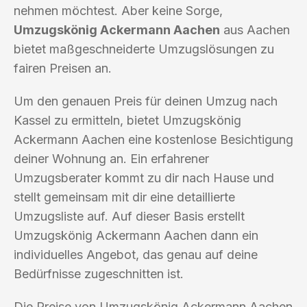
nehmen möchtest. Aber keine Sorge,
Umzugskönig Ackermann Aachen
aus Aachen
bietet maßgeschneiderte Umzugslösungen zu
fairen Preisen an.
Um den genauen Preis für deinen Umzug nach
Kassel zu ermitteln, bietet Umzugskönig
Ackermann Aachen eine kostenlose Besichtigung
deiner Wohnung an. Ein erfahrener
Umzugsberater kommt zu dir nach Hause und
stellt gemeinsam mit dir eine detaillierte
Umzugsliste auf. Auf dieser Basis erstellt
Umzugskönig Ackermann Aachen dann ein
individuelles Angebot, das genau auf deine
Bedürfnisse zugeschnitten ist.
Die Preise von Umzugskönig Ackermann Aachen