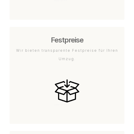
Festpreise
Wir bieten transparente Festpreise für Ihren
Umzug.