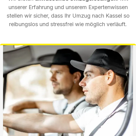
unserer Erfahrung und unserem Expertenwissen
stellen wir sicher, dass Ihr Umzug nach Kassel so
reibungslos und stressfrei wie möglich verläuft.