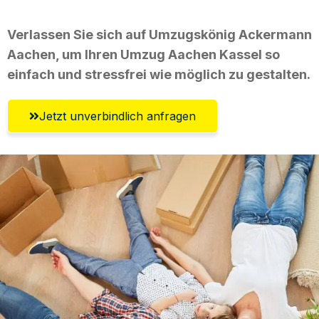
Verlassen Sie sich auf Umzugskönig Ackermann
Aachen, um Ihren Umzug Aachen Kassel so
einfach und stressfrei wie möglich zu gestalten.
Jetzt unverbindlich anfragen