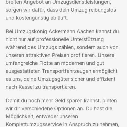
breiten Angebot an Umzugsdienstleistungen,
sorgen wir dafür, dass dein Umzug reibungslos
und kostengünstig abläuft.
Bei Umzugskönig Ackermann Aachen kannst du
nicht nur auf professionelle Unterstützung
während des Umzugs zählen, sondern auch von
unseren attraktiven Preisen profitieren. Unsere
umfangreiche Flotte an modernen und gut
ausgestatteten Transportfahrzeugen ermöglicht
es uns, deine Umzugsgüter sicher und effizient
nach Kassel zu transportieren.
Damit du noch mehr Geld sparen kannst, bieten
wir dir verschiedene Optionen an. Du hast die
Möglichkeit, entweder unseren
Komplettumzugsservice in Anspruch zu nehmen,