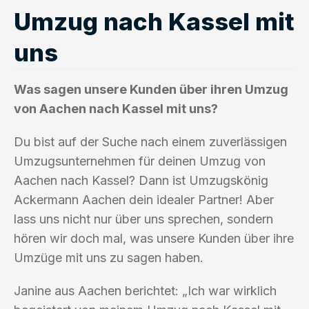
Umzug nach Kassel mit
uns
Was sagen unsere Kunden über ihren Umzug
von Aachen nach Kassel mit uns?
Du bist auf der Suche nach einem zuverlässigen
Umzugsunternehmen für deinen Umzug von
Aachen nach Kassel? Dann ist Umzugskönig
Ackermann Aachen dein idealer Partner! Aber
lass uns nicht nur über uns sprechen, sondern
hören wir doch mal, was unsere Kunden über ihre
Umzüge mit uns zu sagen haben.
Janine aus Aachen berichtet: „Ich war wirklich