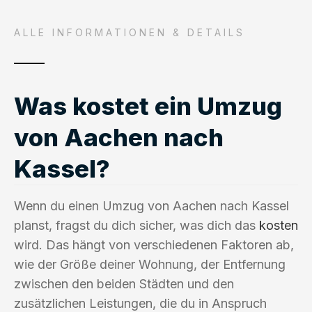
ALLE INFORMATIONEN & DETAILS
Was kostet ein Umzug
von Aachen nach
Kassel?
Wenn du einen Umzug von Aachen nach Kassel
planst, fragst du dich sicher, was dich das
kosten
wird. Das hängt von verschiedenen Faktoren ab,
wie der Größe deiner Wohnung, der Entfernung
zwischen den beiden Städten und den
zusätzlichen Leistungen, die du in Anspruch