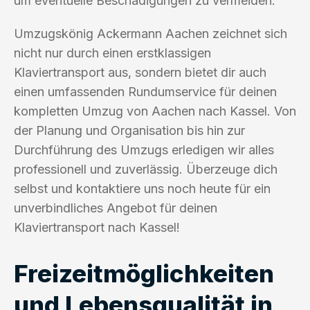
um eventuelle Beschädigungen zu vermeiden.
Umzugskönig Ackermann Aachen zeichnet sich
nicht nur durch einen erstklassigen
Klaviertransport aus, sondern bietet dir auch
einen umfassenden Rundumservice für deinen
kompletten Umzug von Aachen nach Kassel. Von
der Planung und Organisation bis hin zur
Durchführung des Umzugs erledigen wir alles
professionell und zuverlässig. Überzeuge dich
selbst und kontaktiere uns noch heute für ein
unverbindliches Angebot für deinen
Klaviertransport nach Kassel!
Freizeitmöglichkeiten
und Lebensqualität in