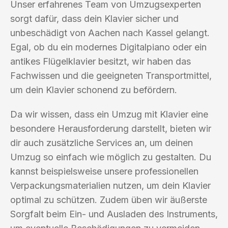
Unser erfahrenes Team von Umzugsexperten
sorgt dafür, dass dein Klavier sicher und
unbeschädigt von Aachen nach Kassel gelangt.
Egal, ob du ein modernes Digitalpiano oder ein
antikes Flügelklavier besitzt, wir haben das
Fachwissen und die geeigneten Transportmittel,
um dein Klavier schonend zu befördern.
Da wir wissen, dass ein Umzug mit Klavier eine
besondere Herausforderung darstellt, bieten wir
dir auch zusätzliche Services an, um deinen
Umzug so einfach wie möglich zu gestalten. Du
kannst beispielsweise unsere professionellen
Verpackungsmaterialien nutzen, um dein Klavier
optimal zu schützen. Zudem üben wir äußerste
Sorgfalt beim Ein- und Ausladen des Instruments,