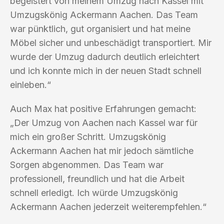
begeistert von meinem Umzug nach Kassel mit
Umzugskönig Ackermann Aachen. Das Team
war pünktlich, gut organisiert und hat meine
Möbel sicher und unbeschädigt transportiert. Mir
wurde der Umzug dadurch deutlich erleichtert
und ich konnte mich in der neuen Stadt schnell
einleben.“
Auch Max hat positive Erfahrungen gemacht:
„Der Umzug von Aachen nach Kassel war für
mich ein großer Schritt. Umzugskönig
Ackermann Aachen hat mir jedoch sämtliche
Sorgen abgenommen. Das Team war
professionell, freundlich und hat die Arbeit
schnell erledigt. Ich würde Umzugskönig
Ackermann Aachen jederzeit weiterempfehlen.“