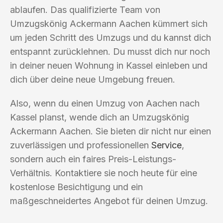
ablaufen. Das qualifizierte Team von
Umzugskönig Ackermann Aachen kümmert sich
um jeden Schritt des Umzugs und du kannst dich
entspannt zurücklehnen. Du musst dich nur noch
in deiner neuen Wohnung in Kassel einleben und
dich über deine neue Umgebung freuen.
Also, wenn du einen Umzug von Aachen nach
Kassel planst, wende dich an Umzugskönig
Ackermann Aachen. Sie bieten dir nicht nur einen
zuverlässigen und professionellen
Service
,
sondern auch ein faires Preis-Leistungs-
Verhältnis. Kontaktiere sie noch heute für eine
kostenlose Besichtigung und ein
maßgeschneidertes Angebot für deinen Umzug.