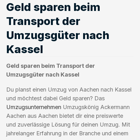
Geld sparen beim
Transport der
Umzugsgüter nach
Kassel
Geld sparen beim Transport der
Umzugsgüter nach Kassel
Du planst einen Umzug von Aachen nach Kassel
und möchtest dabei Geld sparen? Das
Umzugsunternehmen
Umzugskönig Ackermann
Aachen aus Aachen bietet dir eine preiswerte
und zuverlässige Lösung für deinen Umzug. Mit
jahrelanger Erfahrung in der Branche und einem