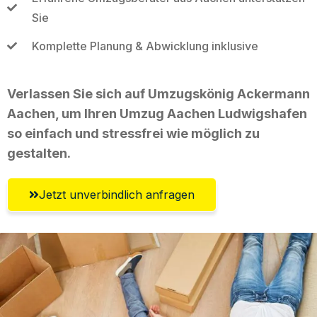
Sie
Komplette Planung & Abwicklung inklusive
Verlassen Sie sich auf Umzugskönig Ackermann
Aachen, um Ihren Umzug Aachen Ludwigshafen
so einfach und stressfrei wie möglich zu
gestalten.
Jetzt unverbindlich anfragen