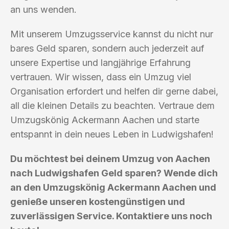
an uns wenden.
Mit unserem Umzugsservice kannst du nicht nur
bares Geld sparen, sondern auch jederzeit auf
unsere Expertise und langjährige Erfahrung
vertrauen. Wir wissen, dass ein Umzug viel
Organisation erfordert und helfen dir gerne dabei,
all die kleinen Details zu beachten. Vertraue dem
Umzugskönig Ackermann Aachen und starte
entspannt in dein neues Leben in Ludwigshafen!
Du möchtest bei deinem Umzug von Aachen
nach Ludwigshafen Geld sparen? Wende dich
an den Umzugskönig Ackermann Aachen und
genieße unseren kostengünstigen und
zuverlässigen Service. Kontaktiere uns noch