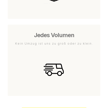
Jedes Volumen
Kein Umzug ist uns zu groß oder zu klein.