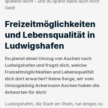
spielend leicht – und du sparst dabei auch noch
Geld!
Freizeitmöglichkeiten
und Lebensqualität in
Ludwigshafen
Du planst einen Umzug von Aachen nach
Ludwigshafen und fragst dich, welche
Freizeitmöglichkeiten und Lebensqualität
dich dort erwarten? Keine Sorge, wir vom
Umzugskönig Ackermann Aachen haben die
Antworten für dich!
Ludwigshafen, die Stadt am Rhein, hat einiges zu