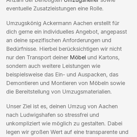
eventuelle Zusatzleistungen eine Rolle.
Umzugskönig Ackermann Aachen erstellt für
dich gerne ein individuelles Angebot, angepasst
an deine spezifischen Anforderungen und
Bedürfnisse. Hierbei berücksichtigen wir nicht
nur den Transport deiner
Möbel
und Kartons,
sondern auch weitere Leistungen wie
beispielsweise das Ein- und Auspacken, das
Demontieren und Montieren von Möbeln sowie
die Bereitstellung von Umzugsmaterialien.
Unser Ziel ist es, deinen Umzug von Aachen
nach Ludwigshafen so stressfrei und
unkompliziert wie möglich zu gestalten. Dabei
legen wir großen Wert auf eine transparente und