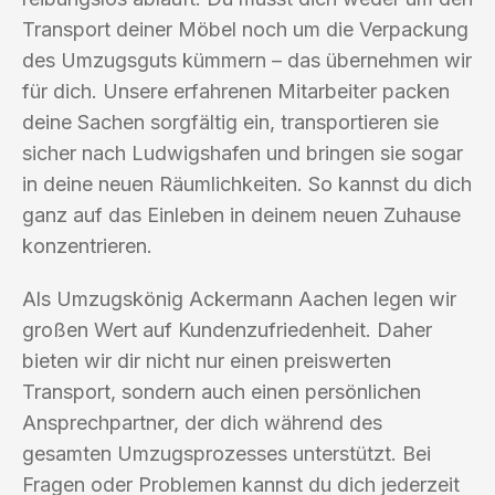
Transport deiner Möbel noch um die Verpackung
des Umzugsguts kümmern – das übernehmen wir
für dich. Unsere erfahrenen Mitarbeiter packen
deine Sachen sorgfältig ein, transportieren sie
sicher nach Ludwigshafen und bringen sie sogar
in deine neuen Räumlichkeiten. So kannst du dich
ganz auf das Einleben in deinem neuen Zuhause
konzentrieren.
Als Umzugskönig Ackermann Aachen legen wir
großen Wert auf Kundenzufriedenheit. Daher
bieten wir dir nicht nur einen preiswerten
Transport, sondern auch einen persönlichen
Ansprechpartner, der dich während des
gesamten Umzugsprozesses unterstützt. Bei
Fragen oder Problemen kannst du dich jederzeit