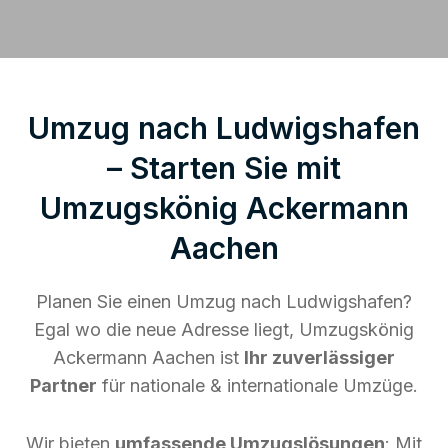
Umzug nach Ludwigshafen
– Starten Sie mit
Umzugskönig Ackermann
Aachen
Planen Sie einen Umzug nach Ludwigshafen?
Egal wo die neue Adresse liegt, Umzugskönig
Ackermann Aachen ist
Ihr zuverlässiger
Partner
für nationale & internationale Umzüge.
Wir bieten
umfassende Umzugslösungen
: Mit