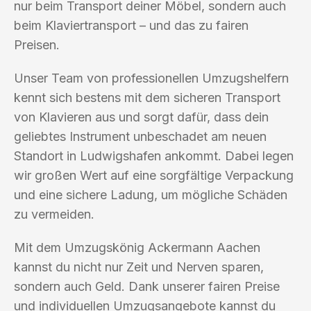
nur beim Transport deiner Möbel, sondern auch
beim Klaviertransport – und das zu fairen
Preisen.
Unser Team von professionellen Umzugshelfern
kennt sich bestens mit dem sicheren Transport
von Klavieren aus und sorgt dafür, dass dein
geliebtes Instrument unbeschadet am neuen
Standort in Ludwigshafen ankommt. Dabei legen
wir großen Wert auf eine sorgfältige Verpackung
und eine sichere Ladung, um mögliche Schäden
zu vermeiden.
Mit dem Umzugskönig Ackermann Aachen
kannst du nicht nur Zeit und Nerven sparen,
sondern auch Geld. Dank unserer fairen Preise
und individuellen Umzugsangebote kannst du