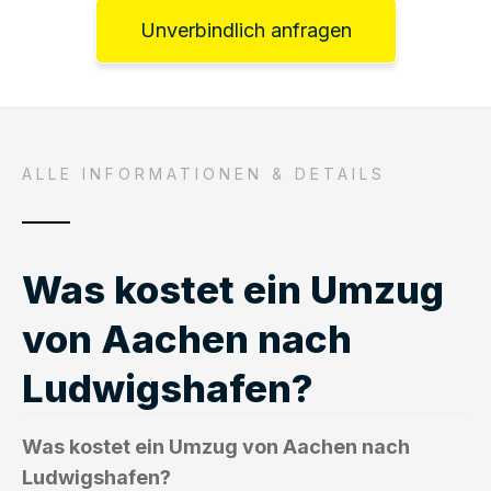
Unverbindlich anfragen
ALLE INFORMATIONEN & DETAILS
Was kostet ein Umzug
von Aachen nach
Ludwigshafen?
Was kostet ein Umzug von Aachen nach
Ludwigshafen?