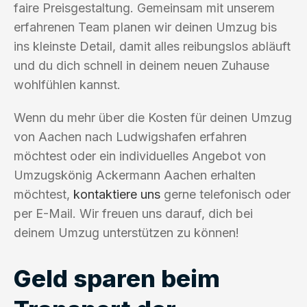
faire Preisgestaltung. Gemeinsam mit unserem
erfahrenen Team planen wir deinen Umzug bis
ins kleinste Detail, damit alles reibungslos abläuft
und du dich schnell in deinem neuen Zuhause
wohlfühlen kannst.
Wenn du mehr über die Kosten für deinen Umzug
von Aachen nach Ludwigshafen erfahren
möchtest oder ein individuelles Angebot von
Umzugskönig Ackermann Aachen erhalten
möchtest,
kontaktiere uns
gerne telefonisch oder
per E-Mail. Wir freuen uns darauf, dich bei
deinem Umzug unterstützen zu können!
Geld sparen beim