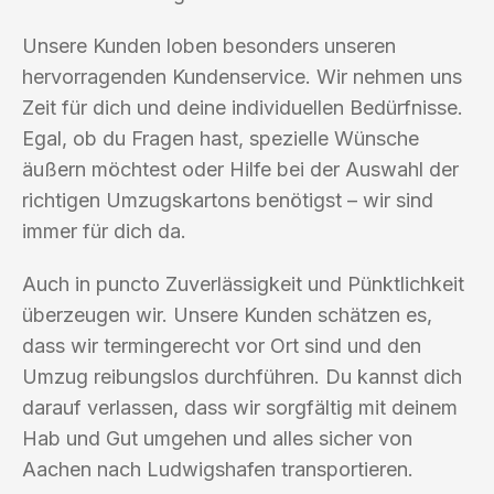
Unsere Kunden loben besonders unseren
hervorragenden Kundenservice. Wir nehmen uns
Zeit für dich und deine individuellen Bedürfnisse.
Egal, ob du Fragen hast, spezielle Wünsche
äußern möchtest oder Hilfe bei der Auswahl der
richtigen Umzugskartons benötigst – wir sind
immer für dich da.
Auch in puncto Zuverlässigkeit und Pünktlichkeit
überzeugen wir. Unsere Kunden schätzen es,
dass wir termingerecht vor Ort sind und den
Umzug reibungslos durchführen. Du kannst dich
darauf verlassen, dass wir sorgfältig mit deinem
Hab und Gut umgehen und alles sicher von
Aachen nach Ludwigshafen transportieren.