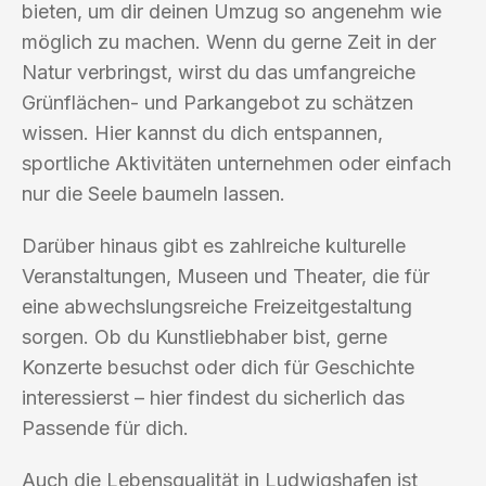
bieten, um dir deinen Umzug so angenehm wie
möglich zu machen. Wenn du gerne Zeit in der
Natur verbringst, wirst du das umfangreiche
Grünflächen- und Parkangebot zu schätzen
wissen. Hier kannst du dich entspannen,
sportliche Aktivitäten unternehmen oder einfach
nur die Seele baumeln lassen.
Darüber hinaus gibt es zahlreiche kulturelle
Veranstaltungen, Museen und Theater, die für
eine abwechslungsreiche Freizeitgestaltung
sorgen. Ob du Kunstliebhaber bist, gerne
Konzerte besuchst oder dich für Geschichte
interessierst – hier findest du sicherlich das
Passende für dich.
Auch die Lebensqualität in Ludwigshafen ist