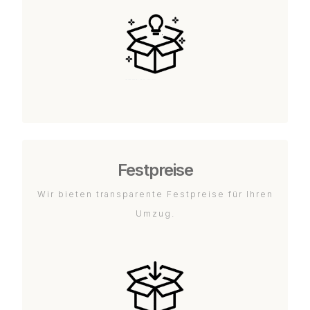
Festpreise
Wir bieten transparente Festpreise für Ihren
Umzug.