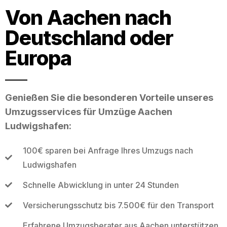
Von Aachen nach
Deutschland oder
Europa
Genießen Sie die besonderen Vorteile unseres
Umzugsservices für Umzüge Aachen
Ludwigshafen:
100€ sparen bei Anfrage Ihres Umzugs nach
Ludwigshafen
Schnelle Abwicklung in unter 24 Stunden
Versicherungsschutz bis 7.500€ für den Transport
Erfahrene Umzugsberater aus Aachen unterstützen