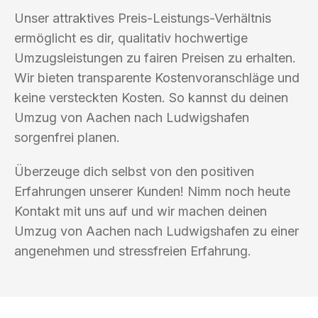
Unser attraktives Preis-Leistungs-Verhältnis
ermöglicht es dir, qualitativ hochwertige
Umzugsleistungen zu fairen Preisen zu erhalten.
Wir bieten transparente Kostenvoranschläge und
keine versteckten Kosten. So kannst du deinen
Umzug von Aachen nach Ludwigshafen
sorgenfrei planen.
Überzeuge dich selbst von den positiven
Erfahrungen unserer Kunden! Nimm noch heute
Kontakt mit uns auf und wir machen deinen
Umzug von Aachen nach Ludwigshafen zu einer
angenehmen und stressfreien Erfahrung.