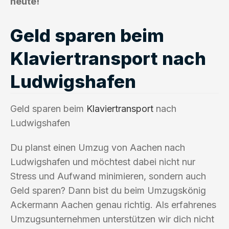
heute!
Geld sparen beim
Klaviertransport nach
Ludwigshafen
Geld sparen beim
Klaviertransport
nach
Ludwigshafen
Du planst einen Umzug von Aachen nach
Ludwigshafen und möchtest dabei nicht nur
Stress und Aufwand minimieren, sondern auch
Geld sparen? Dann bist du beim Umzugskönig
Ackermann Aachen genau richtig. Als erfahrenes
Umzugsunternehmen unterstützen wir dich nicht