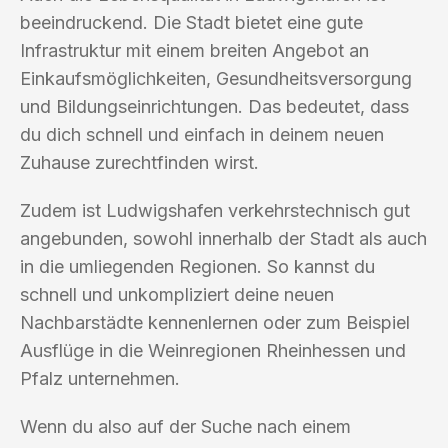
beeindruckend. Die Stadt bietet eine gute
Infrastruktur mit einem breiten Angebot an
Einkaufsmöglichkeiten, Gesundheitsversorgung
und Bildungseinrichtungen. Das bedeutet, dass
du dich schnell und einfach in deinem neuen
Zuhause zurechtfinden wirst.
Zudem ist Ludwigshafen verkehrstechnisch gut
angebunden, sowohl innerhalb der Stadt als auch
in die umliegenden Regionen. So kannst du
schnell und unkompliziert deine neuen
Nachbarstädte kennenlernen oder zum Beispiel
Ausflüge in die Weinregionen Rheinhessen und
Pfalz unternehmen.
Wenn du also auf der Suche nach einem