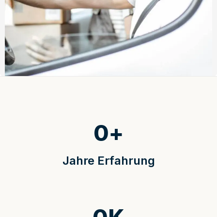
0
+
Jahre Erfahrung