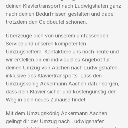
deinen Klaviertransport nach Ludwigshafen ganz
nach deinen Bedürfnissen gestalten und dabei
trotzdem den Geldbeutel schonen.
Überzeuge dich von unserem umfassenden
Service und unseren kompetenten
Umzugshelfern. Kontaktiere uns noch heute und
wir erstellen dir ein individuelles Angebot für
deinen Umzug von Aachen nach Ludwigshafen,
inklusive des Klaviertransports. Lass den
Umzugskönig Ackermann Aachen dafür sorgen,
dass dein Klavier sicher und kostengünstig den
Weg in dein neues Zuhause findet.
Mit dem Umzugskönig Ackermann Aachen
gelingt dir der Umzug nach Ludwigshafen