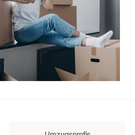
Umzugsprofis