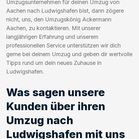
Umzugsunternehmen für deinen Umzug von
Aachen nach Ludwigshafen bist, dann zögere
nicht, uns, den Umzugskönig Ackermann
Aachen, zu kontaktieren. Mit unserer
langjährigen Erfahrung und unserem
professionellen Service unterstützen wir dich
gerne bei deinem Umzug und geben dir wertvolle
Tipps rund um dein neues Zuhause in
Ludwigshafen.
Was sagen unsere
Kunden über ihren
Umzug nach
Ludwigshafen mit uns