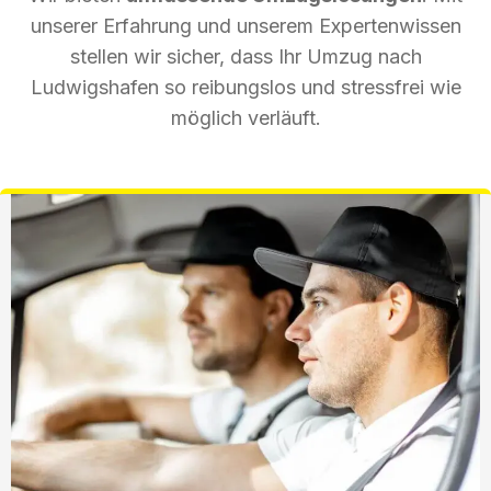
unserer Erfahrung und unserem Expertenwissen
stellen wir sicher, dass Ihr Umzug nach
Ludwigshafen so reibungslos und stressfrei wie
möglich verläuft.