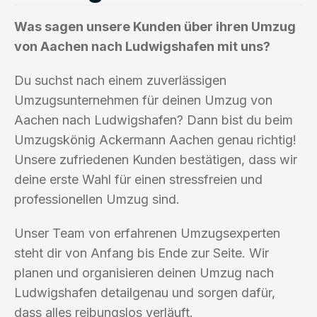
Was sagen unsere Kunden über ihren Umzug
von Aachen nach Ludwigshafen mit uns?
Du suchst nach einem zuverlässigen
Umzugsunternehmen für deinen Umzug von
Aachen nach Ludwigshafen? Dann bist du beim
Umzugskönig Ackermann Aachen genau richtig!
Unsere zufriedenen Kunden bestätigen, dass wir
deine erste Wahl für einen stressfreien und
professionellen Umzug sind.
Unser Team von erfahrenen Umzugsexperten
steht dir von Anfang bis Ende zur Seite. Wir
planen und organisieren deinen Umzug nach
Ludwigshafen detailgenau und sorgen dafür,
dass alles reibungslos verläuft.