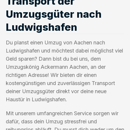
Transport der
Umzugsgüter nach
Ludwigshafen
Du planst einen Umzug von Aachen nach
Ludwigshafen und möchtest dabei möglichst viel
Geld sparen? Dann bist du bei uns, dem
Umzugskönig Ackermann Aachen, an der
richtigen Adresse! Wir bieten dir einen
kostengünstigen und zuverlässigen Transport
deiner Umzugsgüter direkt vor deine neue
Haustür in Ludwigshafen.
Mit unserem umfangreichen Service sorgen wir
dafür, dass dein Umzug stressfrei und
reibungslos abläuft. Du musst dich weder um den