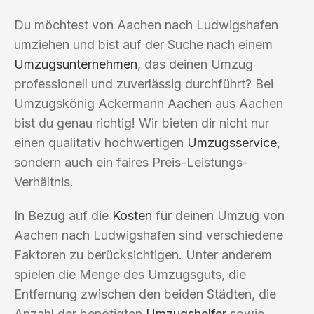
Du möchtest von Aachen nach Ludwigshafen
umziehen und bist auf der Suche nach einem
Umzugsunternehmen
, das deinen Umzug
professionell und zuverlässig durchführt? Bei
Umzugskönig Ackermann Aachen aus Aachen
bist du genau richtig! Wir bieten dir nicht nur
einen qualitativ hochwertigen
Umzugsservice
,
sondern auch ein faires Preis-Leistungs-
Verhältnis.
In Bezug auf die
Kosten
für deinen Umzug von
Aachen nach Ludwigshafen sind verschiedene
Faktoren zu berücksichtigen. Unter anderem
spielen die Menge des Umzugsguts, die
Entfernung zwischen den beiden Städten, die
Anzahl der benötigten
Umzugshelfer
sowie