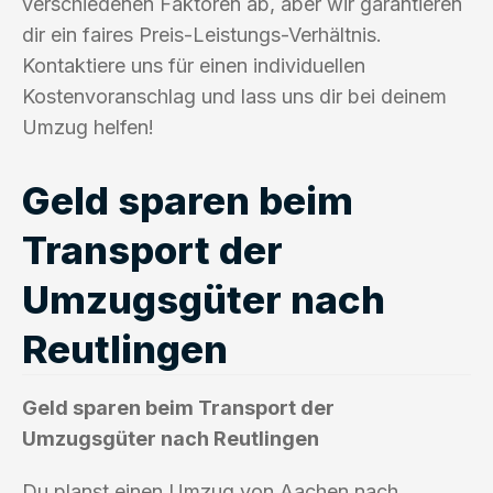
verschiedenen Faktoren ab, aber wir garantieren
dir ein faires Preis-Leistungs-Verhältnis.
Kontaktiere uns für einen individuellen
Kostenvoranschlag und lass uns dir bei deinem
Umzug helfen!
Geld sparen beim
Transport der
Umzugsgüter nach
Reutlingen
Geld sparen beim Transport der
Umzugsgüter nach Reutlingen
Du planst einen Umzug von Aachen nach