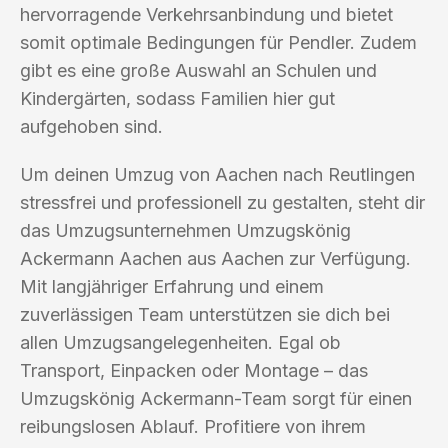
hervorragende Verkehrsanbindung und bietet
somit optimale Bedingungen für Pendler. Zudem
gibt es eine große Auswahl an Schulen und
Kindergärten, sodass Familien hier gut
aufgehoben sind.
Um deinen Umzug von Aachen nach Reutlingen
stressfrei und professionell zu gestalten, steht dir
das Umzugsunternehmen Umzugskönig
Ackermann Aachen aus Aachen zur Verfügung.
Mit langjähriger Erfahrung und einem
zuverlässigen Team unterstützen sie dich bei
allen Umzugsangelegenheiten. Egal ob
Transport, Einpacken oder Montage – das
Umzugskönig Ackermann-Team sorgt für einen
reibungslosen Ablauf. Profitiere von ihrem