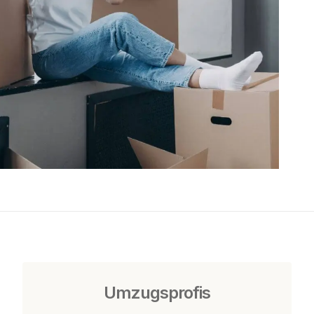
Umzugsprofis