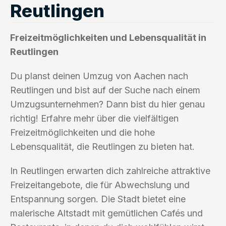
Reutlingen
Freizeitmöglichkeiten und Lebensqualität in
Reutlingen
Du planst deinen Umzug von Aachen nach
Reutlingen und bist auf der Suche nach einem
Umzugsunternehmen? Dann bist du hier genau
richtig! Erfahre mehr über die vielfältigen
Freizeitmöglichkeiten und die hohe
Lebensqualität, die Reutlingen zu bieten hat.
In Reutlingen erwarten dich zahlreiche attraktive
Freizeitangebote, die für Abwechslung und
Entspannung sorgen. Die Stadt bietet eine
malerische Altstadt mit gemütlichen Cafés und