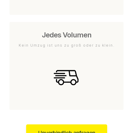
Jedes Volumen
Kein Umzug ist uns zu groß oder zu klein.
Unverbindlich anfragen