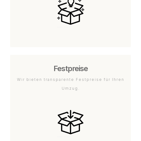
Festpreise
Wir bieten transparente Festpreise für Ihren
Umzug.