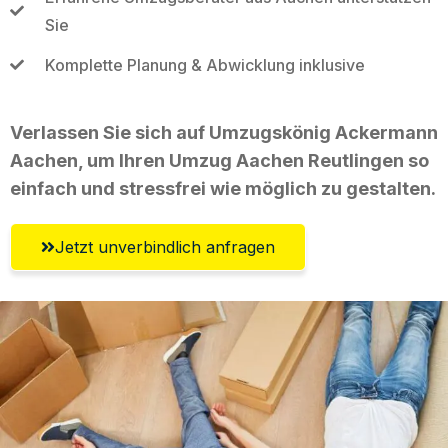
Sie
Komplette Planung & Abwicklung inklusive
Verlassen Sie sich auf Umzugskönig Ackermann
Aachen, um Ihren Umzug Aachen Reutlingen so
einfach und stressfrei wie möglich zu gestalten.
Jetzt unverbindlich anfragen