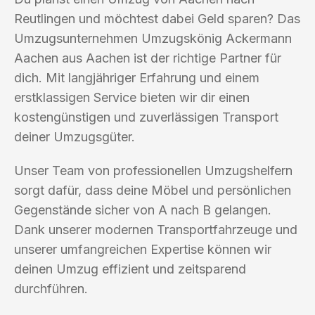
Reutlingen und möchtest dabei Geld sparen? Das
Umzugsunternehmen Umzugskönig Ackermann
Aachen aus Aachen ist der richtige Partner für
dich. Mit langjähriger Erfahrung und einem
erstklassigen Service bieten wir dir einen
kostengünstigen und zuverlässigen Transport
deiner Umzugsgüter.
Unser Team von professionellen Umzugshelfern
sorgt dafür, dass deine Möbel und persönlichen
Gegenstände sicher von A nach B gelangen.
Dank unserer modernen Transportfahrzeuge und
unserer umfangreichen Expertise können wir
deinen Umzug effizient und zeitsparend
durchführen.