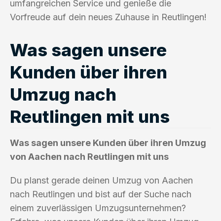
umfangreichen Service und genieße die
Vorfreude auf dein neues Zuhause in Reutlingen!
Was sagen unsere
Kunden über ihren
Umzug nach
Reutlingen mit uns
Was sagen unsere Kunden über ihren Umzug
von Aachen nach Reutlingen mit uns
Du planst gerade deinen Umzug von Aachen
nach Reutlingen und bist auf der Suche nach
einem zuverlässigen Umzugsunternehmen?