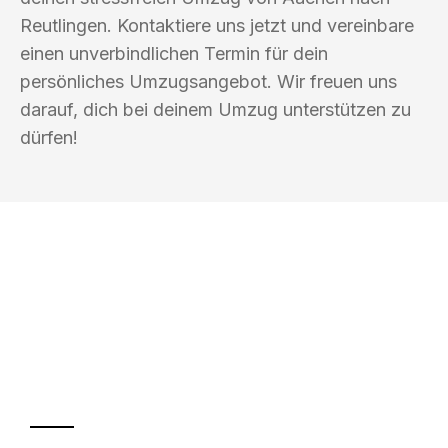
Reutlingen. Kontaktiere uns jetzt und vereinbare
einen unverbindlichen Termin für dein
persönliches Umzugsangebot. Wir freuen uns
darauf, dich bei deinem Umzug unterstützen zu
dürfen!
UMZUGSKÖNIG ACKERMANN AACHEN
Ihr Umzug oder
Transport