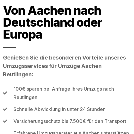
Von Aachen nach
Deutschland oder
Europa
Genießen Sie die besonderen Vorteile unseres
Umzugsservices für Umzüge Aachen
Reutlingen:
100€ sparen bei Anfrage Ihres Umzugs nach
Reutlingen
Schnelle Abwicklung in unter 24 Stunden
Versicherungsschutz bis 7.500€ für den Transport
Erfahrene Umzugsberater aus Aachen unterstützen