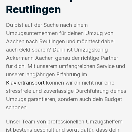
Reutlingen
Du bist auf der Suche nach einem
Umzugsunternehmen für deinen Umzug von
Aachen nach Reutlingen und möchtest dabei
auch Geld sparen? Dann ist Umzugskönig
Ackermann Aachen genau der richtige Partner
für dich! Mit unserem umfangreichen Service und
unserer langjährigen Erfahrung im
Klaviertransport
können wir dir nicht nur eine
stressfreie und zuverlässige Durchführung deines
Umzugs garantieren, sondern auch dein Budget
schonen.
Unser Team von professionellen Umzugshelfern
ist bestens geschult und sorgt dafür, dass dein