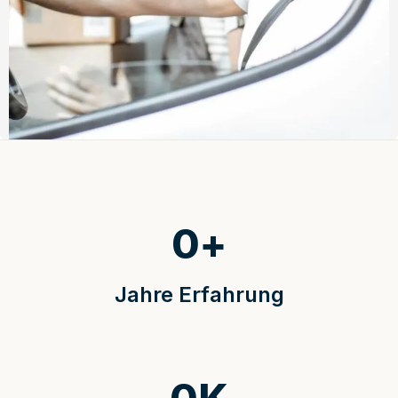
0
+
Jahre Erfahrung