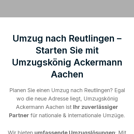
Umzug nach Reutlingen –
Starten Sie mit
Umzugskönig Ackermann
Aachen
Planen Sie einen Umzug nach Reutlingen? Egal
wo die neue Adresse liegt, Umzugskönig
Ackermann Aachen ist
Ihr zuverlässiger
Partner
für nationale & internationale Umzüge.
Wir bieten
umfassende Umzugslösungen
: Mit