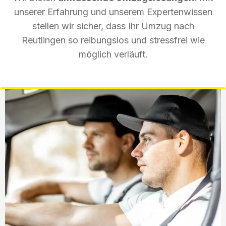
unserer Erfahrung und unserem Expertenwissen
stellen wir sicher, dass Ihr Umzug nach
Reutlingen so reibungslos und stressfrei wie
möglich verläuft.