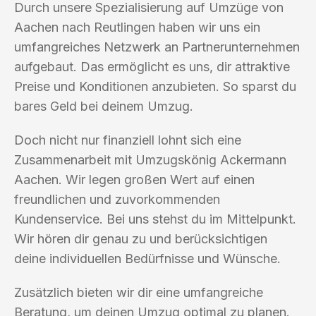
Durch unsere Spezialisierung auf Umzüge von
Aachen nach Reutlingen haben wir uns ein
umfangreiches Netzwerk an Partnerunternehmen
aufgebaut. Das ermöglicht es uns, dir attraktive
Preise und Konditionen anzubieten. So sparst du
bares Geld bei deinem Umzug.
Doch nicht nur finanziell lohnt sich eine
Zusammenarbeit mit Umzugskönig Ackermann
Aachen. Wir legen großen Wert auf einen
freundlichen und zuvorkommenden
Kundenservice. Bei uns stehst du im Mittelpunkt.
Wir hören dir genau zu und berücksichtigen
deine individuellen Bedürfnisse und Wünsche.
Zusätzlich bieten wir dir eine umfangreiche
Beratung, um deinen Umzug optimal zu planen.