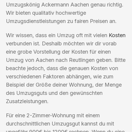
Umzugskönig Ackermann Aachen genau richtig.
Wir bieten qualitativ hochwertige
Umzugsdienstleistungen zu fairen Preisen an.
Wir wissen, dass ein Umzug oft mit vielen
Kosten
verbunden ist. Deshalb möchten wir dir vorab
eine grobe Vorstellung der Kosten für einen
Umzug von Aachen nach Reutlingen geben. Bitte
beachte jedoch, dass die genauen Kosten von
verschiedenen Faktoren abhängen, wie zum
Beispiel der Größe deiner Wohnung, der Menge
des Umzugsguts und den gewünschten
Zusatzleistungen.
Für eine 2-Zimmer-Wohnung mit einem
durchschnittlichen Umzugsgut kannst du mit
ungefähr 900€ bis 1200€ rechnen. Wenn du eine