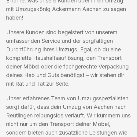
Erfahre, was unsere Kunden über ihren Umzug
mit Umzugskönig Ackermann Aachen zu sagen
haben!
Unsere Kunden sind begeistert von unserem
umfassenden Service und der sorgfältigen
Durchführung ihres Umzugs. Egal, ob du eine
komplette Haushaltsauflösung, den Transport
deiner Möbel oder die fachgerechte Verpackung
deines Hab und Guts benötigst – wir stehen dir
mit Rat und Tat zur Seite.
Unser erfahrenes Team von Umzugsspezialisten
sorgt dafür, dass dein Umzug von Aachen nach
Reutlingen reibungslos verläuft. Wir kümmern uns
nicht nur um den Transport deiner Möbel,
sondern bieten auch zusätzliche Leistungen wie