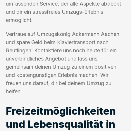
umfassenden Service, der alle Aspekte abdeckt
und dir ein stressfreies Umzugs-Erlebnis
ermöglicht.
Vertraue auf Umzugskönig Ackermann Aachen
und spare Geld beim Klaviertransport nach
Reutlingen. Kontaktiere uns noch heute für ein
unverbindliches Angebot und lass uns
gemeinsam deinen Umzug zu einem positiven
und kostengünstigen Erlebnis machen. Wir
freuen uns darauf, dir bei deinem Umzug zu
helfen!
Freizeitmöglichkeiten
und Lebensqualität in