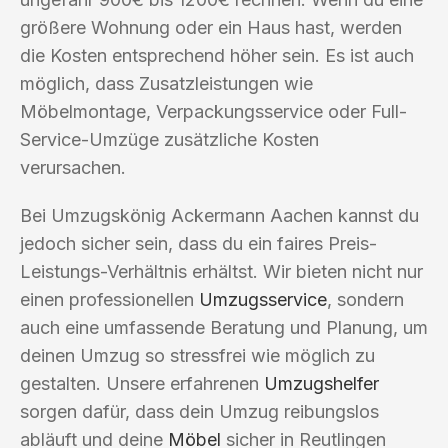
größere Wohnung oder ein Haus hast, werden
die Kosten entsprechend höher sein. Es ist auch
möglich, dass Zusatzleistungen wie
Möbelmontage, Verpackungsservice oder Full-
Service-Umzüge zusätzliche Kosten
verursachen.
Bei Umzugskönig Ackermann Aachen kannst du
jedoch sicher sein, dass du ein faires Preis-
Leistungs-Verhältnis erhältst. Wir bieten nicht nur
einen professionellen
Umzugsservice
, sondern
auch eine umfassende Beratung und Planung, um
deinen Umzug so stressfrei wie möglich zu
gestalten. Unsere erfahrenen
Umzugshelfer
sorgen dafür, dass dein Umzug reibungslos
abläuft und deine
Möbel
sicher in Reutlingen