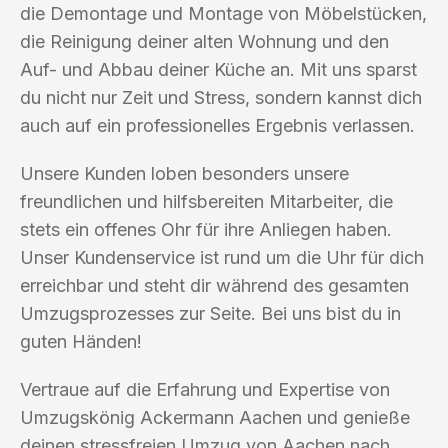
die Demontage und Montage von Möbelstücken,
die Reinigung deiner alten Wohnung und den
Auf- und Abbau deiner Küche an. Mit uns sparst
du nicht nur Zeit und Stress, sondern kannst dich
auch auf ein professionelles Ergebnis verlassen.
Unsere Kunden loben besonders unsere
freundlichen und hilfsbereiten Mitarbeiter, die
stets ein offenes Ohr für ihre Anliegen haben.
Unser Kundenservice ist rund um die Uhr für dich
erreichbar und steht dir während des gesamten
Umzugsprozesses zur Seite. Bei uns bist du in
guten Händen!
Vertraue auf die Erfahrung und Expertise von
Umzugskönig Ackermann Aachen und genieße
deinen stressfreien Umzug von Aachen nach