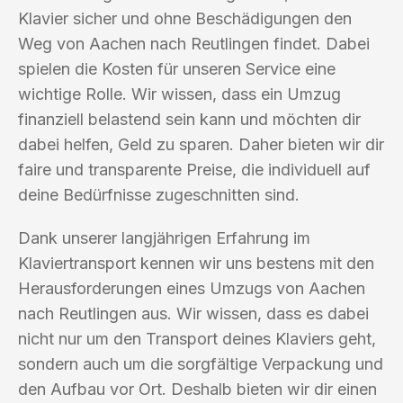
Klavier sicher und ohne Beschädigungen den
Weg von Aachen nach Reutlingen findet. Dabei
spielen die Kosten für unseren Service eine
wichtige Rolle. Wir wissen, dass ein Umzug
finanziell belastend sein kann und möchten dir
dabei helfen, Geld zu sparen. Daher bieten wir dir
faire und transparente Preise, die individuell auf
deine Bedürfnisse zugeschnitten sind.
Dank unserer langjährigen Erfahrung im
Klaviertransport kennen wir uns bestens mit den
Herausforderungen eines Umzugs von Aachen
nach Reutlingen aus. Wir wissen, dass es dabei
nicht nur um den Transport deines Klaviers geht,
sondern auch um die sorgfältige Verpackung und
den Aufbau vor Ort. Deshalb bieten wir dir einen