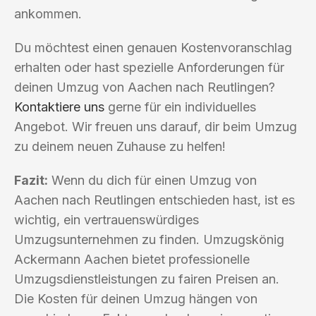
ankommen.
Du möchtest einen genauen Kostenvoranschlag
erhalten oder hast spezielle Anforderungen für
deinen Umzug von Aachen nach Reutlingen?
Kontaktiere uns
gerne für ein individuelles
Angebot. Wir freuen uns darauf, dir beim Umzug
zu deinem neuen Zuhause zu helfen!
Fazit:
Wenn du dich für einen Umzug von
Aachen nach Reutlingen entschieden hast, ist es
wichtig, ein vertrauenswürdiges
Umzugsunternehmen zu finden. Umzugskönig
Ackermann Aachen bietet professionelle
Umzugsdienstleistungen zu fairen Preisen an.
Die Kosten für deinen Umzug hängen von