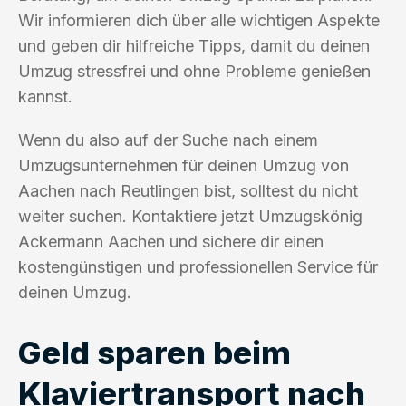
Wir informieren dich über alle wichtigen Aspekte
und geben dir hilfreiche Tipps, damit du deinen
Umzug stressfrei und ohne Probleme genießen
kannst.
Wenn du also auf der Suche nach einem
Umzugsunternehmen für deinen Umzug von
Aachen nach Reutlingen bist, solltest du nicht
weiter suchen. Kontaktiere jetzt Umzugskönig
Ackermann Aachen und sichere dir einen
kostengünstigen und professionellen Service für
deinen Umzug.
Geld sparen beim
Klaviertransport nach