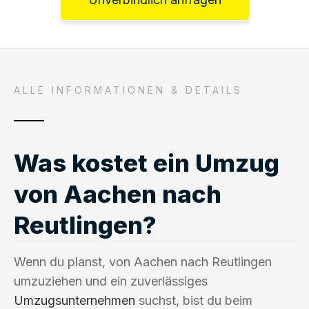
ALLE INFORMATIONEN & DETAILS
Was kostet ein Umzug
von Aachen nach
Reutlingen?
Wenn du planst, von Aachen nach Reutlingen
umzuziehen und ein zuverlässiges
Umzugsunternehmen
suchst, bist du beim